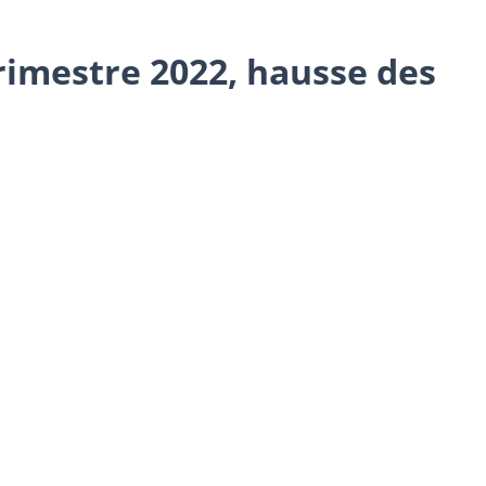
rimestre 2022, hausse des