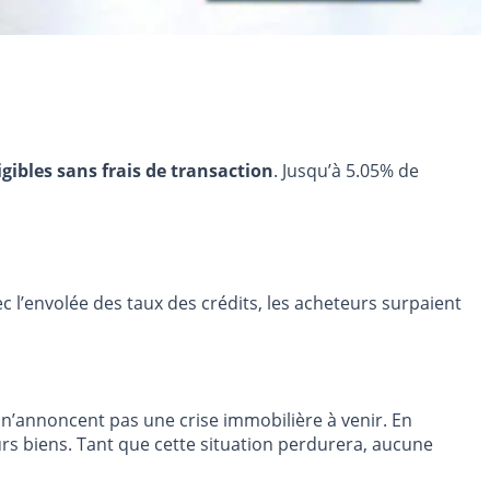
igibles sans frais de transaction
. Jusqu’à 5.05% de
ec l’envolée des taux des crédits, les acheteurs surpaient
n’annoncent pas une crise immobilière à venir. En
eurs biens. Tant que cette situation perdurera, aucune