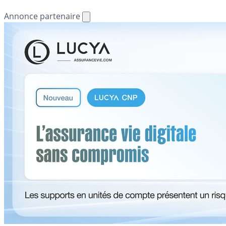
Annonce partenaire