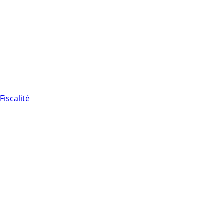
Fiscalité