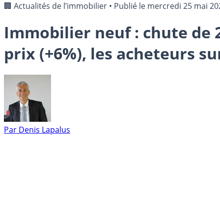
🏢 Actualités de l’immobilier
•
Publié le
mercredi 25 mai 20
Immobilier neuf : chute de
prix (+6%), les acheteurs su
Par
Denis Lapalus