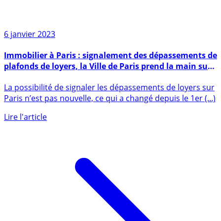
6 janvier 2023
Immobilier à Paris : signalement des dépassements de
plafonds de loyers, la Ville de Paris prend la main sur
la Préfecture
La possibilité de signaler les dépassements de loyers sur
Paris n’est pas nouvelle, ce qui a changé depuis le 1er (...)
Lire l'article