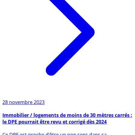
28 novembre 2023
Immobilier / logements de moins de 30 mètres carrés :
le DPE pourrait être revu et corrigé dès 2024