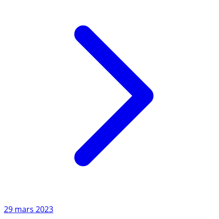
Lire l'article