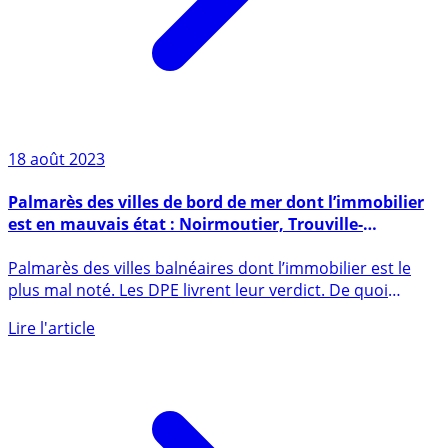
18 août 2023
Palmarès des villes de bord de mer dont l’immobilier
est en mauvais état : Noirmoutier, Trouville-
Deauville, Ramatuelle
Palmarès des villes balnéaires dont l’immobilier est le
plus mal noté. Les DPE livrent leur verdict. De quoi
faire (...)
Lire l'article