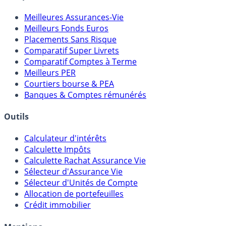
Comparatifs
Meilleures Assurances-Vie
Meilleurs Fonds Euros
Placements Sans Risque
Comparatif Super Livrets
Comparatif Comptes à Terme
Meilleurs PER
Courtiers bourse & PEA
Banques & Comptes rémunérés
Outils
Calculateur d'intérêts
Calculette Impôts
Calculette Rachat Assurance Vie
Sélecteur d'Assurance Vie
Sélecteur d'Unités de Compte
Allocation de portefeuilles
Crédit immobilier