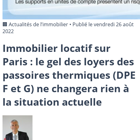
🏢 Actualités de l’immobilier
•
Publié le
vendredi 26 août
2022
Immobilier locatif sur
Paris : le gel des loyers des
passoires thermiques (DPE
F et G) ne changera rien à
la situation actuelle