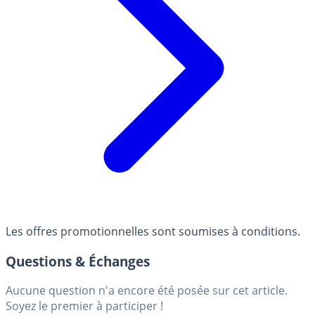
Les offres promotionnelles sont soumises à conditions.
Questions & Échanges
Aucune question n'a encore été posée sur cet article.
Soyez le premier à participer !