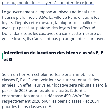
plus augmenter leurs loyers à compter de ce jour.
Le gouvernement a imposé au niveau national une
hausse plafonnée à 3.5%. La ville de Paris encadre les
loyers. Depuis cette mesure, la plupart des bailleurs
ayant pu passé au plafond des loyers l’ont effectué.
Donc, dans tous les cas, avec ou sans cette mesure de
gel de loyers, ils n’auraient pas pu augmenter leur loyer.
Interdiction de locations des biens classés E, F
et G
Selon un horizon échelonné, les biens immobiliers
classés E, F et G vont voir leur valeur chuter au fil des
années. En effet, leur valeur locative sera réduite à zéro à
partir de 2023 pour les biens classés G dont la
consommation annuelle dépasse 450 kW/m2/an,
respectivement 2028 pour les biens classés F et 2034
pour les biens classés en E.