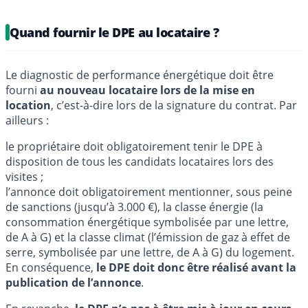
Quand fournir le DPE au locataire ?
Le diagnostic de performance énergétique doit être
fourni
au nouveau locataire lors de la mise en
location
, c’est-à-dire lors de la signature du contrat. Par
ailleurs :
le propriétaire doit obligatoirement tenir le DPE à
disposition de tous les candidats locataires lors des
visites ;
l’annonce doit obligatoirement mentionner, sous peine
de sanctions (jusqu’à 3.000 €), la classe énergie (la
consommation énergétique symbolisée par une lettre,
de A à G) et la classe climat (l’émission de gaz à effet de
serre, symbolisée par une lettre, de A à G) du logement.
En conséquence,
le DPE doit donc être réalisé avant la
publication de l’annonce
.