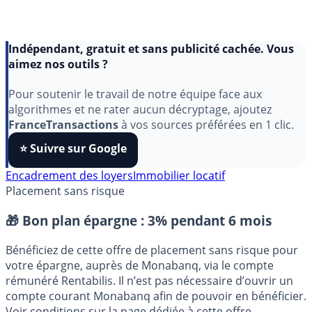
Indépendant, gratuit et sans publicité cachée. Vous
aimez nos outils ?
Pour soutenir le travail de notre équipe face aux
algorithmes et ne rater aucun décryptage, ajoutez
FranceTransactions
à vos sources préférées en 1 clic.
⭐️ Suivre sur Google
Encadrement des loyers
Immobilier locatif
Placement sans risque
🎁 Bon plan épargne :
3% pendant 6 mois
Bénéficiez de cette offre de placement sans risque pour
votre épargne, auprès de Monabanq, via le compte
rémunéré Rentabilis. Il n’est pas nécessaire d’ouvrir un