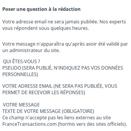
Poser une question à la rédaction
Votre adresse email ne sera jamais publiée. Nos experts
vous répondent sous quelques heures.
Votre message n'apparaîtra qu'après avoir été validé par
un administrateur du site.
QUI ÊTES-VOUS ?
PSEUDO (SERA PUBLIÉ, N'INDIQUEZ PAS VOS DONNÉES
PERSONNELLES)
VOTRE ADRESSE EMAIL (NE SERA PAS PUBLIÉE, VOUS
PERMET DE RECEVOIR LES RÉPONSES)
VOTRE MESSAGE
TEXTE DE VOTRE MESSAGE (OBLIGATOIRE)
Ce champ n'accepte pas les liens externes au site
FranceTransactions.com (hormis vers des sites officiels).