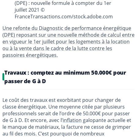
(DPE) : nouvelle formule à compter du 1er
juillet 2021 ©
FranceTransactions.com/stock.adobe.com
Une refonte du Diagnostic de performance énergétique
(DPE) reposant sur une nouvelle méthode de calcul entre
en vigueur le 1er juillet pour les logements à la location
ou à la vente dans le cadre de la lutte contre les
passoires énergétiques.
Travaux : comptez au minimum 50.000€ pour
passer de G à D
Le coût des travaux est exorbitant pour changer de
classe énergétique. Une moyenne citée par plusieurs
professionnels serait de l’ordre de 50.000€ pour passer
de G à D. Et encore, avec l’
inflation
galopante actuelle et
le manque de matériaux, la facture ne cesse de grimper
au fil des mois. C’est pourquoi de nombreux