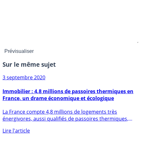
Sur le même sujet
3 septembre 2020
Immobilier : 4,8 millions de passoires thermiques en
France, un drame économique et écologique
La France compte 4,8 millions de logements très
énergivores, aussi qualifiés de passoires thermiques,
selon des (...)