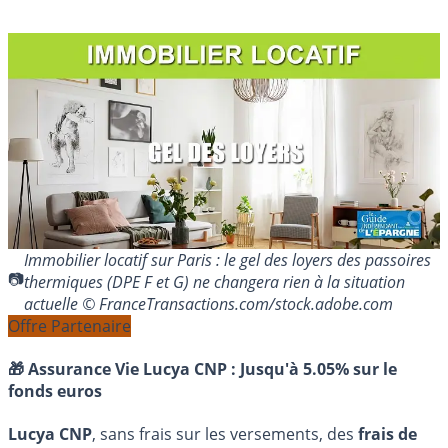
Immobilier locatif sur Paris : le gel des loyers des passoires
thermiques (DPE F et G) ne changera rien à la situation
actuelle © FranceTransactions.com/stock.adobe.com
Offre Partenaire
🎁 Assurance Vie Lucya CNP :
Jusqu'à 5.05% sur le
fonds euros
Lucya CNP
, sans frais sur les versements, des
frais de