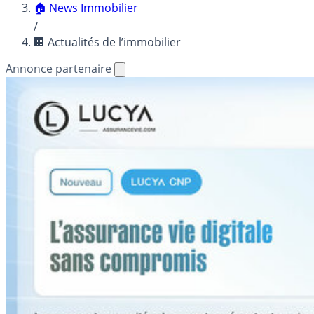
🏠 News Immobilier
/
🏢 Actualités de l’immobilier
Annonce partenaire