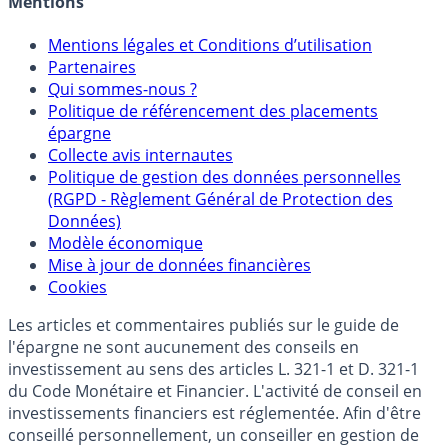
Mentions
Mentions légales et Conditions d’utilisation
Partenaires
Qui sommes-nous ?
Politique de référencement des placements
épargne
Collecte avis internautes
Politique de gestion des données personnelles
(RGPD - Règlement Général de Protection des
Données)
Modèle économique
Mise à jour de données financières
Cookies
Les articles et commentaires publiés sur le guide de
l'épargne ne sont aucunement des conseils en
investissement au sens des articles L. 321-1 et D. 321-1
du Code Monétaire et Financier. L'activité de conseil en