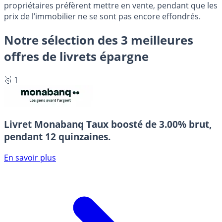
propriétaires préfèrent mettre en vente, pendant que les
prix de l’immobilier ne se sont pas encore effondrés.
Notre sélection des 3 meilleures
offres de livrets épargne
🥇 1
Livret Monabanq
Taux boosté de 3.00% brut,
pendant 12 quinzaines.
En savoir plus