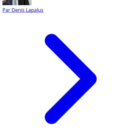
Par
Denis Lapalus