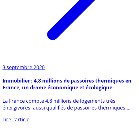
3 septembre 2020
Immobilier : 4,8 millions de passoires thermiques en
France, un drame économique et écologique
La France compte 4,8 millions de logements très
énergivores, aussi qualifiés de passoires thermiques,
selon des (...)
Lire l'article