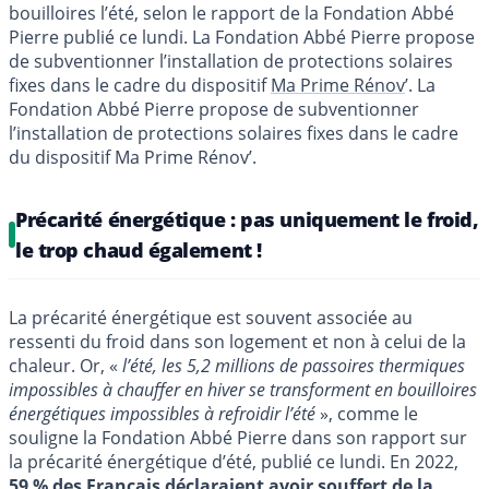
bouilloires l’été, selon le rapport de la Fondation Abbé
Pierre publié ce lundi. La Fondation Abbé Pierre propose
de subventionner l’installation de protections solaires
fixes dans le cadre du dispositif
Ma Prime Rénov
’. La
Fondation Abbé Pierre propose de subventionner
l’installation de protections solaires fixes dans le cadre
du dispositif Ma Prime Rénov’.
Précarité énergétique : pas uniquement le froid,
le trop chaud également !
La précarité énergétique est souvent associée au
ressenti du froid dans son logement et non à celui de la
chaleur. Or, «
l’été, les 5,2 millions de passoires thermiques
impossibles à chauffer en hiver se transforment en bouilloires
énergétiques impossibles à refroidir l’été
», comme le
souligne la Fondation Abbé Pierre dans son rapport sur
la précarité énergétique d’été, publié ce lundi. En 2022,
59 % des Français déclaraient avoir souffert de la