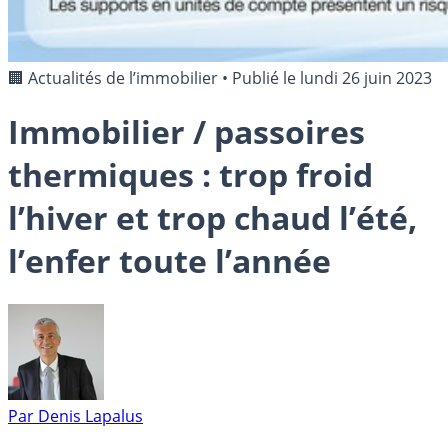
🏢 Actualités de l’immobilier
•
Publié le
lundi 26 juin 2023
Immobilier / passoires
thermiques : trop froid
l’hiver et trop chaud l’été,
l’enfer toute l’année
Par
Denis Lapalus