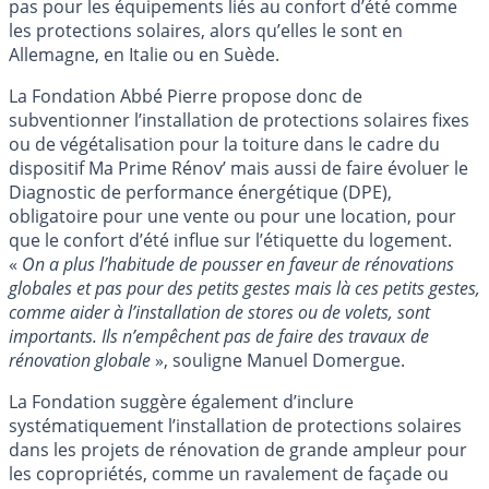
pas pour les équipements liés au confort d’été comme
les protections solaires, alors qu’elles le sont en
Allemagne, en Italie ou en Suède.
La Fondation Abbé Pierre propose donc de
subventionner l’installation de protections solaires fixes
ou de végétalisation pour la toiture dans le cadre du
dispositif Ma Prime Rénov’ mais aussi de faire évoluer le
Diagnostic de performance énergétique (DPE),
obligatoire pour une vente ou pour une location, pour
que le confort d’été influe sur l’étiquette du logement.
«
On a plus l’habitude de pousser en faveur de rénovations
globales et pas pour des petits gestes mais là ces petits gestes,
comme aider à l’installation de stores ou de volets, sont
importants. Ils n’empêchent pas de faire des travaux de
rénovation globale
», souligne Manuel Domergue.
La Fondation suggère également d’inclure
systématiquement l’installation de protections solaires
dans les projets de rénovation de grande ampleur pour
les copropriétés, comme un ravalement de façade ou