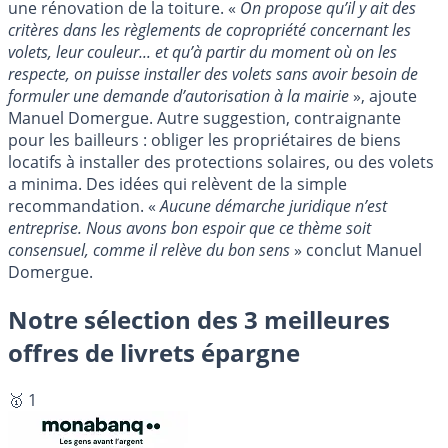
une rénovation de la toiture. «
On propose qu’il y ait des
critères dans les règlements de copropriété concernant les
volets, leur couleur... et qu’à partir du moment où on les
respecte, on puisse installer des volets sans avoir besoin de
formuler une demande d’autorisation à la mairie
», ajoute
Manuel Domergue. Autre suggestion, contraignante
pour les bailleurs : obliger les propriétaires de biens
locatifs à installer des protections solaires, ou des volets
a minima. Des idées qui relèvent de la simple
recommandation. «
Aucune démarche juridique n’est
entreprise. Nous avons bon espoir que ce thème soit
consensuel, comme il relève du bon sens
» conclut Manuel
Domergue.
Notre sélection des 3 meilleures
offres de livrets épargne
🥇 1