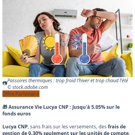
Passoires thermiques : trop froid l’hiver et trop chaud l’été
© stock.adobe.com
Offre Partenaire
🎁 Assurance Vie Lucya CNP :
Jusqu'à 5.05% sur le
fonds euros
Lucya CNP
, sans frais sur les versements, des
frais de
gestion de 0.30% seulement sur les unités de compte
,