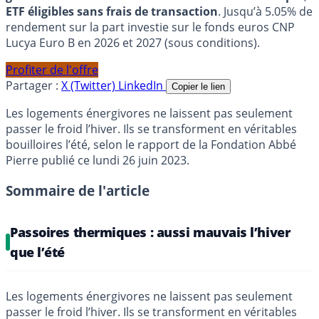
ETF éligibles sans frais de transaction
. Jusqu’à 5.05% de
rendement sur la part investie sur le fonds euros CNP
Lucya Euro B en 2026 et 2027 (sous conditions).
Profiter de l'offre
Partager :
X (Twitter)
LinkedIn
Copier le lien
Les logements énergivores ne laissent pas seulement
passer le froid l’hiver. Ils se transforment en véritables
bouilloires l’été, selon le rapport de la Fondation Abbé
Pierre publié ce lundi 26 juin 2023.
Sommaire de l'article
Passoires thermiques : aussi mauvais l’hiver
que l’été
Les logements énergivores ne laissent pas seulement
passer le froid l’hiver. Ils se transforment en véritables