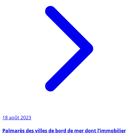
18 août 2023