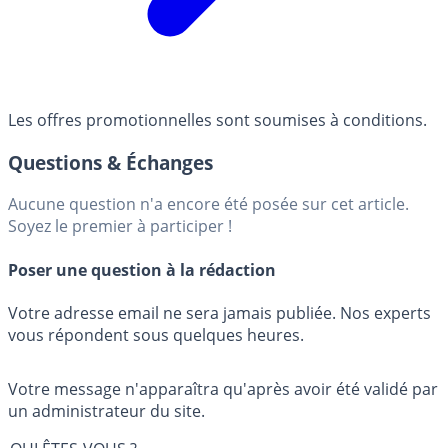
Les offres promotionnelles sont soumises à conditions.
Questions & Échanges
Aucune question n'a encore été posée sur cet article.
Soyez le premier à participer !
Poser une question à la rédaction
Votre adresse email ne sera jamais publiée. Nos experts
vous répondent sous quelques heures.
Votre message n'apparaîtra qu'après avoir été validé par
un administrateur du site.