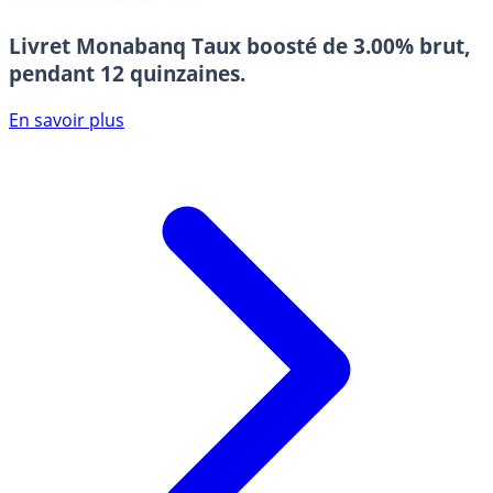
Livret Monabanq
Taux boosté de 3.00% brut,
pendant 12 quinzaines.
En savoir plus