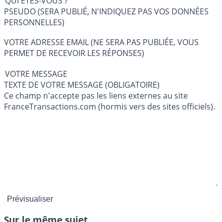
QUI ÊTES-VOUS ?
PSEUDO (SERA PUBLIÉ, N'INDIQUEZ PAS VOS DONNÉES
PERSONNELLES)
VOTRE ADRESSE EMAIL (NE SERA PAS PUBLIÉE, VOUS
PERMET DE RECEVOIR LES RÉPONSES)
VOTRE MESSAGE
TEXTE DE VOTRE MESSAGE (OBLIGATOIRE)
Ce champ n'accepte pas les liens externes au site
FranceTransactions.com (hormis vers des sites officiels).