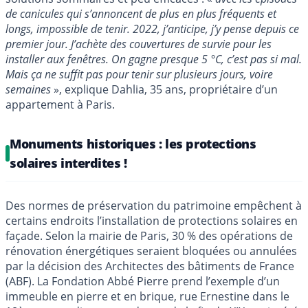
de canicules qui s’annoncent de plus en plus fréquents et
longs, impossible de tenir. 2022, j’anticipe, j’y pense depuis ce
premier jour. J’achète des couvertures de survie pour les
installer aux fenêtres. On gagne presque 5 °C, c’est pas si mal.
Mais ça ne suffit pas pour tenir sur plusieurs jours, voire
semaines
», explique Dahlia, 35 ans, propriétaire d’un
appartement à Paris.
Monuments historiques : les protections
solaires interdites !
Des normes de préservation du patrimoine empêchent à
certains endroits l’installation de protections solaires en
façade. Selon la mairie de Paris, 30 % des opérations de
rénovation énergétiques seraient bloquées ou annulées
par la décision des Architectes des bâtiments de France
(ABF). La Fondation Abbé Pierre prend l’exemple d’un
immeuble en pierre et en brique, rue Ernestine dans le