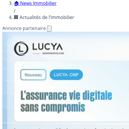
🏠 News Immobilier
/
🏢 Actualités de l’immobilier
Annonce partenaire