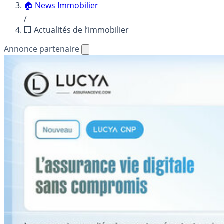
🏠 News Immobilier
/
🏢 Actualités de l’immobilier
Annonce partenaire