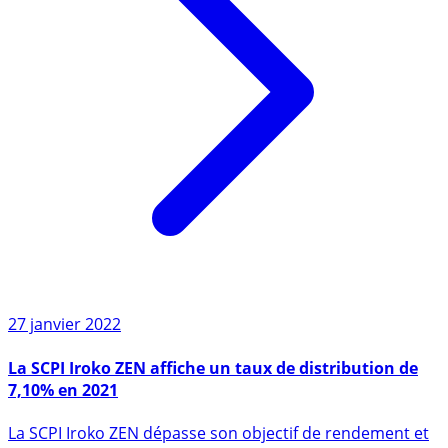
27 janvier 2022
La SCPI Iroko ZEN affiche un taux de distribution de
7,10% en 2021