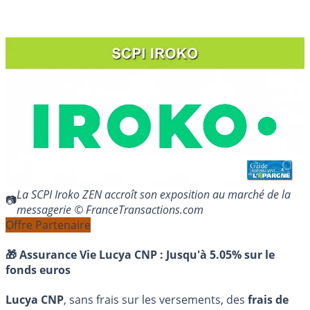
La SCPI Iroko ZEN accroît son exposition au marché de la
messagerie © FranceTransactions.com
Offre Partenaire
🎁 Assurance Vie Lucya CNP :
Jusqu'à 5.05% sur le
fonds euros
Lucya CNP
, sans frais sur les versements, des
frais de