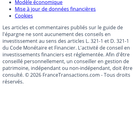
(RGPD - Règlement Général de Protection des
Données)
Modèle économique
Mise à jour de données financières
Cookies
Les articles et commentaires publiés sur le guide de
l'épargne ne sont aucunement des conseils en
investissement au sens des articles L. 321-1 et D. 321-1
du Code Monétaire et Financier. L'activité de conseil en
investissements financiers est réglementée. Afin d'être
conseillé personnellement, un conseiller en gestion de
patrimoine, indépendant ou non-indépendant, doit être
consulté. © 2026 FranceTransactions.com - Tous droits
réservés.