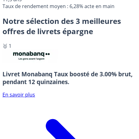
Taux de rendement moyen : 6,28%‍ acte en main
Notre sélection des 3 meilleures
offres de livrets épargne
🥇 1
Livret Monabanq
Taux boosté de 3.00% brut,
pendant 12 quinzaines.
En savoir plus