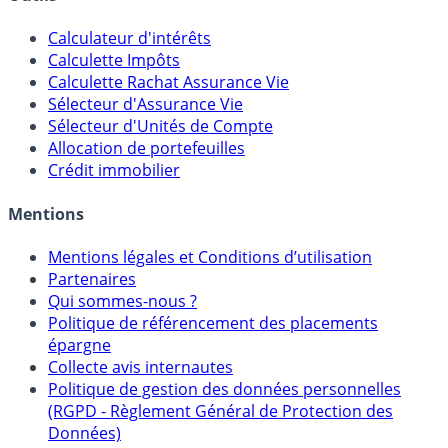
Outils
Calculateur d'intérêts
Calculette Impôts
Calculette Rachat Assurance Vie
Sélecteur d'Assurance Vie
Sélecteur d'Unités de Compte
Allocation de portefeuilles
Crédit immobilier
Mentions
Mentions légales et Conditions d’utilisation
Partenaires
Qui sommes-nous ?
Politique de référencement des placements
épargne
Collecte avis internautes
Politique de gestion des données personnelles