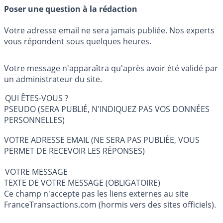
Poser une question à la rédaction
Votre adresse email ne sera jamais publiée. Nos experts
vous répondent sous quelques heures.
Votre message n'apparaîtra qu'après avoir été validé par
un administrateur du site.
QUI ÊTES-VOUS ?
PSEUDO (SERA PUBLIÉ, N'INDIQUEZ PAS VOS DONNÉES
PERSONNELLES)
VOTRE ADRESSE EMAIL (NE SERA PAS PUBLIÉE, VOUS
PERMET DE RECEVOIR LES RÉPONSES)
VOTRE MESSAGE
TEXTE DE VOTRE MESSAGE (OBLIGATOIRE)
Ce champ n'accepte pas les liens externes au site
FranceTransactions.com (hormis vers des sites officiels).