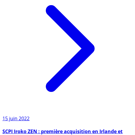
15 juin 2022