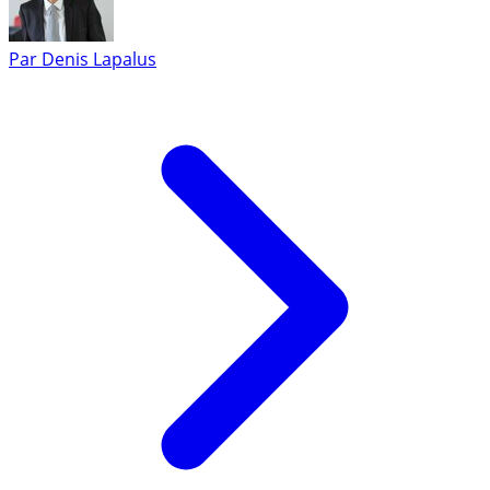
Par
Denis Lapalus