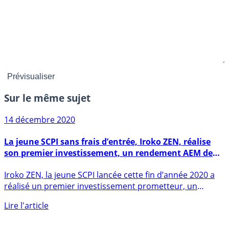
Sur le même sujet
14 décembre 2020
La jeune SCPI sans frais d’entrée, Iroko ZEN, réalise
son premier investissement, un rendement AEM de
7%
Iroko ZEN, la jeune SCPI lancée cette fin d’année 2020 a
réalisé un premier investissement prometteur, un
immeuble de (...)
Lire l'article