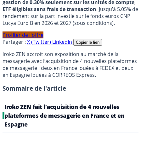
gestion de 0.30% seulement sur les unités de compte
,
ETF éligibles sans frais de transaction
. Jusqu’à 5.05% de
rendement sur la part investie sur le fonds euros CNP
Lucya Euro B en 2026 et 2027 (sous conditions).
Profiter de l'offre
Partager :
X (Twitter)
LinkedIn
Copier le lien
Iroko ZEN accroît son exposition au marché de la
messagerie avec l’acquisition de 4 nouvelles plateformes
de messagerie : deux en France louées à FEDEX et deux
en Espagne louées à CORREOS Express.
Sommaire de l'article
Iroko ZEN fait l’acquisition de 4 nouvelles
plateformes de messagerie en France et en
Espagne