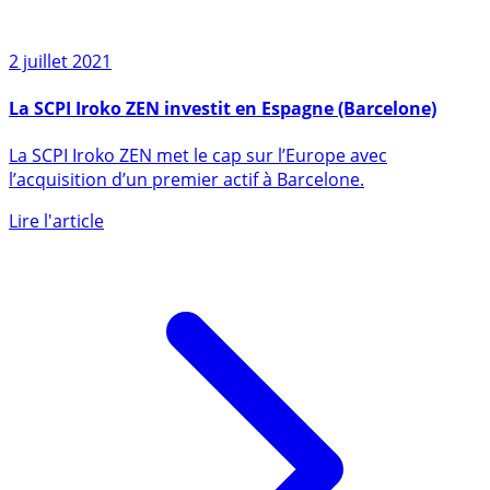
2 juillet 2021
La SCPI Iroko ZEN investit en Espagne (Barcelone)
La SCPI Iroko ZEN met le cap sur l’Europe avec
l’acquisition d’un premier actif à Barcelone.
Lire l'article