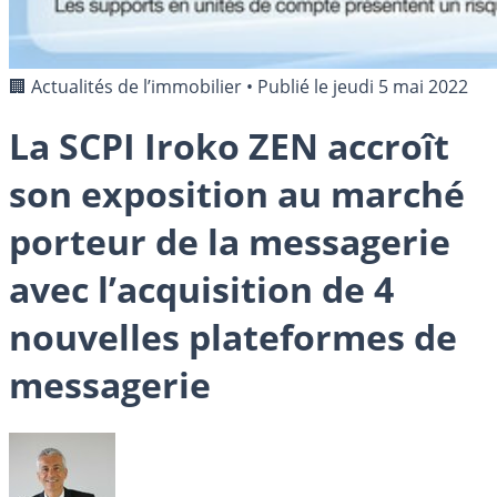
🏢 Actualités de l’immobilier
•
Publié le
jeudi 5 mai 2022
La SCPI Iroko ZEN accroît
son exposition au marché
porteur de la messagerie
avec l’acquisition de 4
nouvelles plateformes de
messagerie