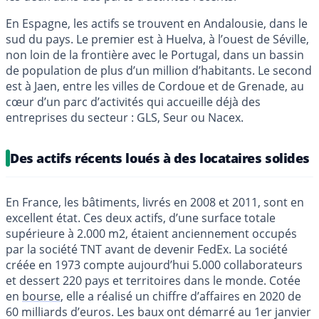
En Espagne, les actifs se trouvent en Andalousie, dans le
sud du pays. Le premier est à Huelva, à l’ouest de Séville,
non loin de la frontière avec le Portugal, dans un bassin
de population de plus d’un million d’habitants. Le second
est à Jaen, entre les villes de Cordoue et de Grenade, au
cœur d’un parc d’activités qui accueille déjà des
entreprises du secteur : GLS, Seur ou Nacex.
Des actifs récents loués à des locataires solides
En France, les bâtiments, livrés en 2008 et 2011, sont en
excellent état. Ces deux actifs, d’une surface totale
supérieure à 2.000 m2, étaient anciennement occupés
par la société TNT avant de devenir FedEx. La société
créée en 1973 compte aujourd’hui 5.000 collaborateurs
et dessert 220 pays et territoires dans le monde. Cotée
en
bourse
, elle a réalisé un chiffre d’affaires en 2020 de
60 milliards d’euros. Les baux ont démarré au 1er janvier