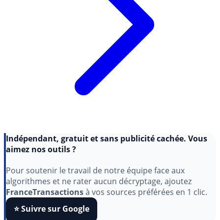
Indépendant, gratuit et sans publicité cachée. Vous
aimez nos outils ?
Pour soutenir le travail de notre équipe face aux
algorithmes et ne rater aucun décryptage, ajoutez
FranceTransactions
à vos sources préférées en 1 clic.