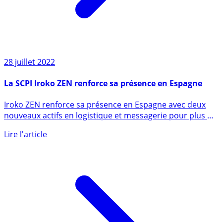
28 juillet 2022
La SCPI Iroko ZEN renforce sa présence en Espagne
Iroko ZEN renforce sa présence en Espagne avec deux
nouveaux actifs en logistique et messagerie pour plus de
5 (...)
Lire l'article