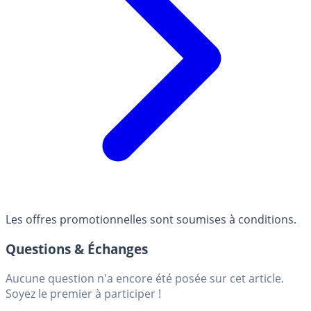
Les offres promotionnelles sont soumises à conditions.
Questions & Échanges
Aucune question n'a encore été posée sur cet article.
Soyez le premier à participer !