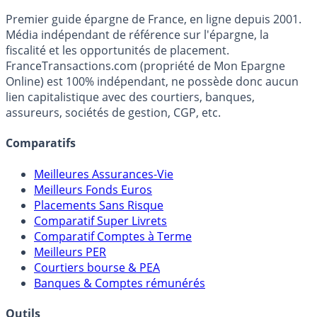
Accéder au simulateur
France
Transactions.com
Premier guide épargne de France, en ligne depuis 2001.
Média indépendant de référence sur l'épargne, la
fiscalité et les opportunités de placement.
FranceTransactions.com (propriété de Mon Epargne
Online) est 100% indépendant, ne possède donc aucun
lien capitalistique avec des courtiers, banques,
assureurs, sociétés de gestion, CGP, etc.
Comparatifs
Meilleures Assurances-Vie
Meilleurs Fonds Euros
Placements Sans Risque
Comparatif Super Livrets
Comparatif Comptes à Terme
Meilleurs PER
Courtiers bourse & PEA
Banques & Comptes rémunérés