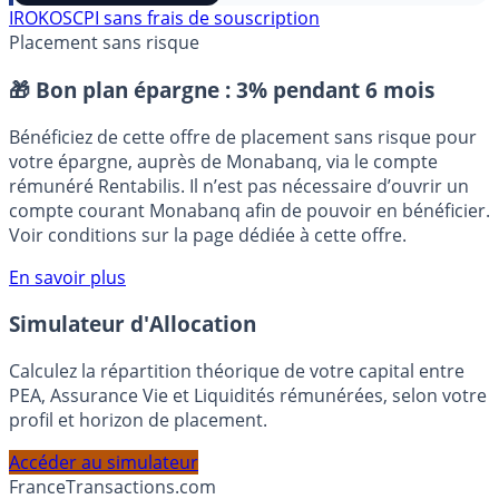
⭐️ Suivre sur Google
IROKO
SCPI sans frais de souscription
Placement sans risque
🎁 Bon plan épargne :
3% pendant 6 mois
Bénéficiez de cette offre de placement sans risque pour
votre épargne, auprès de Monabanq, via le compte
rémunéré Rentabilis. Il n’est pas nécessaire d’ouvrir un
compte courant Monabanq afin de pouvoir en bénéficier.
Voir conditions sur la page dédiée à cette offre.
En savoir plus
Simulateur d'Allocation
Calculez la répartition théorique de votre capital entre
PEA, Assurance Vie et Liquidités rémunérées, selon votre
profil et horizon de placement.