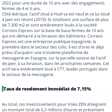
2022 pour une durée de 10 ans avec des engagements
fermes de 4 et 6 ans.
Côté ibérique, l’actif situé à Huel va est neuf et ce lui situé
à Jaen est récent (2019). Ils totalisent une surface de plus
de 7.300 m2 et sont entièrement loués à la société
Correos Express sur la base de baux fermes de 10 ans
qui ont démarré à la livraison des bâtiments. Correos
Express est une entreprise publique espagnole, la
première dans le secteur des colis. Il est d’ores et déjà
prévu d’acquérir une troisième plateforme de
messagerie en Espagne, sur la parcelle voisine de l’actif
de Jaen. à sa livraison, dans les prochaines semaines. Cet
actif sera entièrement loué à CTT, leader portugais dans
le secteur de la messagerie.
Taux de rendement immédiat de 7,15%
Au total, ces investissements pour Iroko ZEN atteignent
un montant total de 6,3 millions d’euros et présentent