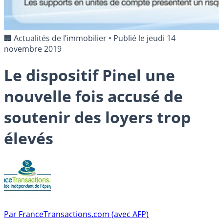
🏢 Actualités de l’immobilier
•
Publié le
jeudi 14
novembre 2019
Le dispositif Pinel une
nouvelle fois accusé de
soutenir des loyers trop
élevés
Par
FranceTransactions.com (avec AFP)