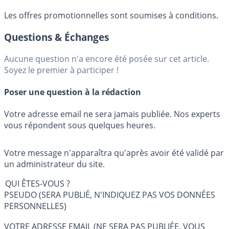
Les offres promotionnelles sont soumises à conditions.
Questions & Échanges
Aucune question n'a encore été posée sur cet article.
Soyez le premier à participer !
Poser une question à la rédaction
Votre adresse email ne sera jamais publiée. Nos experts
vous répondent sous quelques heures.
Votre message n'apparaîtra qu'après avoir été validé par
un administrateur du site.
QUI ÊTES-VOUS ?
PSEUDO (SERA PUBLIÉ, N'INDIQUEZ PAS VOS DONNÉES
PERSONNELLES)
VOTRE ADRESSE EMAIL (NE SERA PAS PUBLIÉE, VOUS