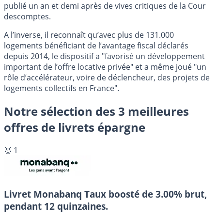
publié un an et demi après de vives critiques de la Cour
descomptes.
A l’inverse, il reconnaît qu’avec plus de 131.000
logements bénéficiant de l’avantage fiscal déclarés
depuis 2014, le dispositif a "favorisé un développement
important de l’offre locative privée" et a même joué "un
rôle d’accélérateur, voire de déclencheur, des projets de
logements collectifs en France".
Notre sélection des 3 meilleures
offres de livrets épargne
🥇 1
Livret Monabanq
Taux boosté de 3.00% brut,
pendant 12 quinzaines.