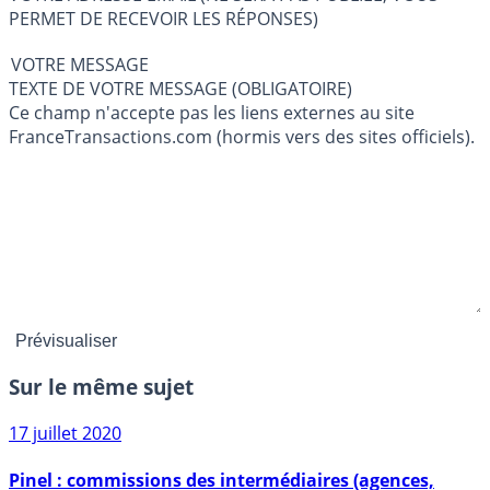
PERMET DE RECEVOIR LES RÉPONSES)
VOTRE MESSAGE
TEXTE DE VOTRE MESSAGE (OBLIGATOIRE)
Ce champ n'accepte pas les liens externes au site
FranceTransactions.com (hormis vers des sites officiels).
Sur le même sujet
17 juillet 2020