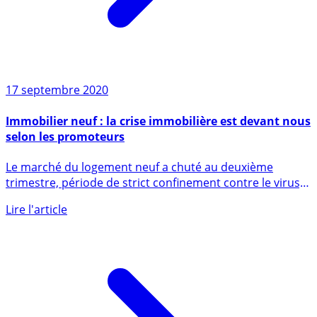
17 septembre 2020
Immobilier neuf : la crise immobilière est devant nous
selon les promoteurs
Le marché du logement neuf a chuté au deuxième
trimestre, période de strict confinement contre le virus,
et la (...)
Lire l'article