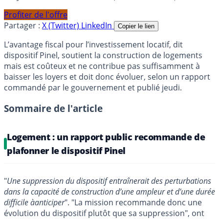
Profiter de l'offre
Partager :
X (Twitter)
LinkedIn
Copier le lien
L’avantage fiscal pour l’investissement locatif, dit
dispositif Pinel, soutient la construction de logements
mais est coûteux et ne contribue pas suffisamment à
baisser les loyers et doit donc évoluer, selon un rapport
commandé par le gouvernement et publié jeudi.
Sommaire de l'article
Logement : un rapport public recommande de
plafonner le dispositif Pinel
"
Une suppression du dispositif entraînerait des perturbations
dans la capacité de construction d’une ampleur et d’une durée
difficile àanticiper
". "La mission recommande donc une
évolution du dispositif plutôt que sa suppression", ont