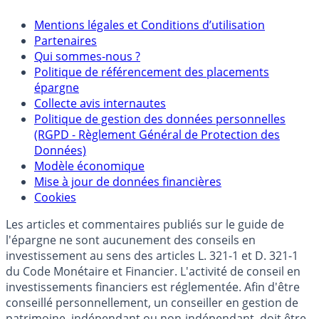
Mentions
Mentions légales et Conditions d’utilisation
Partenaires
Qui sommes-nous ?
Politique de référencement des placements
épargne
Collecte avis internautes
Politique de gestion des données personnelles
(RGPD - Règlement Général de Protection des
Données)
Modèle économique
Mise à jour de données financières
Cookies
Les articles et commentaires publiés sur le guide de
l'épargne ne sont aucunement des conseils en
investissement au sens des articles L. 321-1 et D. 321-1
du Code Monétaire et Financier. L'activité de conseil en
investissements financiers est réglementée. Afin d'être