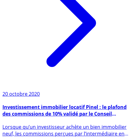
20 octobre 2020
Investissement immobilier locatif Pinel : le plafond
des commissions de 10% validé par le Conseil
Constitutionnel