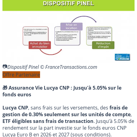
Dispositif Pinel © FranceTransactions.com
Offre Partenaire
🎁 Assurance Vie Lucya CNP :
Jusqu'à 5.05% sur le
fonds euros
Lucya CNP
, sans frais sur les versements, des
frais de
gestion de 0.30% seulement sur les unités de compte
,
ETF éligibles sans frais de transaction
. Jusqu’à 5.05% de
rendement sur la part investie sur le fonds euros CNP
Lucya Euro B en 2026 et 2027 (sous conditions).