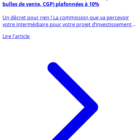
Pinel : commissions des intermédiaires (agences,
bulles de vente, CGP) plafonnées à 10%
Un décret pour rien ! La commission que va percevoir
votre intermédiaire pour votre projet d’investissement
Pinel (ou (...)
Lire l'article