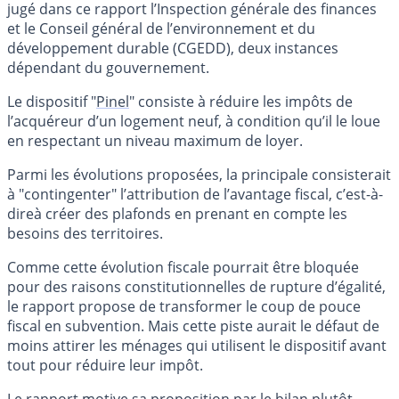
jugé dans ce rapport l’Inspection générale des finances
et le Conseil général de l’environnement et du
développement durable (CGEDD), deux instances
dépendant du gouvernement.
Le dispositif "
Pinel
" consiste à réduire les impôts de
l’acquéreur d’un logement neuf, à condition qu’il le loue
en respectant un niveau maximum de loyer.
Parmi les évolutions proposées, la principale consisterait
à "contingenter" l’attribution de l’avantage fiscal, c’est-à-
direà créer des plafonds en prenant en compte les
besoins des territoires.
Comme cette évolution fiscale pourrait être bloquée
pour des raisons constitutionnelles de rupture d’égalité,
le rapport propose de transformer le coup de pouce
fiscal en subvention. Mais cette piste aurait le défaut de
moins attirer les ménages qui utilisent le dispositif avant
tout pour réduire leur impôt.