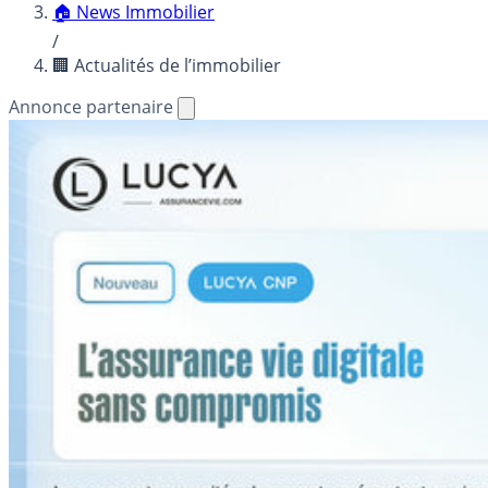
🏠 News Immobilier
/
🏢 Actualités de l’immobilier
Annonce partenaire