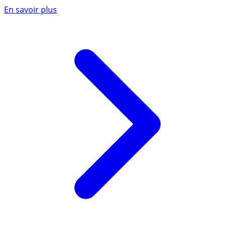
En savoir plus