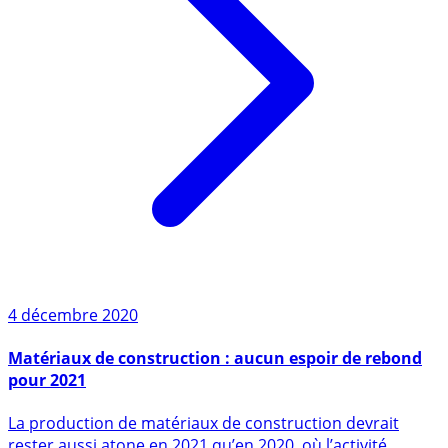
4 décembre 2020
Matériaux de construction : aucun espoir de rebond
pour 2021