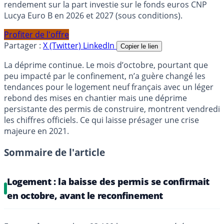
rendement sur la part investie sur le fonds euros CNP
Lucya Euro B en 2026 et 2027 (sous conditions).
Profiter de l'offre
Partager :
X (Twitter)
LinkedIn
Copier le lien
La déprime continue. Le mois d’octobre, pourtant que
peu impacté par le confinement, n’a guère changé les
tendances pour le logement neuf français avec un léger
rebond des mises en chantier mais une déprime
persistante des permis de construire, montrent vendredi
les chiffres officiels. Ce qui laisse présager une crise
majeure en 2021.
Sommaire de l'article
Logement : la baisse des permis se confirmait
en octobre, avant le reconfinement