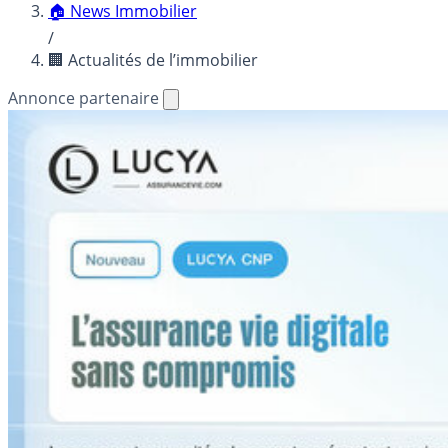
🏠 News Immobilier
/
🏢 Actualités de l’immobilier
Annonce partenaire