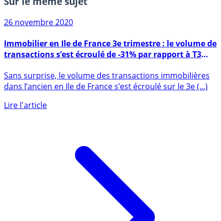
Sur le même sujet
26 novembre 2020
Immobilier en Ile de France 3e trimestre : le volume de
transactions s’est écroulé de -31% par rapport à T3
2019
Sans surprise, le volume des transactions immobilières
dans l’ancien en Ile de France s’est écroulé sur le 3e (...)
Lire l'article