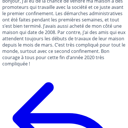
Bonjour, J’ai eu de la chance de vendre ma maison à des
promoteurs qui travaille avec la société et ce juste avant
le premier confinement. Les démarches administratives
ont été faites pendant les premières semaines, et tout
s’est bien terminé. J’avais aussi acheté de mon côté une
maison qui date de 2008. Par contre, j’ai des amis qui eux
attendent toujours les débuts de travaux de leur maison
depuis le mois de mars. C’est très compliqué pour tout le
monde, surtout avec ce second confinement. Bon
courage à tous pour cette fin d’année 2020 très
compliquée !