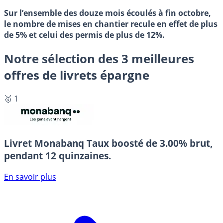
Sur l’ensemble des douze mois écoulés à fin octobre,
le nombre de mises en chantier recule en effet de plus
de 5% et celui des permis de plus de 12%.
Notre sélection des 3 meilleures
offres de livrets épargne
🥇 1
Livret Monabanq
Taux boosté de 3.00% brut,
pendant 12 quinzaines.
En savoir plus