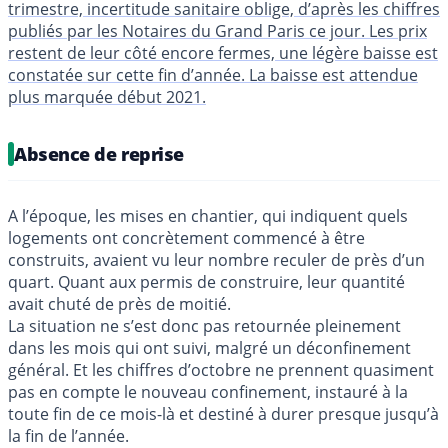
trimestre, incertitude sanitaire oblige, d’après les chiffres
publiés par les Notaires du Grand Paris ce jour. Les prix
restent de leur côté encore fermes, une légère baisse est
constatée sur cette fin d’année. La baisse est attendue
plus marquée début 2021.
Absence de reprise
A l’époque, les mises en chantier, qui indiquent quels
logements ont concrètement commencé à être
construits, avaient vu leur nombre reculer de près d’un
quart. Quant aux permis de construire, leur quantité
avait chuté de près de moitié.
La situation ne s’est donc pas retournée pleinement
dans les mois qui ont suivi, malgré un déconfinement
général. Et les chiffres d’octobre ne prennent quasiment
pas en compte le nouveau confinement, instauré à la
toute fin de ce mois-là et destiné à durer presque jusqu’à
la fin de l’année.