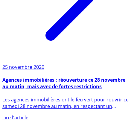
25 novembre 2020
Agences immobilières : réouverture ce 28 novembre
au matin, mais avec de fortes restrictions
Les agences immobilières ont le feu vert pour rouvrir ce
samedi 28 novembre au matin, en respectant un
protocole (...)
Lire l'article