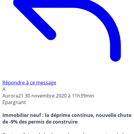
Répondre à ce message
A
Aurora21
30 novembre 2020 à 11h39min
Épargnant
Immobilier neuf : la déprime continue, nouvelle chute
de -9% des permis de construire