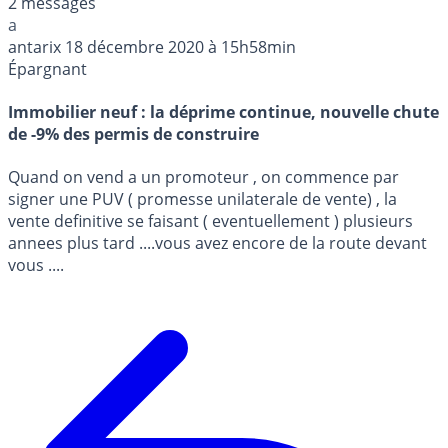
2 messages
a
antarix
18 décembre 2020 à 15h58min
Épargnant
Immobilier neuf : la déprime continue, nouvelle chute
de -9% des permis de construire
Quand on vend a un promoteur , on commence par
signer une PUV ( promesse unilaterale de vente) , la
vente definitive se faisant ( eventuellement ) plusieurs
annees plus tard ....vous avez encore de la route devant
vous ....