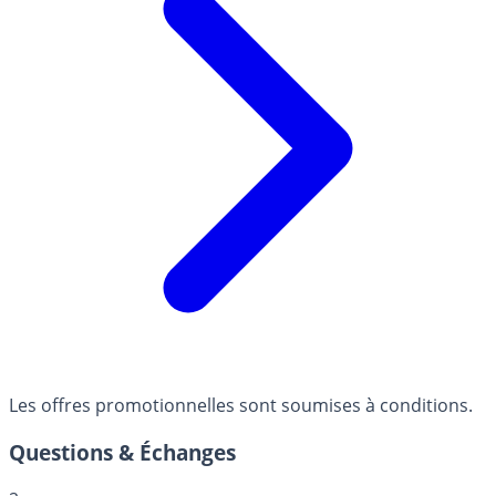
Les offres promotionnelles sont soumises à conditions.
Questions & Échanges