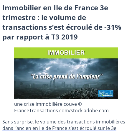
Immobilier en Ile de France 3e
trimestre : le volume de
transactions s’est écroulé de -31%
par rapport à T3 2019
une crise immobilière couve ©
FranceTransactions.com/stock.adobe.com
Sans surprise, le volume des transactions immobilières
dans l’ancien en Ile de France s’est écroulé sur le 3e