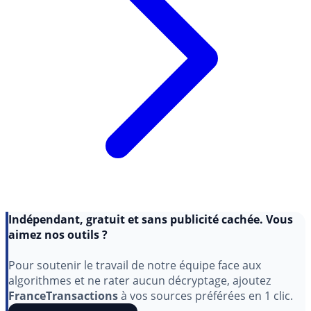
Indépendant, gratuit et sans publicité cachée. Vous
aimez nos outils ?
Pour soutenir le travail de notre équipe face aux
algorithmes et ne rater aucun décryptage, ajoutez