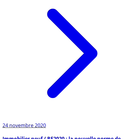
24 novembre 2020