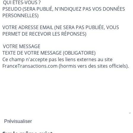
QUI ÊTES-VOUS ?
PSEUDO (SERA PUBLIÉ, N'INDIQUEZ PAS VOS DONNÉES
PERSONNELLES)
VOTRE ADRESSE EMAIL (NE SERA PAS PUBLIÉE, VOUS
PERMET DE RECEVOIR LES RÉPONSES)
VOTRE MESSAGE
TEXTE DE VOTRE MESSAGE (OBLIGATOIRE)
Ce champ n'accepte pas les liens externes au site
FranceTransactions.com (hormis vers des sites officiels).