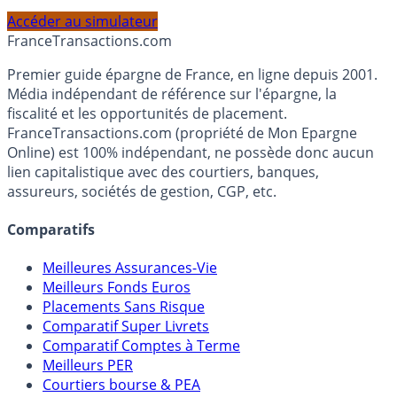
profil et horizon de placement.
Accéder au simulateur
France
Transactions.com
Premier guide épargne de France, en ligne depuis 2001.
Média indépendant de référence sur l'épargne, la
fiscalité et les opportunités de placement.
FranceTransactions.com (propriété de Mon Epargne
Online) est 100% indépendant, ne possède donc aucun
lien capitalistique avec des courtiers, banques,
assureurs, sociétés de gestion, CGP, etc.
Comparatifs
Meilleures Assurances-Vie
Meilleurs Fonds Euros
Placements Sans Risque
Comparatif Super Livrets
Comparatif Comptes à Terme
Meilleurs PER