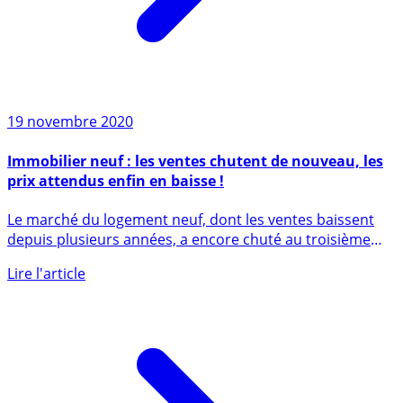
19 novembre 2020
Immobilier neuf : les ventes chutent de nouveau, les
prix attendus enfin en baisse !
Le marché du logement neuf, dont les ventes baissent
depuis plusieurs années, a encore chuté au troisième
trimestre, a (...)
Lire l'article