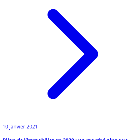
10 janvier 2021