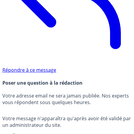
Répondre à ce message
Poser une question à la rédaction
Votre adresse email ne sera jamais publiée. Nos experts
vous répondent sous quelques heures.
Votre message n'apparaîtra qu'après avoir été validé par
un administrateur du site.