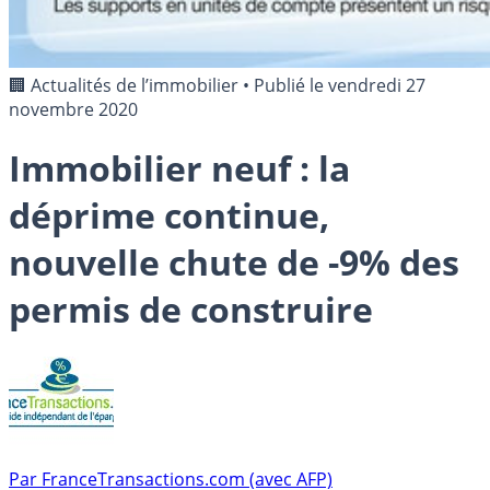
🏢 Actualités de l’immobilier
•
Publié le
vendredi 27
novembre 2020
Immobilier neuf : la
déprime continue,
nouvelle chute de -9% des
permis de construire
Par
FranceTransactions.com (avec AFP)