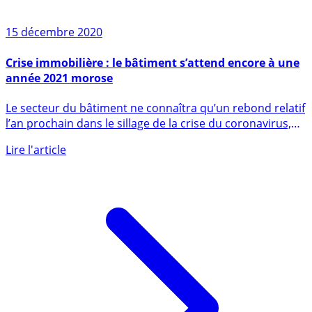
15 décembre 2020
Crise immobilière : le bâtiment s’attend encore à une
année 2021 morose
Le secteur du bâtiment ne connaîtra qu’un rebond relatif
l’an prochain dans le sillage de la crise du coronavirus,
a (...)
Lire l'article