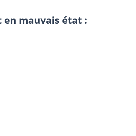
t en mauvais état :