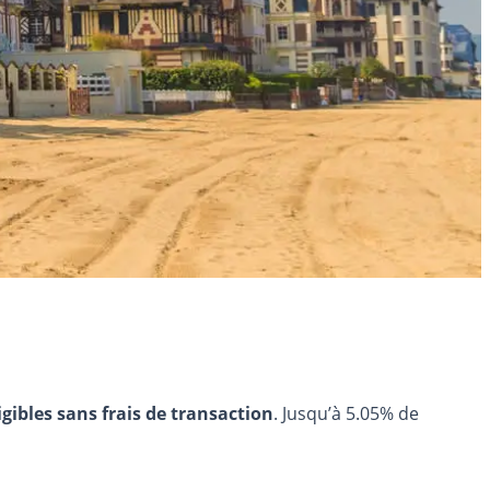
igibles sans frais de transaction
. Jusqu’à 5.05% de