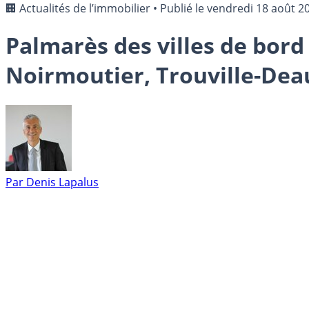
🏢 Actualités de l’immobilier
•
Publié le
vendredi 18 août 2
Palmarès des villes de bord
Noirmoutier, Trouville-Dea
Par
Denis Lapalus