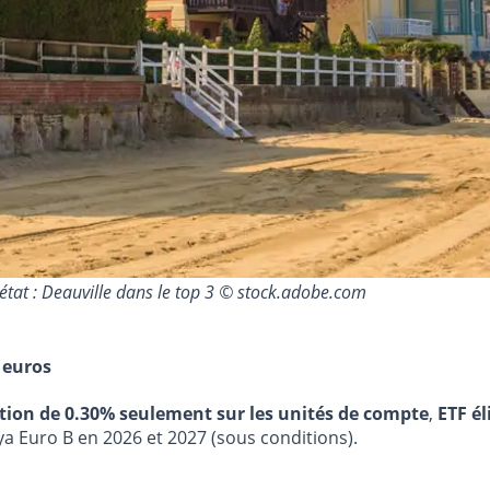
 état : Deauville dans le top 3 © stock.adobe.com
 euros
stion de 0.30% seulement sur les unités de compte
,
ETF él
ya Euro B en 2026 et 2027 (sous conditions).