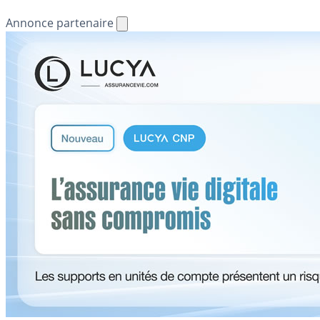
Annonce partenaire