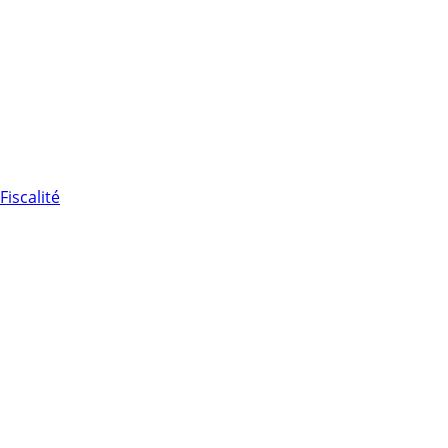
Fiscalité