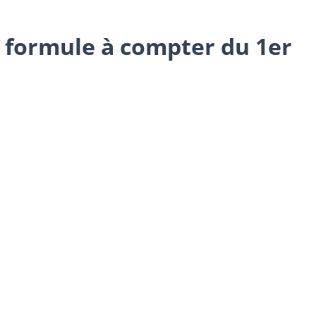
e formule à compter du 1er