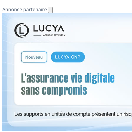
Annonce partenaire