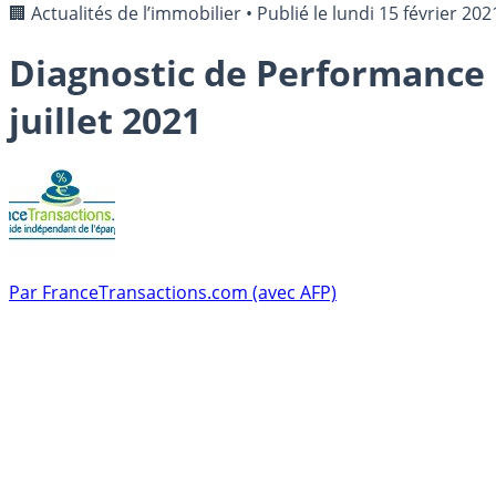
🏢 Actualités de l’immobilier
•
Publié le
lundi 15 février 202
Diagnostic de Performance 
juillet 2021
Par
FranceTransactions.com (avec AFP)