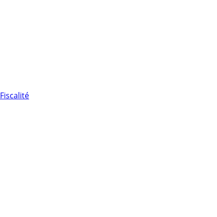
Fiscalité