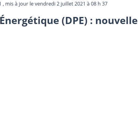
1
, mis à jour le
vendredi 2 juillet 2021 à 08 h 37
Énergétique (DPE) : nouvell