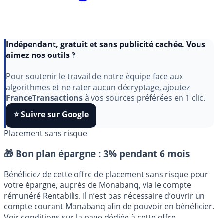
Indépendant, gratuit et sans publicité cachée. Vous
aimez nos outils ?
Pour soutenir le travail de notre équipe face aux
algorithmes et ne rater aucun décryptage, ajoutez
FranceTransactions
à vos sources préférées en 1 clic.
⭐️ Suivre sur Google
Placement sans risque
🎁 Bon plan épargne :
3% pendant 6 mois
Bénéficiez de cette offre de placement sans risque pour
votre épargne, auprès de Monabanq, via le compte
rémunéré Rentabilis. Il n’est pas nécessaire d’ouvrir un