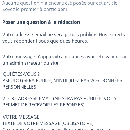
Aucune question n'a encore été posée sur cet article.
Soyez le premier à participer !
Poser une question à la rédaction
Votre adresse email ne sera jamais publiée. Nos experts
vous répondent sous quelques heures.
Votre message n'apparaîtra qu'après avoir été validé par
un administrateur du site.
QUI ÊTES-VOUS ?
PSEUDO (SERA PUBLIÉ, N'INDIQUEZ PAS VOS DONNÉES
PERSONNELLES)
VOTRE ADRESSE EMAIL (NE SERA PAS PUBLIÉE, VOUS
PERMET DE RECEVOIR LES RÉPONSES)
VOTRE MESSAGE
TEXTE DE VOTRE MESSAGE (OBLIGATOIRE)
Ce champ n'accepte pas les liens externes au site