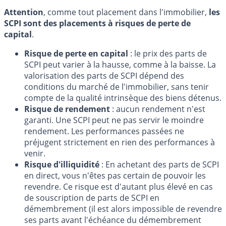
Attention
, comme tout placement dans l'immobilier,
les
SCPI sont des placements à risques de perte de
capital
.
Risque de perte en capital
: le prix des parts de
SCPI peut varier à la hausse, comme à la baisse. La
valorisation des parts de SCPI dépend des
conditions du marché de l'immobilier, sans tenir
compte de la qualité intrinsèque des biens détenus.
Risque de rendement
: aucun rendement n'est
garanti. Une SCPI peut ne pas servir le moindre
rendement. Les performances passées ne
préjugent strictement en rien des performances à
venir.
Risque d'illiquidité
: En achetant des parts de SCPI
en direct, vous n'êtes pas certain de pouvoir les
revendre. Ce risque est d'autant plus élevé en cas
de souscription de parts de SCPI en
démembrement (il est alors impossible de revendre
ses parts avant l'échéance du démembrement