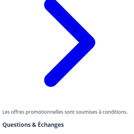
Les offres promotionnelles sont soumises à conditions.
Questions & Échanges