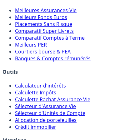
Comparatifs
Meilleures Assurances-Vie
Meilleurs Fonds Euros
Placements Sans Risque
Comparatif Super Livrets
Comparatif Comptes à Terme
Meilleurs PER
Courtiers bourse & PEA
Banques & Comptes rémunérés
Outils
Calculateur d'intérêts
Calculette Impôts
Calculette Rachat Assurance Vie
Sélecteur d'Assurance Vie
Sélecteur d'Unités de Compte
Allocation de portefeuilles
Crédit immobilier