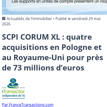
🏢 Actualités de l’immobilier
•
Publié le
vendredi 29 mai
2026
SCPI CORUM XL : quatre
acquisitions en Pologne et
au Royaume-Uni pour près
de 73 millions d’euros
Par
FranceTransactions.com