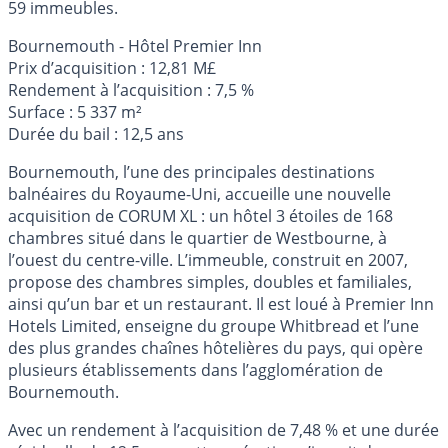
59 immeubles.
Bournemouth - Hôtel Premier Inn
Prix d’acquisition : 12,81 M£
Rendement à l’acquisition : 7,5 %
Surface : 5 337 m²
Durée du bail : 12,5 ans
Bournemouth, l’une des principales destinations
balnéaires du Royaume-Uni, accueille une nouvelle
acquisition de CORUM XL : un hôtel 3 étoiles de 168
chambres situé dans le quartier de Westbourne, à
l’ouest du centre-ville. L’immeuble, construit en 2007,
propose des chambres simples, doubles et familiales,
ainsi qu’un bar et un restaurant. Il est loué à Premier Inn
Hotels Limited, enseigne du groupe Whitbread et l’une
des plus grandes chaînes hôtelières du pays, qui opère
plusieurs établissements dans l’agglomération de
Bournemouth.
Avec un rendement à l’acquisition de 7,48 % et une durée