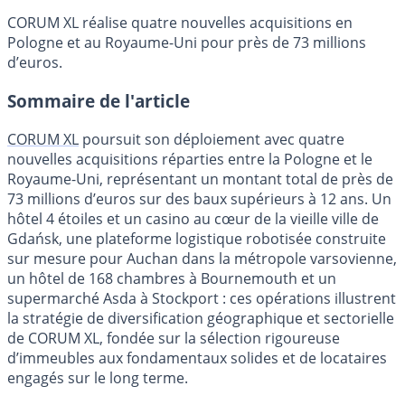
CORUM XL réalise quatre nouvelles acquisitions en
Pologne et au Royaume-Uni pour près de 73 millions
d’euros.
Sommaire de l'article
CORUM XL
poursuit son déploiement avec quatre
nouvelles acquisitions réparties entre la Pologne et le
Royaume-Uni, représentant un montant total de près de
73 millions d’euros sur des baux supérieurs à 12 ans. Un
hôtel 4 étoiles et un casino au cœur de la vieille ville de
Gdańsk, une plateforme logistique robotisée construite
sur mesure pour Auchan dans la métropole varsovienne,
un hôtel de 168 chambres à Bournemouth et un
supermarché Asda à Stockport : ces opérations illustrent
la stratégie de diversification géographique et sectorielle
de CORUM XL, fondée sur la sélection rigoureuse
d’immeubles aux fondamentaux solides et de locataires
engagés sur le long terme.