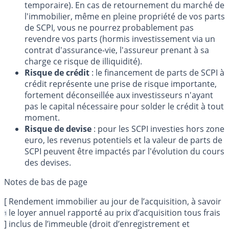
temporaire). En cas de retournement du marché de
l'immobilier, même en pleine propriété de vos parts
de SCPI, vous ne pourrez probablement pas
revendre vos parts (hormis investissement via un
contrat d'assurance-vie, l'assureur prenant à sa
charge ce risque de illiquidité).
Risque de crédit
: le financement de parts de SCPI à
crédit représente une prise de risque importante,
fortement déconseillée aux investisseurs n'ayant
pas le capital nécessaire pour solder le crédit à tout
moment.
Risque de devise
: pour les SCPI investies hors zone
euro, les revenus potentiels et la valeur de parts de
SCPI peuvent être impactés par l'évolution du cours
des devises.
[
Rendement immobilier au jour de l’acquisition, à savoir
le loyer annuel rapporté au prix d’acquisition tous frais
1
]
inclus de l’immeuble (droit d’enregistrement et