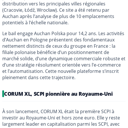
distribution vers les principales villes régionales
(Cracovie, Łódź, Wrocław). Ce site a été retenu par
Auchan après l’analyse de plus de 10 emplacements
potentiels à l’échelle nationale.
Le bail engage Auchan Polska pour 14,2 ans. Les activités
d’Auchan en Pologne présentent des fondamentaux
nettement distincts de ceux du groupe en France : la
filiale polonaise bénéficie d’un positionnement de
marché solide, d’une dynamique commerciale robuste et
d’une stratégie résolument orientée vers l’e-commerce
et l’automatisation. Cette nouvelle plateforme s’inscrit
pleinement dans cette trajectoire.
CORUM XL, SCPI pionnière au Royaume-Uni
À son lancement, CORUM XL était la première SCPI à
investir au Royaume-Uni et hors zone euro. Elle y reste
largement leader en capitalisation parmi les SCPI, avec