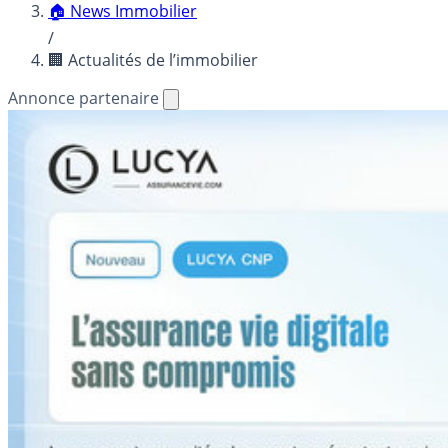
🏠 News Immobilier
/
🏢 Actualités de l’immobilier
Annonce partenaire