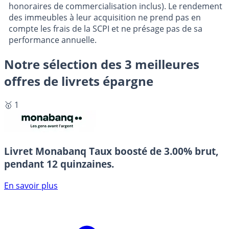
honoraires de commercialisation inclus). Le rendement
des immeubles à leur acquisition ne prend pas en
compte les frais de la SCPI et ne présage pas de sa
performance annuelle.
Notre sélection des 3 meilleures
offres de livrets épargne
🥇 1
Livret Monabanq
Taux boosté de 3.00% brut,
pendant 12 quinzaines.
En savoir plus