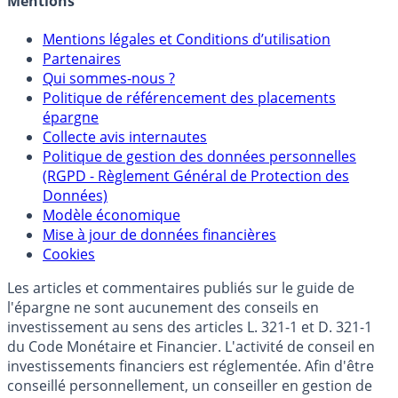
Mentions
Mentions légales et Conditions d’utilisation
Partenaires
Qui sommes-nous ?
Politique de référencement des placements
épargne
Collecte avis internautes
Politique de gestion des données personnelles
(RGPD - Règlement Général de Protection des
Données)
Modèle économique
Mise à jour de données financières
Cookies
Les articles et commentaires publiés sur le guide de
l'épargne ne sont aucunement des conseils en
investissement au sens des articles L. 321-1 et D. 321-1
du Code Monétaire et Financier. L'activité de conseil en