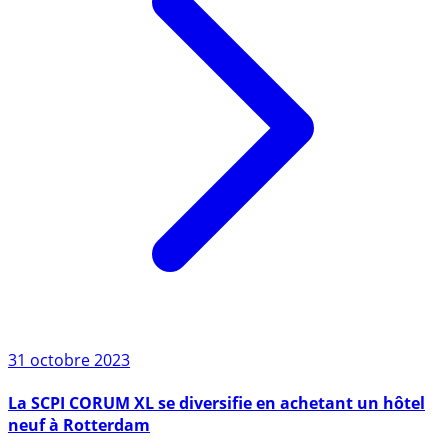
31 octobre 2023
La SCPI CORUM XL se diversifie en achetant un hôtel