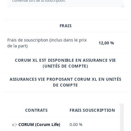
convenue lors de la souscription.
FRAIS
Frais de souscription (inclus dans le prix
12,00 %
de la part)
CORUM XL EST DISPONIBLE EN ASSURANCE VIE
(UNITÉS DE COMPTE)
ASSURANCES VIE PROPOSANT CORUM XL EN UNITÉS
DE COMPTE
CONTRATS
FRAIS SOUSCRIPTION
👉
CORUM (Corum Life)
0.00 %