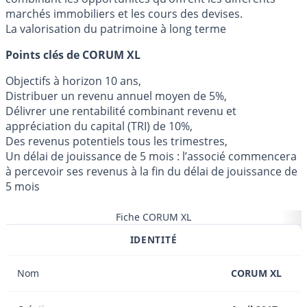
marchés immobiliers et les cours des devises.
La valorisation du patrimoine à long terme
Points clés de CORUM XL
Objectifs à horizon 10 ans,
Distribuer un revenu annuel moyen de 5%,
Délivrer une rentabilité combinant revenu et
appréciation du capital (TRI) de 10%,
Des revenus potentiels tous les trimestres,
Un délai de jouissance de 5 mois : l’associé commencera
à percevoir ses revenus à la fin du délai de jouissance de
5 mois
Fiche CORUM XL
IDENTITÉ
Nom
CORUM XL