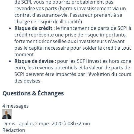
de SCPI, vous ne pourrez probablement pas
revendre vos parts (hormis investissement via un
contrat d'assurance-vie, l'assureur prenant à sa
charge ce risque de illiquidité).
Risque de crédit
: le financement de parts de SCPI à
crédit représente une prise de risque importante,
fortement déconseillée aux investisseurs n'ayant
pas le capital nécessaire pour solder le crédit à tout
moment.
Risque de devise
: pour les SCPI investies hors zone
euro, les revenus potentiels et la valeur de parts de
SCPI peuvent être impactés par l'évolution du cours
des devises.
Questions & Échanges
4 messages
Denis Lapalus
2 mars 2020 à 08h32min
Rédaction