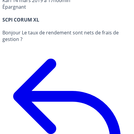
Karl
14 mars 2019 à 17h00min
Épargnant
SCPI CORUM XL
Bonjour Le taux de rendement sont nets de frais de
gestion ?