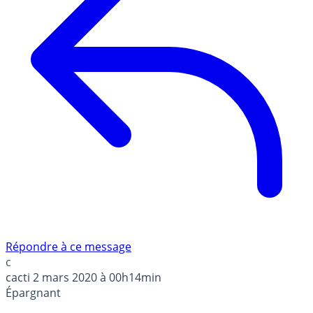
Répondre à ce message
c
cacti
2 mars 2020 à 00h14min
Épargnant