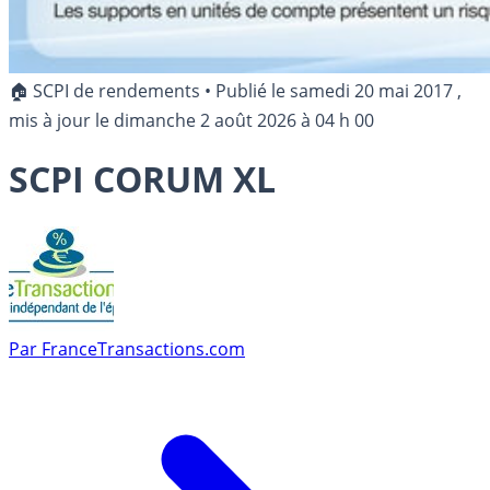
🏠 SCPI de rendements
•
Publié le
samedi 20 mai 2017
,
mis à jour le
dimanche 2 août 2026 à 04 h 00
SCPI CORUM XL
Par
FranceTransactions.com