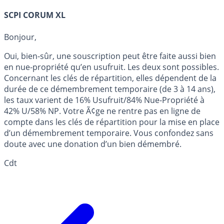
SCPI CORUM XL
Bonjour,
Oui, bien-sûr, une souscription peut être faite aussi bien
en nue-propriété qu’en usufruit. Les deux sont possibles.
Concernant les clés de répartition, elles dépendent de la
durée de ce démembrement temporaire (de 3 à 14 ans),
les taux varient de 16% Usufruit/84% Nue-Propriété à
42% U/58% NP. Votre Ã¢ge ne rentre pas en ligne de
compte dans les clés de répartition pour la mise en place
d’un démembrement temporaire. Vous confondez sans
doute avec une donation d’un bien démembré.
Cdt