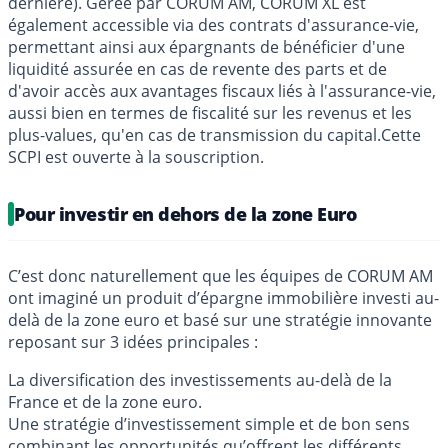
dernière). Gérée par CORUM AM, CORUM XL est
également accessible via des contrats d'assurance-vie,
permettant ainsi aux épargnants de bénéficier d'une
liquidité assurée en cas de revente des parts et de
d'avoir accès aux avantages fiscaux liés à l'assurance-vie,
aussi bien en termes de fiscalité sur les revenus et les
plus-values, qu'en cas de transmission du capital.Cette
SCPI est ouverte à la souscription.
Pour investir en dehors de la zone Euro
C’est donc naturellement que les équipes de CORUM AM
ont imaginé un produit d’épargne immobilière investi au-
delà de la zone euro et basé sur une stratégie innovante
reposant sur 3 idées principales :
La diversification des investissements au-delà de la
France et de la zone euro.
Une stratégie d’investissement simple et de bon sens
combinant les opportunités qu’offrent les différents