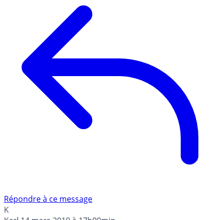
Répondre à ce message
K