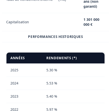
ans (non
garanti)
1 301 000
Capitalisation
000 €
PERFORMANCES HISTORIQUES
ANNÉES
RENDEMENTS (*)
2025
5.30 %
2024
5.53 %
2023
5.40 %
2022
5.97 %