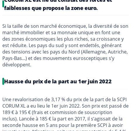
faiblesses que propose la zone euro.
Si la taille de son marché économique, la diversité de son
marché immobilier et sa monnaie unique en font une
des zones économiques les plus riches, sa croissance y
est réduite. Les pays du sud y sont endettés, générant
des tensions avec les pays du Nord (Allemagne, Autriche,
Pays-Bas...) et des mouvements eurosceptiques s’y
développent.
Hausse du prix de la part au 1er juin 2022
Une revalorisation de 3,17 % du prix de la part de la SCPI
CORUM XL a eu lieu le 1er juin 2022. Son prix est passé de
189 € à 195 € (frais et commission de souscription
inclus). Lancée à 185 € la part en 2017, il s’agissait de la
seconde hausse en 5 ans pour la première SCPI à avoir