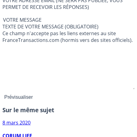
VOTRE ADRESSE EMAIL (NE SERA PAS PUBLIÉE, VOUS
PERMET DE RECEVOIR LES RÉPONSES)
VOTRE MESSAGE
TEXTE DE VOTRE MESSAGE (OBLIGATOIRE)
Ce champ n'accepte pas les liens externes au site
FranceTransactions.com (hormis vers des sites officiels).
Sur le même sujet
8 mars 2020