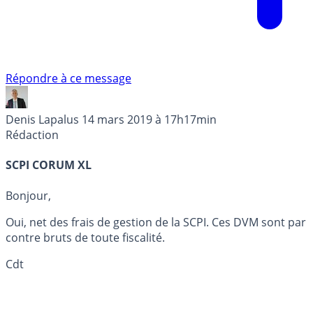
Répondre à ce message
Denis Lapalus
14 mars 2019 à 17h17min
Rédaction
SCPI CORUM XL
Bonjour,
Oui, net des frais de gestion de la SCPI. Ces DVM sont par
contre bruts de toute fiscalité.
Cdt