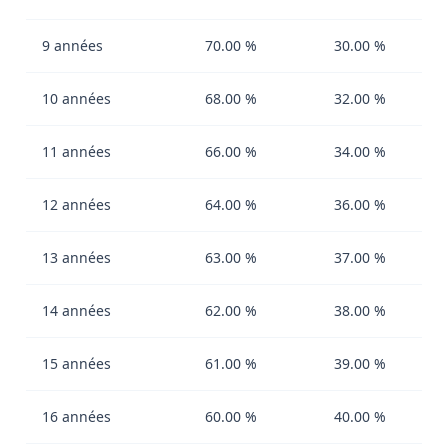
9 années
70.00 %
30.00 %
10 années
68.00 %
32.00 %
11 années
66.00 %
34.00 %
12 années
64.00 %
36.00 %
13 années
63.00 %
37.00 %
14 années
62.00 %
38.00 %
15 années
61.00 %
39.00 %
16 années
60.00 %
40.00 %