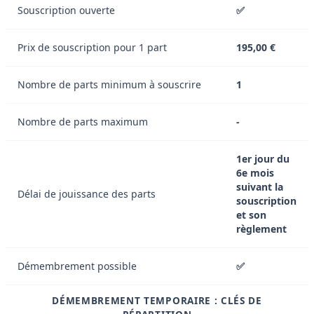
Souscription ouverte
✅
Prix de souscription pour 1 part
195,00 €
Nombre de parts minimum à souscrire
1
Nombre de parts maximum
-
1er jour du
6e mois
suivant la
Délai de jouissance des parts
souscription
et son
règlement
Démembrement possible
✅
DÉMEMBREMENT TEMPORAIRE : CLÉS DE