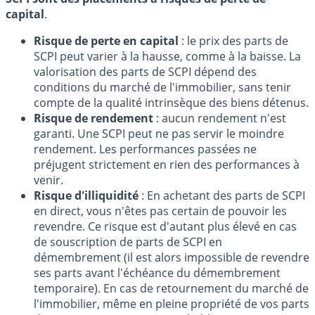
capital
.
Risque de perte en capital
: le prix des parts de
SCPI peut varier à la hausse, comme à la baisse. La
valorisation des parts de SCPI dépend des
conditions du marché de l'immobilier, sans tenir
compte de la qualité intrinsèque des biens détenus.
Risque de rendement
: aucun rendement n'est
garanti. Une SCPI peut ne pas servir le moindre
rendement. Les performances passées ne
préjugent strictement en rien des performances à
venir.
Risque d'illiquidité
: En achetant des parts de SCPI
en direct, vous n'êtes pas certain de pouvoir les
revendre. Ce risque est d'autant plus élevé en cas
de souscription de parts de SCPI en
démembrement (il est alors impossible de revendre
ses parts avant l'échéance du démembrement
temporaire). En cas de retournement du marché de
l'immobilier, même en pleine propriété de vos parts