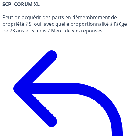
SCPI CORUM XL
Peut-on acquérir des parts en démembrement de
propriété ? Si oui, avec quelle proportionnalité à l’à¢ge
de 73 ans et 6 mois ? Merci de vos réponses.