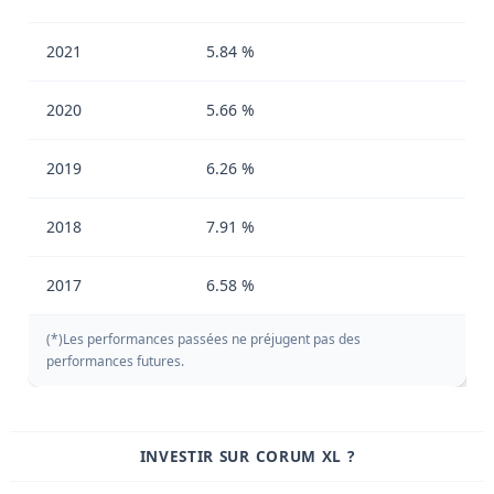
2021
5.84 %
2020
5.66 %
2019
6.26 %
2018
7.91 %
2017
6.58 %
(*)Les performances passées ne préjugent pas des
performances futures.
INVESTIR SUR CORUM XL ?