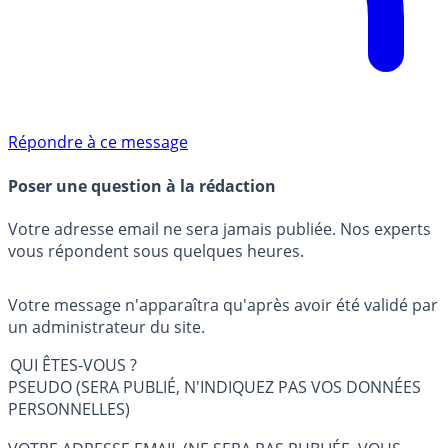
Répondre à ce message
Poser une question à la rédaction
Votre adresse email ne sera jamais publiée. Nos experts
vous répondent sous quelques heures.
Votre message n'apparaîtra qu'après avoir été validé par
un administrateur du site.
QUI ÊTES-VOUS ?
PSEUDO (SERA PUBLIÉ, N'INDIQUEZ PAS VOS DONNÉES
PERSONNELLES)