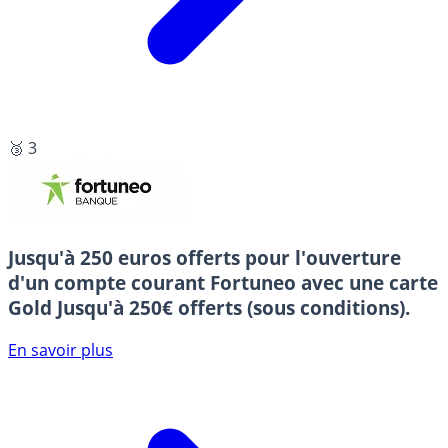
🥉 3
Jusqu'à 250 euros offerts pour l'ouverture
d'un compte courant Fortuneo avec une carte
Gold
Jusqu'à 250€ offerts (sous conditions).
En savoir plus