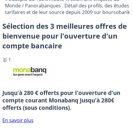
Monde / Panorabanques . Détail des profils, des études
tarifaires et de leur source depuis 2009 sur boursobank
Sélection des 3 meilleures offres de
bienvenue pour l'ouverture d'un
compte bancaire
🥇 1
Jusqu'à 280 € offerts pour l'ouverture d'un
compte courant Monabanq
Jusqu'à 280€
offerts (sous conditions).
En savoir plus