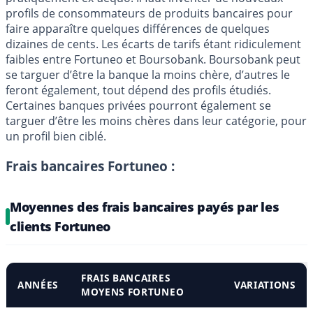
profils de consommateurs de produits bancaires pour
faire apparaître quelques différences de quelques
dizaines de cents. Les écarts de tarifs étant ridiculement
faibles entre Fortuneo et Boursobank. Boursobank peut
se targuer d’être la banque la moins chère, d’autres le
feront également, tout dépend des profils étudiés.
Certaines banques privées pourront également se
targuer d’être les moins chères dans leur catégorie, pour
un profil bien ciblé.
Frais bancaires Fortuneo :
Moyennes des frais bancaires payés par les
clients Fortuneo
FRAIS BANCAIRES
ANNÉES
VARIATIONS
MOYENS FORTUNEO