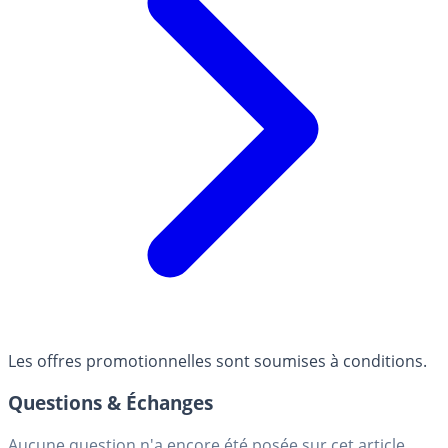
Les offres promotionnelles sont soumises à conditions.
Questions & Échanges
Aucune question n'a encore été posée sur cet article.