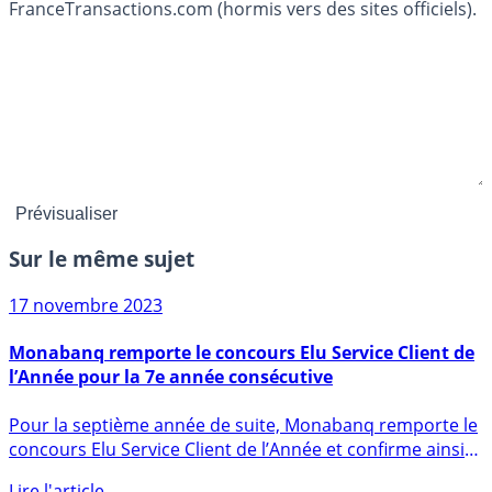
FranceTransactions.com (hormis vers des sites officiels).
Sur le même sujet
17 novembre 2023
Monabanq remporte le concours Elu Service Client de
l’Année pour la 7e année consécutive
Pour la septième année de suite, Monabanq remporte le