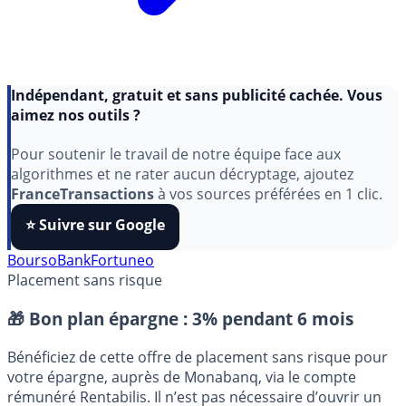
Indépendant, gratuit et sans publicité cachée. Vous
aimez nos outils ?
Pour soutenir le travail de notre équipe face aux
algorithmes et ne rater aucun décryptage, ajoutez
FranceTransactions
à vos sources préférées en 1 clic.
⭐️ Suivre sur Google
BoursoBank
Fortuneo
Placement sans risque
🎁 Bon plan épargne :
3% pendant 6 mois
Bénéficiez de cette offre de placement sans risque pour