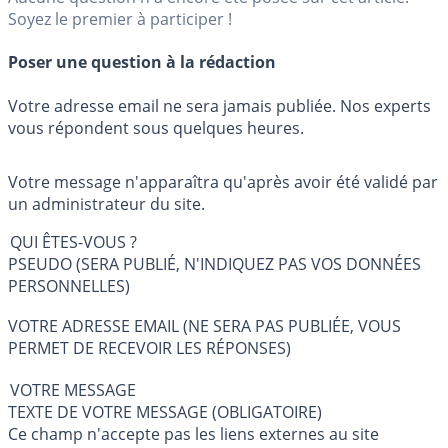
Soyez le premier à participer !
Poser une question à la rédaction
Votre adresse email ne sera jamais publiée. Nos experts
vous répondent sous quelques heures.
Votre message n'apparaîtra qu'après avoir été validé par
un administrateur du site.
QUI ÊTES-VOUS ?
PSEUDO (SERA PUBLIÉ, N'INDIQUEZ PAS VOS DONNÉES
PERSONNELLES)
VOTRE ADRESSE EMAIL (NE SERA PAS PUBLIÉE, VOUS
PERMET DE RECEVOIR LES RÉPONSES)
VOTRE MESSAGE
TEXTE DE VOTRE MESSAGE (OBLIGATOIRE)
Ce champ n'accepte pas les liens externes au site