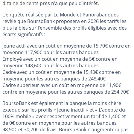
dizaine de cents près n’a que peu d’intérêt.
L’enquête réalisée par Le Monde et Panorabanques
révèle que BoursoBank proposera en 2026 les tarifs les
plus faibles sur l’ensemble des profils éligibles avec des
écarts significatifs :
Jeune actif avec un coût en moyenne de 15,70€ contre en
moyenne 117,90€ pour les autres banques
Employé avec un coût en moyenne de 5€ contre en
moyenne 148,60€ pour les autres banques
Cadre avec un coût en moyenne de 15,40€ contre en
moyenne pour les autres banques de 248,40€
Cadre supérieur avec un coût en moyenne de 11,90€
contre en moyenne pour les autres banques de 254,70€
BoursoBank est également la banque la moins chère
exæquo sur les profils « Jeune inactif » et « L’adepte du
100% mobile » avec respectivement un tarif de 1,40€ et
de 0€ contre en moyenne pour les autres banques
98,90€ et 30,70€ de frais. BoursoBank n’augmentera pas