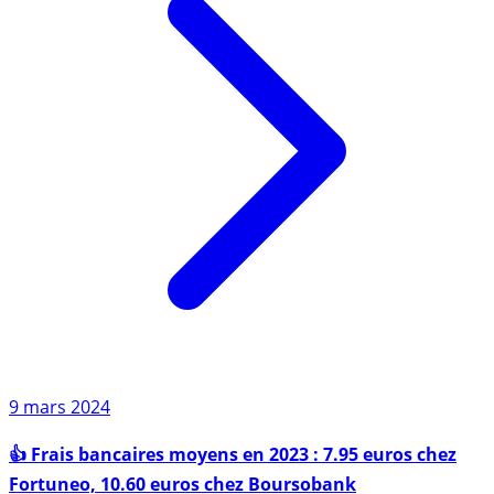
9 mars 2024