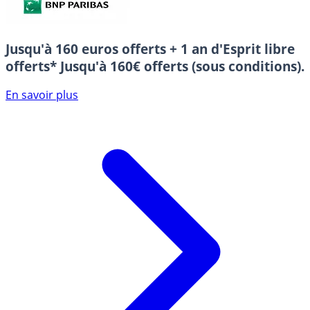
Jusqu'à 160 euros offerts + 1 an d'Esprit libre
offerts*
Jusqu'à 160€ offerts (sous conditions).
En savoir plus