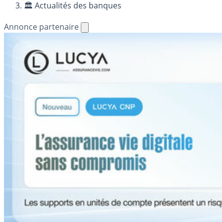
🏛️ Actualités des banques
Annonce partenaire