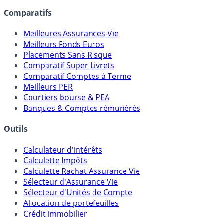
lien capitalistique avec des courtiers, banques,
assureurs, sociétés de gestion, CGP, etc.
Comparatifs
Meilleures Assurances-Vie
Meilleurs Fonds Euros
Placements Sans Risque
Comparatif Super Livrets
Comparatif Comptes à Terme
Meilleurs PER
Courtiers bourse & PEA
Banques & Comptes rémunérés
Outils
Calculateur d'intérêts
Calculette Impôts
Calculette Rachat Assurance Vie
Sélecteur d'Assurance Vie
Sélecteur d'Unités de Compte