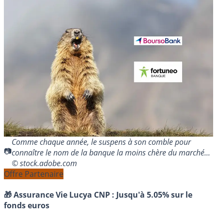
Comme chaque année, le suspens à son comble pour
connaître le nom de la banque la moins chère du marché...
© stock.adobe.com
Offre Partenaire
🎁 Assurance Vie Lucya CNP :
Jusqu'à 5.05% sur le
fonds euros