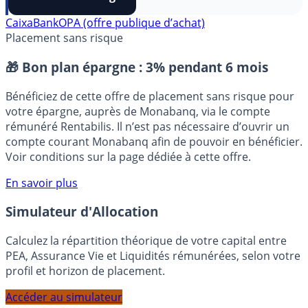
⭐️ Suivre sur Google
CaixaBank
OPA (offre publique d’achat)
Placement sans risque
🎁 Bon plan épargne :
3% pendant 6 mois
Bénéficiez de cette offre de placement sans risque pour
votre épargne, auprès de Monabanq, via le compte
rémunéré Rentabilis. Il n’est pas nécessaire d’ouvrir un
compte courant Monabanq afin de pouvoir en bénéficier.
Voir conditions sur la page dédiée à cette offre.
En savoir plus
Simulateur d'Allocation
Calculez la répartition théorique de votre capital entre
PEA, Assurance Vie et Liquidités rémunérées, selon votre
profil et horizon de placement.