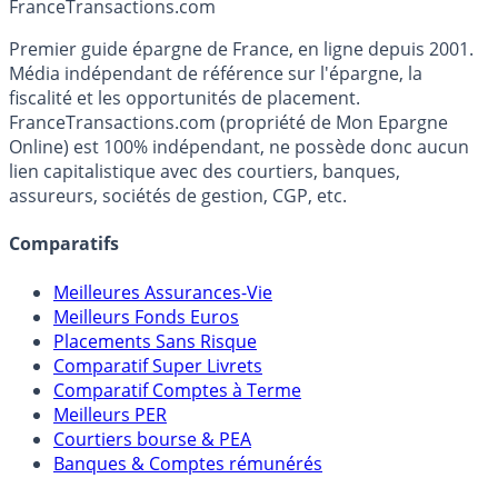
Accéder au simulateur
France
Transactions.com
Premier guide épargne de France, en ligne depuis 2001.
Média indépendant de référence sur l'épargne, la
fiscalité et les opportunités de placement.
FranceTransactions.com (propriété de Mon Epargne
Online) est 100% indépendant, ne possède donc aucun
lien capitalistique avec des courtiers, banques,
assureurs, sociétés de gestion, CGP, etc.
Comparatifs
Meilleures Assurances-Vie
Meilleurs Fonds Euros
Placements Sans Risque
Comparatif Super Livrets
Comparatif Comptes à Terme
Meilleurs PER
Courtiers bourse & PEA
Banques & Comptes rémunérés