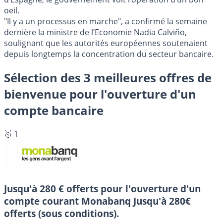
oeil.
"Il y a un processus en marche", a confirmé la semaine
dernière la ministre de l’Economie Nadia Calviño,
soulignant que les autorités européennes soutenaient
depuis longtemps la concentration du secteur bancaire.
Sélection des 3 meilleures offres de
bienvenue pour l'ouverture d'un
compte bancaire
🥇 1
Jusqu'à 280 € offerts pour l'ouverture d'un
compte courant Monabanq
Jusqu'à 280€
offerts (sous conditions).