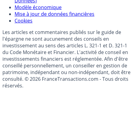
(RGPD - Règlement Général de Protection des
Données)
Modèle économique
Mise à jour de données financières
Cookies
Les articles et commentaires publiés sur le guide de
l'épargne ne sont aucunement des conseils en
investissement au sens des articles L. 321-1 et D. 321-1
du Code Monétaire et Financier. L'activité de conseil en
investissements financiers est réglementée. Afin d'être
conseillé personnellement, un conseiller en gestion de
patrimoine, indépendant ou non-indépendant, doit être
consulté. © 2026 FranceTransactions.com - Tous droits
réservés.