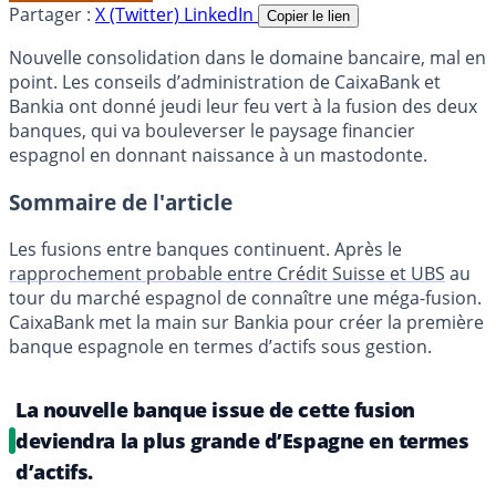
Partager :
X (Twitter)
LinkedIn
Copier le lien
Nouvelle consolidation dans le domaine bancaire, mal en
point. Les conseils d’administration de CaixaBank et
Bankia ont donné jeudi leur feu vert à la fusion des deux
banques, qui va bouleverser le paysage financier
espagnol en donnant naissance à un mastodonte.
Sommaire de l'article
Les fusions entre banques continuent. Après le
rapprochement probable entre Crédit Suisse et UBS
au
tour du marché espagnol de connaître une méga-fusion.
CaixaBank met la main sur Bankia pour créer la première
banque espagnole en termes d’actifs sous gestion.
La nouvelle banque issue de cette fusion
deviendra la plus grande d’Espagne en termes
d’actifs.