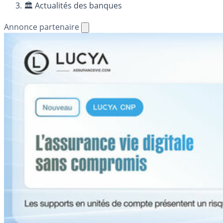
🏛️ Actualités des banques
Annonce partenaire