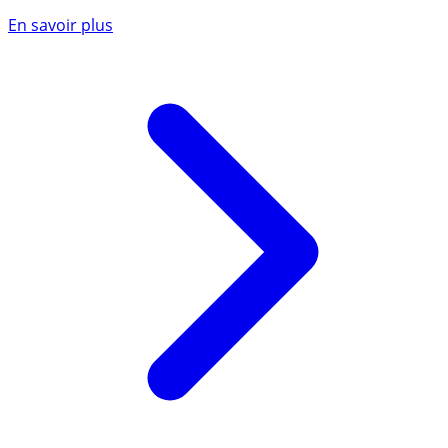
En savoir plus