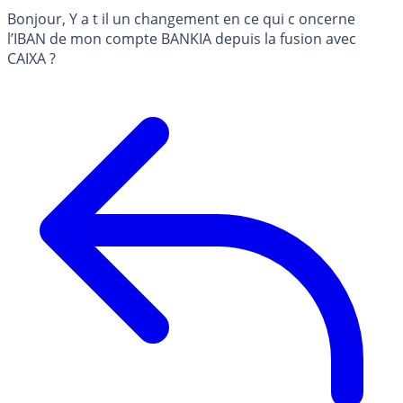
Bonjour, Y a t il un changement en ce qui c oncerne
l’IBAN de mon compte BANKIA depuis la fusion avec
CAIXA ?