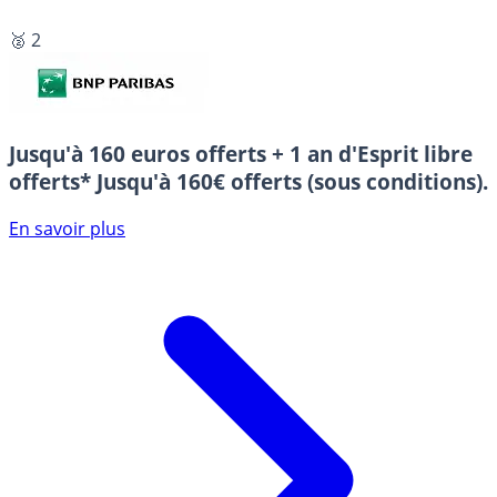
🥈 2
Jusqu'à 160 euros offerts + 1 an d'Esprit libre
offerts*
Jusqu'à 160€ offerts (sous conditions).
En savoir plus