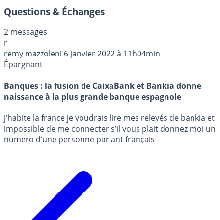
Questions & Échanges
2 messages
r
remy mazzoleni
6 janvier 2022 à 11h04min
Épargnant
Banques : la fusion de CaixaBank et Bankia donne
naissance à la plus grande banque espagnole
j’habite la france je voudrais lire mes relevés de bankia et
impossible de me connecter s’il vous plait donnez moi un
numero d’une personne parlant français