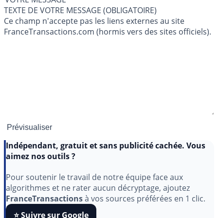
TEXTE DE VOTRE MESSAGE (OBLIGATOIRE)
Ce champ n'accepte pas les liens externes au site
FranceTransactions.com (hormis vers des sites officiels).
Indépendant, gratuit et sans publicité cachée. Vous
aimez nos outils ?
Pour soutenir le travail de notre équipe face aux
algorithmes et ne rater aucun décryptage, ajoutez
FranceTransactions
à vos sources préférées en 1 clic.