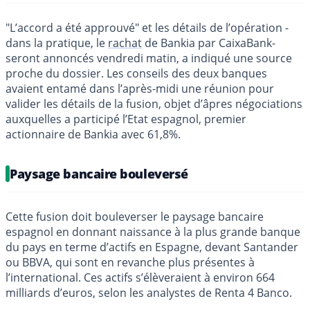
"L’accord a été approuvé" et les détails de l’opération -
dans la pratique, le
rachat
de Bankia par CaixaBank-
seront annoncés vendredi matin, a indiqué une source
proche du dossier. Les conseils des deux banques
avaient entamé dans l’après-midi une réunion pour
valider les détails de la fusion, objet d’âpres négociations
auxquelles a participé l’Etat espagnol, premier
actionnaire de Bankia avec 61,8%.
Paysage bancaire bouleversé
Cette fusion doit bouleverser le paysage bancaire
espagnol en donnant naissance à la plus grande banque
du pays en terme d’actifs en Espagne, devant Santander
ou BBVA, qui sont en revanche plus présentes à
l’international. Ces actifs s’élèveraient à environ 664
milliards d’euros, selon les analystes de Renta 4 Banco.