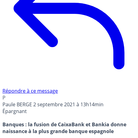
Répondre à ce message
P
Paule BERGE
2 septembre 2021 à 13h14min
Épargnant
Banques : la fusion de CaixaBank et Bankia donne
naissance à la plus grande banque espagnole