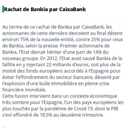
Rachat de Bankia par CaixaBank
Au terme de ce rachat de Bankia par CaixaBank, les
actionnaires de cette dernière devraient au final détenir
environ 75% de la nouvelle entité, contre 25% pour ceux
de Bankia, selon la presse. Premier actionnaire de
Bankia, l’Etat devrait hériter d’une part de 14% du
nouveau groupe. En 2012, l’Etat avait sauvé Bankia de la
faillite en y injectant 22 milliards d’euros, soit plus de la
moitié des fonds européens accordés à l’Espagne pour
éviter l’effondrement du secteur bancaire, dévasté par
l’explosion d’une bulle immobilière en pleine crise
financière mondiale.
Cette fusion intervient dans un contexte économique
très sombre pour l’Espagne, l’un des pays européens les
plus touchés par la pandémie de Covid-19, dont le PIB
s’est effondré de 18,5% au deuxième trimestre.