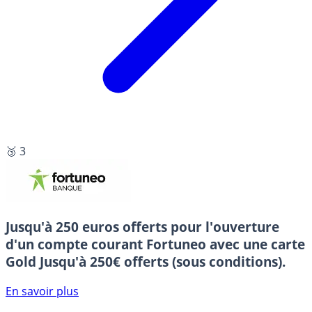
🥉 3
Jusqu'à 250 euros offerts pour l'ouverture
d'un compte courant Fortuneo avec une carte
Gold
Jusqu'à 250€ offerts (sous conditions).
En savoir plus