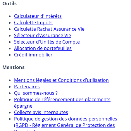
Outils
Calculateur d'intérêts
Calculette Impôts
Calculette Rachat Assurance Vie
Sélecteur d'Assurance Vie
Sélecteur d'Unités de Compte
Allocation de portefeuilles
Crédit immobilier
Mentions
Mentions légales et Conditions d’utilisation
Partenaires
Qui sommes-nous ?
Politique de référencement des placements
épargne
Collecte avis internautes
Politique de gestion des données personnelles