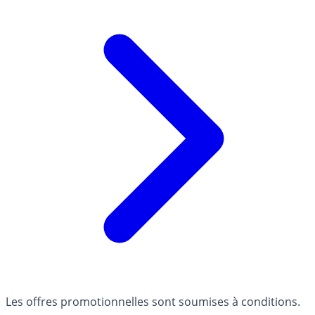
Les offres promotionnelles sont soumises à conditions.