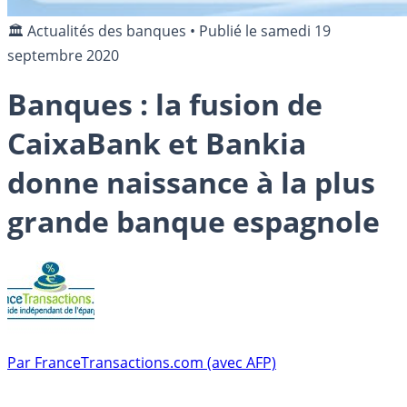
🏛️ Actualités des banques
•
Publié le
samedi 19
septembre 2020
Banques : la fusion de
CaixaBank et Bankia
donne naissance à la plus
grande banque espagnole
Par
FranceTransactions.com (avec AFP)