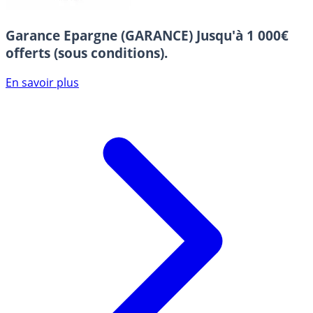
Garance Epargne (GARANCE)
Jusqu'à 1 000€
offerts (sous conditions).
En savoir plus