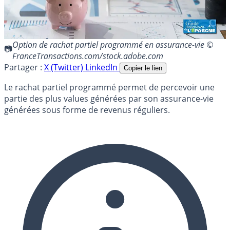
Option de rachat partiel programmé en assurance-vie ©
FranceTransactions.com/stock.adobe.com
Partager :
X (Twitter)
LinkedIn
Copier le lien
Le rachat partiel programmé permet de percevoir une
partie des plus values générées par son assurance-vie
générées sous forme de revenus réguliers.