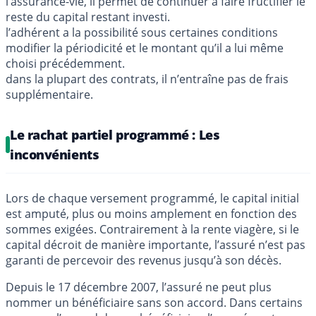
l’assurance-vie, il permet de continuer à faire fructifier le
reste du capital restant investi.
l’adhérent a la possibilité sous certaines conditions
modifier la périodicité et le montant qu’il a lui même
choisi précédemment.
dans la plupart des contrats, il n’entraîne pas de frais
supplémentaire.
Le rachat partiel programmé : Les
inconvénients
Lors de chaque versement programmé, le capital initial
est amputé, plus ou moins amplement en fonction des
sommes exigées. Contrairement à la rente viagère, si le
capital décroit de manière importante, l’assuré n’est pas
garanti de percevoir des revenus jusqu’à son décès.
Depuis le 17 décembre 2007, l’assuré ne peut plus
nommer un bénéficiaire sans son accord. Dans certains