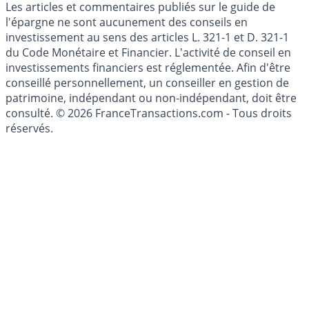
Cookies
Les articles et commentaires publiés sur le guide de
l'épargne ne sont aucunement des conseils en
investissement au sens des articles L. 321-1 et D. 321-1
du Code Monétaire et Financier. L'activité de conseil en
investissements financiers est réglementée. Afin d'être
conseillé personnellement, un conseiller en gestion de
patrimoine, indépendant ou non-indépendant, doit être
consulté. © 2026 FranceTransactions.com - Tous droits
réservés.