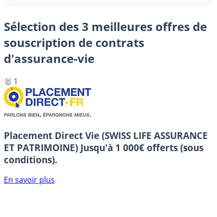
Sélection des 3 meilleures offres de
souscription de contrats
d'assurance-vie
🥇 1
Placement Direct Vie (SWISS LIFE ASSURANCE
ET PATRIMOINE)
Jusqu'à 1 000€ offerts (sous
conditions).
En savoir plus