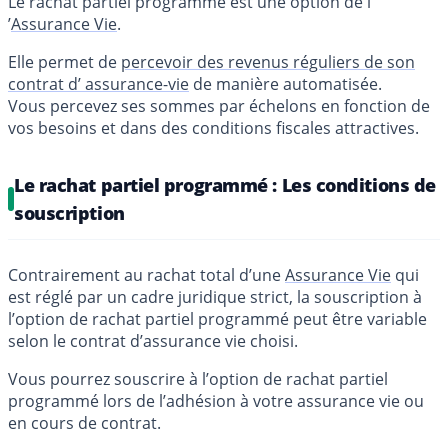
Le rachat partiel programmé est une option de l
’
Assurance Vie
.
Elle permet de
percevoir des revenus réguliers de son
contrat d’ assurance-vie
de manière automatisée.
Vous percevez ses sommes par échelons en fonction de
vos besoins et dans des conditions fiscales attractives.
Le rachat partiel programmé : Les conditions de
souscription
Contrairement au rachat total d’une
Assurance Vie
qui
est réglé par un cadre juridique strict, la souscription à
l’option de rachat partiel programmé peut être variable
selon le contrat d’assurance vie choisi.
Vous pourrez souscrire à l’option de rachat partiel
programmé lors de l’adhésion à votre assurance vie ou
en cours de contrat.