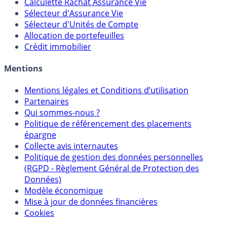
Calculette Impôts
Calculette Rachat Assurance Vie
Sélecteur d'Assurance Vie
Sélecteur d'Unités de Compte
Allocation de portefeuilles
Crédit immobilier
Mentions
Mentions légales et Conditions d’utilisation
Partenaires
Qui sommes-nous ?
Politique de référencement des placements
épargne
Collecte avis internautes
Politique de gestion des données personnelles
(RGPD - Règlement Général de Protection des
Données)
Modèle économique
Mise à jour de données financières