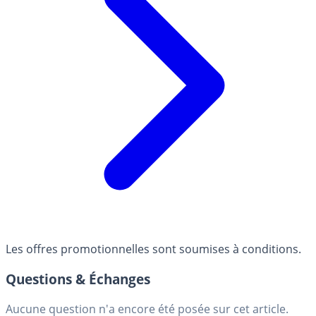
Les offres promotionnelles sont soumises à conditions.
Questions & Échanges
Aucune question n'a encore été posée sur cet article.