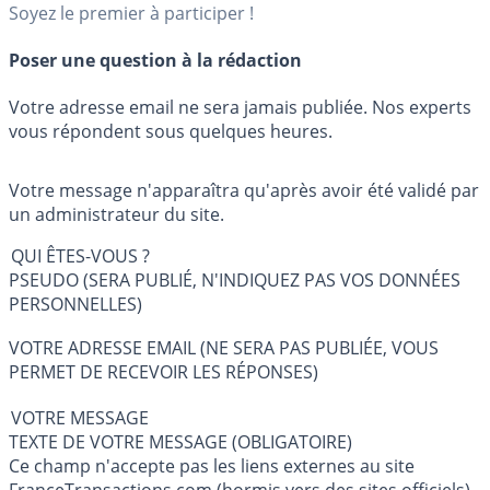
Soyez le premier à participer !
Poser une question à la rédaction
Votre adresse email ne sera jamais publiée. Nos experts
vous répondent sous quelques heures.
Votre message n'apparaîtra qu'après avoir été validé par
un administrateur du site.
QUI ÊTES-VOUS ?
PSEUDO (SERA PUBLIÉ, N'INDIQUEZ PAS VOS DONNÉES
PERSONNELLES)
VOTRE ADRESSE EMAIL (NE SERA PAS PUBLIÉE, VOUS
PERMET DE RECEVOIR LES RÉPONSES)
VOTRE MESSAGE
TEXTE DE VOTRE MESSAGE (OBLIGATOIRE)
Ce champ n'accepte pas les liens externes au site