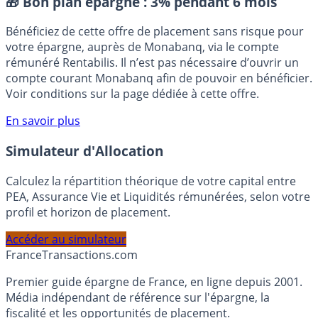
🎁 Bon plan épargne :
3% pendant 6 mois
Bénéficiez de cette offre de placement sans risque pour
votre épargne, auprès de Monabanq, via le compte
rémunéré Rentabilis. Il n’est pas nécessaire d’ouvrir un
compte courant Monabanq afin de pouvoir en bénéficier.
Voir conditions sur la page dédiée à cette offre.
En savoir plus
Simulateur d'Allocation
Calculez la répartition théorique de votre capital entre
PEA, Assurance Vie et Liquidités rémunérées, selon votre
profil et horizon de placement.
Accéder au simulateur
France
Transactions.com
Premier guide épargne de France, en ligne depuis 2001.