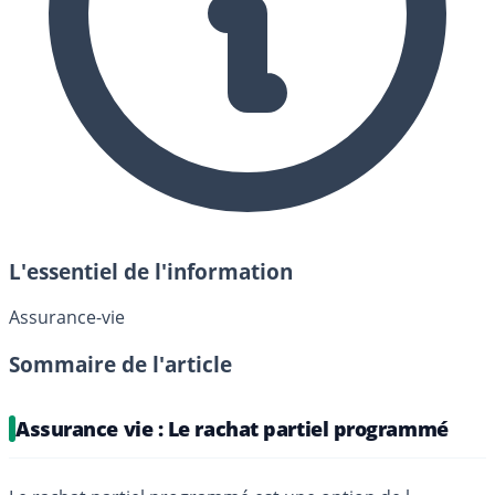
L'essentiel de l'information
Assurance-vie
Sommaire de l'article
Assurance vie : Le rachat partiel programmé