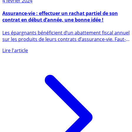
4 février 2024
Assurance-vie : effectuer un rachat partiel de son
contrat en début d’année, une bonne idée !
Les épargnants bénéficient d’un abattement fiscal annuel
sur les produits de leurs contrats d’assurance-vie. Faut-
il (...)
Lire l'article