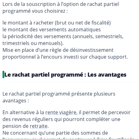
Lors de la souscription à l’option de rachat partiel
programmé vous choisirez :
le montant à racheter (brut ou net de fiscalité)
le montant des versements automatiques
la périodicité des versements (annuels, semestriels,
trimestriels ou mensuels).
Mise en place d’une règle de désinvestissement
proportionnel à l’encours investi sur chaque support.
Le rachat partiel programmé : Les avantages
Le rachat partiel programmé présente plusieurs
avantages :
En alternative à la
rente viagère
, il permet de percevoir
des revenus réguliers qui pourront compléter une
pension de
retraite
.
Ne concernant qu’une partie des sommes de