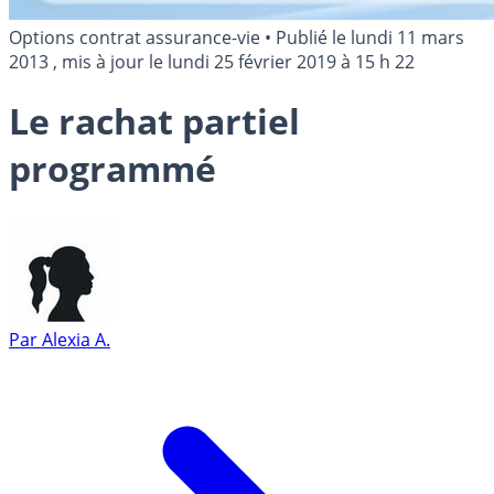
Options contrat assurance-vie
•
Publié le
lundi 11 mars
2013
, mis à jour le
lundi 25 février 2019 à 15 h 22
Le rachat partiel
programmé
Par
Alexia A.