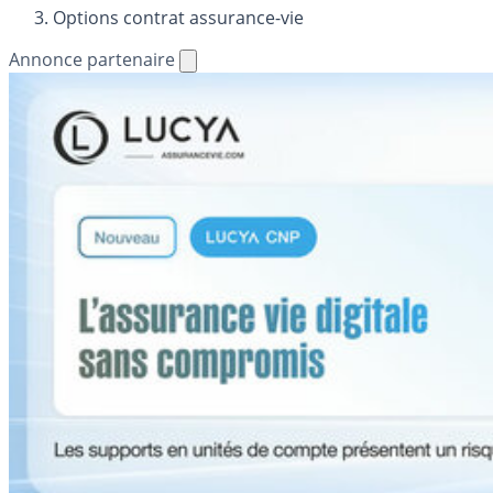
Options contrat assurance-vie
Annonce partenaire