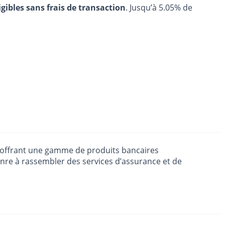
igibles sans frais de transaction
. Jusqu’à 5.05% de
 en offrant une gamme de produits bancaires
nre à rassembler des services d’assurance et de