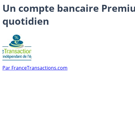
Un compte bancaire Premium
quotidien
Par
FranceTransactions.com