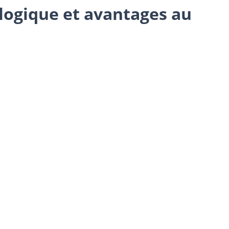
logique et avantages au