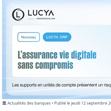
🏛️ Actualités des banques
•
Publié le
jeudi 12 septembre 