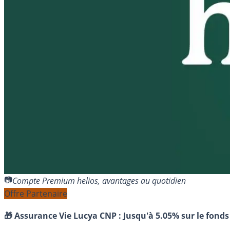
Compte Premium helios, avantages au quotidien
Offre Partenaire
🎁 Assurance Vie Lucya CNP :
Jusqu'à 5.05% sur le fonds