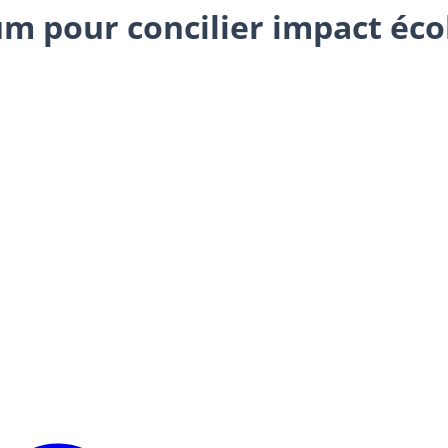
 pour concilier impact éco