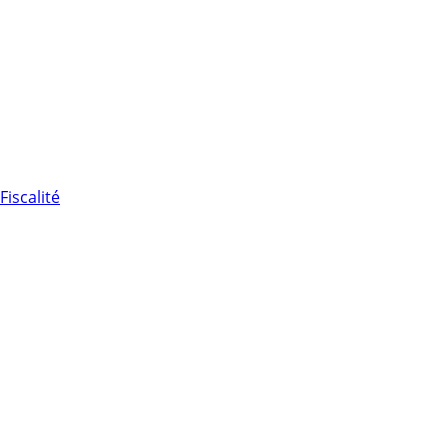
Fiscalité