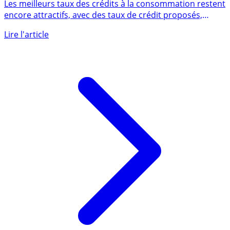
48 mois
Les meilleurs taux des crédits à la consommation restent
encore attractifs, avec des taux de crédit proposés,
en (...)
Lire l'article