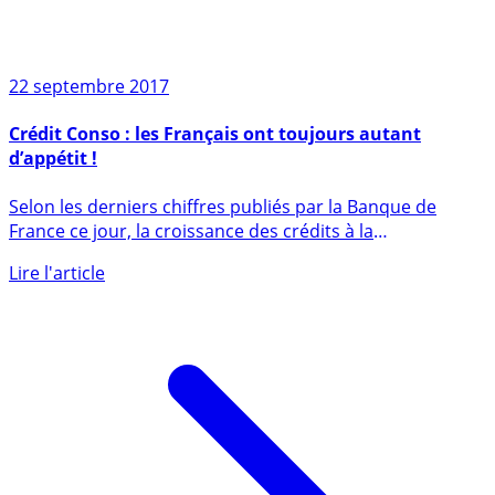
22 septembre 2017
Crédit Conso : les Français ont toujours autant
d’appétit !
Selon les derniers chiffres publiés par la Banque de
France ce jour, la croissance des crédits à la
consommation aux (...)
Lire l'article