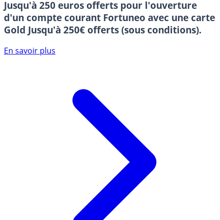
Jusqu'à 250 euros offerts pour l'ouverture
d'un compte courant Fortuneo avec une carte
Gold
Jusqu'à 250€ offerts (sous conditions).
En savoir plus