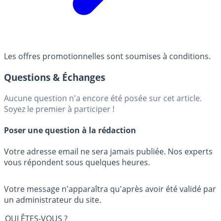
Les offres promotionnelles sont soumises à conditions.
Questions & Échanges
Aucune question n'a encore été posée sur cet article.
Soyez le premier à participer !
Poser une question à la rédaction
Votre adresse email ne sera jamais publiée. Nos experts
vous répondent sous quelques heures.
Votre message n'apparaîtra qu'après avoir été validé par
un administrateur du site.
QUI ÊTES-VOUS ?