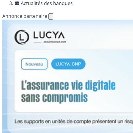
🏛️ Actualités des banques
Annonce partenaire