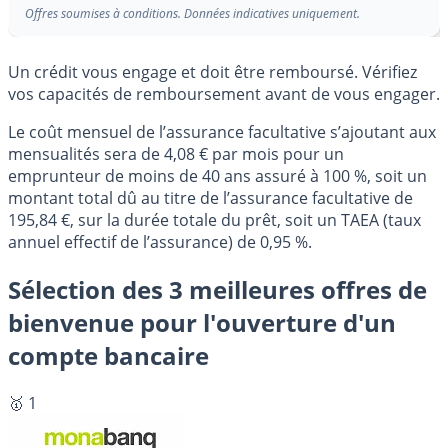
Offres soumises à conditions. Données indicatives uniquement.
Un crédit vous engage et doit être remboursé. Vérifiez
vos capacités de remboursement avant de vous engager.
Le coût mensuel de l’assurance facultative s’ajoutant aux
mensualités sera de 4,08 € par mois pour un
emprunteur de moins de 40 ans assuré à 100 %, soit un
montant total dû au titre de l’assurance facultative de
195,84 €, sur la durée totale du prêt, soit un TAEA (taux
annuel effectif de l’assurance) de 0,95 %.
Sélection des 3 meilleures offres de
bienvenue pour l'ouverture d'un
compte bancaire
🥇 1