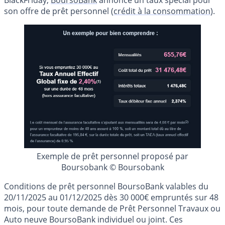
son offre de prêt personnel (
crédit à la consommation
).
Exemple de prêt personnel proposé par
Boursobank © Boursobank
Conditions de prêt personnel BoursoBank valables du
20/11/2025 au 01/12/2025 dès 30 000€ empruntés sur 48
mois, pour toute demande de Prêt Personnel Travaux ou
Auto neuve BoursoBank individuel ou joint. Ces