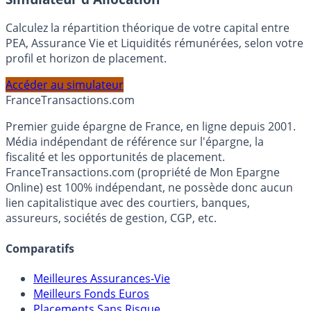
Simulateur d'Allocation
Calculez la répartition théorique de votre capital entre
PEA, Assurance Vie et Liquidités rémunérées, selon votre
profil et horizon de placement.
Accéder au simulateur
France
Transactions.com
Premier guide épargne de France, en ligne depuis 2001.
Média indépendant de référence sur l'épargne, la
fiscalité et les opportunités de placement.
FranceTransactions.com (propriété de Mon Epargne
Online) est 100% indépendant, ne possède donc aucun
lien capitalistique avec des courtiers, banques,
assureurs, sociétés de gestion, CGP, etc.
Comparatifs
Meilleures Assurances-Vie