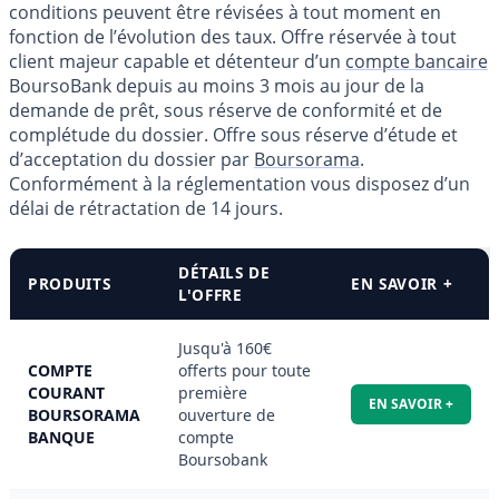
conditions peuvent être révisées à tout moment en
fonction de l’évolution des taux. Offre réservée à tout
client majeur capable et détenteur d’un
compte bancaire
BoursoBank depuis au moins 3 mois au jour de la
demande de prêt, sous réserve de conformité et de
complétude du dossier. Offre sous réserve d’étude et
d’acceptation du dossier par
Boursorama
.
Conformément à la réglementation vous disposez d’un
délai de rétractation de 14 jours.
DÉTAILS DE
PRODUITS
EN SAVOIR +
L'OFFRE
Jusqu'à 160€
COMPTE
offerts pour toute
COURANT
première
EN SAVOIR +
BOURSORAMA
ouverture de
BANQUE
compte
Boursobank