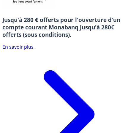
Jusqu'à 280 € offerts pour l'ouverture d'un
compte courant Monabanq
Jusqu'à 280€
offerts (sous conditions).
En savoir plus