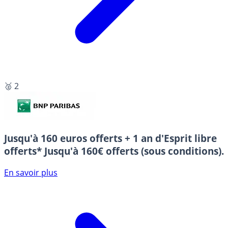
🥈 2
Jusqu'à 160 euros offerts + 1 an d'Esprit libre
offerts*
Jusqu'à 160€ offerts (sous conditions).
En savoir plus