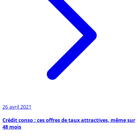
26 avril 2021
Crédit conso : ces offres de taux attractives, même sur