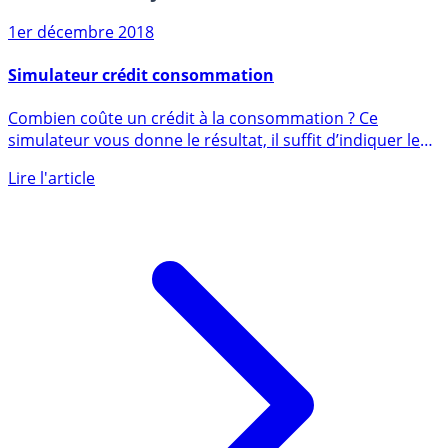
Sur le même sujet
1er décembre 2018
Simulateur crédit consommation
Combien coûte un crédit à la consommation ? Ce
simulateur vous donne le résultat, il suffit d’indiquer le
montant (...)
Lire l'article