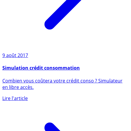
9 août 2017
Simulation crédit consommation
Combien vous coûtera votre crédit conso ? Simulateur
en libre accès.
Lire l'article