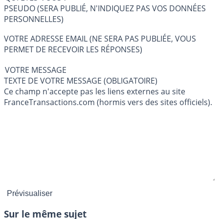
PSEUDO (SERA PUBLIÉ, N'INDIQUEZ PAS VOS DONNÉES
PERSONNELLES)
VOTRE ADRESSE EMAIL (NE SERA PAS PUBLIÉE, VOUS
PERMET DE RECEVOIR LES RÉPONSES)
VOTRE MESSAGE
TEXTE DE VOTRE MESSAGE (OBLIGATOIRE)
Ce champ n'accepte pas les liens externes au site
FranceTransactions.com (hormis vers des sites officiels).