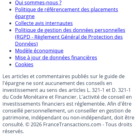
Mentions légales et Conditions d’utilisation
Partenaires
Qui sommes-nous ?
Politique de référencement des placements
épargne
Collecte avis internautes
Politique de gestion des données personnelles
(RGPD - Règlement Général de Protection des
Données)
Modèle économique
Mise à jour de données financières
Cookies
Les articles et commentaires publiés sur le guide de
l'épargne ne sont aucunement des conseils en
investissement au sens des articles L. 321-1 et D. 321-1
du Code Monétaire et Financier. L'activité de conseil en
investissements financiers est réglementée. Afin d'être
conseillé personnellement, un conseiller en gestion de
patrimoine, indépendant ou non-indépendant, doit être
consulté. © 2026 FranceTransactions.com - Tous droits