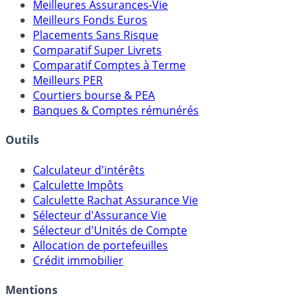
Comparatifs
Meilleures Assurances-Vie
Meilleurs Fonds Euros
Placements Sans Risque
Comparatif Super Livrets
Comparatif Comptes à Terme
Meilleurs PER
Courtiers bourse & PEA
Banques & Comptes rémunérés
Outils
Calculateur d'intérêts
Calculette Impôts
Calculette Rachat Assurance Vie
Sélecteur d'Assurance Vie
Sélecteur d'Unités de Compte
Allocation de portefeuilles
Crédit immobilier