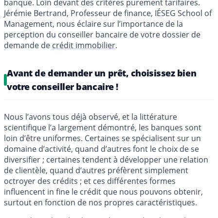
banque. Loin devant des critères purement tarifaires.
Jérémie Bertrand, Professeur de finance, IÉSEG School of
Management, nous éclaire sur l’importance de la
perception du conseiller bancaire de votre dossier de
demande de
crédit immobilier
.
Avant de demander un prêt, choisissez bien
votre conseiller bancaire !
Nous l’avons tous déjà observé, et la littérature
scientifique l’a largement démontré, les banques sont
loin d’être uniformes. Certaines se spécialisent sur un
domaine d’activité, quand d’autres font le choix de se
diversifier ; certaines tendent à développer une relation
de clientèle, quand d’autres préfèrent simplement
octroyer des crédits ; et ces différentes formes
influencent in fine le crédit que nous pouvons obtenir,
surtout en fonction de nos propres caractéristiques.