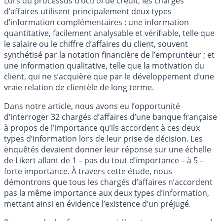
Lors du processus d’octroi de crédit, les chargés
d’affaires utilisent principalement deux types
d’information complémentaires : une information
quantitative, facilement analysable et vérifiable, telle que
le salaire ou le chiffre d’affaires du client, souvent
synthétisé par la notation financière de l’emprunteur ; et
une information qualitative, telle que la motivation du
client, qui ne s’acquière que par le développement d’une
vraie relation de clientèle de long terme.
Dans notre article, nous avons eu l’opportunité
d’interroger 32 chargés d’affaires d’une banque française
à propos de l’importance qu’ils accordent à ces deux
types d’information lors de leur prise de décision. Les
enquêtés devaient donner leur réponse sur une échelle
de Likert allant de 1 – pas du tout d’importance – à 5 –
forte importance. À travers cette étude, nous
démontrons que tous les chargés d’affaires n’accordent
pas la même importance aux deux types d’information,
mettant ainsi en évidence l’existence d’un préjugé.