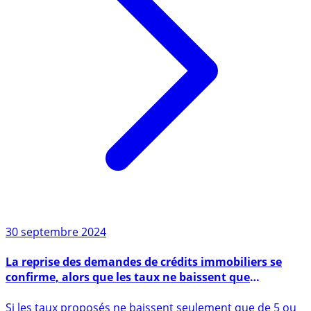
30 septembre 2024
La reprise des demandes de crédits immobiliers se
confirme, alors que les taux ne baissent que