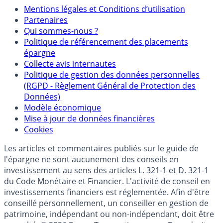
Mentions
Mentions légales et Conditions d’utilisation
Partenaires
Qui sommes-nous ?
Politique de référencement des placements
épargne
Collecte avis internautes
Politique de gestion des données personnelles
(RGPD - Règlement Général de Protection des
Données)
Modèle économique
Mise à jour de données financières
Cookies
Les articles et commentaires publiés sur le guide de
l'épargne ne sont aucunement des conseils en
investissement au sens des articles L. 321-1 et D. 321-1
du Code Monétaire et Financier. L'activité de conseil en
investissements financiers est réglementée. Afin d'être