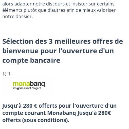
alors adapter notre discours et insister sur certains
éléments plutôt que d’autres afin de mieux valoriser
notre dossier.
Sélection des 3 meilleures offres de
bienvenue pour l'ouverture d'un
compte bancaire
🥇 1
Jusqu'à 280 € offerts pour l'ouverture d'un
compte courant Monabanq
Jusqu'à 280€
offerts (sous conditions).