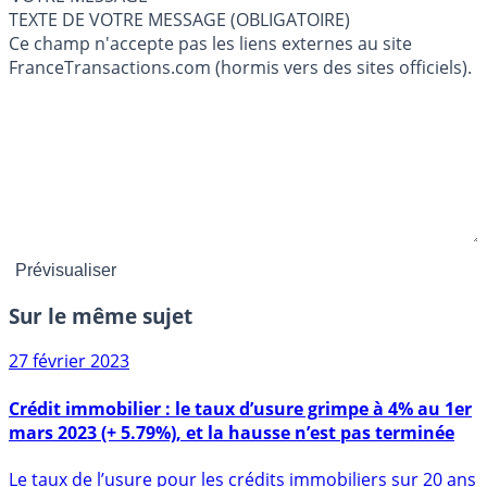
TEXTE DE VOTRE MESSAGE (OBLIGATOIRE)
Ce champ n'accepte pas les liens externes au site
FranceTransactions.com (hormis vers des sites officiels).
Sur le même sujet
27 février 2023
Crédit immobilier : le taux d’usure grimpe à 4% au 1er
mars 2023 (+ 5.79%), et la hausse n’est pas terminée