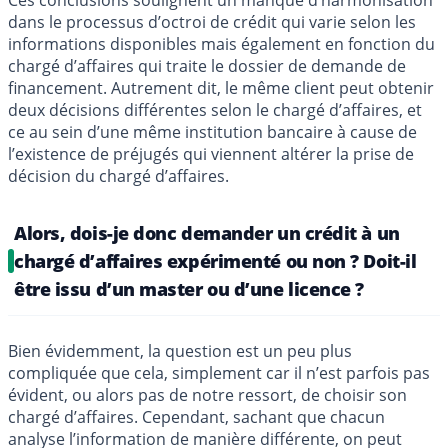
dans le processus d’octroi de crédit qui varie selon les
informations disponibles mais également en fonction du
chargé d’affaires qui traite le dossier de demande de
financement. Autrement dit, le même client peut obtenir
deux décisions différentes selon le chargé d’affaires, et
ce au sein d’une même institution bancaire à cause de
l’existence de préjugés qui viennent altérer la prise de
décision du chargé d’affaires.
Alors, dois-je donc demander un crédit à un
chargé d’affaires expérimenté ou non ? Doit-il
être issu d’un master ou d’une licence ?
Bien évidemment, la question est un peu plus
compliquée que cela, simplement car il n’est parfois pas
évident, ou alors pas de notre ressort, de choisir son
chargé d’affaires. Cependant, sachant que chacun
analyse l’information de manière différente, on peut