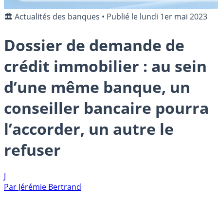
🏛️ Actualités des banques
•
Publié le
lundi 1er mai 2023
Dossier de demande de
crédit immobilier : au sein
d’une même banque, un
conseiller bancaire pourra
l’accorder, un autre le
refuser
J
Par
Jérémie Bertrand