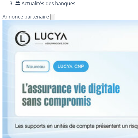
🏛️ Actualités des banques
Annonce partenaire