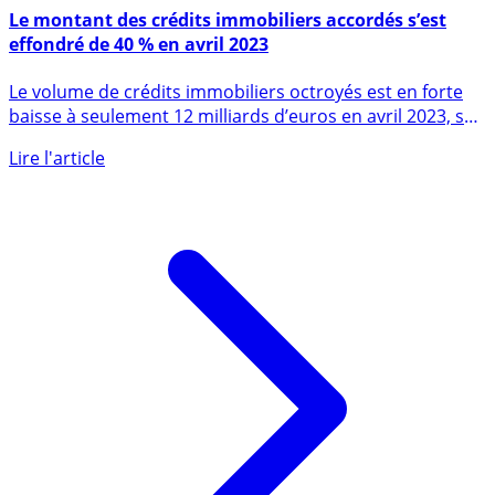
10 mai 2023
Le montant des crédits immobiliers accordés s’est
effondré de 40 % en avril 2023
Le volume de crédits immobiliers octroyés est en forte
baisse à seulement 12 milliards d’euros en avril 2023, soit
une (...)
Lire l'article