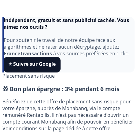
Indépendant, gratuit et sans publicité cachée. Vous
aimez nos outils ?
Pour soutenir le travail de notre équipe face aux
algorithmes et ne rater aucun décryptage, ajoutez
FranceTransactions
à vos sources préférées en 1 clic.
⭐️ Suivre sur Google
Placement sans risque
🎁 Bon plan épargne :
3% pendant 6 mois
Bénéficiez de cette offre de placement sans risque pour
votre épargne, auprès de Monabanq, via le compte
rémunéré Rentabilis. Il n’est pas nécessaire d’ouvrir un
compte courant Monabanq afin de pouvoir en bénéficier.