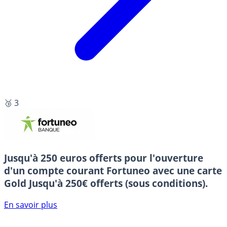
🥉 3
Jusqu'à 250 euros offerts pour l'ouverture
d'un compte courant Fortuneo avec une carte
Gold
Jusqu'à 250€ offerts (sous conditions).
En savoir plus