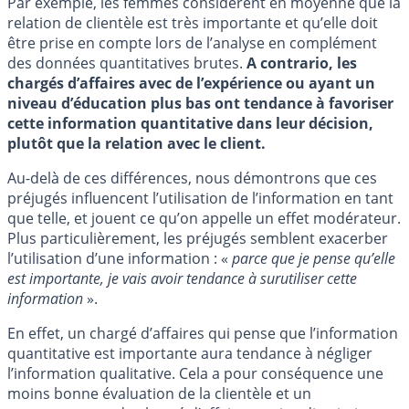
Par exemple, les femmes considèrent en moyenne que la
relation de clientèle est très importante et qu’elle doit
être prise en compte lors de l’analyse en complément
des données quantitatives brutes.
A contrario, les
chargés d’affaires avec de l’expérience ou ayant un
niveau d’éducation plus bas ont tendance à favoriser
cette information quantitative dans leur décision,
plutôt que la relation avec le client.
Au-delà de ces différences, nous démontrons que ces
préjugés influencent l’utilisation de l’information en tant
que telle, et jouent ce qu’on appelle un effet modérateur.
Plus particulièrement, les préjugés semblent exacerber
l’utilisation d’une information : «
parce que je pense qu’elle
est importante, je vais avoir tendance à surutiliser cette
information
».
En effet, un chargé d’affaires qui pense que l’information
quantitative est importante aura tendance à négliger
l’information qualitative. Cela a pour conséquence une
moins bonne évaluation de la clientèle et un