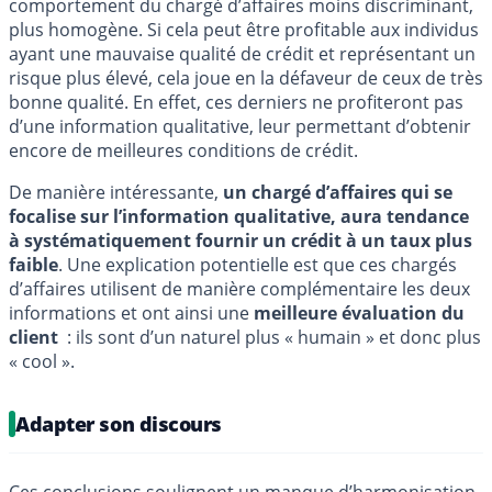
comportement du chargé d’affaires moins discriminant,
plus homogène. Si cela peut être profitable aux individus
ayant une mauvaise qualité de crédit et représentant un
risque plus élevé, cela joue en la défaveur de ceux de très
bonne qualité. En effet, ces derniers ne profiteront pas
d’une information qualitative, leur permettant d’obtenir
encore de meilleures conditions de crédit.
De manière intéressante,
un chargé d’affaires qui se
focalise sur l’information qualitative, aura tendance
à systématiquement fournir un crédit à un taux plus
faible
. Une explication potentielle est que ces chargés
d’affaires utilisent de manière complémentaire les deux
informations et ont ainsi une
meilleure évaluation du
client
: ils sont d’un naturel plus « humain » et donc plus
« cool ».
Adapter son discours
Ces conclusions soulignent un manque d’harmonisation