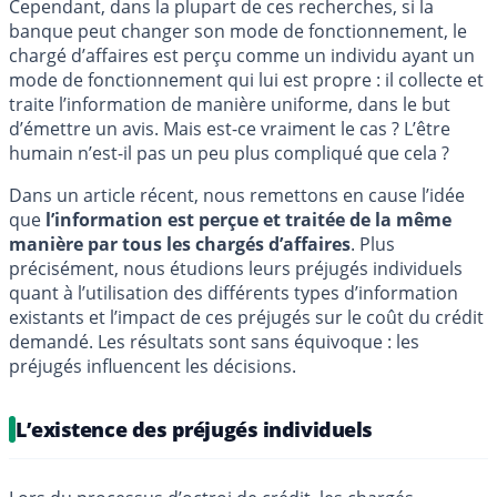
Cependant, dans la plupart de ces recherches, si la
banque peut changer son mode de fonctionnement, le
chargé d’affaires est perçu comme un individu ayant un
mode de fonctionnement qui lui est propre : il collecte et
traite l’information de manière uniforme, dans le but
d’émettre un avis. Mais est-ce vraiment le cas ? L’être
humain n’est-il pas un peu plus compliqué que cela ?
Dans un article récent, nous remettons en cause l’idée
que
l’information est perçue et traitée de la même
manière par tous les chargés d’affaires
. Plus
précisément, nous étudions leurs préjugés individuels
quant à l’utilisation des différents types d’information
existants et l’impact de ces préjugés sur le coût du crédit
demandé. Les résultats sont sans équivoque : les
préjugés influencent les décisions.
L’existence des préjugés individuels