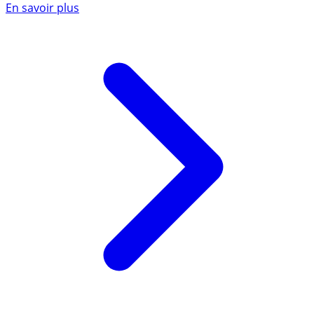
En savoir plus