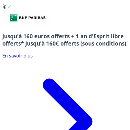
🥈 2
Jusqu'à 160 euros offerts + 1 an d'Esprit libre
offerts*
Jusqu'à 160€ offerts (sous conditions).
En savoir plus