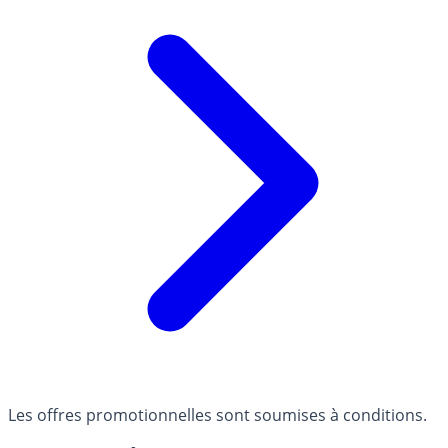
Les offres promotionnelles sont soumises à conditions.