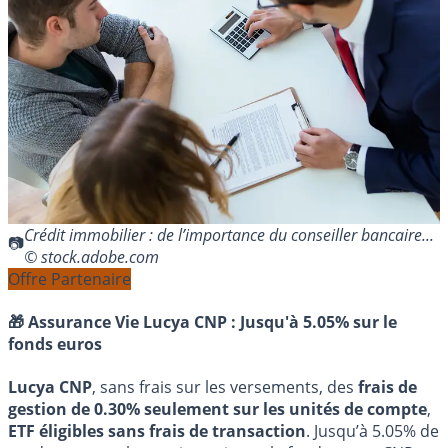
Crédit immobilier : de l’importance du conseiller bancaire...
© stock.adobe.com
Offre Partenaire
🎁 Assurance Vie Lucya CNP :
Jusqu'à 5.05% sur le
fonds euros
Lucya CNP
, sans frais sur les versements, des
frais de
gestion de 0.30% seulement sur les unités de compte
,
ETF éligibles sans frais de transaction
. Jusqu’à 5.05% de