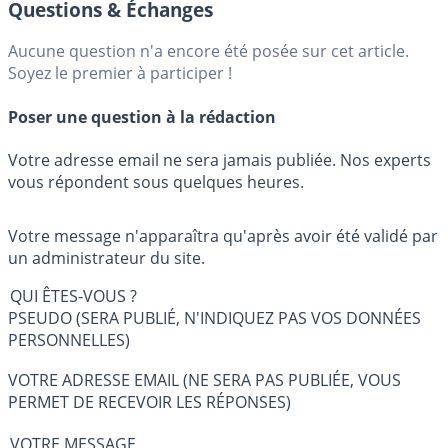
Questions & Échanges
Aucune question n'a encore été posée sur cet article.
Soyez le premier à participer !
Poser une question à la rédaction
Votre adresse email ne sera jamais publiée. Nos experts
vous répondent sous quelques heures.
Votre message n'apparaîtra qu'après avoir été validé par
un administrateur du site.
QUI ÊTES-VOUS ?
PSEUDO (SERA PUBLIÉ, N'INDIQUEZ PAS VOS DONNÉES
PERSONNELLES)
VOTRE ADRESSE EMAIL (NE SERA PAS PUBLIÉE, VOUS
PERMET DE RECEVOIR LES RÉPONSES)
VOTRE MESSAGE