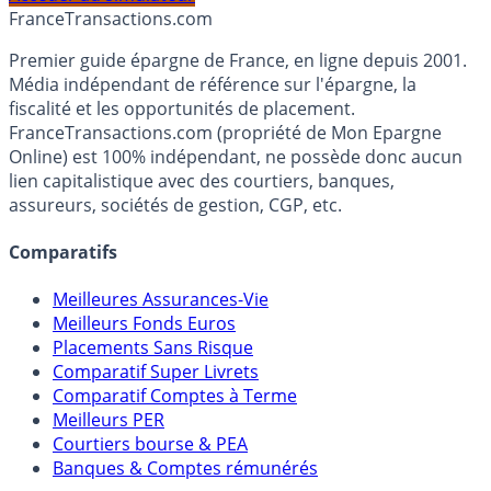
Accéder au simulateur
France
Transactions.com
Premier guide épargne de France, en ligne depuis 2001.
Média indépendant de référence sur l'épargne, la
fiscalité et les opportunités de placement.
FranceTransactions.com (propriété de Mon Epargne
Online) est 100% indépendant, ne possède donc aucun
lien capitalistique avec des courtiers, banques,
assureurs, sociétés de gestion, CGP, etc.
Comparatifs
Meilleures Assurances-Vie
Meilleurs Fonds Euros
Placements Sans Risque
Comparatif Super Livrets
Comparatif Comptes à Terme
Meilleurs PER
Courtiers bourse & PEA