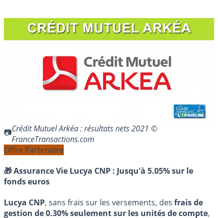
Crédit Mutuel Arkéa : résultats nets 2021 ©
FranceTransactions.com
Offre Partenaire
🎁 Assurance Vie Lucya CNP :
Jusqu'à 5.05% sur le
fonds euros
Lucya CNP
, sans frais sur les versements, des
frais de
gestion de 0.30% seulement sur les unités de compte
,