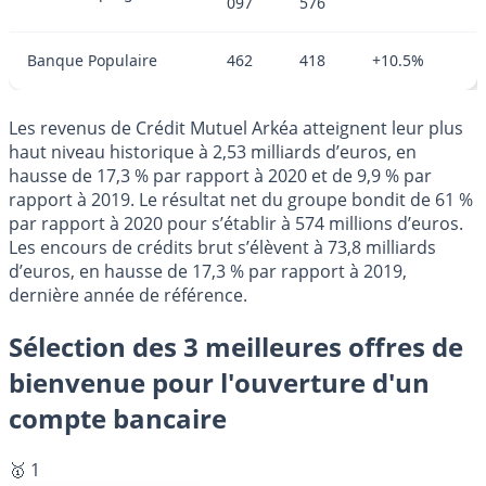
097
576
Banque Populaire
462
418
+10.5%
Les revenus de Crédit Mutuel Arkéa atteignent leur plus
haut niveau historique à 2,53 milliards d’euros, en
hausse de 17,3 % par rapport à 2020 et de 9,9 % par
rapport à 2019. Le résultat net du groupe bondit de 61 %
par rapport à 2020 pour s’établir à 574 millions d’euros.
Les encours de crédits brut s’élèvent à 73,8 milliards
d’euros, en hausse de 17,3 % par rapport à 2019,
dernière année de référence.
Sélection des 3 meilleures offres de
bienvenue pour l'ouverture d'un
compte bancaire
🥇 1