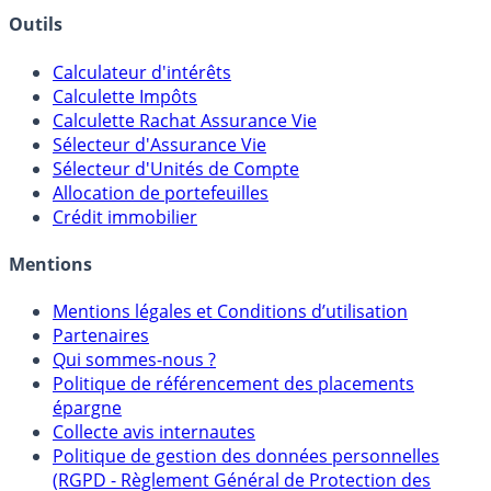
Banques & Comptes rémunérés
Outils
Calculateur d'intérêts
Calculette Impôts
Calculette Rachat Assurance Vie
Sélecteur d'Assurance Vie
Sélecteur d'Unités de Compte
Allocation de portefeuilles
Crédit immobilier
Mentions
Mentions légales et Conditions d’utilisation
Partenaires
Qui sommes-nous ?
Politique de référencement des placements
épargne
Collecte avis internautes