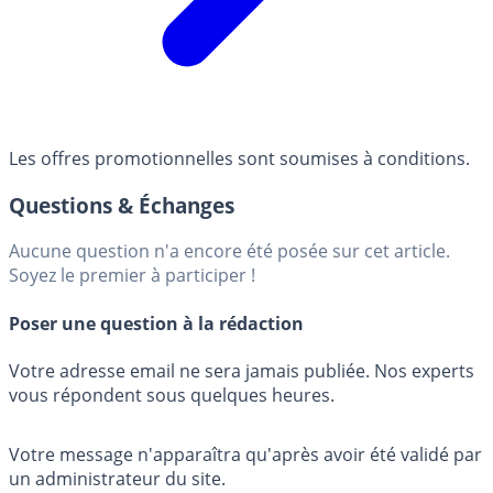
Les offres promotionnelles sont soumises à conditions.
Questions & Échanges
Aucune question n'a encore été posée sur cet article.
Soyez le premier à participer !
Poser une question à la rédaction
Votre adresse email ne sera jamais publiée. Nos experts
vous répondent sous quelques heures.
Votre message n'apparaîtra qu'après avoir été validé par
un administrateur du site.