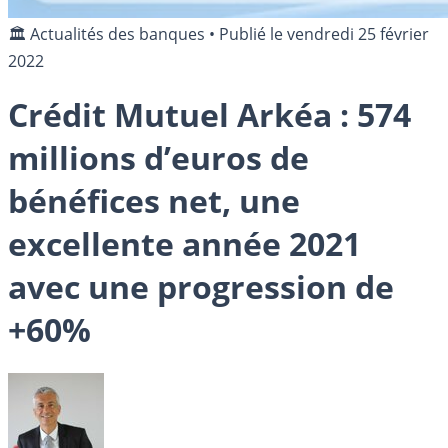
🏛️ Actualités des banques
•
Publié le
vendredi 25 février
2022
Crédit Mutuel Arkéa : 574
millions d’euros de
bénéfices net, une
excellente année 2021
avec une progression de
+60%