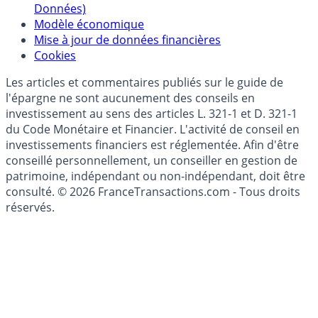
Politique de gestion des données personnelles
(RGPD - Règlement Général de Protection des
Données)
Modèle économique
Mise à jour de données financières
Cookies
Les articles et commentaires publiés sur le guide de
l'épargne ne sont aucunement des conseils en
investissement au sens des articles L. 321-1 et D. 321-1
du Code Monétaire et Financier. L'activité de conseil en
investissements financiers est réglementée. Afin d'être
conseillé personnellement, un conseiller en gestion de
patrimoine, indépendant ou non-indépendant, doit être
consulté. © 2026 FranceTransactions.com - Tous droits
réservés.