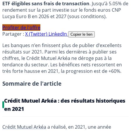
ETF éligibles sans frais de transaction
. Jusqu’à 5.05% de
rendement sur la part investie sur le fonds euros CNP
Lucya Euro B en 2026 et 2027 (sous conditions).
Profiter de l'offre
Partager :
X (Twitter)
LinkedIn
Copier le lien
Les banques n’en finissent plus de publier d’excellents
résultats sur 2021. Parmi les dernières à publier ses
chiffres, le Crédit Mutuel Arkéa ne déroge pas à la
tendance du secteur. Les bénéfices nets ressortent en
très forte hausse en 2021, la progression est de +60%.
Sommaire de l'article
Crédit Mutuel Arkéa : des résultats historiques
en 2021
Crédit Mutuel Arkéa
a réalisé, en 2021, une année