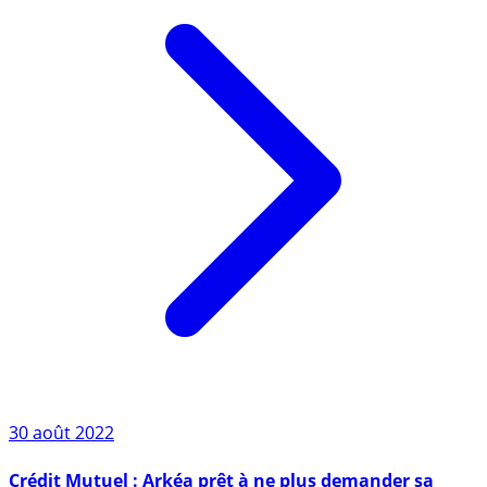
30 août 2022