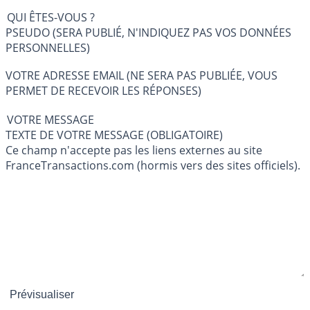
QUI ÊTES-VOUS ?
PSEUDO (SERA PUBLIÉ, N'INDIQUEZ PAS VOS DONNÉES
PERSONNELLES)
VOTRE ADRESSE EMAIL (NE SERA PAS PUBLIÉE, VOUS
PERMET DE RECEVOIR LES RÉPONSES)
VOTRE MESSAGE
TEXTE DE VOTRE MESSAGE (OBLIGATOIRE)
Ce champ n'accepte pas les liens externes au site
FranceTransactions.com (hormis vers des sites officiels).