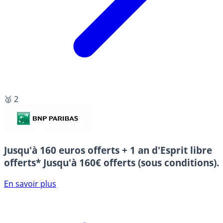
🥈 2
Jusqu'à 160 euros offerts + 1 an d'Esprit libre
offerts*
Jusqu'à 160€ offerts (sous conditions).
En savoir plus