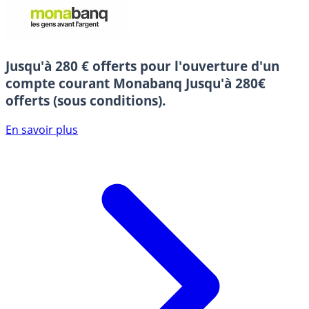
Jusqu'à 280 € offerts pour l'ouverture d'un
compte courant Monabanq
Jusqu'à 280€
offerts (sous conditions).
En savoir plus