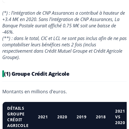
(*) : l’intégration de CNP Assurances a contribué à hauteur de
+3.4 M€ en 2020. Sans l’intégration de CNP Assurances, La
Banque Postale aurait affiché 0.75 M€ soit une baisse de
-46%.
(**) : dans le total, CIC et LCL ne sont pas inclus afin de ne pas
comptabiliser leurs bénéfices nets 2 fois (inclus
respectivement dans Crédit Mutuel Groupe et Crédit Agricole
Groupe).
(1) Groupe Crédit Agricole
Montants en millions d’euros.
DÉTAILS
2021
GROUPE
2021
2020
2019
2018
VS
CRÉDIT
2020
AGRICOLE