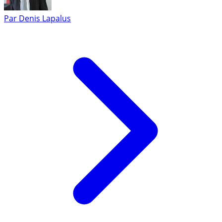
Par
Denis Lapalus