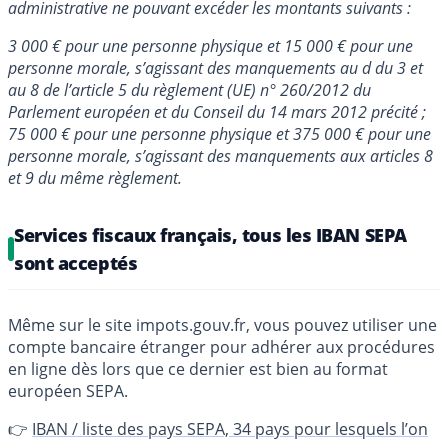
administrative ne pouvant excéder les montants suivants :
3 000 € pour une personne physique et 15 000 € pour une
personne morale, s’agissant des manquements au d du 3 et
au 8 de l’article 5 du règlement (UE) n° 260/2012 du
Parlement européen et du Conseil du 14 mars 2012 précité ;
75 000 € pour une personne physique et 375 000 € pour une
personne morale, s’agissant des manquements aux articles 8
et 9 du même règlement.
Services fiscaux français, tous les IBAN SEPA
sont acceptés
Même sur le site impots.gouv.fr, vous pouvez utiliser une
compte bancaire étranger pour adhérer aux procédures
en ligne dès lors que ce dernier est bien au format
européen SEPA.
👉
IBAN / liste des pays SEPA, 34 pays pour lesquels l’on