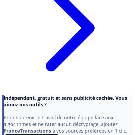
Indépendant, gratuit et sans publicité cachée. Vous
aimez nos outils ?
Pour soutenir le travail de notre équipe face aux