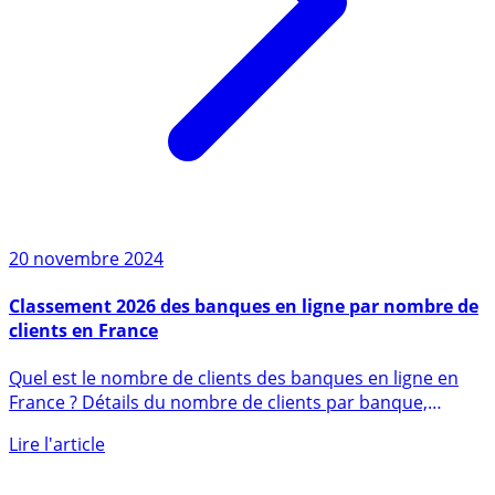
20 novembre 2024
Classement 2026 des banques en ligne par nombre de
clients en France
Quel est le nombre de clients des banques en ligne en
France ? Détails du nombre de clients par banque,
parfois avec (...)
Lire l'article