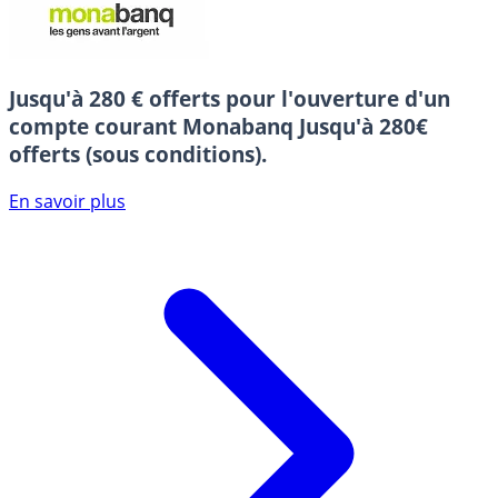
Jusqu'à 280 € offerts pour l'ouverture d'un
compte courant Monabanq
Jusqu'à 280€
offerts (sous conditions).
En savoir plus