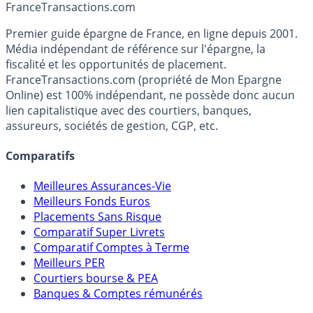
Accéder au simulateur
France
Transactions.com
Premier guide épargne de France, en ligne depuis 2001.
Média indépendant de référence sur l'épargne, la
fiscalité et les opportunités de placement.
FranceTransactions.com (propriété de Mon Epargne
Online) est 100% indépendant, ne possède donc aucun
lien capitalistique avec des courtiers, banques,
assureurs, sociétés de gestion, CGP, etc.
Comparatifs
Meilleures Assurances-Vie
Meilleurs Fonds Euros
Placements Sans Risque
Comparatif Super Livrets
Comparatif Comptes à Terme
Meilleurs PER
Courtiers bourse & PEA