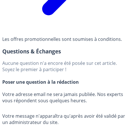
Les offres promotionnelles sont soumises à conditions.
Questions & Échanges
Aucune question n'a encore été posée sur cet article.
Soyez le premier à participer !
Poser une question à la rédaction
Votre adresse email ne sera jamais publiée. Nos experts
vous répondent sous quelques heures.
Votre message n'apparaîtra qu'après avoir été validé par
un administrateur du site.