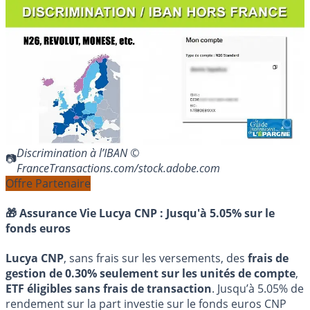
Discrimination à l’IBAN ©
FranceTransactions.com/stock.adobe.com
Offre Partenaire
🎁 Assurance Vie Lucya CNP :
Jusqu'à 5.05% sur le
fonds euros
Lucya CNP
, sans frais sur les versements, des
frais de
gestion de 0.30% seulement sur les unités de compte
,
ETF éligibles sans frais de transaction
. Jusqu’à 5.05% de
rendement sur la part investie sur le fonds euros CNP