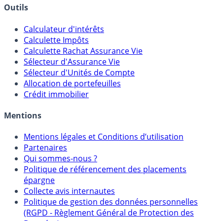
Banques & Comptes rémunérés
Outils
Calculateur d'intérêts
Calculette Impôts
Calculette Rachat Assurance Vie
Sélecteur d'Assurance Vie
Sélecteur d'Unités de Compte
Allocation de portefeuilles
Crédit immobilier
Mentions
Mentions légales et Conditions d’utilisation
Partenaires
Qui sommes-nous ?
Politique de référencement des placements
épargne
Collecte avis internautes