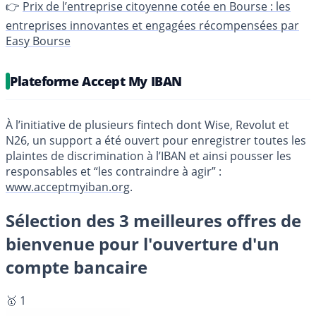
👉
Prix de l’entreprise citoyenne cotée en Bourse : les
entreprises innovantes et engagées récompensées par
Easy Bourse
Plateforme Accept My IBAN
À l’initiative de plusieurs fintech dont Wise, Revolut et
N26, un support a été ouvert pour enregistrer toutes les
plaintes de discrimination à l’IBAN et ainsi pousser les
responsables et “les contraindre à agir” :
www.acceptmyiban.org
.
Sélection des 3 meilleures offres de
bienvenue pour l'ouverture d'un
compte bancaire
🥇 1