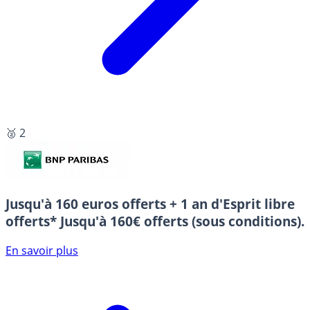
🥈 2
Jusqu'à 160 euros offerts + 1 an d'Esprit libre
offerts*
Jusqu'à 160€ offerts (sous conditions).
En savoir plus