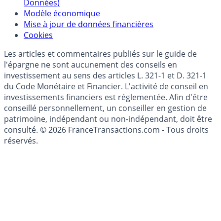
Politique de gestion des données personnelles
(RGPD - Règlement Général de Protection des
Données)
Modèle économique
Mise à jour de données financières
Cookies
Les articles et commentaires publiés sur le guide de
l'épargne ne sont aucunement des conseils en
investissement au sens des articles L. 321-1 et D. 321-1
du Code Monétaire et Financier. L'activité de conseil en
investissements financiers est réglementée. Afin d'être
conseillé personnellement, un conseiller en gestion de
patrimoine, indépendant ou non-indépendant, doit être
consulté. © 2026 FranceTransactions.com - Tous droits
réservés.