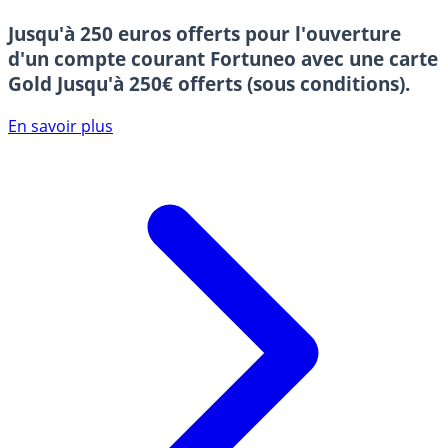
Jusqu'à 250 euros offerts pour l'ouverture
d'un compte courant Fortuneo avec une carte
Gold
Jusqu'à 250€ offerts (sous conditions).
En savoir plus