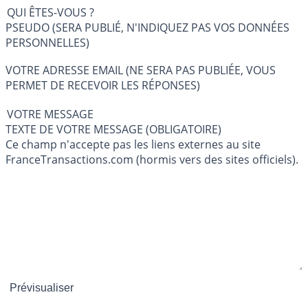
QUI ÊTES-VOUS ?
PSEUDO (SERA PUBLIÉ, N'INDIQUEZ PAS VOS DONNÉES
PERSONNELLES)
VOTRE ADRESSE EMAIL (NE SERA PAS PUBLIÉE, VOUS
PERMET DE RECEVOIR LES RÉPONSES)
VOTRE MESSAGE
TEXTE DE VOTRE MESSAGE (OBLIGATOIRE)
Ce champ n'accepte pas les liens externes au site
FranceTransactions.com (hormis vers des sites officiels).