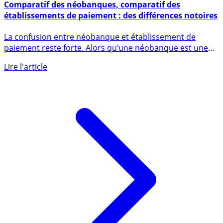
12 février 2018
Comparatif des néobanques, comparatif des
établissements de paiement : des différences notoires
La confusion entre néobanque et établissement de
paiement reste forte. Alors qu’une néobanque est une
réelle nouvelle (...)
Lire l'article