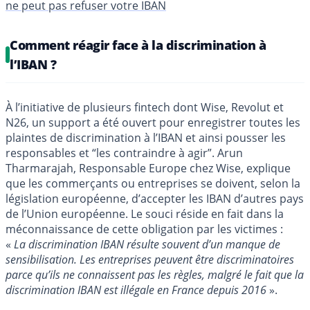
ne peut pas refuser votre IBAN
Comment réagir face à la discrimination à
l’IBAN ?
À l’initiative de plusieurs fintech dont Wise, Revolut et
N26, un support a été ouvert pour enregistrer toutes les
plaintes de discrimination à l’IBAN et ainsi pousser les
responsables et “les contraindre à agir”. Arun
Tharmarajah, Responsable Europe chez Wise, explique
que les commerçants ou entreprises se doivent, selon la
législation européenne, d’accepter les IBAN d’autres pays
de l’Union européenne. Le souci réside en fait dans la
méconnaissance de cette obligation par les victimes :
«
La discrimination IBAN résulte souvent d’un manque de
sensibilisation. Les entreprises peuvent être discriminatoires
parce qu’ils ne connaissent pas les règles, malgré le fait que la
discrimination IBAN est illégale en France depuis 2016
».