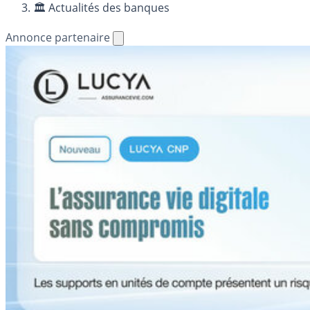
🏛️ Actualités des banques
Annonce partenaire