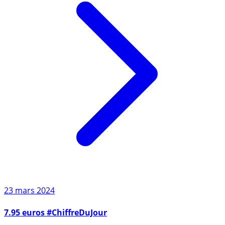
23 mars 2024