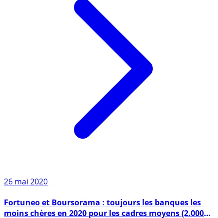
26 mai 2020