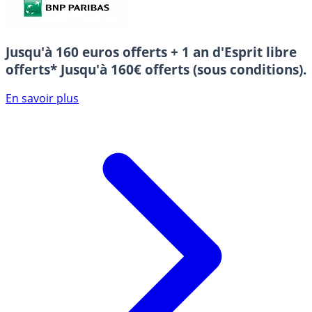
Jusqu'à 160 euros offerts + 1 an d'Esprit libre
offerts*
Jusqu'à 160€ offerts (sous conditions).
En savoir plus