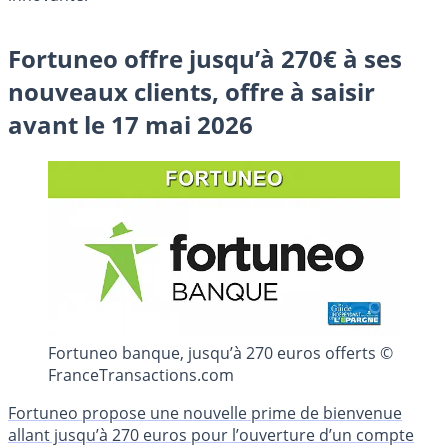
Fortuneo offre jusqu’à 270€ à ses
nouveaux clients, offre à saisir
avant le 17 mai 2026
Fortuneo banque, jusqu’à 270 euros offerts ©
FranceTransactions.com
Fortuneo propose une nouvelle prime de bienvenue
allant jusqu’à 270 euros pour l’ouverture d’un compte