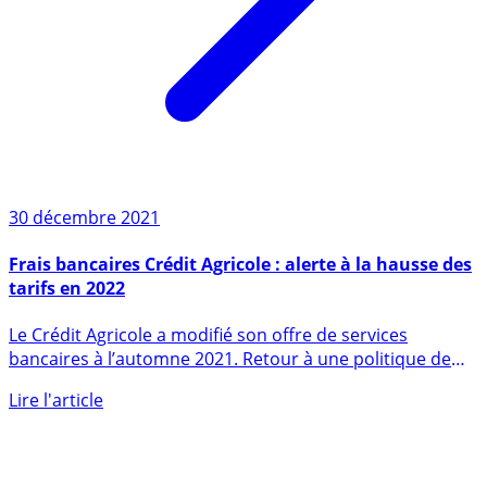
30 décembre 2021
Frais bancaires Crédit Agricole : alerte à la hausse des
tarifs en 2022
Le Crédit Agricole a modifié son offre de services
bancaires à l’automne 2021. Retour à une politique de
package (...)
Lire l'article