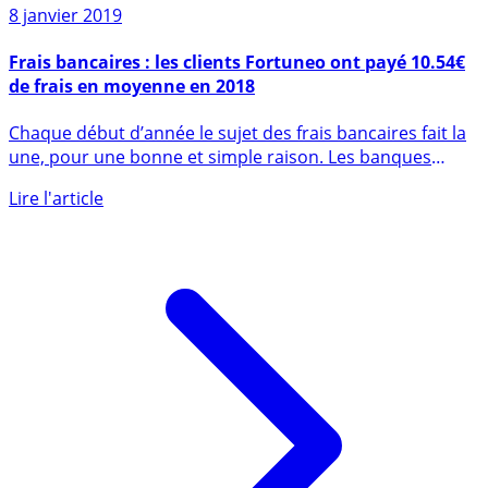
8 janvier 2019
Frais bancaires : les clients Fortuneo ont payé 10.54€
de frais en moyenne en 2018
Chaque début d’année le sujet des frais bancaires fait la
une, pour une bonne et simple raison. Les banques
sont (...)
Lire l'article