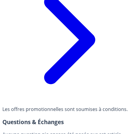
Les offres promotionnelles sont soumises à conditions.
Questions & Échanges