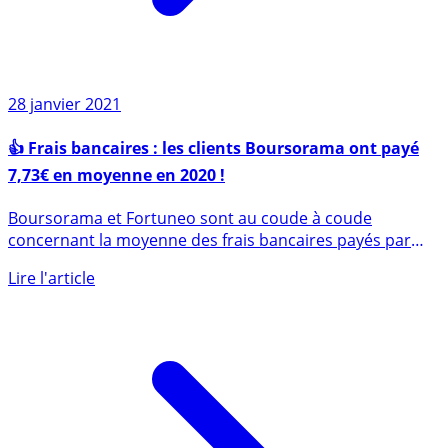
28 janvier 2021
👍 Frais bancaires : les clients Boursorama ont payé
7,73€ en moyenne en 2020 !
Boursorama et Fortuneo sont au coude à coude
concernant la moyenne des frais bancaires payés par
leurs clients sur (...)
Lire l'article