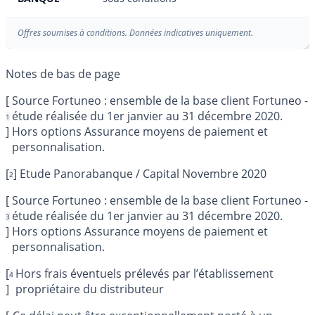
Offres soumises à conditions. Données indicatives uniquement.
[
Source Fortuneo : ensemble de la base client Fortuneo -
étude réalisée du 1er janvier au 31 décembre 2020.
1
]
Hors options Assurance moyens de paiement et
personnalisation.
[
]
Etude Panorabanque / Capital Novembre 2020
2
[
Source Fortuneo : ensemble de la base client Fortuneo -
étude réalisée du 1er janvier au 31 décembre 2020.
3
]
Hors options Assurance moyens de paiement et
personnalisation.
[
Hors frais éventuels prélevés par l’établissement
4
]
propriétaire du distributeur