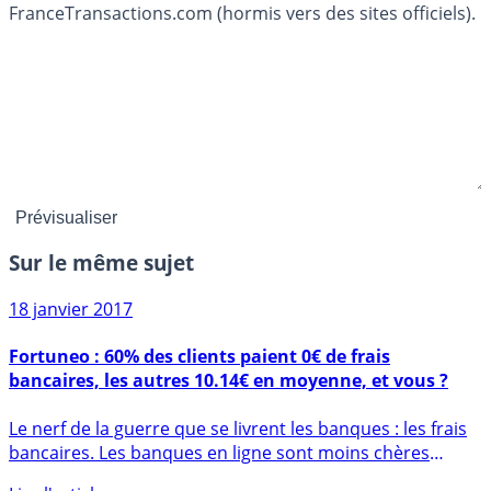
FranceTransactions.com (hormis vers des sites officiels).
Sur le même sujet
18 janvier 2017
Fortuneo : 60% des clients paient 0€ de frais
bancaires, les autres 10.14€ en moyenne, et vous ?
Le nerf de la guerre que se livrent les banques : les frais