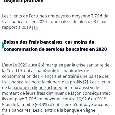
Les clients de Fortuneo ont payé en moyenne 7,76 € de
frais bancaires en 2020... une baisse de plus de 3 € par
rapport à 2019
[
1
]
.
Baisse des frais bancaires, car moins de
consommation de services bancaires en 2020
L’année 2020 aura été marquée par la crise sanitaire de
la Covid19, qui a chamboulé les habitudes de
consommation des Français et entraîné une baisse des
frais bancaires pour la plupart des profils
[
2
]
. Les clients
de la
banque en ligne Fortuneo
ont eux aussi vu le
montant de leurs frais diminuer de façon conséquente :
ils ont payé 7,76 € en moyenne contre 10,92 € en 2019.
Plus de la moitié (63,3%) d’entre eux n’ont payé aucuns
frais bancaires[ Les clients de la banque en ligne