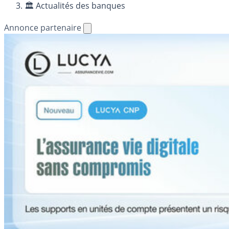
🏛️ Actualités des banques
Annonce partenaire