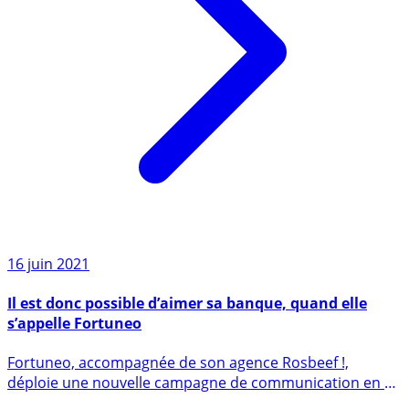
16 juin 2021
Il est donc possible d’aimer sa banque, quand elle
s’appelle Fortuneo
Fortuneo, accompagnée de son agence Rosbeef !,