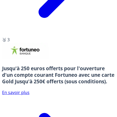
🥉 3
Jusqu'à 250 euros offerts pour l'ouverture
d'un compte courant Fortuneo avec une carte
Gold
Jusqu'à 250€ offerts (sous conditions).
En savoir plus