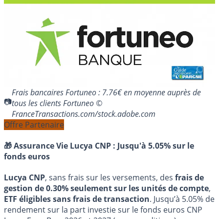
Frais bancaires Fortuneo : 7.76€ en moyenne auprès de
tous les clients Fortuneo ©
FranceTransactions.com/stock.adobe.com
Offre Partenaire
🎁 Assurance Vie Lucya CNP :
Jusqu'à 5.05% sur le
fonds euros
Lucya CNP
, sans frais sur les versements, des
frais de
gestion de 0.30% seulement sur les unités de compte
,
ETF éligibles sans frais de transaction
. Jusqu’à 5.05% de
rendement sur la part investie sur le fonds euros CNP