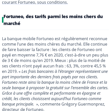
courant Fortuneo, sous conditions.
Fortuneo, des tarifs parmi les moins chers du
marché
La banque mobile Fortuneo est régulièrement reconnue
comme l’une des moins chères du marché. Elle continue
de faire baisser la facture : les clients de Fortuneo ont
payé en moyenne 7,76 € en 2020, c’est-à-dire un peu plus
de 3 € de moins qu’en 2019. Mieux : plus de la moitié de
ses clients n’ont payé aucun frais : 63, 3%, contre 45,5 %
en 2019. «
Les frais bancaires à l’étranger représentaient une
part importante des derniers frais payés par nos clients.
Fortuneo reste ainsi la banque la moins chère de France et la
seule banque à proposer la gratuité sur l’ensemble des cartes.
Grâce à une offre complète et performante en épargne et
crédit, les clients choisissent aujourd’hui Fortuneo comme
banque principale.
», commente Grégory Guermonprez,
directeur de Fortuneo.