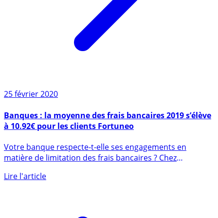
25 février 2020
Banques : la moyenne des frais bancaires 2019 s’élève
à 10.92€ pour les clients Fortuneo
Votre banque respecte-t-elle ses engagements en
matière de limitation des frais bancaires ? Chez
Fortuneo, les frais (...)
Lire l'article