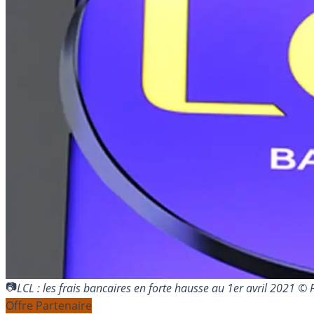
LCL : les frais bancaires en forte hausse au 1er avril 2021 
Offre Partenaire