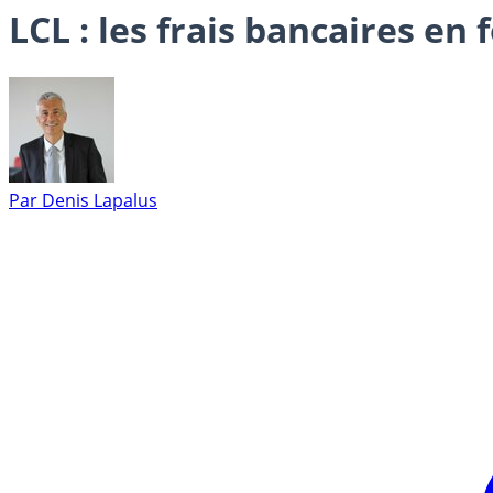
LCL : les frais bancaires en 
Par
Denis Lapalus