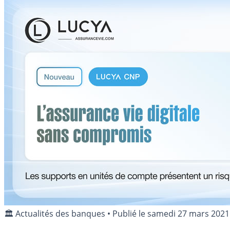
🏛️ Actualités des banques
•
Publié le
samedi 27 mars 2021