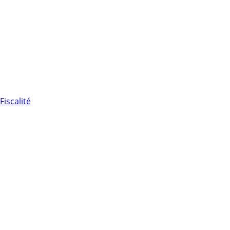
Fiscalité