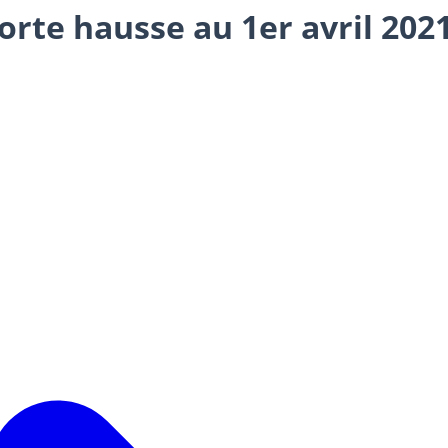
forte hausse au 1er avril 202