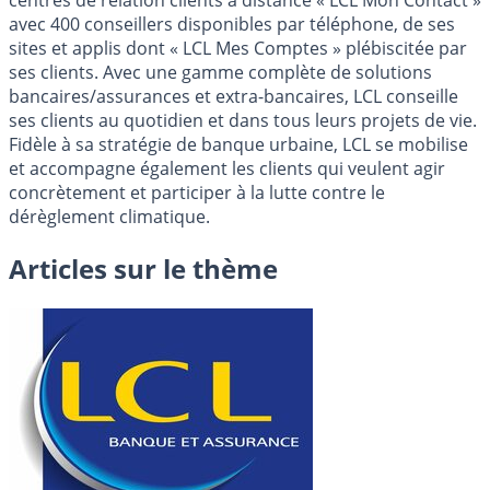
centres de relation clients à distance « LCL Mon Contact »
avec 400 conseillers disponibles par téléphone, de ses
sites et applis dont « LCL Mes Comptes » plébiscitée par
ses clients. Avec une gamme complète de solutions
bancaires/assurances et extra-bancaires, LCL conseille
ses clients au quotidien et dans tous leurs projets de vie.
Fidèle à sa stratégie de banque urbaine, LCL se mobilise
et accompagne également les clients qui veulent agir
concrètement et participer à la lutte contre le
dérèglement climatique.
Articles sur le thème