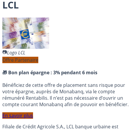
LCL
Logo LCL
Offre Partenaire
🎁 Bon plan épargne :
3% pendant 6 mois
Bénéficiez de cette offre de placement sans risque pour
votre épargne, auprès de Monabanq, via le compte
rémunéré Rentabilis. Il n’est pas nécessaire d’ouvrir un
compte courant Monabanq afin de pouvoir en bénéficier.
En savoir plus
Filiale de Crédit Agricole S.A., LCL banque urbaine est