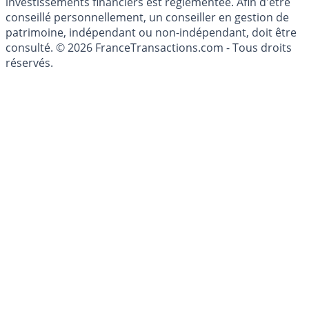
investissements financiers est réglementée. Afin d'être
conseillé personnellement, un conseiller en gestion de
patrimoine, indépendant ou non-indépendant, doit être
consulté. © 2026 FranceTransactions.com - Tous droits
réservés.