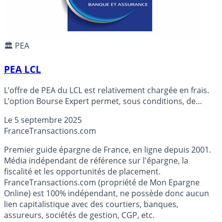
🏛️ PEA
PEA LCL
L’offre de PEA du LCL est relativement chargée en frais.
L’option Bourse Expert permet, sous conditions, de
réduire en partie la facture.
Le
5 septembre 2025
France
Transactions.com
Premier guide épargne de France, en ligne depuis 2001.
Média indépendant de référence sur l'épargne, la
fiscalité et les opportunités de placement.
FranceTransactions.com (propriété de Mon Epargne
Online) est 100% indépendant, ne possède donc aucun
lien capitalistique avec des courtiers, banques,
assureurs, sociétés de gestion, CGP, etc.