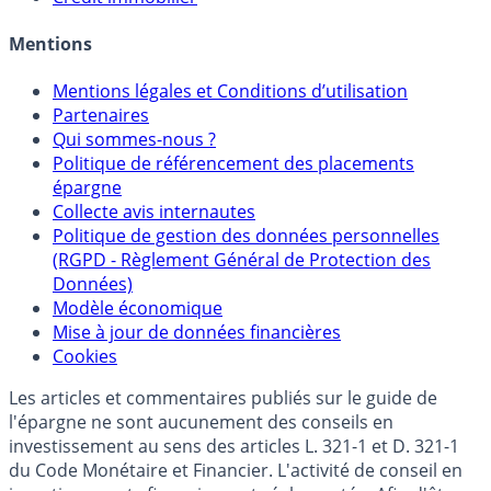
Mentions
Mentions légales et Conditions d’utilisation
Partenaires
Qui sommes-nous ?
Politique de référencement des placements
épargne
Collecte avis internautes
Politique de gestion des données personnelles
(RGPD - Règlement Général de Protection des
Données)
Modèle économique
Mise à jour de données financières
Cookies
Les articles et commentaires publiés sur le guide de
l'épargne ne sont aucunement des conseils en
investissement au sens des articles L. 321-1 et D. 321-1
du Code Monétaire et Financier. L'activité de conseil en