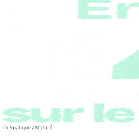
Thématique / Mot-clé