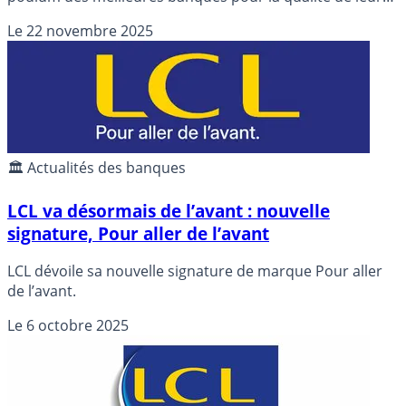
service client.
Le
22 novembre 2025
🏛️ Actualités des banques
LCL va désormais de l’avant : nouvelle
signature, Pour aller de l’avant
LCL dévoile sa nouvelle signature de marque Pour aller
de l’avant.
Le
6 octobre 2025