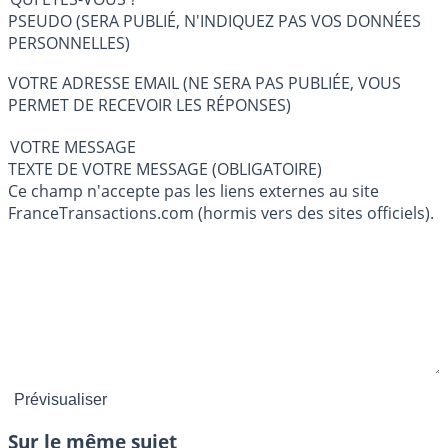
PSEUDO (SERA PUBLIÉ, N'INDIQUEZ PAS VOS DONNÉES
PERSONNELLES)
VOTRE ADRESSE EMAIL (NE SERA PAS PUBLIÉE, VOUS
PERMET DE RECEVOIR LES RÉPONSES)
VOTRE MESSAGE
TEXTE DE VOTRE MESSAGE (OBLIGATOIRE)
Ce champ n'accepte pas les liens externes au site
FranceTransactions.com (hormis vers des sites officiels).