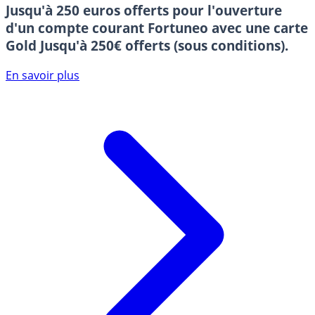
Jusqu'à 250 euros offerts pour l'ouverture
d'un compte courant Fortuneo avec une carte
Gold
Jusqu'à 250€ offerts (sous conditions).
En savoir plus