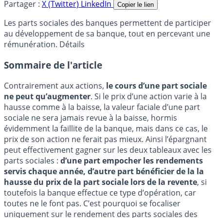
Partager :
X (Twitter)
LinkedIn
Copier le lien
Les parts sociales des banques permettent de participer
au développement de sa banque, tout en percevant une
rémunération. Détails
Sommaire de l'article
Contrairement aux actions,
le cours d’une part sociale
ne peut qu’augmenter
. Si le prix d’une action varie à la
hausse comme à la baisse, la valeur faciale d’une part
sociale ne sera jamais revue à la baisse, hormis
évidemment la faillite de la banque, mais dans ce cas, le
prix de son action ne ferait pas mieux. Ainsi l’épargnant
peut effectivement gagner sur les deux tableaux avec les
parts sociales :
d’une part empocher les rendements
servis chaque année, d’autre part bénéficier de la la
hausse du prix de la part sociale lors de la revente
, si
toutefois la banque effectue ce type d’opération, car
toutes ne le font pas. C’est pourquoi se focaliser
uniquement sur le rendement des parts sociales des