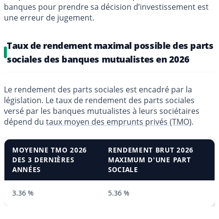
banques pour prendre sa décision d’investissement est
une erreur de jugement.
Taux de rendement maximal possible des parts
sociales des banques mutualistes en 2026
Le rendement des parts sociales est encadré par la
législation. Le taux de rendement des parts sociales
versé par les banques mutualistes à leurs sociétaires
dépend du
taux moyen des emprunts privés (TMO)
.
MOYENNE TMO 2026
RENDEMENT BRUT 2026
DES 3 DERNIÈRES
MAXIMUM D'UNE PART
ANNÉES
SOCIALE
3.36 %
5.36 %