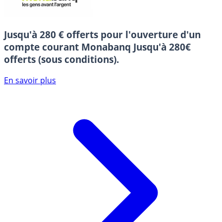
Jusqu'à 280 € offerts pour l'ouverture d'un
compte courant Monabanq
Jusqu'à 280€
offerts (sous conditions).
En savoir plus