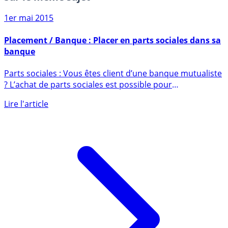
Sur le même sujet
1er mai 2015
Placement / Banque : Placer en parts sociales dans sa
banque
Parts sociales : Vous êtes client d’une banque mutualiste
? L’achat de parts sociales est possible pour
dynamiser (...)
Lire l'article