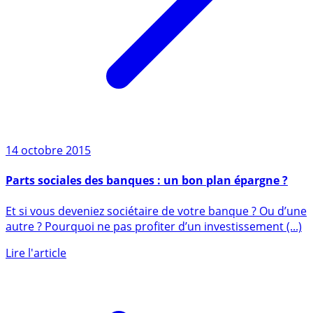
14 octobre 2015
Parts sociales des banques : un bon plan épargne ?
Et si vous deveniez sociétaire de votre banque ? Ou d’une
autre ? Pourquoi ne pas profiter d’un investissement (...)
Lire l'article