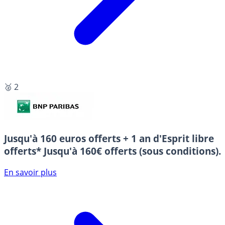
🥈 2
Jusqu'à 160 euros offerts + 1 an d'Esprit libre
offerts*
Jusqu'à 160€ offerts (sous conditions).
En savoir plus