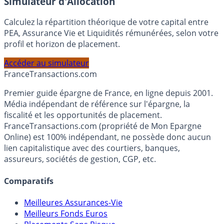
Simulateur d'Allocation
Calculez la répartition théorique de votre capital entre
PEA, Assurance Vie et Liquidités rémunérées, selon votre
profil et horizon de placement.
Accéder au simulateur
France
Transactions.com
Premier guide épargne de France, en ligne depuis 2001.
Média indépendant de référence sur l'épargne, la
fiscalité et les opportunités de placement.
FranceTransactions.com (propriété de Mon Epargne
Online) est 100% indépendant, ne possède donc aucun
lien capitalistique avec des courtiers, banques,
assureurs, sociétés de gestion, CGP, etc.
Comparatifs
Meilleures Assurances-Vie