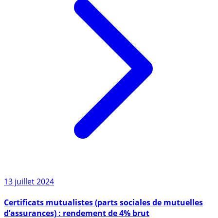
13 juillet 2024