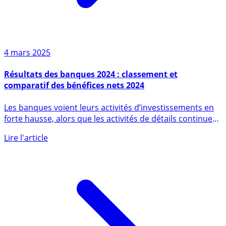
4 mars 2025
Résultats des banques 2024 : classement et
comparatif des bénéfices nets 2024
Les banques voient leurs activités d’investissements en
forte hausse, alors que les activités de détails continuent
de (...)
Lire l'article