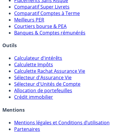
Meilleurs Fonds Euros
Placements Sans Risque
Comparatif Super Livrets
Comparatif Comptes à Terme
Meilleurs PER
Courtiers bourse & PEA
Banques & Comptes rémunérés
Outils
Calculateur d'intérêts
Calculette Impôts
Calculette Rachat Assurance Vie
Sélecteur d'Assurance Vie
Sélecteur d'Unités de Compte
Allocation de portefeuilles
Crédit immobilier
Mentions