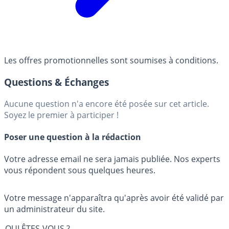
Les offres promotionnelles sont soumises à conditions.
Questions & Échanges
Aucune question n'a encore été posée sur cet article.
Soyez le premier à participer !
Poser une question à la rédaction
Votre adresse email ne sera jamais publiée. Nos experts
vous répondent sous quelques heures.
Votre message n'apparaîtra qu'après avoir été validé par
un administrateur du site.
QUI ÊTES-VOUS ?