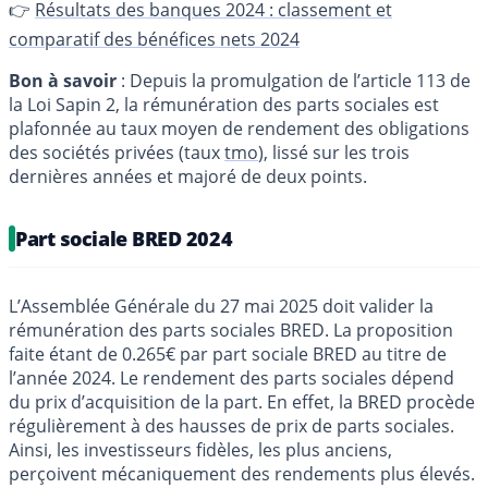
👉
Résultats des banques 2024 : classement et
comparatif des bénéfices nets 2024
Bon à savoir
: Depuis la promulgation de l’article 113 de
la Loi Sapin 2, la rémunération des parts sociales est
plafonnée au taux moyen de rendement des obligations
des sociétés privées (taux
tmo
), lissé sur les trois
dernières années et majoré de deux points.
Part sociale BRED 2024
L’Assemblée Générale du 27 mai 2025 doit valider la
rémunération des parts sociales BRED. La proposition
faite étant de 0.265€ par part sociale BRED au titre de
l’année 2024. Le rendement des parts sociales dépend
du prix d’acquisition de la part. En effet, la BRED procède
régulièrement à des hausses de prix de parts sociales.
Ainsi, les investisseurs fidèles, les plus anciens,
perçoivent mécaniquement des rendements plus élevés.