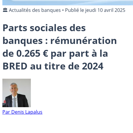
🏛️ Actualités des banques
•
Publié le
jeudi 10 avril 2025
Parts sociales des
banques : rémunération
de 0.265 € par part à la
BRED au titre de 2024
Par
Denis Lapalus