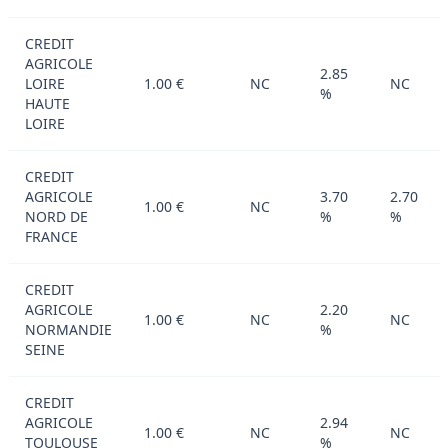
CREDIT
AGRICOLE
2.85
LOIRE
1.00 €
NC
NC
%
HAUTE
LOIRE
CREDIT
AGRICOLE
3.70
2.70
1.00 €
NC
NORD DE
%
%
FRANCE
CREDIT
AGRICOLE
2.20
1.00 €
NC
NC
NORMANDIE
%
SEINE
CREDIT
AGRICOLE
2.94
1.00 €
NC
NC
TOULOUSE
%