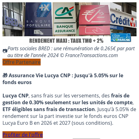
Parts sociales BRED : une rémunération de 0.265€ par part
au titre de l’année 2024 © FranceTransactions.com
Offre Partenaire
🎁 Assurance Vie Lucya CNP :
Jusqu'à 5.05% sur le
fonds euros
Lucya CNP
, sans frais sur les versements, des
frais de
gestion de 0.30% seulement sur les unités de compte
,
ETF éligibles sans frais de transaction
. Jusqu’à 5.05% de
rendement sur la part investie sur le fonds euros CNP
Lucya Euro B en 2026 et 2027 (sous conditions).
Profiter de l'offre