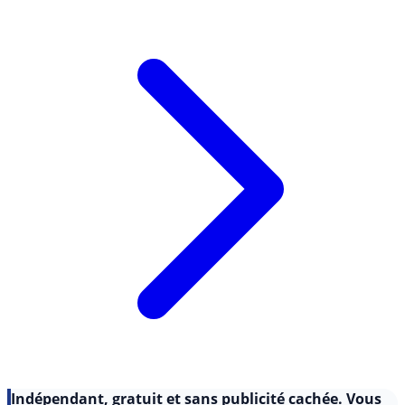
Lire l'article