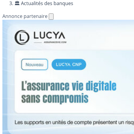
🏛️ Actualités des banques
Annonce partenaire