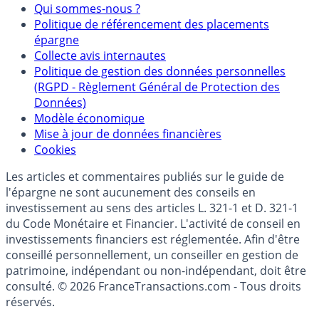
Mentions légales et Conditions d’utilisation
Partenaires
Qui sommes-nous ?
Politique de référencement des placements
épargne
Collecte avis internautes
Politique de gestion des données personnelles
(RGPD - Règlement Général de Protection des
Données)
Modèle économique
Mise à jour de données financières
Cookies
Les articles et commentaires publiés sur le guide de
l'épargne ne sont aucunement des conseils en
investissement au sens des articles L. 321-1 et D. 321-1
du Code Monétaire et Financier. L'activité de conseil en
investissements financiers est réglementée. Afin d'être
conseillé personnellement, un conseiller en gestion de
patrimoine, indépendant ou non-indépendant, doit être
consulté. © 2026 FranceTransactions.com - Tous droits