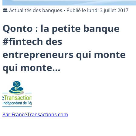
🏛️ Actualités des banques
•
Publié le
lundi 3 juillet 2017
Qonto : la petite banque
#fintech des
entrepreneurs qui monte
qui monte...
Par
FranceTransactions.com