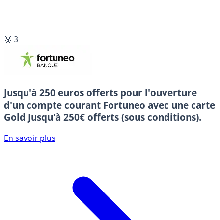
🥉 3
Jusqu'à 250 euros offerts pour l'ouverture
d'un compte courant Fortuneo avec une carte
Gold
Jusqu'à 250€ offerts (sous conditions).
En savoir plus