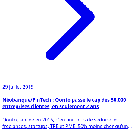
29 juillet 2019
Néobanque/FinTech : Qonto passe le cap des 50.000
entreprises clientes, en seulement 2 ans
Qonto, lancée en 2016, n’en finit plus de séduire les