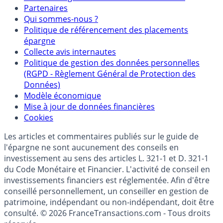
Mentions légales et Conditions d’utilisation
Partenaires
Qui sommes-nous ?
Politique de référencement des placements
épargne
Collecte avis internautes
Politique de gestion des données personnelles
(RGPD - Règlement Général de Protection des
Données)
Modèle économique
Mise à jour de données financières
Cookies
Les articles et commentaires publiés sur le guide de
l'épargne ne sont aucunement des conseils en
investissement au sens des articles L. 321-1 et D. 321-1
du Code Monétaire et Financier. L'activité de conseil en
investissements financiers est réglementée. Afin d'être
conseillé personnellement, un conseiller en gestion de
patrimoine, indépendant ou non-indépendant, doit être