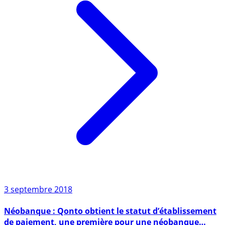
3 septembre 2018