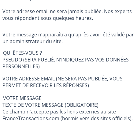
Votre adresse email ne sera jamais publiée. Nos experts
vous répondent sous quelques heures.
Votre message n'apparaîtra qu'après avoir été validé par
un administrateur du site.
QUI ÊTES-VOUS ?
PSEUDO (SERA PUBLIÉ, N'INDIQUEZ PAS VOS DONNÉES
PERSONNELLES)
VOTRE ADRESSE EMAIL (NE SERA PAS PUBLIÉE, VOUS
PERMET DE RECEVOIR LES RÉPONSES)
VOTRE MESSAGE
TEXTE DE VOTRE MESSAGE (OBLIGATOIRE)
Ce champ n'accepte pas les liens externes au site
FranceTransactions.com (hormis vers des sites officiels).