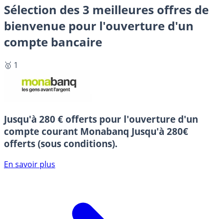
Sélection des 3 meilleures offres de
bienvenue pour l'ouverture d'un
compte bancaire
🥇 1
Jusqu'à 280 € offerts pour l'ouverture d'un
compte courant Monabanq
Jusqu'à 280€
offerts (sous conditions).
En savoir plus