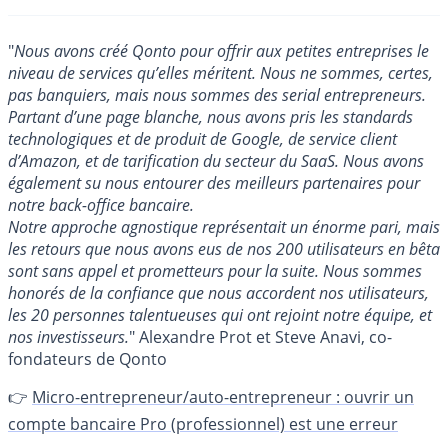
"
Nous avons créé Qonto pour offrir aux petites entreprises le
niveau de services qu’elles méritent. Nous ne sommes, certes,
pas banquiers, mais nous sommes des serial entrepreneurs.
Partant d’une page blanche, nous avons pris les standards
technologiques et de produit de Google, de service client
d’Amazon, et de tarification du secteur du SaaS. Nous avons
également su nous entourer des meilleurs partenaires pour
notre back-office bancaire.
Notre approche agnostique représentait un énorme pari, mais
les retours que nous avons eus de nos 200 utilisateurs en bêta
sont sans appel et prometteurs pour la suite. Nous sommes
honorés de la confiance que nous accordent nos utilisateurs,
les 20 personnes talentueuses qui ont rejoint notre équipe, et
nos investisseurs.
" Alexandre Prot et Steve Anavi, co-
fondateurs de Qonto
👉
Micro-entrepreneur/auto-entrepreneur : ouvrir un
compte bancaire Pro (professionnel) est une erreur