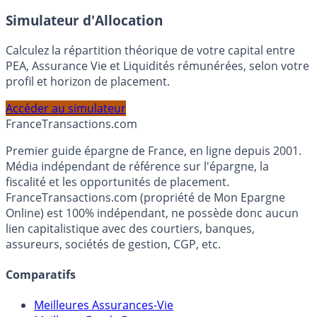
En savoir plus
Simulateur d'Allocation
Calculez la répartition théorique de votre capital entre
PEA, Assurance Vie et Liquidités rémunérées, selon votre
profil et horizon de placement.
Accéder au simulateur
France
Transactions.com
Premier guide épargne de France, en ligne depuis 2001.
Média indépendant de référence sur l'épargne, la
fiscalité et les opportunités de placement.
FranceTransactions.com (propriété de Mon Epargne
Online) est 100% indépendant, ne possède donc aucun
lien capitalistique avec des courtiers, banques,
assureurs, sociétés de gestion, CGP, etc.
Comparatifs