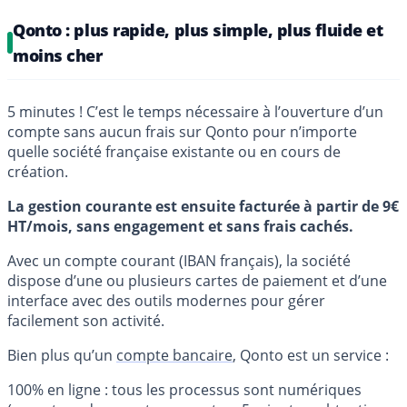
Qonto : plus rapide, plus simple, plus fluide et
moins cher
5 minutes ! C’est le temps nécessaire à l’ouverture d’un
compte sans aucun frais sur Qonto pour n’importe
quelle société française existante ou en cours de
création.
La gestion courante est ensuite facturée à partir de 9€
HT/mois, sans engagement et sans frais cachés.
Avec un compte courant (IBAN français), la société
dispose d’une ou plusieurs cartes de paiement et d’une
interface avec des outils modernes pour gérer
facilement son activité.
Bien plus qu’un
compte bancaire
, Qonto est un service :
100% en ligne : tous les processus sont numériques