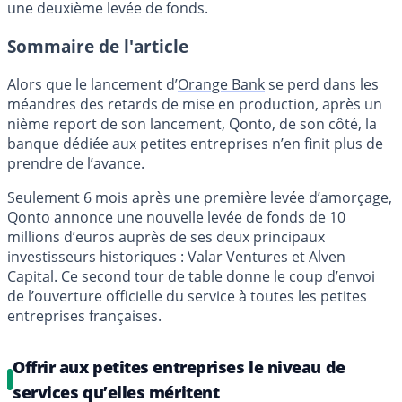
une deuxième levée de fonds.
Sommaire de l'article
Alors que le lancement d’
Orange Bank
se perd dans les
méandres des retards de mise en production, après un
nième report de son lancement, Qonto, de son côté, la
banque dédiée aux petites entreprises n’en finit plus de
prendre de l’avance.
Seulement 6 mois après une première levée d’amorçage,
Qonto annonce une nouvelle levée de fonds de 10
millions d’euros auprès de ses deux principaux
investisseurs historiques : Valar Ventures et Alven
Capital. Ce second tour de table donne le coup d’envoi
de l’ouverture officielle du service à toutes les petites
entreprises françaises.
Offrir aux petites entreprises le niveau de
services qu’elles méritent