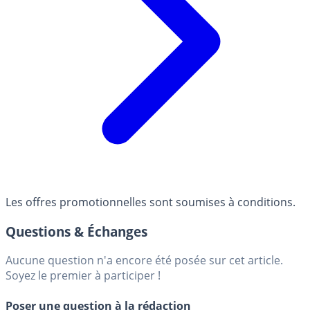
Les offres promotionnelles sont soumises à conditions.
Questions & Échanges
Aucune question n'a encore été posée sur cet article.
Soyez le premier à participer !
Poser une question à la rédaction