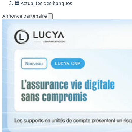
🏛️ Actualités des banques
Annonce partenaire