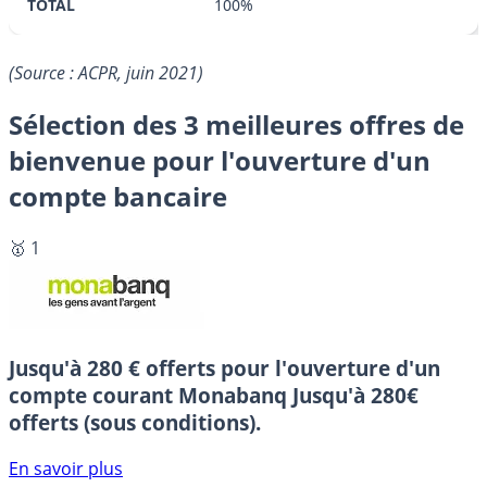
TOTAL
100%
(Source : ACPR, juin 2021)
Sélection des 3 meilleures offres de
bienvenue pour l'ouverture d'un
compte bancaire
🥇 1
Jusqu'à 280 € offerts pour l'ouverture d'un
compte courant Monabanq
Jusqu'à 280€
offerts (sous conditions).
En savoir plus