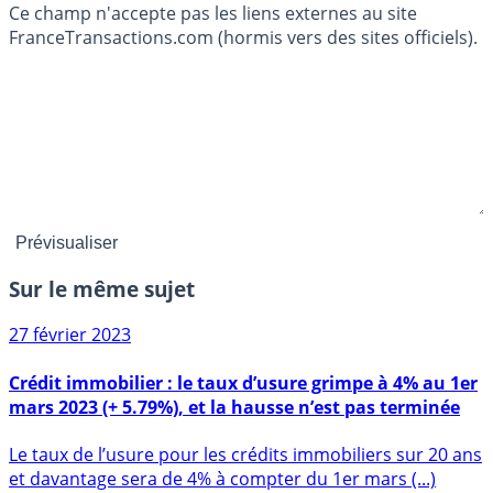
Ce champ n'accepte pas les liens externes au site
FranceTransactions.com (hormis vers des sites officiels).
Sur le même sujet
27 février 2023
Crédit immobilier : le taux d’usure grimpe à 4% au 1er
mars 2023 (+ 5.79%), et la hausse n’est pas terminée