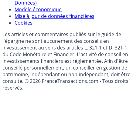
Politique de gestion des données personnelles
(RGPD - Règlement Général de Protection des
Données)
Modèle économique
Mise à jour de données financières
Cookies
Les articles et commentaires publiés sur le guide de
l'épargne ne sont aucunement des conseils en
investissement au sens des articles L. 321-1 et D. 321-1
du Code Monétaire et Financier. L'activité de conseil en
investissements financiers est réglementée. Afin d'être
conseillé personnellement, un conseiller en gestion de
patrimoine, indépendant ou non-indépendant, doit être
consulté. © 2026 FranceTransactions.com - Tous droits
réservés.