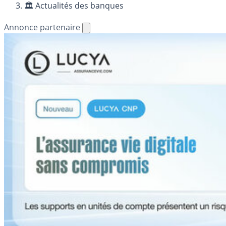
🏛️ Actualités des banques
Annonce partenaire