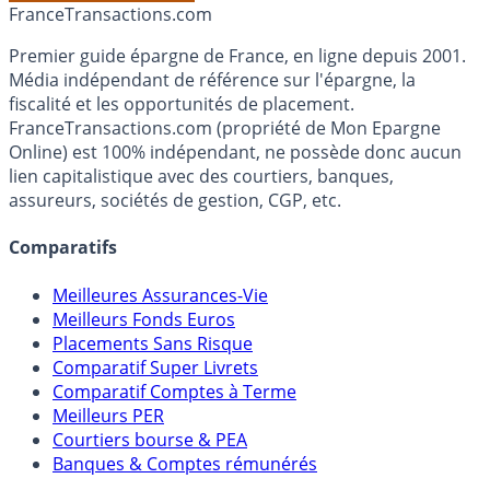
Accéder au simulateur
France
Transactions.com
Premier guide épargne de France, en ligne depuis 2001.
Média indépendant de référence sur l'épargne, la
fiscalité et les opportunités de placement.
FranceTransactions.com (propriété de Mon Epargne
Online) est 100% indépendant, ne possède donc aucun
lien capitalistique avec des courtiers, banques,
assureurs, sociétés de gestion, CGP, etc.
Comparatifs
Meilleures Assurances-Vie
Meilleurs Fonds Euros
Placements Sans Risque
Comparatif Super Livrets
Comparatif Comptes à Terme
Meilleurs PER
Courtiers bourse & PEA