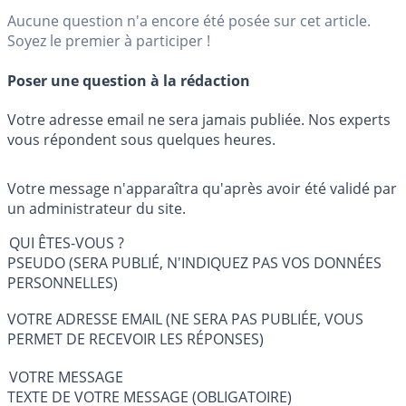
Aucune question n'a encore été posée sur cet article.
Soyez le premier à participer !
Poser une question à la rédaction
Votre adresse email ne sera jamais publiée. Nos experts
vous répondent sous quelques heures.
Votre message n'apparaîtra qu'après avoir été validé par
un administrateur du site.
QUI ÊTES-VOUS ?
PSEUDO (SERA PUBLIÉ, N'INDIQUEZ PAS VOS DONNÉES
PERSONNELLES)
VOTRE ADRESSE EMAIL (NE SERA PAS PUBLIÉE, VOUS
PERMET DE RECEVOIR LES RÉPONSES)
VOTRE MESSAGE
TEXTE DE VOTRE MESSAGE (OBLIGATOIRE)