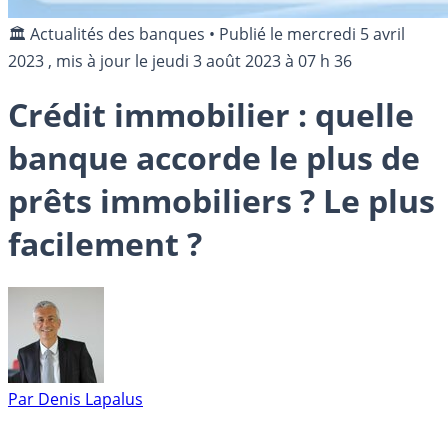
🏛️ Actualités des banques
•
Publié le
mercredi 5 avril
2023
, mis à jour le
jeudi 3 août 2023 à 07 h 36
Crédit immobilier : quelle
banque accorde le plus de
prêts immobiliers ? Le plus
facilement ?
Par
Denis Lapalus