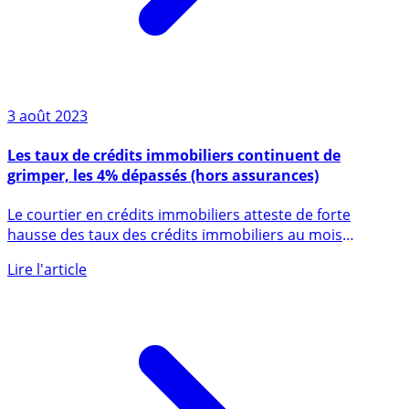
3 août 2023
Les taux de crédits immobiliers continuent de
grimper, les 4% dépassés (hors assurances)
Le courtier en crédits immobiliers atteste de forte
hausse des taux des crédits immobiliers au mois
d’août (...)
Lire l'article