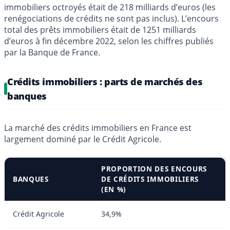
immobiliers octroyés était de 218 milliards d’euros (les
renégociations de crédits ne sont pas inclus). L’encours
total des prêts immobiliers était de 1251 milliards
d’euros à fin décembre 2022, selon les chiffres publiés
par la Banque de France.
Crédits immobiliers : parts de marchés des
banques
La marché des crédits immobiliers en France est
largement dominé par le Crédit Agricole.
PROPORTION DES ENCOURS
BANQUES
DE CRÉDITS IMMOBILIERS
(EN %)
Crédit Agricole
34,9%