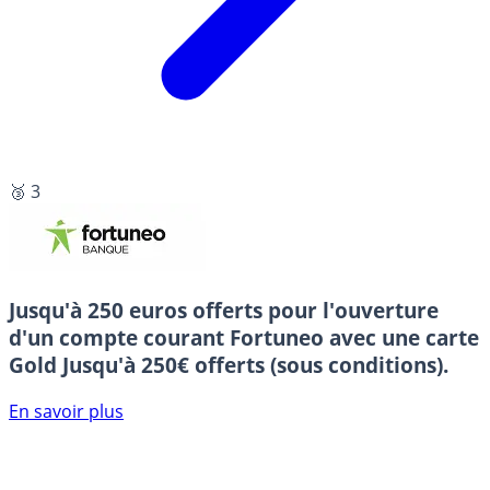
🥉 3
Jusqu'à 250 euros offerts pour l'ouverture
d'un compte courant Fortuneo avec une carte
Gold
Jusqu'à 250€ offerts (sous conditions).
En savoir plus