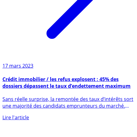
17 mars 2023
Crédit immobilier / les refus explosent : 45% des
dossiers dépassent le taux d’endettement maximum
Sans réelle surprise, la remontée des taux d’intérêts sort
une majorité des candidats emprunteurs du marché.
Après le (...)
Lire l'article