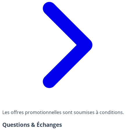
Les offres promotionnelles sont soumises à conditions.
Questions & Échanges