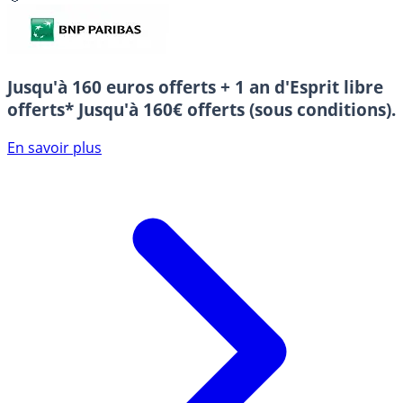
Jusqu'à 160 euros offerts + 1 an d'Esprit libre
offerts*
Jusqu'à 160€ offerts (sous conditions).
En savoir plus