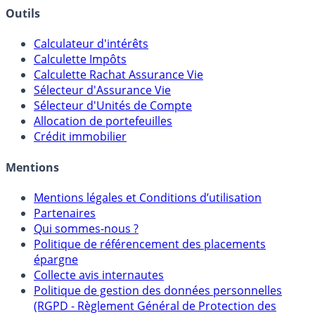
Banques & Comptes rémunérés
Outils
Calculateur d'intérêts
Calculette Impôts
Calculette Rachat Assurance Vie
Sélecteur d'Assurance Vie
Sélecteur d'Unités de Compte
Allocation de portefeuilles
Crédit immobilier
Mentions
Mentions légales et Conditions d’utilisation
Partenaires
Qui sommes-nous ?
Politique de référencement des placements
épargne
Collecte avis internautes