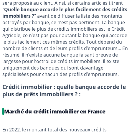
sera proposé au client. Ainsi, si certains articles titrent
"
Quelle banque accorde le plus facilement des crédits
immobiliers ?
" avant de diffuser la liste des montants
octroyés par banque, ce n’est pas pertinent. La banque
qui distribue le plus de crédits immobiliers est le Crédit
Agricole, ce n’est pas pour autant la banque qui accorde
le plus facilement ces mêmes crédits. Tout dépend du
nombre de clients et de leurs profils d’emprunteurs... En
résumé, il n’existe aucune banque faisant preuve de
largesse pour l’octroi de crédits immobiliers. Il existe
uniquement des banques qui sont davantage
spécialisées pour chacun des profils d’emprunteurs.
Crédit immobilier : quelle banque accorde le
plus de prêts immobiliers ? :
Marché du crédit immobilier en France
En 2022, le montant total des nouveaux crédits