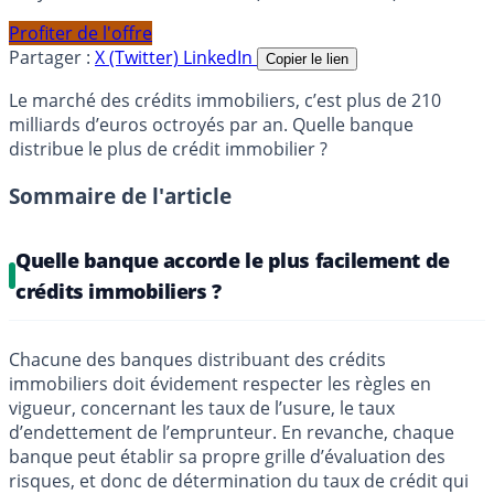
Profiter de l'offre
Partager :
X (Twitter)
LinkedIn
Copier le lien
Le marché des crédits immobiliers, c’est plus de 210
milliards d’euros octroyés par an. Quelle banque
distribue le plus de crédit immobilier ?
Sommaire de l'article
Quelle banque accorde le plus facilement de
crédits immobiliers ?
Chacune des banques distribuant des crédits
immobiliers doit évidement respecter les règles en
vigueur, concernant les taux de l’usure, le taux
d’endettement de l’emprunteur. En revanche, chaque
banque peut établir sa propre grille d’évaluation des
risques, et donc de détermination du taux de crédit qui