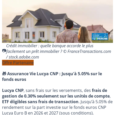
Crédit immobilier : quelle banque accorde le plus
facilement un prêt immobilier ? © FranceTransactions.com
/ stock.adobe.com
Offre Partenaire
🎁 Assurance Vie Lucya CNP :
Jusqu'à 5.05% sur le
fonds euros
Lucya CNP
, sans frais sur les versements, des
frais de
gestion de 0.30% seulement sur les unités de compte
,
ETF éligibles sans frais de transaction
. Jusqu’à 5.05% de
rendement sur la part investie sur le fonds euros CNP
Lucya Euro B en 2026 et 2027 (sous conditions).