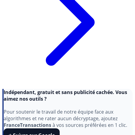
Indépendant, gratuit et sans publicité cachée. Vous
aimez nos outils ?
Pour soutenir le travail de notre équipe face aux
algorithmes et ne rater aucun décryptage, ajoutez