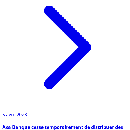
5 avril 2023