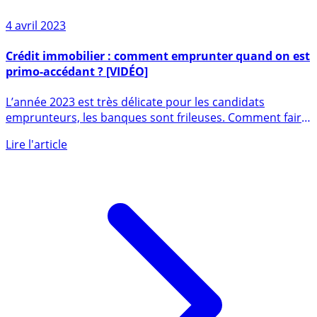
4 avril 2023
Crédit immobilier : comment emprunter quand on est
primo-accédant ? [VIDÉO]
L’année 2023 est très délicate pour les candidats
emprunteurs, les banques sont frileuses. Comment faire
quand on est (...)
Lire l'article