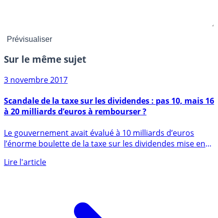
Sur le même sujet
3 novembre 2017
Scandale de la taxe sur les dividendes : pas 10, mais 16
à 20 milliards d’euros à rembourser ?
Le gouvernement avait évalué à 10 milliards d’euros
l’énorme boulette de la taxe sur les dividendes mise en
place en 2012 (...)
Lire l'article