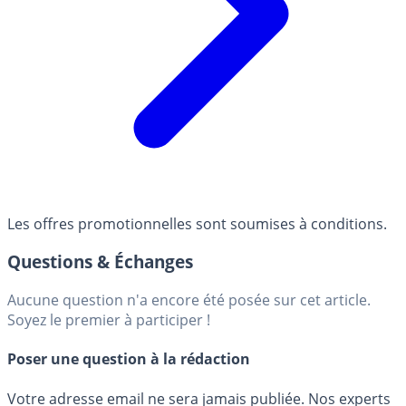
Les offres promotionnelles sont soumises à conditions.
Questions & Échanges
Aucune question n'a encore été posée sur cet article.
Soyez le premier à participer !
Poser une question à la rédaction
Votre adresse email ne sera jamais publiée. Nos experts