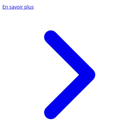
En savoir plus