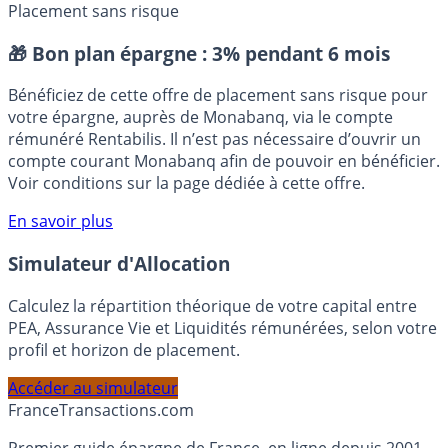
commission européenne
Cour des comptes
dividendes
Placement sans risque
🎁 Bon plan épargne :
3% pendant 6 mois
Bénéficiez de cette offre de placement sans risque pour
votre épargne, auprès de Monabanq, via le compte
rémunéré Rentabilis. Il n’est pas nécessaire d’ouvrir un
compte courant Monabanq afin de pouvoir en bénéficier.
Voir conditions sur la page dédiée à cette offre.
En savoir plus
Simulateur d'Allocation
Calculez la répartition théorique de votre capital entre
PEA, Assurance Vie et Liquidités rémunérées, selon votre
profil et horizon de placement.
Accéder au simulateur