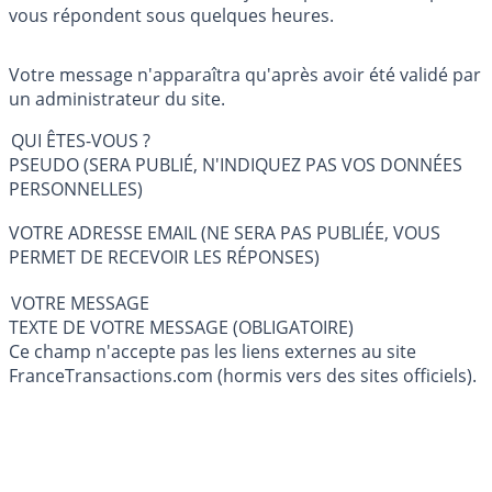
vous répondent sous quelques heures.
Votre message n'apparaîtra qu'après avoir été validé par
un administrateur du site.
QUI ÊTES-VOUS ?
PSEUDO (SERA PUBLIÉ, N'INDIQUEZ PAS VOS DONNÉES
PERSONNELLES)
VOTRE ADRESSE EMAIL (NE SERA PAS PUBLIÉE, VOUS
PERMET DE RECEVOIR LES RÉPONSES)
VOTRE MESSAGE
TEXTE DE VOTRE MESSAGE (OBLIGATOIRE)
Ce champ n'accepte pas les liens externes au site
FranceTransactions.com (hormis vers des sites officiels).