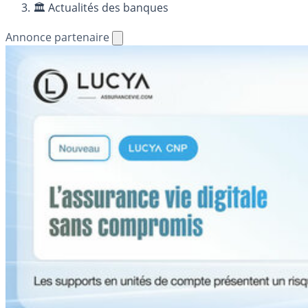
🏛️ Actualités des banques
Annonce partenaire