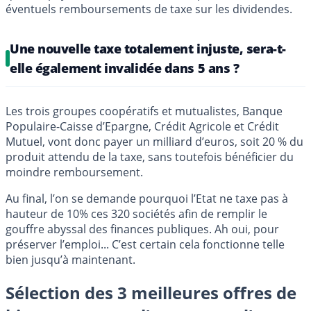
éventuels remboursements de taxe sur les dividendes.
Une nouvelle taxe totalement injuste, sera-t-
elle également invalidée dans 5 ans ?
Les trois groupes coopératifs et mutualistes, Banque
Populaire-Caisse d’Epargne, Crédit Agricole et Crédit
Mutuel, vont donc payer un milliard d’euros, soit 20 % du
produit attendu de la taxe, sans toutefois bénéficier du
moindre remboursement.
Au final, l’on se demande pourquoi l’Etat ne taxe pas à
hauteur de 10% ces 320 sociétés afin de remplir le
gouffre abyssal des finances publiques. Ah oui, pour
préserver l’emploi... C’est certain cela fonctionne telle
bien jusqu’à maintenant.
Sélection des 3 meilleures offres de