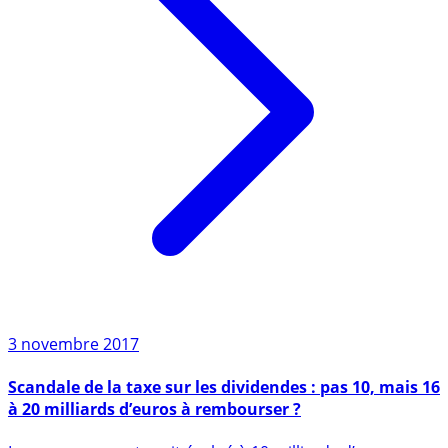
3 novembre 2017
Scandale de la taxe sur les dividendes : pas 10, mais 16