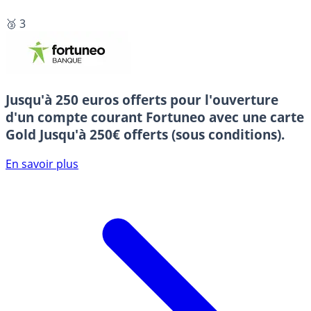
🥉 3
Jusqu'à 250 euros offerts pour l'ouverture
d'un compte courant Fortuneo avec une carte
Gold
Jusqu'à 250€ offerts (sous conditions).
En savoir plus