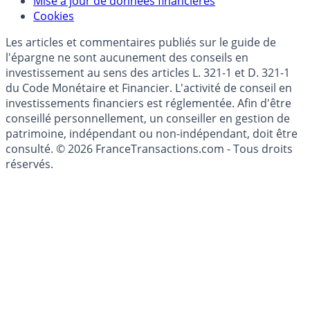
Modèle économique
Mise à jour de données financières
Cookies
Les articles et commentaires publiés sur le guide de
l'épargne ne sont aucunement des conseils en
investissement au sens des articles L. 321-1 et D. 321-1
du Code Monétaire et Financier. L'activité de conseil en
investissements financiers est réglementée. Afin d'être
conseillé personnellement, un conseiller en gestion de
patrimoine, indépendant ou non-indépendant, doit être
consulté. © 2026 FranceTransactions.com - Tous droits
réservés.