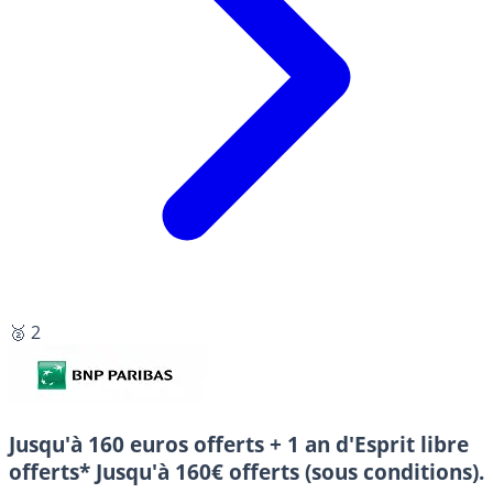
🥈 2
Jusqu'à 160 euros offerts + 1 an d'Esprit libre
offerts*
Jusqu'à 160€ offerts (sous conditions).