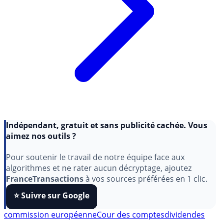
Indépendant, gratuit et sans publicité cachée. Vous
aimez nos outils ?
Pour soutenir le travail de notre équipe face aux
algorithmes et ne rater aucun décryptage, ajoutez
FranceTransactions
à vos sources préférées en 1 clic.
⭐️ Suivre sur Google