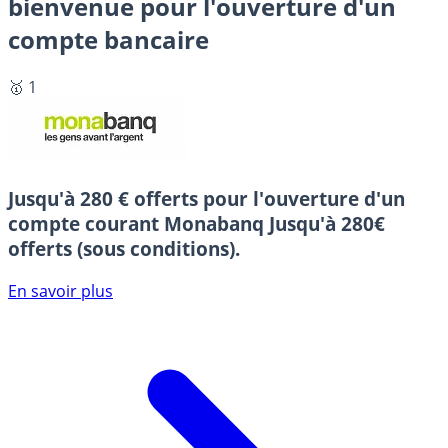
bienvenue pour l'ouverture d'un
compte bancaire
🥇 1
Jusqu'à 280 € offerts pour l'ouverture d'un
compte courant Monabanq
Jusqu'à 280€
offerts (sous conditions).
En savoir plus