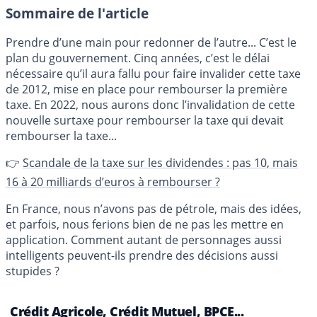
Sommaire de l'article
Prendre d’une main pour redonner de l’autre... C’est le
plan du gouvernement. Cinq années, c’est le délai
nécessaire qu’il aura fallu pour faire invalider cette taxe
de 2012, mise en place pour rembourser la première
taxe. En 2022, nous aurons donc l’invalidation de cette
nouvelle surtaxe pour rembourser la taxe qui devait
rembourser la taxe...
👉
Scandale de la taxe sur les dividendes : pas 10, mais
16 à 20 milliards d’euros à rembourser ?
En France, nous n’avons pas de pétrole, mais des idées,
et parfois, nous ferions bien de ne pas les mettre en
application. Comment autant de personnages aussi
intelligents peuvent-ils prendre des décisions aussi
stupides ?
Crédit Agricole, Crédit Mutuel, BPCE...