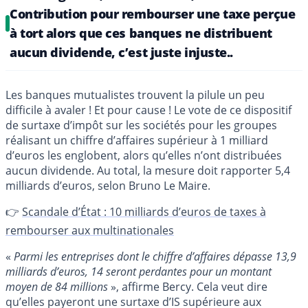
Contribution pour rembourser une taxe perçue
à tort alors que ces banques ne distribuent
aucun dividende, c’est juste injuste..
Les banques mutualistes trouvent la pilule un peu
difficile à avaler ! Et pour cause ! Le vote de ce dispositif
de surtaxe d’impôt sur les sociétés pour les groupes
réalisant un chiffre d’affaires supérieur à 1 milliard
d’euros les englobent, alors qu’elles n’ont distribuées
aucun dividende. Au total, la mesure doit rapporter 5,4
milliards d’euros, selon Bruno Le Maire.
👉
Scandale d’État : 10 milliards d’euros de taxes à
rembourser aux multinationales
«
Parmi les entreprises dont le chiffre d’affaires dépasse 13,9
milliards d’euros, 14 seront perdantes pour un montant
moyen de 84 millions
», affirme Bercy. Cela veut dire
qu’elles payeront une surtaxe d’IS supérieure aux