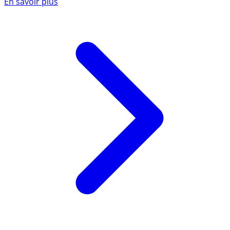
En savoir plus