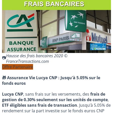
Hausse des frais bancaires 2020 ©
FranceTransactions.com
Offre Partenaire
🎁 Assurance Vie Lucya CNP :
Jusqu'à 5.05% sur le
fonds euros
Lucya CNP
, sans frais sur les versements, des
frais de
gestion de 0.30% seulement sur les unités de compte
,
ETF éligibles sans frais de transaction
. Jusqu’à 5.05% de
rendement sur la part investie sur le fonds euros CNP