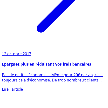
12 octobre 2017
Epargnez plus en réduisant vos frais bancaires
Pas de petites économies ! Même pour 20€ par an, c’est
toujours cela d’économisé. De trop nombreux clients
bancaires (...)
Lire l'article