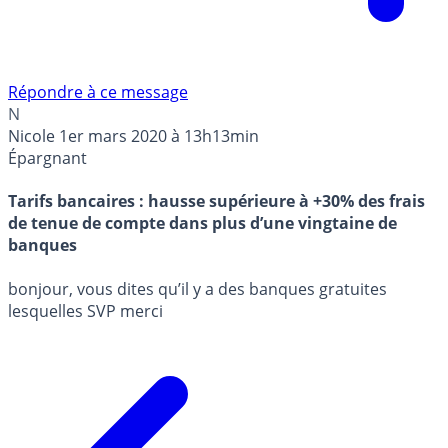
Répondre à ce message
N
Nicole
1er mars 2020 à 13h13min
Épargnant
Tarifs bancaires : hausse supérieure à +30% des frais
de tenue de compte dans plus d’une vingtaine de
banques
bonjour, vous dites qu’il y a des banques gratuites
lesquelles SVP merci