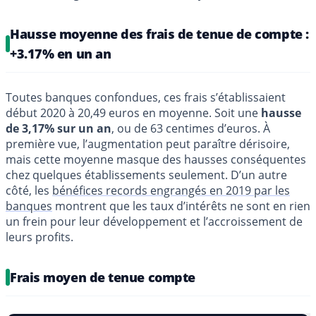
Hausse moyenne des frais de tenue de compte :
+3.17% en un an
Toutes banques confondues, ces frais s’établissaient
début 2020 à 20,49 euros en moyenne. Soit une
hausse
de 3,17% sur un an
, ou de 63 centimes d’euros. À
première vue, l’augmentation peut paraître dérisoire,
mais cette moyenne masque des hausses conséquentes
chez quelques établissements seulement. D’un autre
côté, les
bénéfices records engrangés en 2019 par les
banques
montrent que les taux d’intérêts ne sont en rien
un frein pour leur développement et l’accroissement de
leurs profits.
Frais moyen de tenue compte