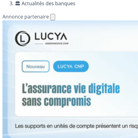
🏛️ Actualités des banques
Annonce partenaire