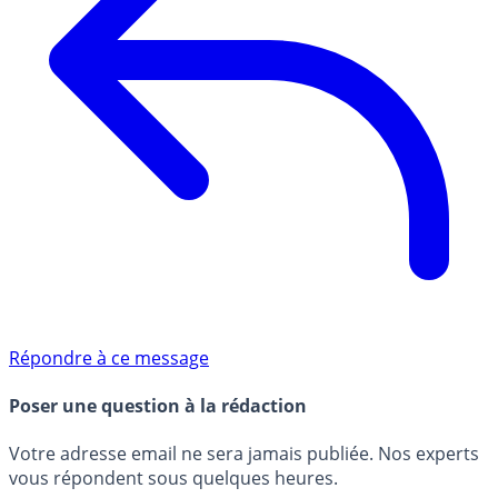
Répondre à ce message
Poser une question à la rédaction
Votre adresse email ne sera jamais publiée. Nos experts
vous répondent sous quelques heures.