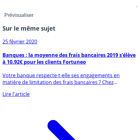
Sur le même sujet
25 février 2020
Banques : la moyenne des frais bancaires 2019 s’élève
à 10.92€ pour les clients Fortuneo
Votre banque respecte-t-elle ses engagements en
matière de limitation des frais bancaires ? Chez
Fortuneo, les frais (...)
Lire l'article