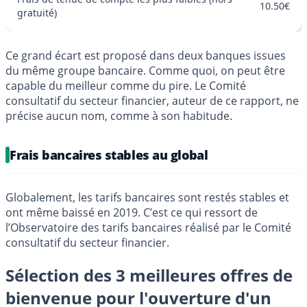
10.50€
gratuité)
Ce grand écart est proposé dans deux banques issues
du même groupe bancaire. Comme quoi, on peut être
capable du meilleur comme du pire. Le Comité
consultatif du secteur financier, auteur de ce rapport, ne
précise aucun nom, comme à son habitude.
Frais bancaires stables au global
Globalement, les tarifs bancaires sont restés stables et
ont même baissé en 2019. C’est ce qui ressort de
l’Observatoire des tarifs bancaires réalisé par le Comité
consultatif du secteur financier.
Sélection des 3 meilleures offres de
bienvenue pour l'ouverture d'un