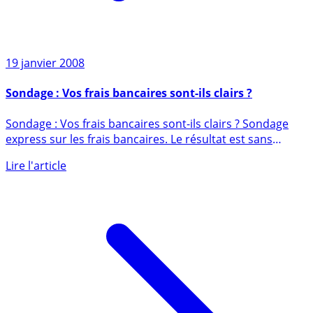
19 janvier 2008
Sondage : Vos frais bancaires sont-ils clairs ?
Sondage : Vos frais bancaires sont-ils clairs ? Sondage
express sur les frais bancaires. Le résultat est sans
appel, (...)
Lire l'article