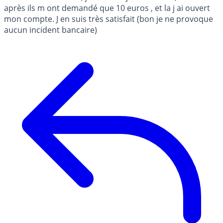
après ils m ont demandé que 10 euros , et la j ai ouvert
mon compte. J en suis très satisfait (bon je ne provoque
aucun incident bancaire)