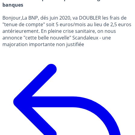
banques
Bonjour,La BNP, dés juin 2020, va DOUBLER les frais de
"tenue de compte" soit 5 euros/mois au lieu de 2,5 euros
antérieurement. En pleine crise sanitaire, on nous
annonce "cette belle nouvelle" Scandaleux - une
majoration importante non justifiée