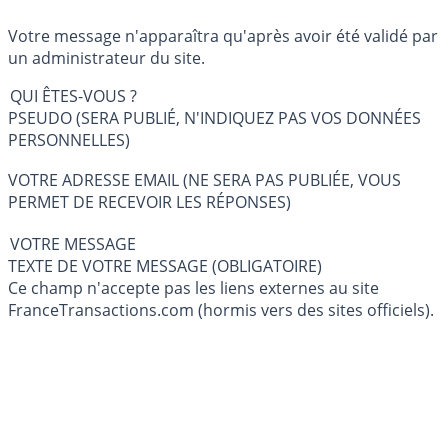
Votre message n'apparaîtra qu'après avoir été validé par
un administrateur du site.
QUI ÊTES-VOUS ?
PSEUDO (SERA PUBLIÉ, N'INDIQUEZ PAS VOS DONNÉES
PERSONNELLES)
VOTRE ADRESSE EMAIL (NE SERA PAS PUBLIÉE, VOUS
PERMET DE RECEVOIR LES RÉPONSES)
VOTRE MESSAGE
TEXTE DE VOTRE MESSAGE (OBLIGATOIRE)
Ce champ n'accepte pas les liens externes au site
FranceTransactions.com (hormis vers des sites officiels).