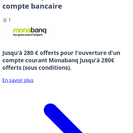
compte bancaire
🥇 1
Jusqu'à 280 € offerts pour l'ouverture d'un
compte courant Monabanq
Jusqu'à 280€
offerts (sous conditions).
En savoir plus