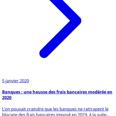
5 janvier 2020
Banques : une hausse des frais bancaires modérée en
2020