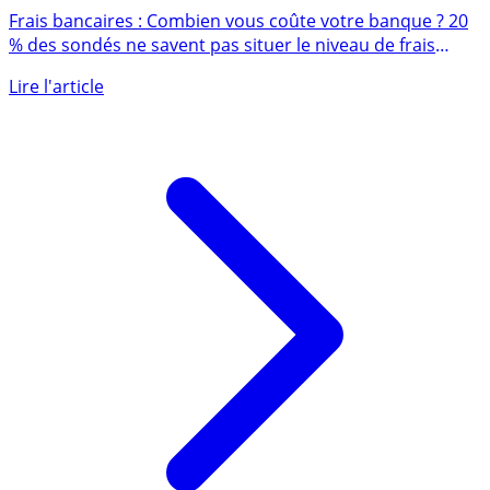
Frais bancaires
Frais bancaires : Combien vous coûte votre banque ? 20
% des sondés ne savent pas situer le niveau de frais
payés à (...)
Lire l'article