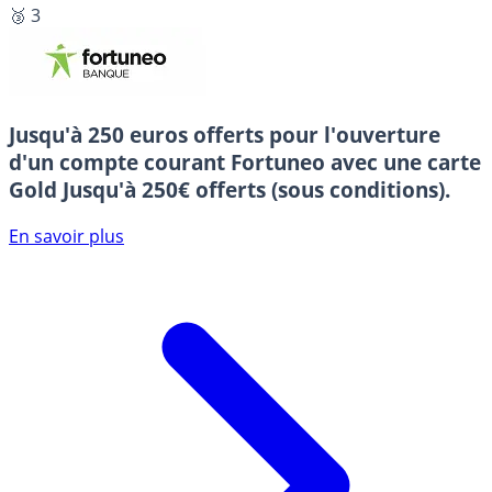
🥉 3
Jusqu'à 250 euros offerts pour l'ouverture
d'un compte courant Fortuneo avec une carte
Gold
Jusqu'à 250€ offerts (sous conditions).
En savoir plus