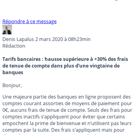
Répondre à ce message
Denis Lapalus
2 mars 2020 à 08h23min
Rédaction
Tarifs bancaires : hausse supérieure à +30% des frais
de tenue de compte dans plus d’une vingtaine de
banques
Bonjour,
Une majeure partie des banques en ligne proposent des
comptes courant assorties de moyens de paiement pour
0€, aucuns frais de tenue de compte. Seuls des frais pour
comptes inactifs s’appliquent pour éviter que certains
empochent la prime de bienvenue et n’utilisent pas leurs
comptes par la suite. Des frais s’appliquent mais pour