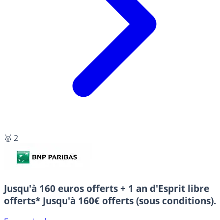
🥈 2
Jusqu'à 160 euros offerts + 1 an d'Esprit libre
offerts*
Jusqu'à 160€ offerts (sous conditions).