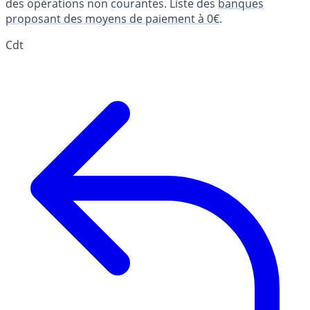
des opérations non courantes. Liste des
banques
proposant des moyens de paiement à 0€
.
Cdt