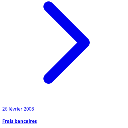
26 février 2008