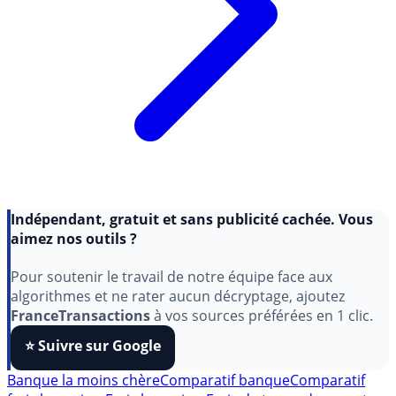
Indépendant, gratuit et sans publicité cachée. Vous
aimez nos outils ?
Pour soutenir le travail de notre équipe face aux
algorithmes et ne rater aucun décryptage, ajoutez
FranceTransactions
à vos sources préférées en 1 clic.
⭐️ Suivre sur Google