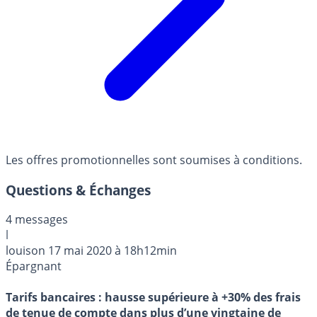
Les offres promotionnelles sont soumises à conditions.
Questions & Échanges
4 messages
l
louison
17 mai 2020 à 18h12min
Épargnant
Tarifs bancaires : hausse supérieure à +30% des frais
de tenue de compte dans plus d’une vingtaine de