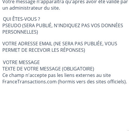
Votre message n'apparaîtra qu'après avoir été validé par
un administrateur du site.
QUI ÊTES-VOUS ?
PSEUDO (SERA PUBLIÉ, N'INDIQUEZ PAS VOS DONNÉES
PERSONNELLES)
VOTRE ADRESSE EMAIL (NE SERA PAS PUBLIÉE, VOUS
PERMET DE RECEVOIR LES RÉPONSES)
VOTRE MESSAGE
TEXTE DE VOTRE MESSAGE (OBLIGATOIRE)
Ce champ n'accepte pas les liens externes au site
FranceTransactions.com (hormis vers des sites officiels).