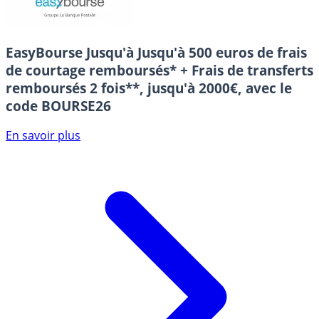
EasyBourse
Jusqu'à Jusqu'à 500 euros de frais
de courtage remboursés* + Frais de transferts
remboursés 2 fois**, jusqu'à 2000€, avec le
code BOURSE26
En savoir plus