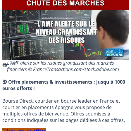
L’AMF alerte sur les risques grandissant des marchés
financiers © FranceTransactions.com/stock.adobe.com
🎁 Offre placements & investissements :
Jusqu'à 1000
euros offerts !
Bourse Direct, courtier en bourse leader en France et
courtier en placements épargne vous propose de
multiples offres de bienvenue. Offres soumises à
conditions indiquées sur les pages dédiées à ces offres.