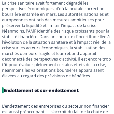
La crise sanitaire avait fortement dégradé les
perspectives économiques, d’où la brutale correction
boursière entamée en mars. Les autorités nationales et
européennes ont pris des mesures ambitieuses pour
préserver la liquidité et limiter l’impact de la crise.
Néanmoins, l’AMF identifie des risque croissants pour la
stabilité financière. Dans un contexte d’incertitude liée à
l’évolution de la situation sanitaire et à l’impact réel de la
crise sur les acteurs économiques, la stabilisation des
marchés demeure fragile et leur rebond apparaît
déconnecté des perspectives d’activité. Il est encore trop
tôt pour évaluer pleinement certains effets de la crise,
néanmoins les valorisations boursières apparaissent
élevées au regard des prévisions de bénéfices.
Endettement et sur-endettement
L’endettement des entreprises du secteur non financier
est aussi préoccupant : il s’accroît du fait de la chute de