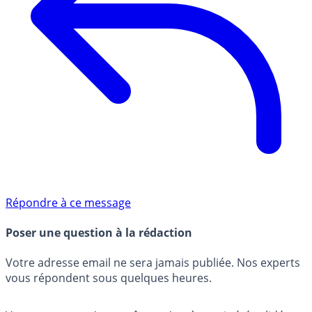
Répondre à ce message
Poser une question à la rédaction
Votre adresse email ne sera jamais publiée. Nos experts
vous répondent sous quelques heures.