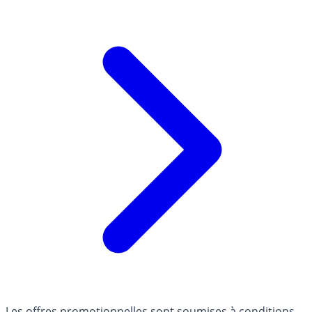
Les offres promotionnelles sont soumises à conditions.