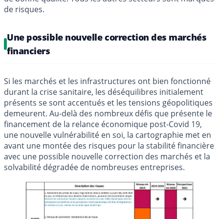
de risques.
Une possible nouvelle correction des marchés
financiers
Si les marchés et les infrastructures ont bien fonctionné
durant la crise sanitaire, les déséquilibres initialement
présents se sont accentués et les tensions géopolitiques
demeurent. Au-delà des nombreux défis que présente le
financement de la relance économique post-Covid 19,
une nouvelle vulnérabilité en soi, la cartographie met en
avant une montée des risques pour la stabilité financière
avec une possible nouvelle correction des marchés et la
solvabilité dégradée de nombreuses entreprises.