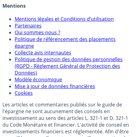
Crédit immobilier
Mentions
Mentions légales et Conditions d’utilisation
Partenaires
Qui sommes-nous ?
Politique de référencement des placements
épargne
Collecte avis internautes
Politique de gestion des données personnelles
(RGPD - Règlement Général de Protection des
Données)
Modèle économique
Mise à jour de données financières
Cookies
Les articles et commentaires publiés sur le guide de
l'épargne ne sont aucunement des conseils en
investissement au sens des articles L. 321-1 et D. 321-1
du Code Monétaire et Financier. L'activité de conseil en