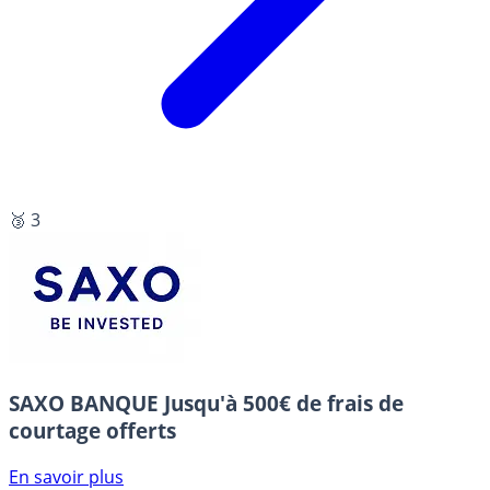
🥉 3
SAXO BANQUE
Jusqu'à 500€ de frais de
courtage offerts
En savoir plus