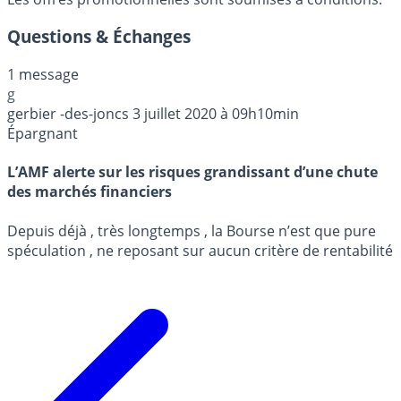
Questions & Échanges
1 message
g
gerbier -des-joncs
3 juillet 2020 à 09h10min
Épargnant
L’AMF alerte sur les risques grandissant d’une chute
des marchés financiers
Depuis déjà , très longtemps , la Bourse n’est que pure
spéculation , ne reposant sur aucun critère de rentabilité