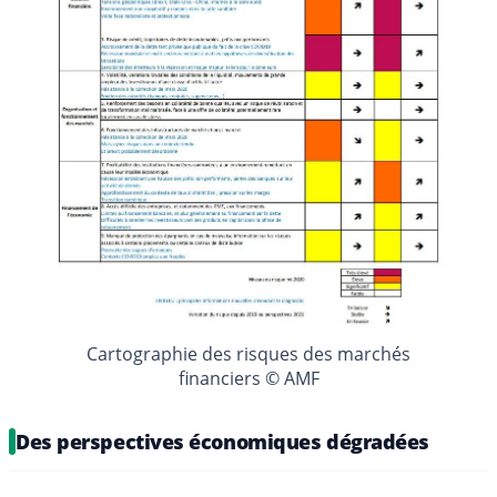
Cartographie des risques des marchés
financiers © AMF
Des perspectives économiques dégradées