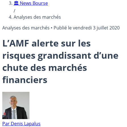
🏛️ News Bourse
/
Analyses des marchés
Analyses des marchés
•
Publié le
vendredi 3 juillet 2020
L’AMF alerte sur les
risques grandissant d’une
chute des marchés
financiers
Par
Denis Lapalus