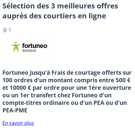
Sélection des 3 meilleures offres
auprès des courtiers en ligne
🥇 1
Fortuneo
Jusqu'à Frais de courtage offerts sur
100 ordres d'un montant compris entre 500 €
et 10000 € par ordre pour une 1ère ouverture
ou un 1er transfert chez Fortuneo d'un
compte-titres ordinaire ou d'un PEA ou d'un
PEA-PME
En savoir plus