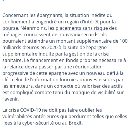
Concernant les épargnants, la situation inédite du
confinement a engendré un regain d’intérêt pour la
bourse
. Néanmoins, les
placements sans risque
des
ménages connaissent de nouveaux records : ils
pourraient atteindre un montant supplémentaire de 100
milliards d’euros en 2020 à la suite de l’épargne
supplémentaire induite par la gestion de la crise
sanitaire. Le financement en fonds propres nécessaire à
la relance devra passer par une réorientation
progressive de cette épargne avec un nouveau défi à la
clé : celui de l’information fournie aux investisseurs par
les émetteurs, dans un contexte où valoriser des actifs
est compliqué compte tenu du manque de visibilité sur
l’avenir.
La crise COVID-19 ne doit pas faire oublier les
vulnérabilités antérieures qui perdurent telles que celles
liées à la cyber-sécurité ou au Brexit.