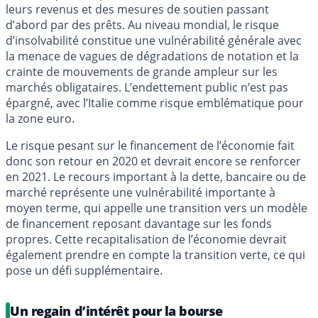
leurs revenus et des mesures de soutien passant
d’abord par des prêts. Au niveau mondial, le risque
d’insolvabilité constitue une vulnérabilité générale avec
la menace de vagues de dégradations de notation et la
crainte de mouvements de grande ampleur sur les
marchés obligataires. L’endettement public n’est pas
épargné, avec l’Italie comme risque emblématique pour
la zone euro.
Le risque pesant sur le financement de l’économie fait
donc son retour en 2020 et devrait encore se renforcer
en 2021. Le recours important à la dette, bancaire ou de
marché représente une vulnérabilité importante à
moyen terme, qui appelle une transition vers un modèle
de financement reposant davantage sur les fonds
propres. Cette recapitalisation de l’économie devrait
également prendre en compte la transition verte, ce qui
pose un défi supplémentaire.
Un regain d’intérêt pour la bourse