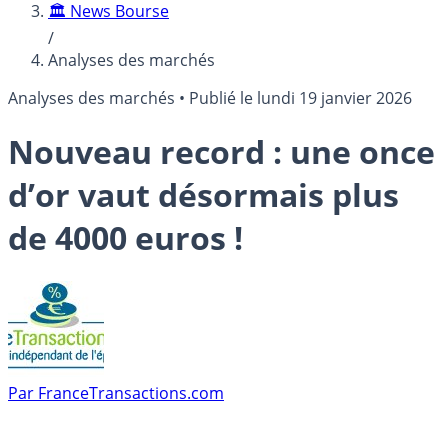
🏛️ News Bourse
/
Analyses des marchés
Analyses des marchés
•
Publié le
lundi 19 janvier 2026
Nouveau record : une once
d’or vaut désormais plus
de 4000 euros !
Par
FranceTransactions.com