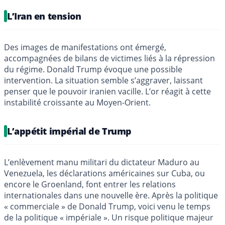
L’Iran en tension
Des images de manifestations ont émergé,
accompagnées de bilans de victimes liés à la répression
du régime. Donald Trump évoque une possible
intervention. La situation semble s’aggraver, laissant
penser que le pouvoir iranien vacille. L’or réagit à cette
instabilité croissante au Moyen-Orient.
L’appétit impérial de Trump
L’enlèvement manu militari du dictateur Maduro au
Venezuela, les déclarations américaines sur Cuba, ou
encore le Groenland, font entrer les relations
internationales dans une nouvelle ère. Après la politique
« commerciale » de Donald Trump, voici venu le temps
de la politique « impériale ». Un risque politique majeur