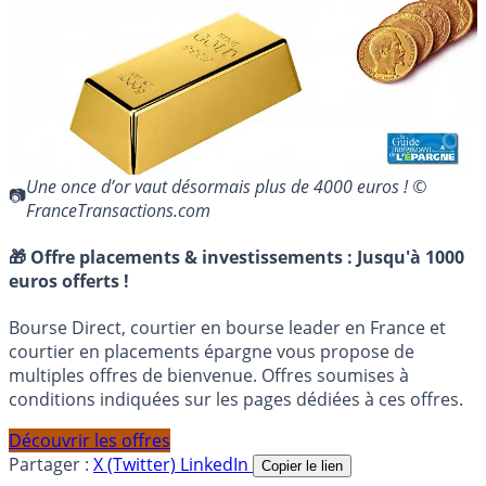
Une once d’or vaut désormais plus de 4000 euros ! ©
FranceTransactions.com
🎁 Offre placements & investissements :
Jusqu'à 1000
euros offerts !
Bourse Direct, courtier en bourse leader en France et
courtier en placements épargne vous propose de
multiples offres de bienvenue. Offres soumises à
conditions indiquées sur les pages dédiées à ces offres.
Découvrir les offres
Partager :
X (Twitter)
LinkedIn
Copier le lien