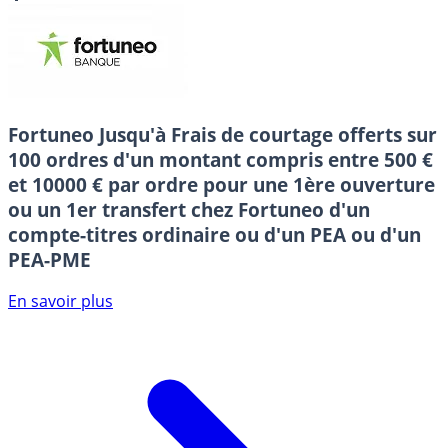
Fortuneo
Jusqu'à Frais de courtage offerts sur
100 ordres d'un montant compris entre 500 €
et 10000 € par ordre pour une 1ère ouverture
ou un 1er transfert chez Fortuneo d'un
compte-titres ordinaire ou d'un PEA ou d'un
PEA-PME
En savoir plus