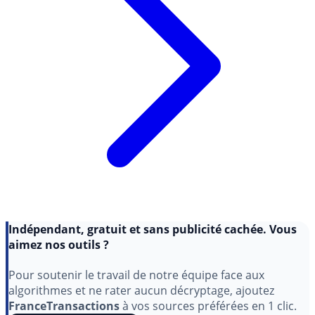
Indépendant, gratuit et sans publicité cachée. Vous
aimez nos outils ?
Pour soutenir le travail de notre équipe face aux