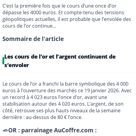
C’est la première fois que le cours d’une once d’or
dépasse les 4000 euros. Et compte-tenu des tensions
géopolitiques actuelles, il est probable que l’envolée des
cours de l’or continue...
Sommaire de l'article
Les cours de l’or et l’argent continuent de
s’envoler
Le cours de l’or a franchi la barre symbolique des 4 000
euros à l’ouverture des marchés ce 19 janvier 2026. Avec
un record à 4 023 euros l’once d’or, avant une
stabilisation autour des 4 020 euros. L’argent, de son
côté, retrouve ses plus hauts niveaux de la semaine
dernière : au-dessus de 80 € l’once.
🧈OR : parrainage AuCoffre.com :