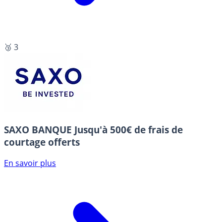
🥉 3
SAXO BANQUE
Jusqu'à 500€ de frais de
courtage offerts
En savoir plus