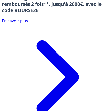
remboursés 2 fois**, jusqu'à 2000€, avec le
code BOURSE26
En savoir plus