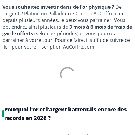
Vous souhaitez investir dans de l’or physique ?
De
l’argent ? Platine ou Palladium ? Client d’AuCoffre.com
depuis plusieurs années, je peux vous parrainer. Vous
obtiendrez ainsi plusieurs de
3 mois à 6 mois de frais de
garde offerts
(selon les périodes) et vous pourrez
parrainer à votre tour. Pour ce faire, il suffit de suivre ce
lien pour votre
inscription AuCoffre.com
.
Pourquoi l’or et l’argent battent-ils encore des
records en 2026 ?