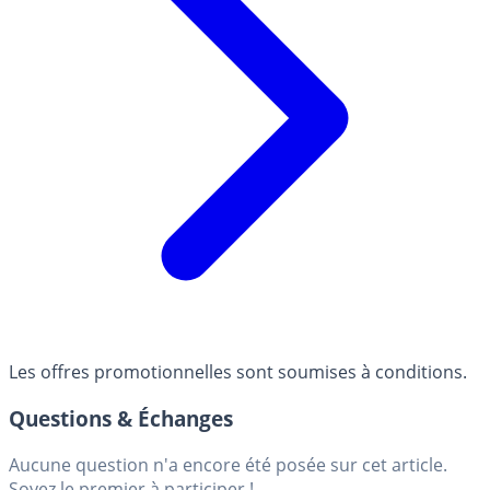
Les offres promotionnelles sont soumises à conditions.
Questions & Échanges
Aucune question n'a encore été posée sur cet article.
Soyez le premier à participer !