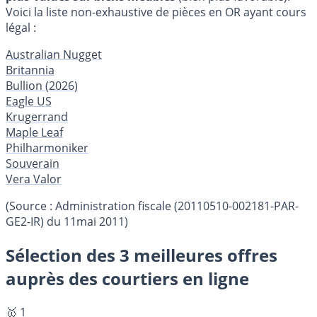
Voici la liste non-exhaustive de pièces en OR ayant cours
légal :
Australian Nugget
Britannia
Bullion (2026)
Eagle US
Krugerrand
Maple Leaf
Philharmoniker
Souverain
Vera Valor
(Source : Administration fiscale (20110510-002181-PAR-
GE2-IR) du 11mai 2011)
Sélection des 3 meilleures offres
auprès des courtiers en ligne
🥇 1