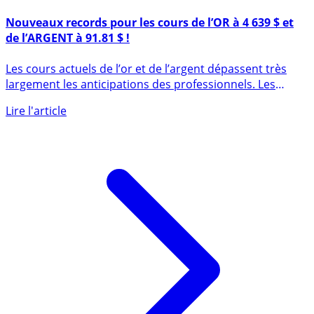
22 décembre 2025
Nouveaux records pour les cours de l’OR à 4 639 $ et
de l’ARGENT à 91.81 $ !
Les cours actuels de l’or et de l’argent dépassent très
largement les anticipations des professionnels. Les
prévisions (...)
Lire l'article