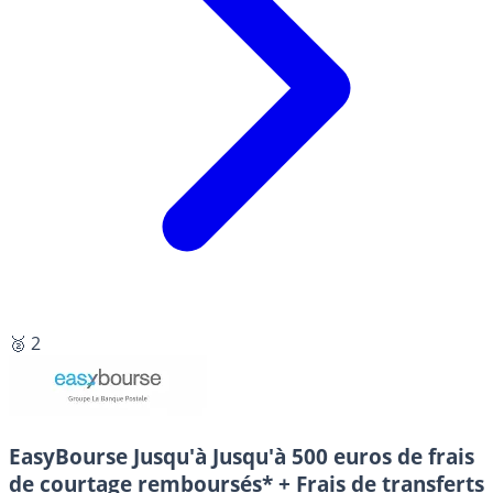
🥈 2
EasyBourse
Jusqu'à Jusqu'à 500 euros de frais
de courtage remboursés* + Frais de transferts