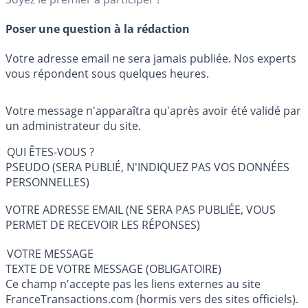
Poser une question à la rédaction
Votre adresse email ne sera jamais publiée. Nos experts
vous répondent sous quelques heures.
Votre message n'apparaîtra qu'après avoir été validé par
un administrateur du site.
QUI ÊTES-VOUS ?
PSEUDO (SERA PUBLIÉ, N'INDIQUEZ PAS VOS DONNÉES
PERSONNELLES)
VOTRE ADRESSE EMAIL (NE SERA PAS PUBLIÉE, VOUS
PERMET DE RECEVOIR LES RÉPONSES)
VOTRE MESSAGE
TEXTE DE VOTRE MESSAGE (OBLIGATOIRE)
Ce champ n'accepte pas les liens externes au site
FranceTransactions.com (hormis vers des sites officiels).