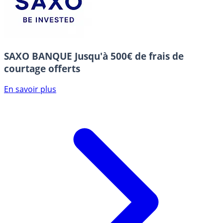
SAXO BANQUE
Jusqu'à 500€ de frais de
courtage offerts
En savoir plus