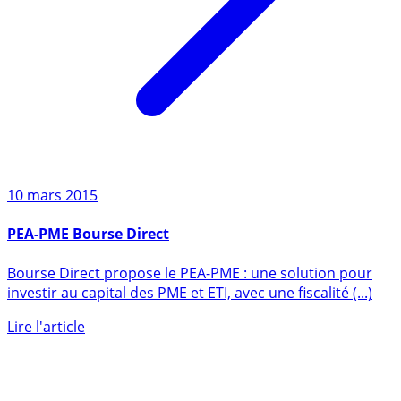
10 mars 2015
PEA-PME Bourse Direct
Bourse Direct propose le PEA-PME : une solution pour
investir au capital des PME et ETI, avec une fiscalité (...)
Lire l'article