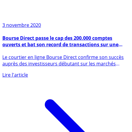
3 novembre 2020
Bourse Direct passe le cap des 200.000 comptes
ouverts et bat son record de transactions sur une
seule journée
Le courtier en ligne Bourse Direct confirme son succès
auprès des investisseurs débutant sur les marchés
financiers. (...)
Lire l'article