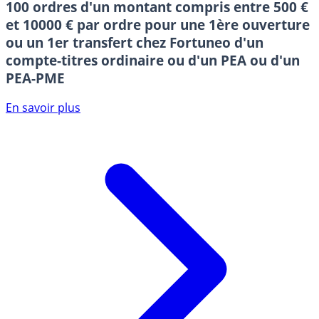
100 ordres d'un montant compris entre 500 €
et 10000 € par ordre pour une 1ère ouverture
ou un 1er transfert chez Fortuneo d'un
compte-titres ordinaire ou d'un PEA ou d'un
PEA-PME
En savoir plus