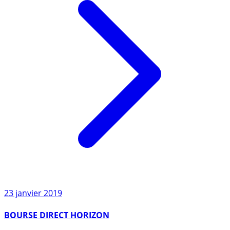
23 janvier 2019