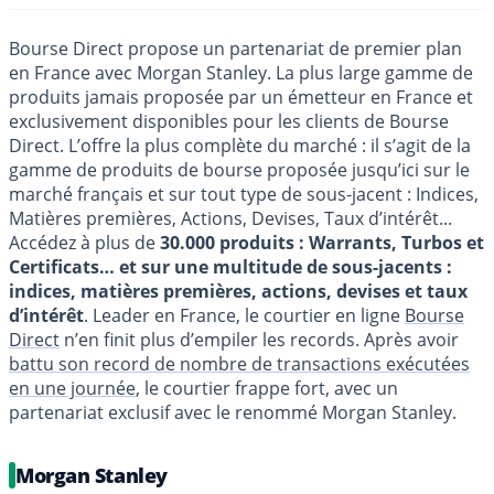
Bourse Direct propose un partenariat de premier plan
en France avec Morgan Stanley. La plus large gamme de
produits jamais proposée par un émetteur en France et
exclusivement disponibles pour les clients de Bourse
Direct. L’offre la plus complète du marché : il s’agit de la
gamme de produits de bourse proposée jusqu’ici sur le
marché français et sur tout type de sous-jacent : Indices,
Matières premières, Actions, Devises, Taux d’intérêt...
Accédez à plus de
30.000 produits : Warrants, Turbos et
Certificats… et sur une multitude de sous-jacents :
indices, matières premières, actions, devises et taux
d’intérêt
. Leader en France, le courtier en ligne
Bourse
Direct
n’en finit plus d’empiler les records. Après avoir
battu son record de nombre de transactions exécutées
en une journée
, le courtier frappe fort, avec un
partenariat exclusif avec le renommé Morgan Stanley.
Morgan Stanley