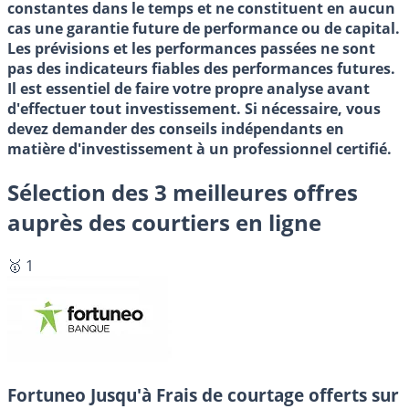
constantes dans le temps et ne constituent en aucun
cas une garantie future de performance ou de capital.
Les prévisions et les performances passées ne sont
pas des indicateurs fiables des performances futures.
Il est essentiel de faire votre propre analyse avant
d'effectuer tout investissement. Si nécessaire, vous
devez demander des conseils indépendants en
matière d'investissement à un professionnel certifié.
Sélection des 3 meilleures offres
auprès des courtiers en ligne
🥇 1
Fortuneo
Jusqu'à Frais de courtage offerts sur