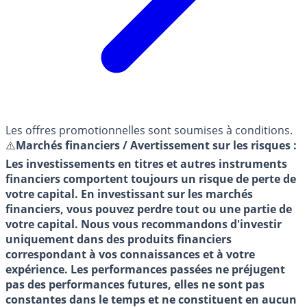
Les offres promotionnelles sont soumises à conditions.
⚠️
Marchés financiers / Avertissement sur les risques :
Les investissements en titres et autres instruments
financiers comportent toujours un risque de perte de
votre capital. En investissant sur les marchés
financiers, vous pouvez perdre tout ou une partie de
votre capital. Nous vous recommandons d'investir
uniquement dans des produits financiers
correspondant à vos connaissances et à votre
expérience. Les performances passées ne préjugent
pas des performances futures, elles ne sont pas
constantes dans le temps et ne constituent en aucun