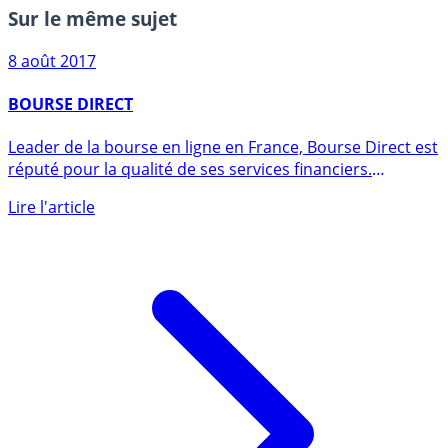
Sur le même sujet
8 août 2017
BOURSE DIRECT
Leader de la bourse en ligne en France, Bourse Direct est
réputé pour la qualité de ses services financiers.
Service (...)
Lire l'article