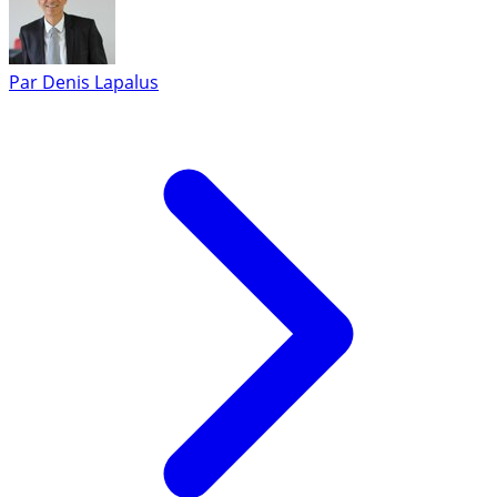
Par
Denis Lapalus