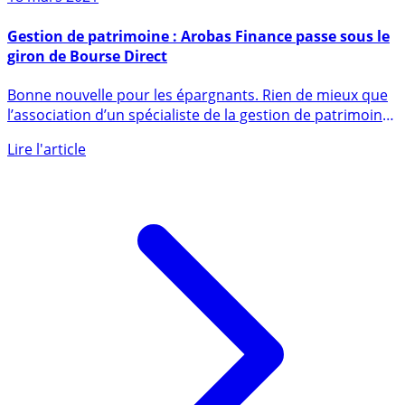
18 mars 2021
Gestion de patrimoine : Arobas Finance passe sous le
giron de Bourse Direct
Bonne nouvelle pour les épargnants. Rien de mieux que
l’association d’un spécialiste de la gestion de patrimoine
avec (...)
Lire l'article