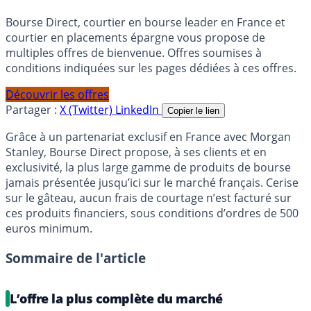
Bourse Direct, courtier en bourse leader en France et
courtier en placements épargne vous propose de
multiples offres de bienvenue. Offres soumises à
conditions indiquées sur les pages dédiées à ces offres.
Découvrir les offres
Partager :
X (Twitter)
LinkedIn
Copier le lien
Grâce à un partenariat exclusif en France avec Morgan
Stanley, Bourse Direct propose, à ses clients et en
exclusivité, la plus large gamme de produits de bourse
jamais présentée jusqu’ici sur le marché français. Cerise
sur le gâteau, aucun frais de courtage n’est facturé sur
ces produits financiers, sous conditions d’ordres de 500
euros minimum.
Sommaire de l'article
L’offre la plus complète du marché