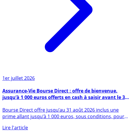
1er juillet 2026
Assurance-Vie Bourse Direct : offre de bienvenue,
jusqu’à 1 000 euros offerts en cash à saisir avant le 31
août 2026
Bourse Direct offre jusqu’au 31 août 2026 inclus une
prime allant jusqu’à 1 000 euros, sous conditions, pour