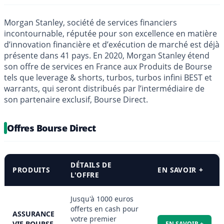
Morgan Stanley, société de services financiers
incontournable, réputée pour son excellence en matière
d’innovation financière et d’exécution de marché est déjà
présente dans 41 pays. En 2020, Morgan Stanley étend
son offre de services en France aux Produits de Bourse
tels que leverage & shorts, turbos, turbos infini BEST et
warrants, qui seront distribués par l’intermédiaire de
son partenaire exclusif, Bourse Direct.
Offres Bourse Direct
DÉTAILS DE
PRODUITS
EN SAVOIR +
L'OFFRE
Jusqu'à 1000 euros
offerts en cash pour
ASSURANCE
votre premier
VIE BOURSE
EN SAVOIR +