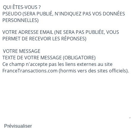
QUI ÊTES-VOUS ?
PSEUDO (SERA PUBLIÉ, N'INDIQUEZ PAS VOS DONNÉES
PERSONNELLES)
VOTRE ADRESSE EMAIL (NE SERA PAS PUBLIÉE, VOUS
PERMET DE RECEVOIR LES RÉPONSES)
VOTRE MESSAGE
TEXTE DE VOTRE MESSAGE (OBLIGATOIRE)
Ce champ n'accepte pas les liens externes au site
FranceTransactions.com (hormis vers des sites officiels).