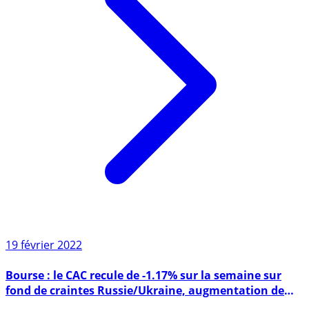
19 février 2022
Bourse : le CAC recule de -1.17% sur la semaine sur