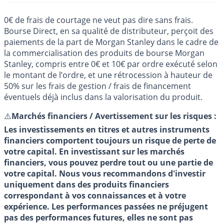
0€ de frais de courtage ne veut pas dire sans frais.
Bourse Direct, en sa qualité de distributeur, perçoit des
paiements de la part de Morgan Stanley dans le cadre de
la commercialisation des produits de bourse Morgan
Stanley, compris entre 0€ et 10€ par ordre exécuté selon
le montant de l’ordre, et une rétrocession à hauteur de
50% sur les frais de gestion / frais de financement
éventuels déjà inclus dans la valorisation du produit.
⚠️
Marchés financiers / Avertissement sur les risques :
Les investissements en titres et autres instruments
financiers comportent toujours un risque de perte de
votre capital. En investissant sur les marchés
financiers, vous pouvez perdre tout ou une partie de
votre capital. Nous vous recommandons d'investir
uniquement dans des produits financiers
correspondant à vos connaissances et à votre
expérience. Les performances passées ne préjugent
pas des performances futures, elles ne sont pas