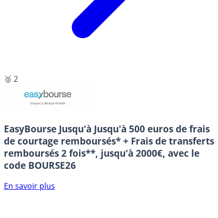
🥈 2
EasyBourse
Jusqu'à Jusqu'à 500 euros de frais
de courtage remboursés* + Frais de transferts
remboursés 2 fois**, jusqu'à 2000€, avec le
code BOURSE26
En savoir plus