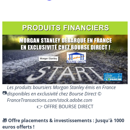
Les produits boursiers Morgan Stanley émis en France
disponibles en exclusivité chez Bourse Direct ©
FranceTransactions.com/stock.adobe.com
👉 OFFRE BOURSE DIRECT
🎁 Offre placements & investissements :
Jusqu'à 1000
euros offerts !