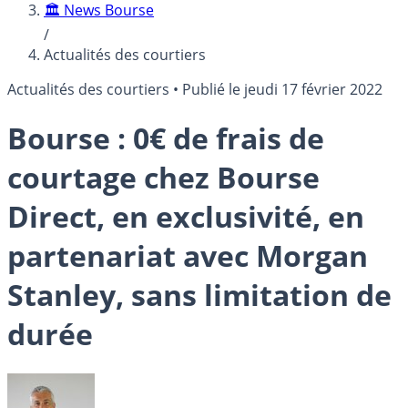
🏛️ News Bourse
/
Actualités des courtiers
Actualités des courtiers
•
Publié le
jeudi 17 février 2022
Bourse : 0€ de frais de
courtage chez Bourse
Direct, en exclusivité, en
partenariat avec Morgan
Stanley, sans limitation de
durée