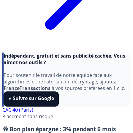
Indépendant, gratuit et sans publicité cachée. Vous
aimez nos outils ?
Pour soutenir le travail de notre équipe face aux
algorithmes et ne rater aucun décryptage, ajoutez
FranceTransactions
à vos sources préférées en 1 clic.
⭐️ Suivre sur Google
CAC 40 (Paris)
Placement sans risque