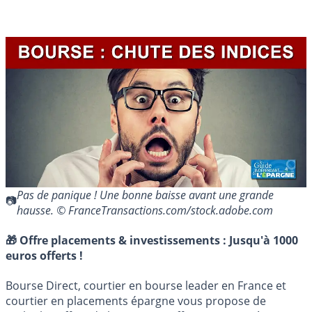
Pas de panique ! Une bonne baisse avant une grande
hausse. © FranceTransactions.com/stock.adobe.com
🎁 Offre placements & investissements :
Jusqu'à 1000
euros offerts !
Bourse Direct, courtier en bourse leader en France et
courtier en placements épargne vous propose de