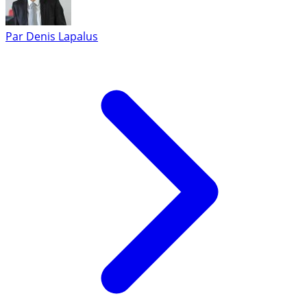
Par
Denis Lapalus