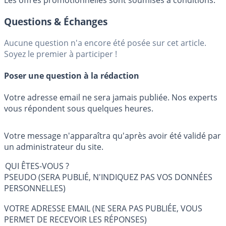
Les offres promotionnelles sont soumises à conditions.
Questions & Échanges
Aucune question n'a encore été posée sur cet article.
Soyez le premier à participer !
Poser une question à la rédaction
Votre adresse email ne sera jamais publiée. Nos experts
vous répondent sous quelques heures.
Votre message n'apparaîtra qu'après avoir été validé par
un administrateur du site.
QUI ÊTES-VOUS ?
PSEUDO (SERA PUBLIÉ, N'INDIQUEZ PAS VOS DONNÉES
PERSONNELLES)
VOTRE ADRESSE EMAIL (NE SERA PAS PUBLIÉE, VOUS
PERMET DE RECEVOIR LES RÉPONSES)