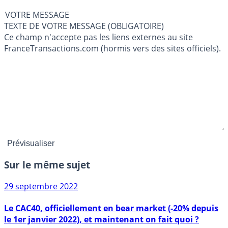
VOTRE MESSAGE
TEXTE DE VOTRE MESSAGE (OBLIGATOIRE)
Ce champ n'accepte pas les liens externes au site
FranceTransactions.com (hormis vers des sites officiels).
Sur le même sujet
29 septembre 2022