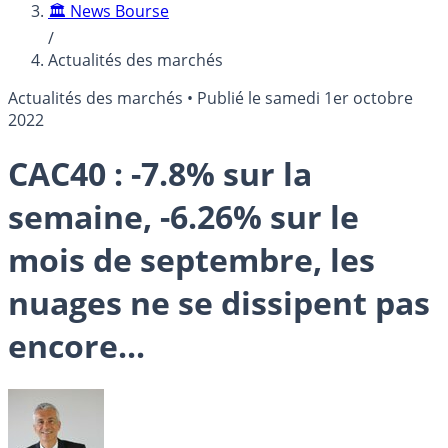
🏛️ News Bourse
/
Actualités des marchés
Actualités des marchés
•
Publié le
samedi 1er octobre
2022
CAC40 : -7.8% sur la
semaine, -6.26% sur le
mois de septembre, les
nuages ne se dissipent pas
encore...