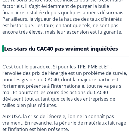
factoriels. Il s’agit évidemment de purger la bulle
financière installée depuis quelques années désormais.
Par ailleurs, la vigueur de la hausse des taux d’intérêts
est historique. Les taux, en tant que tels, ne sont pas
encore très élevés, mais leur ascension est fulgurante.
Les stars du CAC40 pas vraiment inquiétées
C’est tout le paradoxe. Si pour les TPE, PME et ETI,
l’envolée des prix de l’énergie est un problème de survie,
pour les géants du CAC40, dont la majeure partie est
fortement présente à l’internationale, tout ne va pas si
mal. Et pourtant les cours des actions du CAC40
dévissent tout autant que celles des entreprises de
tailles bien plus réduites.
Aux USA, la crise de l’énergie, l’on ne la connaît pas
vraiment. En revanche, la pénurie de matériaux fait rage
et l’
inflation
est bien présente.