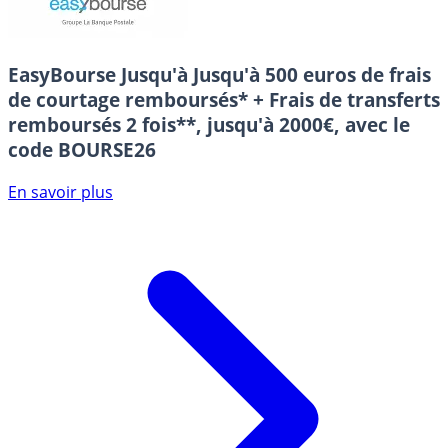
EasyBourse
Jusqu'à Jusqu'à 500 euros de frais
de courtage remboursés* + Frais de transferts
remboursés 2 fois**, jusqu'à 2000€, avec le
code BOURSE26
En savoir plus