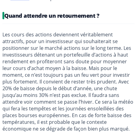
Quand attendre un retournement ?
Les cours des actions deviennent véritablement
attractifs, pour un investisseur qui souhaiterait se
positionner sur le marché actions sur le long terme. Les
investisseurs détenant un portefeuille d’actions à haut
rendement en profiteront sans doute pour moyenner
leur cours d’achat moyen à la baisse. Mais pour le
moment, ce n’est toujours pas un feu vert pour investir
plus fortement. Il convient de rester très prudent. Avec
20% de baisse depuis le début d’année, une chute
jusqu’au moins 30% n’est pas exclue. Il faudra sans
attendre voir comment se passe l’hiver. Ce sera la météo
qui fera les tempêtes et les journées ensoleillées des
places bourses européennes. En cas de forte baisse des
températures, il est probable que le contexte
économique ne se dégrade de façon bien plus marqué.