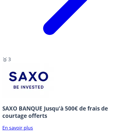
🥉 3
SAXO BANQUE
Jusqu'à 500€ de frais de
courtage offerts
En savoir plus