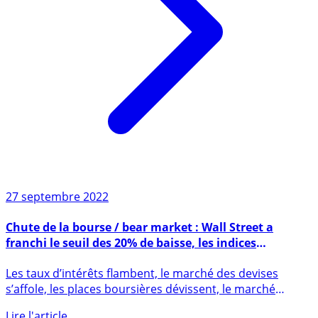
27 septembre 2022
Chute de la bourse / bear market : Wall Street a
franchi le seuil des 20% de baisse, les indices
européens vont suivre
Les taux d’intérêts flambent, le marché des devises
s’affole, les places boursières dévissent, le marché