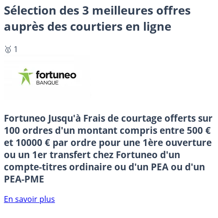
Sélection des 3 meilleures offres
auprès des courtiers en ligne
🥇 1
Fortuneo
Jusqu'à Frais de courtage offerts sur
100 ordres d'un montant compris entre 500 €
et 10000 € par ordre pour une 1ère ouverture
ou un 1er transfert chez Fortuneo d'un
compte-titres ordinaire ou d'un PEA ou d'un
PEA-PME
En savoir plus