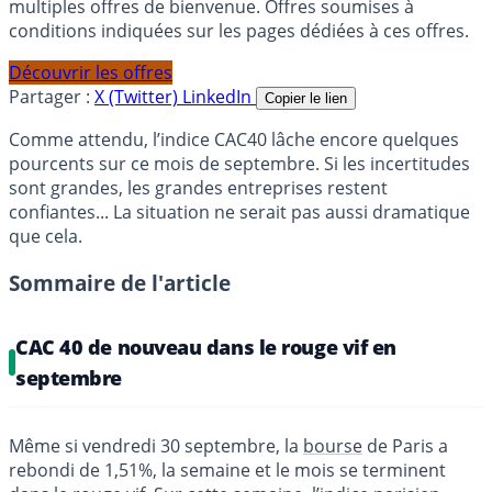
multiples offres de bienvenue. Offres soumises à
conditions indiquées sur les pages dédiées à ces offres.
Découvrir les offres
Partager :
X (Twitter)
LinkedIn
Copier le lien
Comme attendu, l’indice CAC40 lâche encore quelques
pourcents sur ce mois de septembre. Si les incertitudes
sont grandes, les grandes entreprises restent
confiantes... La situation ne serait pas aussi dramatique
que cela.
Sommaire de l'article
CAC 40 de nouveau dans le rouge vif en
septembre
Même si vendredi 30 septembre, la
bourse
de Paris a
rebondi de 1,51%, la semaine et le mois se terminent