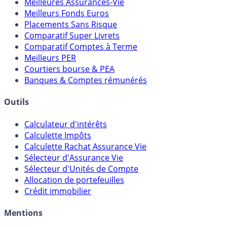
Meilleures Assurances-Vie
Meilleurs Fonds Euros
Placements Sans Risque
Comparatif Super Livrets
Comparatif Comptes à Terme
Meilleurs PER
Courtiers bourse & PEA
Banques & Comptes rémunérés
Outils
Calculateur d'intérêts
Calculette Impôts
Calculette Rachat Assurance Vie
Sélecteur d'Assurance Vie
Sélecteur d'Unités de Compte
Allocation de portefeuilles
Crédit immobilier
Mentions