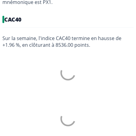
mnémonique est PX1.
CAC40
Sur la semaine, l'indice CAC40 termine en hausse de
+1.96 %, en clôturant à 8536.00 points.