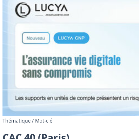
Thématique / Mot-clé
CAC 40 (Paris)