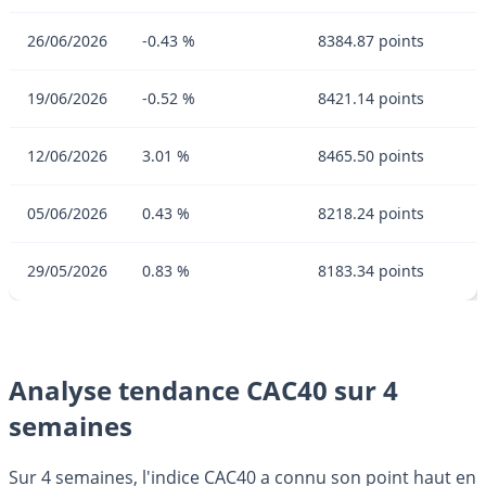
26/06/2026
-0.43 %
8384.87 points
19/06/2026
-0.52 %
8421.14 points
12/06/2026
3.01 %
8465.50 points
05/06/2026
0.43 %
8218.24 points
29/05/2026
0.83 %
8183.34 points
Analyse tendance CAC40 sur 4
semaines
Sur 4 semaines, l'indice CAC40 a connu son point haut en