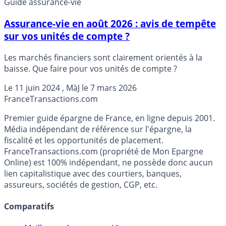
Guide assurance-vie
Assurance-vie en août 2026 : avis de tempête
sur vos unités de compte ?
Les marchés financiers sont clairement orientés à la
baisse. Que faire pour vos unités de compte ?
Le
11 juin 2024
, MàJ le
7 mars 2026
France
Transactions.com
Premier guide épargne de France, en ligne depuis 2001.
Média indépendant de référence sur l'épargne, la
fiscalité et les opportunités de placement.
FranceTransactions.com (propriété de Mon Epargne
Online) est 100% indépendant, ne possède donc aucun
lien capitalistique avec des courtiers, banques,
assureurs, sociétés de gestion, CGP, etc.
Comparatifs