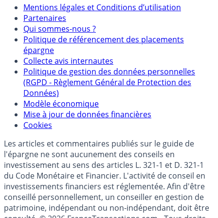
Mentions légales et Conditions d’utilisation
Partenaires
Qui sommes-nous ?
Politique de référencement des placements
épargne
Collecte avis internautes
Politique de gestion des données personnelles
(RGPD - Règlement Général de Protection des
Données)
Modèle économique
Mise à jour de données financières
Cookies
Les articles et commentaires publiés sur le guide de
l'épargne ne sont aucunement des conseils en
investissement au sens des articles L. 321-1 et D. 321-1
du Code Monétaire et Financier. L'activité de conseil en
investissements financiers est réglementée. Afin d'être
conseillé personnellement, un conseiller en gestion de
patrimoine, indépendant ou non-indépendant, doit être