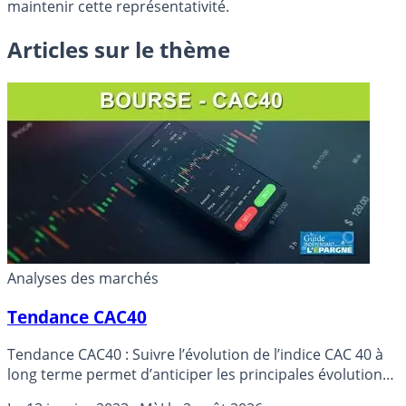
maintenir cette représentativité.
Articles sur le thème
Analyses des marchés
Tendance CAC40
Tendance CAC40 : Suivre l’évolution de l’indice CAC 40 à
long terme permet d’anticiper les principales évolutions
du marché boursier. Détails.