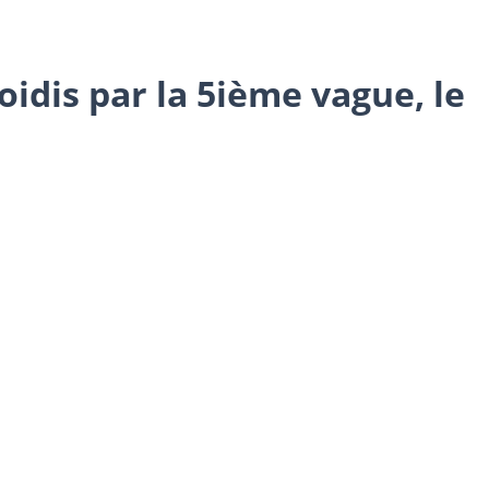
oidis par la 5ième vague, le