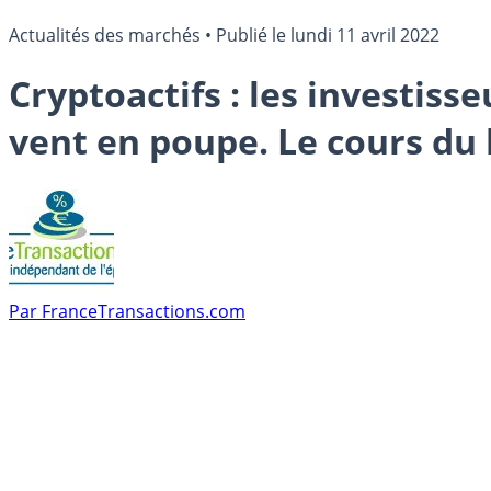
Actualités des marchés
•
Publié le
lundi 11 avril 2022
Cryptoactifs : les investiss
vent en poupe. Le cours du b
Par
FranceTransactions.com