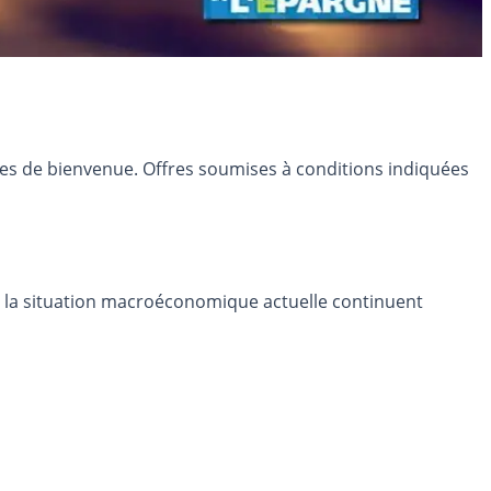
res de bienvenue. Offres soumises à conditions indiquées
 de la situation macroéconomique actuelle continuent