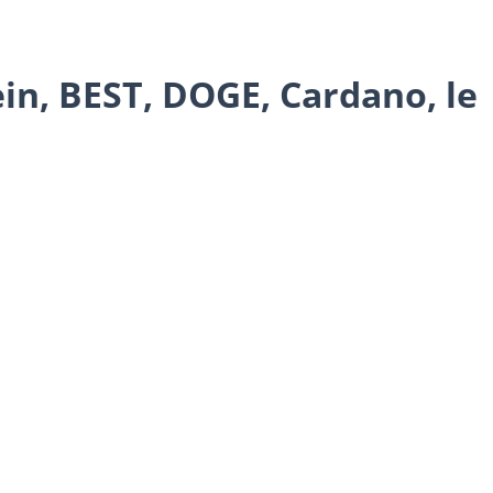
rein, BEST, DOGE, Cardano, le