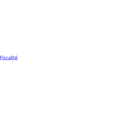
Fiscalité