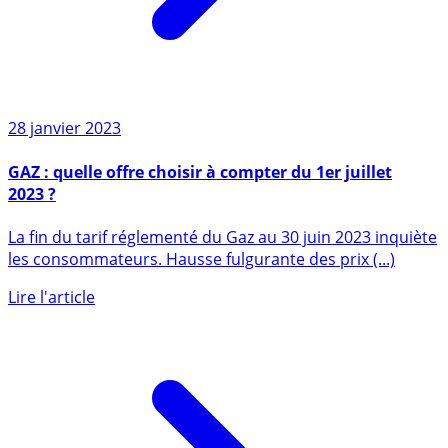
28 janvier 2023
GAZ : quelle offre choisir à compter du 1er juillet
2023 ?
La fin du tarif réglementé du Gaz au 30 juin 2023 inquiète
les consommateurs. Hausse fulgurante des prix (...)
Lire l'article