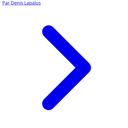
Par
Denis Lapalus