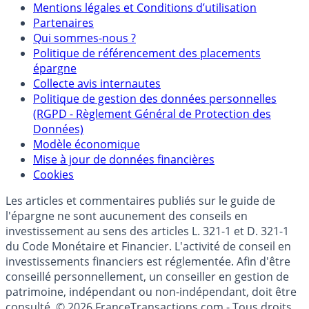
Mentions
Mentions légales et Conditions d’utilisation
Partenaires
Qui sommes-nous ?
Politique de référencement des placements
épargne
Collecte avis internautes
Politique de gestion des données personnelles
(RGPD - Règlement Général de Protection des
Données)
Modèle économique
Mise à jour de données financières
Cookies
Les articles et commentaires publiés sur le guide de
l'épargne ne sont aucunement des conseils en
investissement au sens des articles L. 321-1 et D. 321-1
du Code Monétaire et Financier. L'activité de conseil en
investissements financiers est réglementée. Afin d'être
conseillé personnellement, un conseiller en gestion de