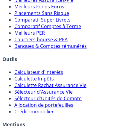
Meilleures Assurances-Vie
Meilleurs Fonds Euros
Placements Sans Risque
Comparatif Super Livrets
Comparatif Comptes à Terme
Meilleurs PER
Courtiers bourse & PEA
Banques & Comptes rémunérés
Outils
Calculateur d'intérêts
Calculette Impôts
Calculette Rachat Assurance Vie
Sélecteur d'Assurance Vie
Sélecteur d'Unités de Compte
Allocation de portefeuilles
Crédit immobilier