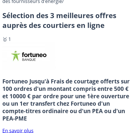
des fournisseurs d’énergie/
Sélection des 3 meilleures offres
auprès des courtiers en ligne
🥇 1
Fortuneo
Jusqu'à Frais de courtage offerts sur
100 ordres d'un montant compris entre 500 €
et 10000 € par ordre pour une 1ère ouverture
ou un 1er transfert chez Fortuneo d'un
compte-titres ordinaire ou d'un PEA ou d'un
PEA-PME
En savoir plus