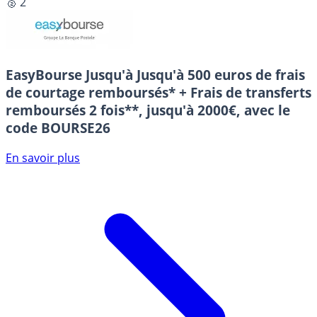
🥈 2
EasyBourse
Jusqu'à Jusqu'à 500 euros de frais
de courtage remboursés* + Frais de transferts
remboursés 2 fois**, jusqu'à 2000€, avec le
code BOURSE26
En savoir plus