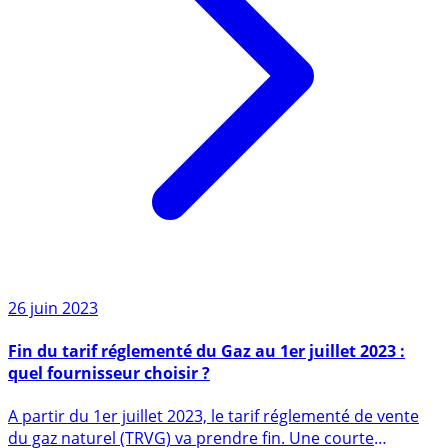
26 juin 2023
Fin du tarif réglementé du Gaz au 1er juillet 2023 :
quel fournisseur choisir ?