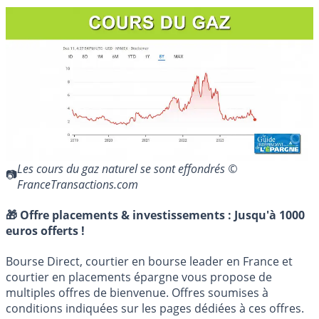
Les cours du gaz naturel se sont effondrés ©
FranceTransactions.com
🎁 Offre placements & investissements :
Jusqu'à 1000
euros offerts !
Bourse Direct, courtier en bourse leader en France et
courtier en placements épargne vous propose de
multiples offres de bienvenue. Offres soumises à
conditions indiquées sur les pages dédiées à ces offres.