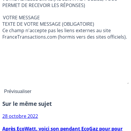
PERMET DE RECEVOIR LES RÉPONSES)
VOTRE MESSAGE
TEXTE DE VOTRE MESSAGE (OBLIGATOIRE)
Ce champ n'accepte pas les liens externes au site
FranceTransactions.com (hormis vers des sites officiels).
Sur le même sujet
28 octobre 2022