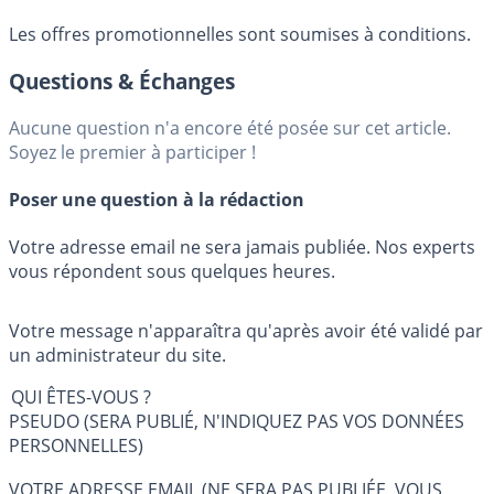
Les offres promotionnelles sont soumises à conditions.
Questions & Échanges
Aucune question n'a encore été posée sur cet article.
Soyez le premier à participer !
Poser une question à la rédaction
Votre adresse email ne sera jamais publiée. Nos experts
vous répondent sous quelques heures.
Votre message n'apparaîtra qu'après avoir été validé par
un administrateur du site.
QUI ÊTES-VOUS ?
PSEUDO (SERA PUBLIÉ, N'INDIQUEZ PAS VOS DONNÉES
PERSONNELLES)
VOTRE ADRESSE EMAIL (NE SERA PAS PUBLIÉE, VOUS