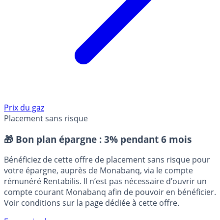
Prix du gaz
Placement sans risque
🎁 Bon plan épargne :
3% pendant 6 mois
Bénéficiez de cette offre de placement sans risque pour
votre épargne, auprès de Monabanq, via le compte
rémunéré Rentabilis. Il n’est pas nécessaire d’ouvrir un
compte courant Monabanq afin de pouvoir en bénéficier.