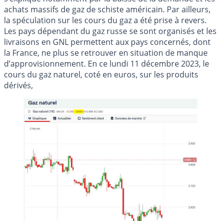
achats massifs de gaz de schiste américain. Par ailleurs,
la spéculation sur les cours du gaz a été prise à revers.
Les pays dépendant du gaz russe se sont organisés et les
livraisons en GNL permettent aux pays concernés, dont
la France, ne plus se retrouver en situation de manque
d’approvisionnement. En ce lundi 11 décembre 2023, le
cours du gaz naturel, coté en euros, sur les produits
dérivés,