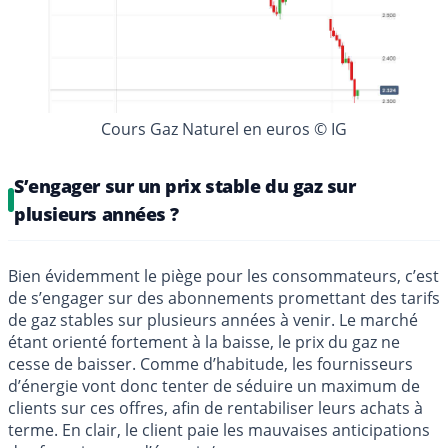
Cours Gaz Naturel en euros © IG
S’engager sur un prix stable du gaz sur
plusieurs années ?
Bien évidemment le piège pour les consommateurs, c’est
de s’engager sur des abonnements promettant des tarifs
de gaz stables sur plusieurs années à venir. Le marché
étant orienté fortement à la baisse, le prix du gaz ne
cesse de baisser. Comme d’habitude, les fournisseurs
d’énergie vont donc tenter de séduire un maximum de
clients sur ces offres, afin de rentabiliser leurs achats à
terme. En clair, le client paie les mauvaises anticipations