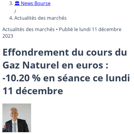
🏛️ News Bourse
/
Actualités des marchés
Actualités des marchés
•
Publié le
lundi 11 décembre
2023
Effondrement du cours du
Gaz Naturel en euros :
-10.20 % en séance ce lundi
11 décembre