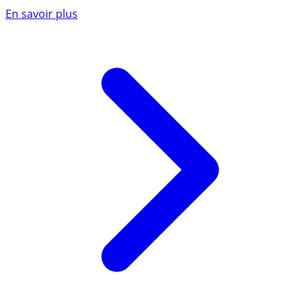
En savoir plus