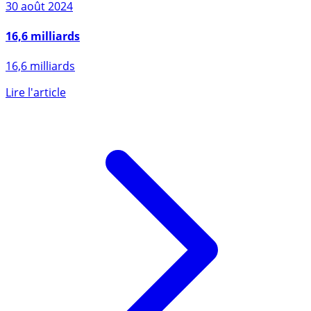
30 août 2024
16,6 milliards
16,6 milliards
Lire l'article