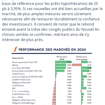
(taux de référence pour les prêts hypothécaires) de 25
pb à 3,95%. Si ces nouvelles ont été bien accueillies par le
marché, de plus amples mesures seront sûrement
nécessaires afin de restaurer durablement la confiance
des investisseurs. Il convient de noter que le rebond
entamé avant la trêve des congés publics du Nouvel An
chinois semble se confirmer, méritant ainsi de s’y
intéresser de plus près.