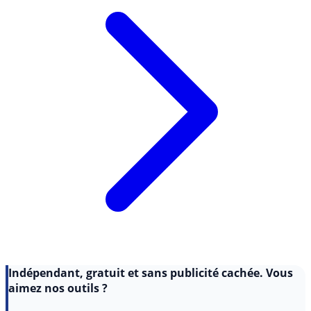
Indépendant, gratuit et sans publicité cachée. Vous
aimez nos outils ?