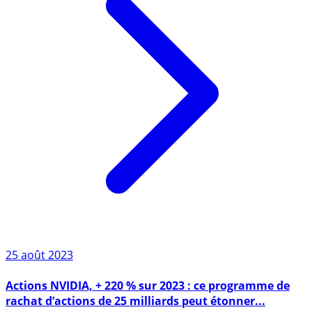
25 août 2023
Actions NVIDIA, + 220 % sur 2023 : ce programme de
rachat d’actions de 25 milliards peut étonner...