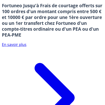
Fortuneo
Jusqu'à Frais de courtage offerts sur
100 ordres d'un montant compris entre 500 €
et 10000 € par ordre pour une 1ère ouverture
ou un 1er transfert chez Fortuneo d'un
compte-titres ordinaire ou d'un PEA ou d'un
PEA-PME
En savoir plus