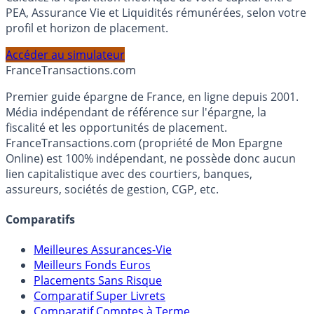
PEA, Assurance Vie et Liquidités rémunérées, selon votre
profil et horizon de placement.
Accéder au simulateur
France
Transactions.com
Premier guide épargne de France, en ligne depuis 2001.
Média indépendant de référence sur l'épargne, la
fiscalité et les opportunités de placement.
FranceTransactions.com (propriété de Mon Epargne
Online) est 100% indépendant, ne possède donc aucun
lien capitalistique avec des courtiers, banques,
assureurs, sociétés de gestion, CGP, etc.
Comparatifs
Meilleures Assurances-Vie
Meilleurs Fonds Euros
Placements Sans Risque
Comparatif Super Livrets
Comparatif Comptes à Terme