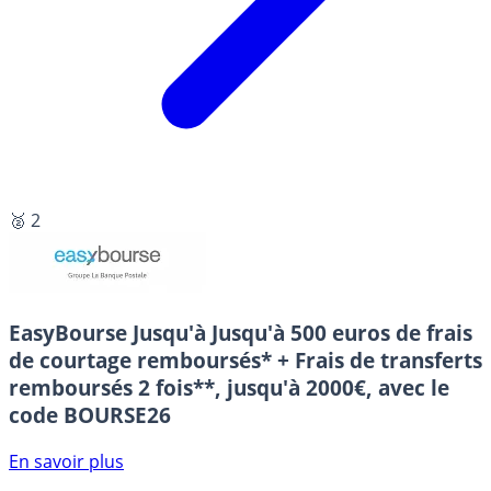
🥈 2
EasyBourse
Jusqu'à Jusqu'à 500 euros de frais
de courtage remboursés* + Frais de transferts
remboursés 2 fois**, jusqu'à 2000€, avec le
code BOURSE26
En savoir plus