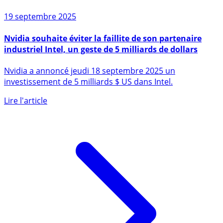
19 septembre 2025
Nvidia souhaite éviter la faillite de son partenaire
industriel Intel, un geste de 5 milliards de dollars
Nvidia a annoncé jeudi 18 septembre 2025 un
investissement de 5 milliards $ US dans Intel.
Lire l'article