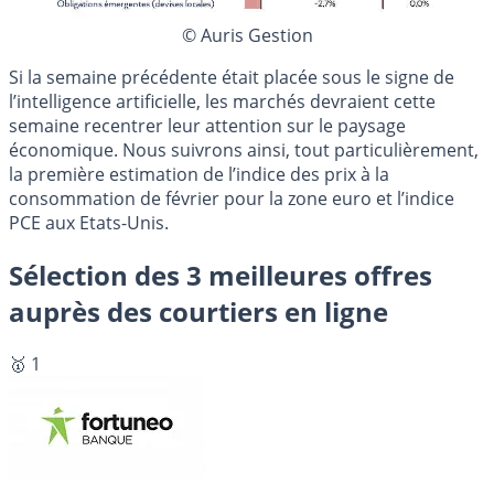
© Auris Gestion
Si la semaine précédente était placée sous le signe de
l’intelligence artificielle, les marchés devraient cette
semaine recentrer leur attention sur le paysage
économique. Nous suivrons ainsi, tout particulièrement,
la première estimation de l’indice des prix à la
consommation de février pour la zone euro et l’indice
PCE aux Etats-Unis.
Sélection des 3 meilleures offres
auprès des courtiers en ligne
🥇 1