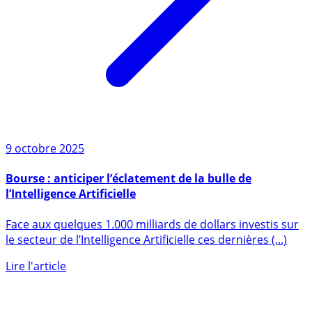
9 octobre 2025
Bourse : anticiper l’éclatement de la bulle de
l’Intelligence Artificielle
Face aux quelques 1.000 milliards de dollars investis sur
le secteur de l’Intelligence Artificielle ces dernières (...)
Lire l'article