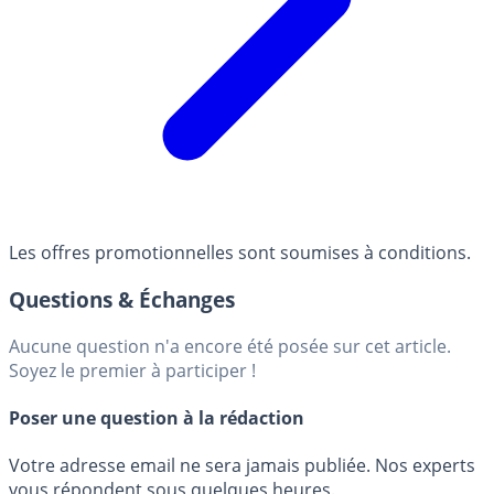
Les offres promotionnelles sont soumises à conditions.
Questions & Échanges
Aucune question n'a encore été posée sur cet article.
Soyez le premier à participer !
Poser une question à la rédaction
Votre adresse email ne sera jamais publiée. Nos experts
vous répondent sous quelques heures.