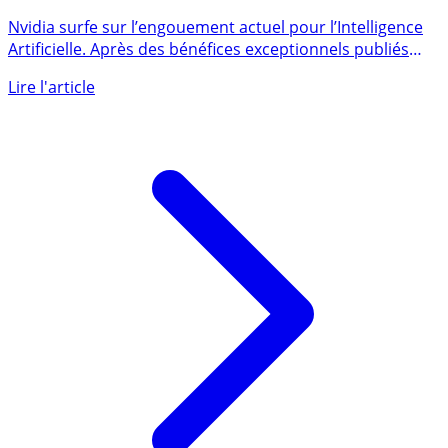
Nvidia surfe sur l’engouement actuel pour l’Intelligence
Artificielle. Après des bénéfices exceptionnels publiés
cette (...)
Lire l'article