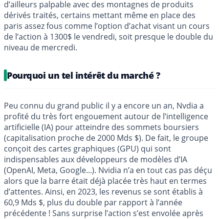
d’ailleurs palpable avec des montagnes de produits
dérivés traités, certains mettant même en place des
paris assez fous comme l’option d’achat visant un cours
de l’action à 1300$ le vendredi, soit presque le double du
niveau de mercredi.
Pourquoi un tel intérêt du marché ?
Peu connu du grand public il y a encore un an, Nvdia a
profité du très fort engouement autour de l’intelligence
artificielle (IA) pour atteindre des sommets boursiers
(capitalisation proche de 2000 Mds $). De fait, le groupe
conçoit des cartes graphiques (GPU) qui sont
indispensables aux développeurs de modèles d’IA
(OpenAI, Meta, Google...). Nvidia n’a en tout cas pas déçu
alors que la barre était déjà placée très haut en termes
d’attentes. Ainsi, en 2023, les revenus se sont établis à
60,9 Mds $, plus du double par rapport à l’année
précédente ! Sans surprise l’action s’est envolée après