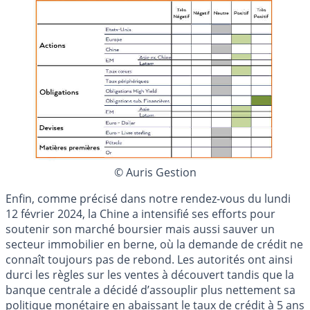
© Auris Gestion
Enfin, comme précisé dans notre rendez-vous du lundi
12 février 2024, la Chine a intensifié ses efforts pour
soutenir son marché boursier mais aussi sauver un
secteur immobilier en berne, où la demande de crédit ne
connaît toujours pas de rebond. Les autorités ont ainsi
durci les règles sur les ventes à découvert tandis que la
banque centrale a décidé d’assouplir plus nettement sa
politique monétaire en abaissant le taux de crédit à 5 ans