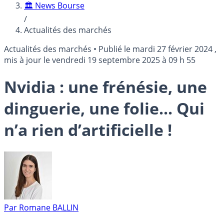
🏛️ News Bourse
/
Actualités des marchés
Actualités des marchés
•
Publié le
mardi 27 février 2024
,
mis à jour le
vendredi 19 septembre 2025 à 09 h 55
Nvidia : une frénésie, une
dinguerie, une folie... Qui
n’a rien d’artificielle !
Par
Romane BALLIN