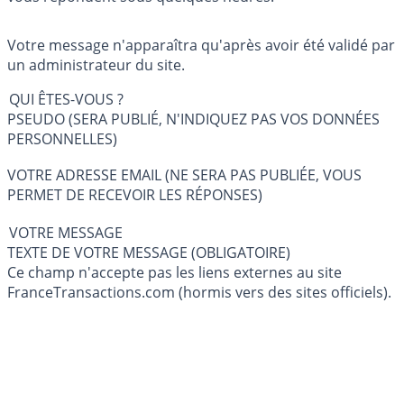
Votre message n'apparaîtra qu'après avoir été validé par
un administrateur du site.
QUI ÊTES-VOUS ?
PSEUDO (SERA PUBLIÉ, N'INDIQUEZ PAS VOS DONNÉES
PERSONNELLES)
VOTRE ADRESSE EMAIL (NE SERA PAS PUBLIÉE, VOUS
PERMET DE RECEVOIR LES RÉPONSES)
VOTRE MESSAGE
TEXTE DE VOTRE MESSAGE (OBLIGATOIRE)
Ce champ n'accepte pas les liens externes au site
FranceTransactions.com (hormis vers des sites officiels).