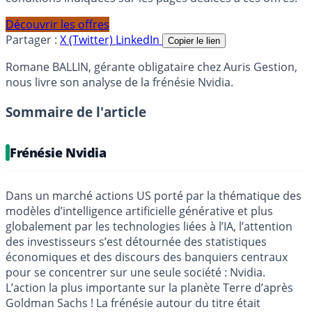
Découvrir les offres
Partager :
X (Twitter)
LinkedIn
Copier le lien
Romane BALLIN, gérante obligataire chez Auris Gestion,
nous livre son analyse de la frénésie Nvidia.
Sommaire de l'article
Frénésie Nvidia
Dans un marché actions US porté par la thématique des
modèles d’intelligence artificielle générative et plus
globalement par les technologies liées à l’IA, l’attention
des investisseurs s’est détournée des statistiques
économiques et des discours des banquiers centraux
pour se concentrer sur une seule société : Nvidia.
L’action la plus importante sur la planète Terre d’après
Goldman Sachs ! La frénésie autour du titre était