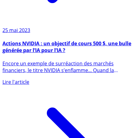
25 mai 2023
Actions NVIDIA : un objectif de cours 500 $, une bulle
générée par l’IA pour l’IA ?
Encore un exemple de surréaction des marchés
financiers, le titre NVIDIA s’enflamme... Quand la
spéculation (...)
Lire l'article