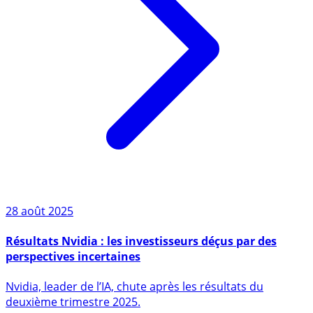
28 août 2025
Résultats Nvidia : les investisseurs déçus par des
perspectives incertaines
Nvidia, leader de l’IA, chute après les résultats du
deuxième trimestre 2025.