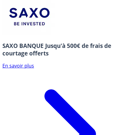
SAXO BANQUE
Jusqu'à 500€ de frais de
courtage offerts
En savoir plus