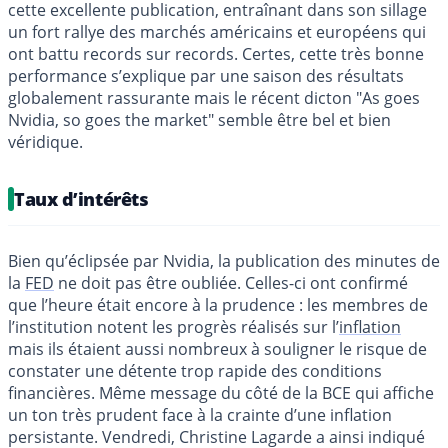
cette excellente publication, entraînant dans son sillage
un fort rallye des marchés américains et européens qui
ont battu records sur records. Certes, cette très bonne
performance s’explique par une saison des résultats
globalement rassurante mais le récent dicton "As goes
Nvidia, so goes the market" semble être bel et bien
véridique.
Taux d’intérêts
Bien qu’éclipsée par Nvidia, la publication des minutes de
la
FED
ne doit pas être oubliée. Celles-ci ont confirmé
que l’heure était encore à la prudence : les membres de
l’institution notent les progrès réalisés sur l’
inflation
mais ils étaient aussi nombreux à souligner le risque de
constater une détente trop rapide des conditions
financières. Même message du côté de la BCE qui affiche
un ton très prudent face à la crainte d’une inflation
persistante. Vendredi, Christine Lagarde a ainsi indiqué