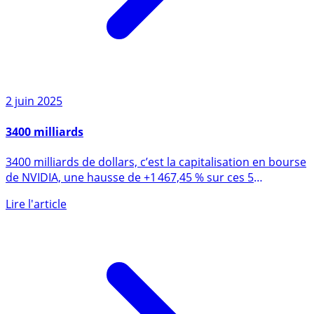
2 juin 2025
3400 milliards
3400 milliards de dollars, c’est la capitalisation en bourse
de NVIDIA, une hausse de +1 467,45 % sur ces 5
dernières (...)
Lire l'article