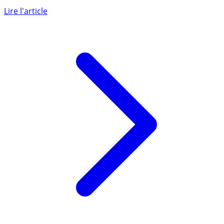
Lire l'article