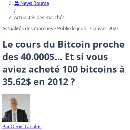
🏛️ News Bourse
/
Actualités des marchés
Actualités des marchés
•
Publié le
jeudi 7 janvier 2021
Le cours du Bitcoin proche
des 40.000$... Et si vous
aviez acheté 100 bitcoins à
35.62$ en 2012 ?
Par
Denis Lapalus