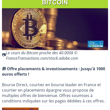
Le cours du Bitcoin proche des 40.000$ ©
FranceTransactions.com/stock.adobe.com
🎁 Offre placements & investissements :
Jusqu'à 1000
euros offerts !
Bourse Direct, courtier en bourse leader en France et
courtier en placements épargne vous propose de
multiples offres de bienvenue. Offres soumises à
conditions indiquées sur les pages dédiées à ces offres.