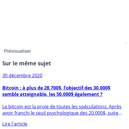
Sur le même sujet
30 décembre 2020
Bitcoin : à plus de 28.700$, l’objectif des 30.000$
semble atteignable, les 50.000$ également ?
Le bitcoin est la proie de toutes les spéculations. Après
avoir franchi le seuil psychologique des 20.000$, suite
à (...)
Lire l'article