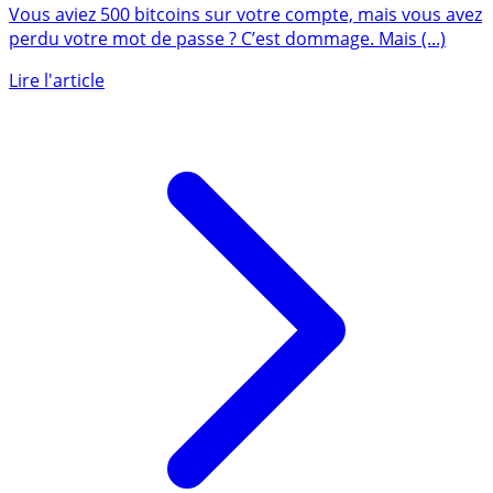
Vous aviez 500 bitcoins sur votre compte, mais vous avez
perdu votre mot de passe ? C’est dommage. Mais (...)
Lire l'article