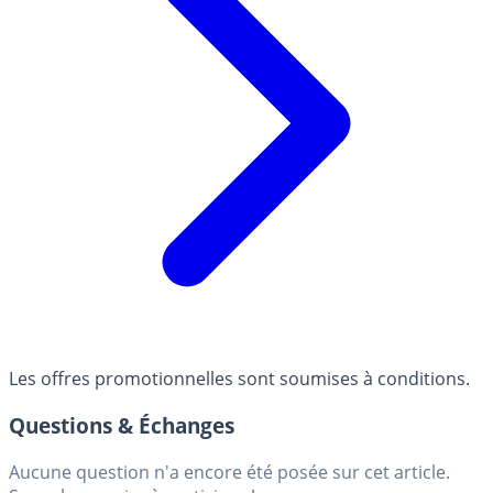
Les offres promotionnelles sont soumises à conditions.
Questions & Échanges
Aucune question n'a encore été posée sur cet article.