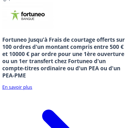
Fortuneo
Jusqu'à Frais de courtage offerts sur
100 ordres d'un montant compris entre 500 €
et 10000 € par ordre pour une 1ère ouverture
ou un 1er transfert chez Fortuneo d'un
compte-titres ordinaire ou d'un PEA ou d'un
PEA-PME
En savoir plus