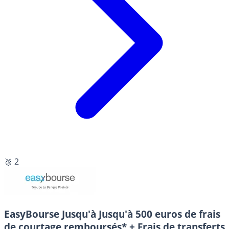
🥈 2
EasyBourse
Jusqu'à Jusqu'à 500 euros de frais
de courtage remboursés* + Frais de transferts