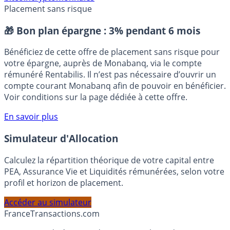
bitcoin
cryptomonnaies
Placement sans risque
🎁 Bon plan épargne :
3% pendant 6 mois
Bénéficiez de cette offre de placement sans risque pour
votre épargne, auprès de Monabanq, via le compte
rémunéré Rentabilis. Il n’est pas nécessaire d’ouvrir un
compte courant Monabanq afin de pouvoir en bénéficier.
Voir conditions sur la page dédiée à cette offre.
En savoir plus
Simulateur d'Allocation
Calculez la répartition théorique de votre capital entre
PEA, Assurance Vie et Liquidités rémunérées, selon votre
profil et horizon de placement.
Accéder au simulateur
France
Transactions.com