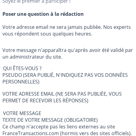
Soyez le premier à participer !
Poser une question à la rédaction
Votre adresse email ne sera jamais publiée. Nos experts
vous répondent sous quelques heures.
Votre message n'apparaîtra qu'après avoir été validé par
un administrateur du site.
QUI ÊTES-VOUS ?
PSEUDO (SERA PUBLIÉ, N'INDIQUEZ PAS VOS DONNÉES
PERSONNELLES)
VOTRE ADRESSE EMAIL (NE SERA PAS PUBLIÉE, VOUS
PERMET DE RECEVOIR LES RÉPONSES)
VOTRE MESSAGE
TEXTE DE VOTRE MESSAGE (OBLIGATOIRE)
Ce champ n'accepte pas les liens externes au site
FranceTransactions.com (hormis vers des sites officiels).