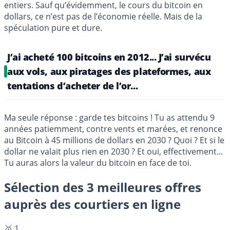
entiers. Sauf qu’évidemment, le cours du bitcoin en
dollars, ce n’est pas de l’économie réelle. Mais de la
spéculation pure et dure.
J’ai acheté 100 bitcoins en 2012... J’ai survécu
aux vols, aux piratages des plateformes, aux
tentations d’acheter de l’or...
Ma seule réponse : garde tes bitcoins ! Tu as attendu 9
années patiemment, contre vents et marées, et renonce
au Bitcoin à 45 millions de dollars en 2030 ? Quoi ? Et si le
dollar ne valait plus rien en 2030 ? Et oui, effectivement...
Tu auras alors la valeur du bitcoin en face de toi.
Sélection des 3 meilleures offres
auprès des courtiers en ligne
🥇 1