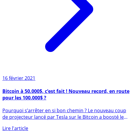
16 février 2021
Bitcoin à 50.000$, c’est fait ! Nouveau record, en route
pour les 100.000$ ?
Pourquoi s’arrêter en si bon chemin ? Le nouveau coup
de projecteur lancé par Tesla sur le Bitcoin a boosté le
cours (...)
Lire l'article