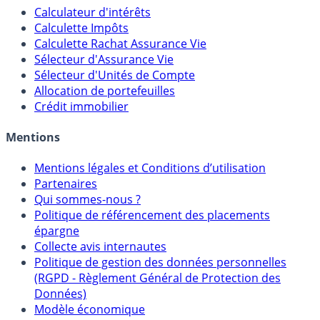
Calculateur d'intérêts
Calculette Impôts
Calculette Rachat Assurance Vie
Sélecteur d'Assurance Vie
Sélecteur d'Unités de Compte
Allocation de portefeuilles
Crédit immobilier
Mentions
Mentions légales et Conditions d’utilisation
Partenaires
Qui sommes-nous ?
Politique de référencement des placements
épargne
Collecte avis internautes
Politique de gestion des données personnelles
(RGPD - Règlement Général de Protection des
Données)
Modèle économique