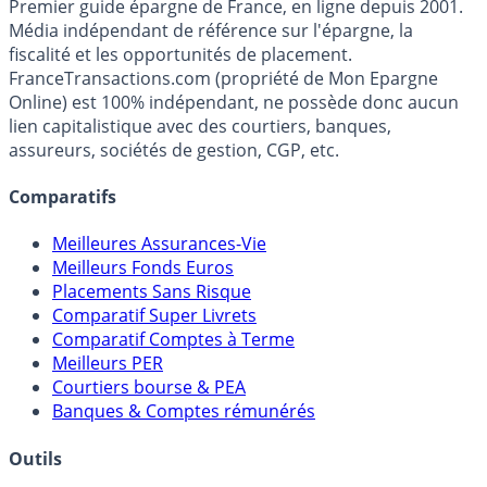
Premier guide épargne de France, en ligne depuis 2001.
Média indépendant de référence sur l'épargne, la
fiscalité et les opportunités de placement.
FranceTransactions.com (propriété de Mon Epargne
Online) est 100% indépendant, ne possède donc aucun
lien capitalistique avec des courtiers, banques,
assureurs, sociétés de gestion, CGP, etc.
Comparatifs
Meilleures Assurances-Vie
Meilleurs Fonds Euros
Placements Sans Risque
Comparatif Super Livrets
Comparatif Comptes à Terme
Meilleurs PER
Courtiers bourse & PEA
Banques & Comptes rémunérés
Outils