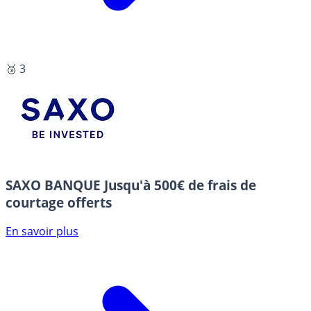
🥉 3
SAXO BANQUE
Jusqu'à 500€ de frais de
courtage offerts
En savoir plus