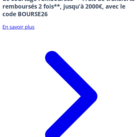
remboursés 2 fois**, jusqu'à 2000€, avec le
code BOURSE26
En savoir plus