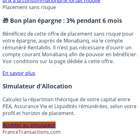
prix à la consommation
prix forfait mobile
Placement sans risque
🎁 Bon plan épargne :
3% pendant 6 mois
Bénéficiez de cette offre de placement sans risque pour
votre épargne, auprès de Monabanq, via le compte
rémunéré Rentabilis. Il n’est pas nécessaire d’ouvrir un
compte courant Monabanq afin de pouvoir en bénéficier.
Voir conditions sur la page dédiée à cette offre.
En savoir plus
Simulateur d'Allocation
Calculez la répartition théorique de votre capital entre
PEA, Assurance Vie et Liquidités rémunérées, selon votre
profil et horizon de placement.
Accéder au simulateur