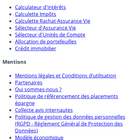
Outils
Calculateur d'intérêts
Calculette Impôts
Calculette Rachat Assurance Vie
Sélecteur d'Assurance Vie
Sélecteur d'Unités de Compte
Allocation de portefeuilles
Crédit immobilier
Mentions
Mentions légales et Conditions d’utilisation
Partenaires
Qui sommes-nous ?
Politique de référencement des placements
épargne
Collecte avis internautes
Politique de gestion des données personnelles
(RGPD - Règlement Général de Protection des
Données)