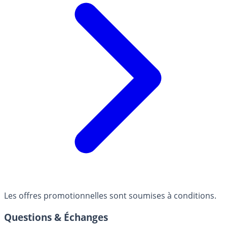
Les offres promotionnelles sont soumises à conditions.
Questions & Échanges