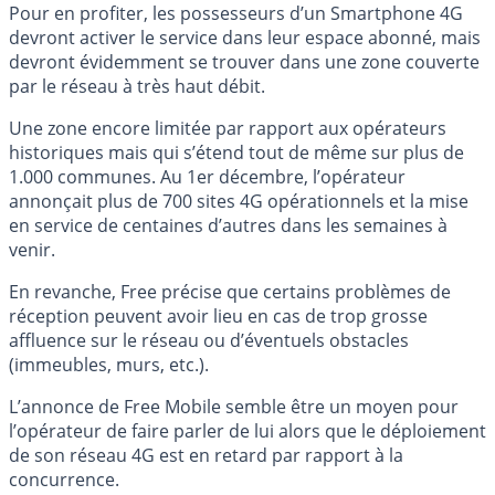
Pour en profiter, les possesseurs d’un Smartphone 4G
devront activer le service dans leur espace abonné, mais
devront évidemment se trouver dans une zone couverte
par le réseau à très haut débit.
Une zone encore limitée par rapport aux opérateurs
historiques mais qui s’étend tout de même sur plus de
1.000 communes. Au 1er décembre, l’opérateur
annonçait plus de 700 sites 4G opérationnels et la mise
en service de centaines d’autres dans les semaines à
venir.
En revanche, Free précise que certains problèmes de
réception peuvent avoir lieu en cas de trop grosse
affluence sur le réseau ou d’éventuels obstacles
(immeubles, murs, etc.).
L’annonce de Free Mobile semble être un moyen pour
l’opérateur de faire parler de lui alors que le déploiement
de son réseau 4G est en retard par rapport à la
concurrence.