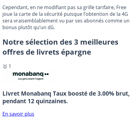
Cependant, en ne modifiant pas sa grille tarifaire, Free
joue la carte de la sécurité puisque l’obtention de la 4G
sera vraisemblablement vu par ses abonnés comme un
bonus plutôt qu’un dû.
Notre sélection des 3 meilleures
offres de livrets épargne
🥇 1
Livret Monabanq
Taux boosté de 3.00% brut,
pendant 12 quinzaines.
En savoir plus