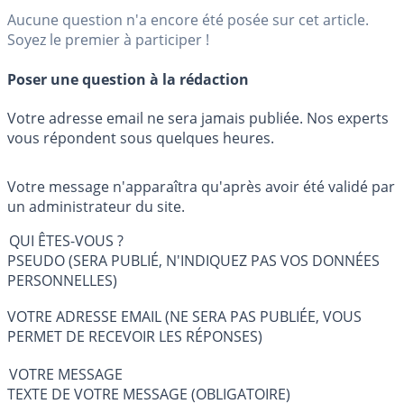
Aucune question n'a encore été posée sur cet article.
Soyez le premier à participer !
Poser une question à la rédaction
Votre adresse email ne sera jamais publiée. Nos experts
vous répondent sous quelques heures.
Votre message n'apparaîtra qu'après avoir été validé par
un administrateur du site.
QUI ÊTES-VOUS ?
PSEUDO (SERA PUBLIÉ, N'INDIQUEZ PAS VOS DONNÉES
PERSONNELLES)
VOTRE ADRESSE EMAIL (NE SERA PAS PUBLIÉE, VOUS
PERMET DE RECEVOIR LES RÉPONSES)
VOTRE MESSAGE
TEXTE DE VOTRE MESSAGE (OBLIGATOIRE)