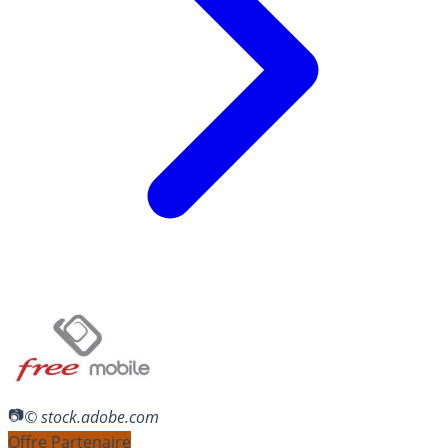
© stock.adobe.com
Offre Partenaire