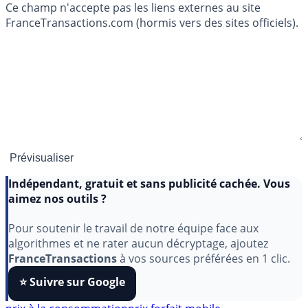
Ce champ n'accepte pas les liens externes au site
FranceTransactions.com (hormis vers des sites officiels).
Indépendant, gratuit et sans publicité cachée. Vous
aimez nos outils ?
Pour soutenir le travail de notre équipe face aux
algorithmes et ne rater aucun décryptage, ajoutez
FranceTransactions
à vos sources préférées en 1 clic.
⭐️ Suivre sur Google