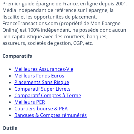
France
Transactions.com
Premier guide épargne de France, en ligne depuis 2001.
Média indépendant de référence sur l'épargne, la
fiscalité et les opportunités de placement.
FranceTransactions.com (propriété de Mon Epargne
Online) est 100% indépendant, ne possède donc aucun
lien capitalistique avec des courtiers, banques,
assureurs, sociétés de gestion, CGP, etc.
Comparatifs
Meilleures Assurances-Vie
Meilleurs Fonds Euros
Placements Sans Risque
Comparatif Super Livrets
Comparatif Comptes à Terme
Meilleurs PER
Courtiers bourse & PEA
Banques & Comptes rémunérés