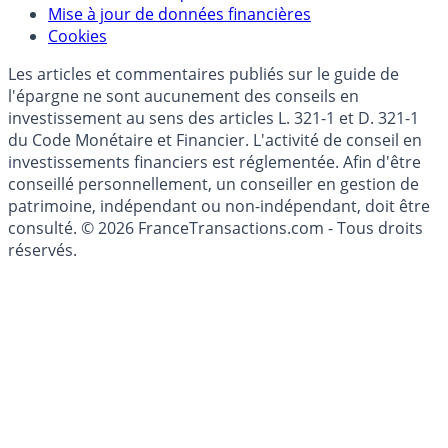
Modèle économique
Mise à jour de données financières
Cookies
Les articles et commentaires publiés sur le guide de
l'épargne ne sont aucunement des conseils en
investissement au sens des articles L. 321-1 et D. 321-1
du Code Monétaire et Financier. L'activité de conseil en
investissements financiers est réglementée. Afin d'être
conseillé personnellement, un conseiller en gestion de
patrimoine, indépendant ou non-indépendant, doit être
consulté. © 2026 FranceTransactions.com - Tous droits
réservés.