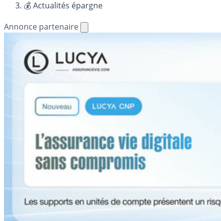
💰 Actualités épargne
Annonce partenaire