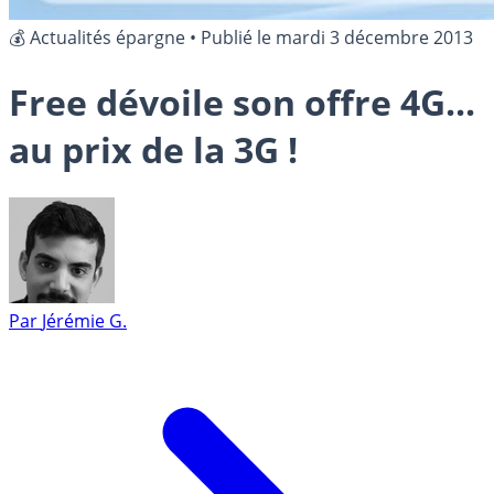
💰 Actualités épargne
•
Publié le
mardi 3 décembre 2013
Free dévoile son offre 4G...
au prix de la 3G !
Par
Jérémie G.