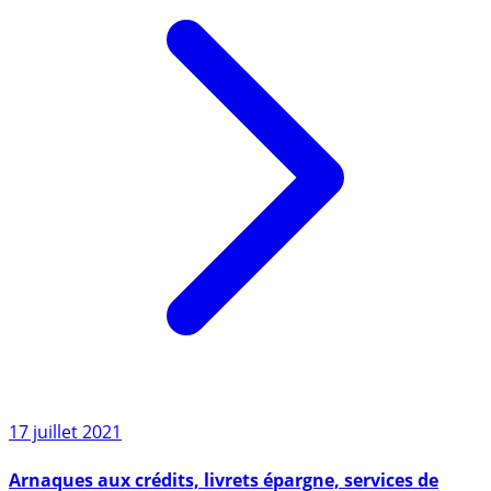
17 juillet 2021