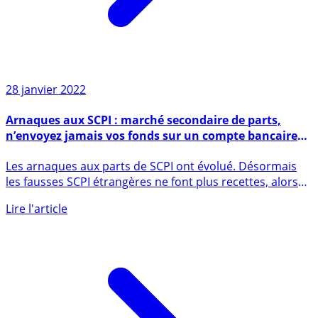
28 janvier 2022
Arnaques aux SCPI : marché secondaire de parts,
n’envoyez jamais vos fonds sur un compte bancaire
hors de France !
Les arnaques aux parts de SCPI ont évolué. Désormais
les fausses SCPI étrangères ne font plus recettes, alors
les (...)
Lire l'article