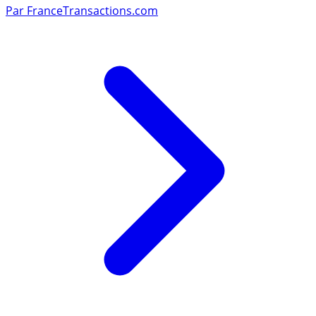
Par
FranceTransactions.com