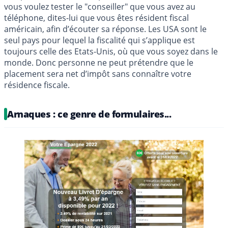
vous voulez tester le "conseiller" que vous avez au
téléphone, dites-lui que vous êtes résident fiscal
américain, afin d’écouter sa réponse. Les USA sont le
seul pays pour lequel la fiscalité qui s’applique est
toujours celle des Etats-Unis, où que vous soyez dans le
monde. Donc personne ne peut prétendre que le
placement sera net d’impôt sans connaître votre
résidence fiscale.
Arnaques : ce genre de formulaires...