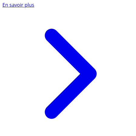
En savoir plus