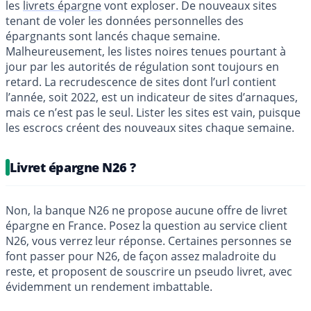
les
livrets épargne
vont exploser. De nouveaux sites
tenant de voler les données personnelles des
épargnants sont lancés chaque semaine.
Malheureusement, les listes noires tenues pourtant à
jour par les autorités de régulation sont toujours en
retard. La recrudescence de sites dont l’url contient
l’année, soit 2022, est un indicateur de sites d’arnaques,
mais ce n’est pas le seul. Lister les sites est vain, puisque
les escrocs créent des nouveaux sites chaque semaine.
Livret épargne N26 ?
Non, la banque N26 ne propose aucune offre de livret
épargne en France. Posez la question au service client
N26, vous verrez leur réponse. Certaines personnes se
font passer pour N26, de façon assez maladroite du
reste, et proposent de souscrire un pseudo livret, avec
évidemment un rendement imbattable.