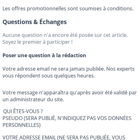
Les offres promotionnelles sont soumises à conditions.
Questions & Échanges
Aucune question n'a encore été posée sur cet article.
Soyez le premier à participer !
Poser une question à la rédaction
Votre adresse email ne sera jamais publiée. Nos experts
vous répondent sous quelques heures.
Votre message n'apparaîtra qu'après avoir été validé par
un administrateur du site.
QUI ÊTES-VOUS ?
PSEUDO (SERA PUBLIÉ, N'INDIQUEZ PAS VOS DONNÉES
PERSONNELLES)
VOTRE ADRESSE EMAIL (NE SERA PAS PUBLIÉE, VOUS