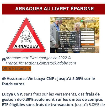
Arnaques aux livret épargne en 2022 ©
FranceTransactions.com/stock.adobe.com
Offre Partenaire
🎁 Assurance Vie Lucya CNP :
Jusqu'à 5.05% sur le
fonds euros
Lucya CNP
, sans frais sur les versements, des
frais de
gestion de 0.30% seulement sur les unités de compte
,
ETF éligibles sans frais de transaction
. Jusqu’à 5.05% de