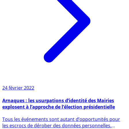
24 février 2022
Arnaques : les usurpations d’identité des Mairies
explosent à l’approche de l’élection présidentielle