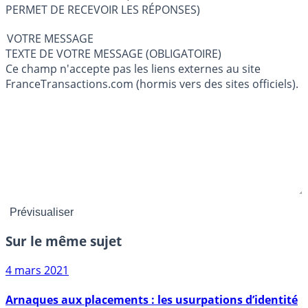
PERMET DE RECEVOIR LES RÉPONSES)
VOTRE MESSAGE
TEXTE DE VOTRE MESSAGE (OBLIGATOIRE)
Ce champ n'accepte pas les liens externes au site
FranceTransactions.com (hormis vers des sites officiels).
Sur le même sujet
4 mars 2021