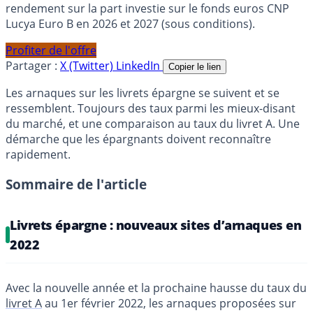
rendement sur la part investie sur le fonds euros CNP
Lucya Euro B en 2026 et 2027 (sous conditions).
Profiter de l'offre
Partager :
X (Twitter)
LinkedIn
Copier le lien
Les arnaques sur les livrets épargne se suivent et se
ressemblent. Toujours des taux parmi les mieux-disant
du marché, et une comparaison au taux du livret A. Une
démarche que les épargnants doivent reconnaître
rapidement.
Sommaire de l'article
Livrets épargne : nouveaux sites d’arnaques en
2022
Avec la nouvelle année et la prochaine hausse du taux du
livret A
au 1er février 2022, les arnaques proposées sur