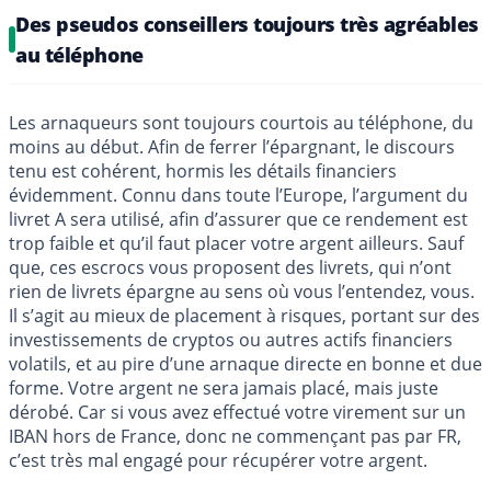
Des pseudos conseillers toujours très agréables
au téléphone
Les arnaqueurs sont toujours courtois au téléphone, du
moins au début. Afin de ferrer l’épargnant, le discours
tenu est cohérent, hormis les détails financiers
évidemment. Connu dans toute l’Europe, l’argument du
livret A sera utilisé, afin d’assurer que ce rendement est
trop faible et qu’il faut placer votre argent ailleurs. Sauf
que, ces escrocs vous proposent des livrets, qui n’ont
rien de livrets épargne au sens où vous l’entendez, vous.
Il s’agit au mieux de placement à risques, portant sur des
investissements de cryptos ou autres actifs financiers
volatils, et au pire d’une arnaque directe en bonne et due
forme. Votre argent ne sera jamais placé, mais juste
dérobé. Car si vous avez effectué votre virement sur un
IBAN hors de France, donc ne commençant pas par FR,
c’est très mal engagé pour récupérer votre argent.