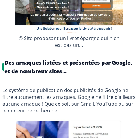
© Site proposant un livret épargne qui n'en
est pas un...
Des arnaques listées et présentées par Google,
et de nombreux sites...
Le système de publication des publicités de Google ne
filtre aucunement les arnaques. Google ne filtre d’ailleurs
aucune arnaque ! Que ce soit sur Gmail, YouTube ou sur
le moteur de recherche.