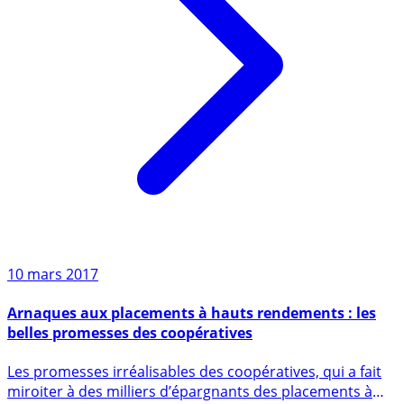
10 mars 2017
Arnaques aux placements à hauts rendements : les
belles promesses des coopératives