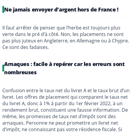
Ne jamais envoyer d’argent hors de France !
Il faut arrêter de penser que l’herbe est toujours plus
verte dans le pré d’à côté. Non, les placements ne sont
pas plus juteux en Angleterre, en Allemagne ou à Chypre.
Ce sont des fadaises.
Arnaques : facile à repérer car les erreurs sont
nombreuses
Confusion entre le taux net du livret A et le taux brut d’un
livret. Les offres de placement qui comparent le taux net
du livret A, donc à 1% à partir du 1er février 2022, à un
rendement brut, constituent une fausse information. De
même, les promesses de taux net d’impôt sont des
arnaques. Personne ne peut promettre un livret net
d’impôt, ne connaissant pas votre résidence fiscale. Si