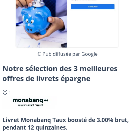
© Pub diffusée par Google
Notre sélection des 3 meilleures
offres de livrets épargne
🥇 1
Livret Monabanq
Taux boosté de 3.00% brut,
pendant 12 quinzaines.