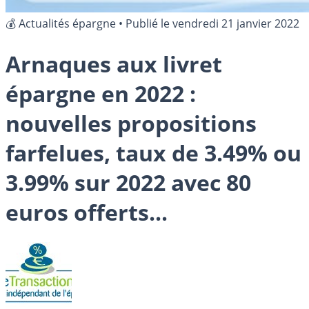
💰 Actualités épargne
•
Publié le
vendredi 21 janvier 2022
Arnaques aux livret
épargne en 2022 :
nouvelles propositions
farfelues, taux de 3.49% ou
3.99% sur 2022 avec 80
euros offerts...