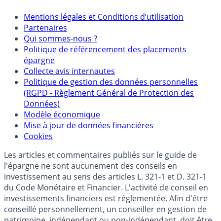
Mentions
Mentions légales et Conditions d’utilisation
Partenaires
Qui sommes-nous ?
Politique de référencement des placements
épargne
Collecte avis internautes
Politique de gestion des données personnelles
(RGPD - Règlement Général de Protection des
Données)
Modèle économique
Mise à jour de données financières
Cookies
Les articles et commentaires publiés sur le guide de
l'épargne ne sont aucunement des conseils en
investissement au sens des articles L. 321-1 et D. 321-1
du Code Monétaire et Financier. L'activité de conseil en
investissements financiers est réglementée. Afin d'être