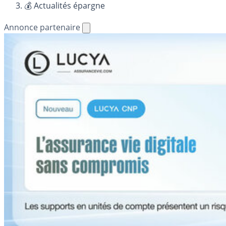
💰 Actualités épargne
Annonce partenaire