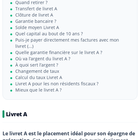
Quand retirer ?
Transfert de livret A
Clôture de livret A
Garantie bancaire ?
Solde moyen Livret A
Quel capital au bout de 10 ans ?
Puis-je payer directement mes factures avec mon
livret (...)
Quelle garantie financière sur le livret A ?
Où va l’argent du livret A ?
À quoi sert l’argent ?
Changement de taux
Calcul du taux Livret A
Livret A pour les non résidents fiscaux ?
Mieux que le livret A ?
Livret A
Le livret A est le placement idéal pour son épargne de