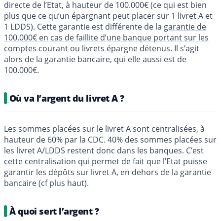
directe de l’Etat, à hauteur de 100.000€ (ce qui est bien
plus que ce qu’un épargnant peut placer sur 1 livret A et
1 LDDS). Cette garantie est différente de la
garantie de
100.000€ en cas de faillite d’une banque portant sur les
comptes courant ou livrets épargne détenus
. Il s’agit
alors de la garantie bancaire, qui elle aussi est de
100.000€.
Où va l’argent du livret A ?
Les sommes placées sur le livret A sont centralisées, à
hauteur de 60% par la CDC. 40% des sommes placées sur
les livret A/LDDS restent donc dans les banques. C’est
cette centralisation qui permet de fait que l’Etat puisse
garantir les dépôts sur livret A, en dehors de la garantie
bancaire (cf plus haut).
À quoi sert l’argent ?