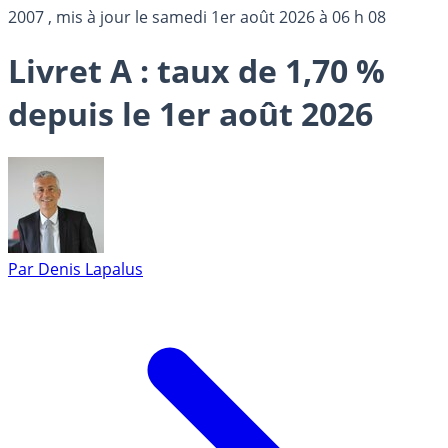
2007
, mis à jour le
samedi 1er août 2026 à 06 h 08
Livret A : taux de 1,70 %
depuis le 1er août 2026
Par
Denis Lapalus