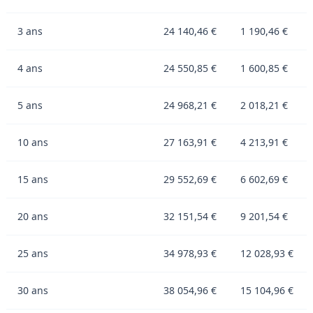
3 ans
24 140,46 €
1 190,46 €
4 ans
24 550,85 €
1 600,85 €
5 ans
24 968,21 €
2 018,21 €
10 ans
27 163,91 €
4 213,91 €
15 ans
29 552,69 €
6 602,69 €
20 ans
32 151,54 €
9 201,54 €
25 ans
34 978,93 €
12 028,93 €
30 ans
38 054,96 €
15 104,96 €