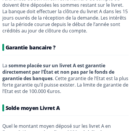
doivent être déposées les sommes restant sur le livret.
La banque doit effectuer la clôture du livret A dans les 15
jours ouvrés de la réception de la demande. Les intérêts
sur la période courue depuis le début de l’année sont
crédités au jour de clôture du compte.
Garantie bancaire ?
La
somme placée sur un livret A est garantie
directement par l’État et non pas par le fonds de
garantie des banques
. Cette garantie de l’Etat est la plus
forte garantie qu’il puisse exister. La limite de garantie de
l’Etat est de 100.000 €uros.
Solde moyen Livret A
Quel le montant moyen déposé sur les livret A en