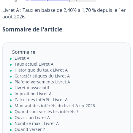
Livret A : Taux en baisse de 2,40% à 1,70 % depuis le 1er
août 2026.
Sommaire de l'article
Sommaire
Livret A
Taux actuel Livret A
Historique du taux Livret A
Caractéristiques du Livret A
Plafond versements Livret A
Livret A associatif
Imposition Livret A
Calcul des intérêts Livret A
Montant des intérêts du livret A en 2026
Quand sont versés les intérêts ?
Ouvrir un Livret A
Nombre maxi. Livret A
Quand verser ?