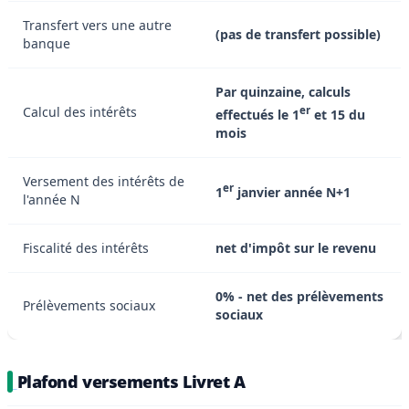
Transfert vers une autre
(pas de transfert possible)
banque
Par quinzaine, calculs
Calcul des intérêts
er
effectués le 1
et 15 du
mois
Versement des intérêts de
er
1
janvier année N+1
l'année N
Fiscalité des intérêts
net d'impôt sur le revenu
0% - net des prélèvements
Prélèvements sociaux
sociaux
Plafond versements Livret A