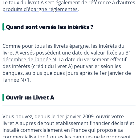
Le taux du livret A sert également de référence à d’autres
produits d’épargne réglementés
.
Quand sont versés les intérêts ?
Comme pour tous les livrets épargne, les
intérêts du
livret A versés possèdent une date de valeur fixée au 31
décembre de l’année N
. La date du versement effectif
des intérêts (crédit du livret A) peut varier selon les
banques, au plus quelques jours après le 1er janvier de
l’année N+1.
Ouvrir un Livret A
Vous pouvez, depuis le 1er janvier 2009, ouvrir votre
livret A auprès de tout établissement financier déclaré et
installé commercialement en France qui propose sa
commercialisation (toutes les banques ne le proposent