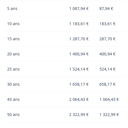
5 ans
1 087,94 €
87,94 €
10 ans
1 183,61 €
183,61 €
15 ans
1 287,70 €
287,70 €
20 ans
1 400,94 €
400,94 €
25 ans
1 524,14 €
524,14 €
30 ans
1 658,17 €
658,17 €
43 ans
2 064,43 €
1 064,43 €
50 ans
2 322,99 €
1 322,99 €