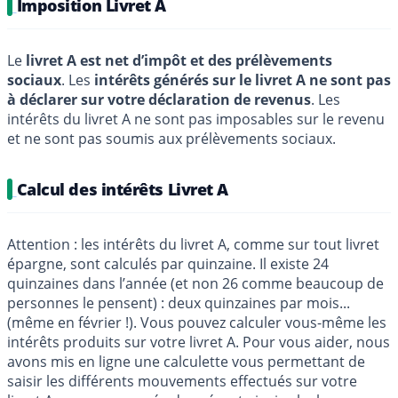
Imposition Livret A
Le
livret A est net d’impôt et des prélèvements
sociaux
. Les
intérêts générés sur le livret A ne sont pas
à déclarer sur votre déclaration de revenus
. Les
intérêts du livret A ne sont pas imposables sur le revenu
et ne sont pas soumis aux prélèvements sociaux.
Calcul des intérêts Livret A
Attention : les intérêts du livret A, comme sur tout livret
épargne, sont calculés par quinzaine. Il existe 24
quinzaines dans l’année (et non 26 comme beaucoup de
personnes le pensent) : deux quinzaines par mois...
(même en février !). Vous pouvez calculer vous-même les
intérêts produits sur votre livret A. Pour vous aider, nous
avons mis en ligne une calculette vous permettant de
saisir les différents mouvements effectués sur votre