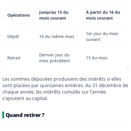
Jusqu’au 15 du
À partir du 16 du
Opérations
mois courant
mois courant
1er jour du mois
Dépôt
16 du même mois
suivant
Dernier jour du
Retrait
15 du mois
mois précédent
Les sommes déposées produisent des intérêts si elles
sont placées par quinzaines entières. Au 31 décembre de
chaque année, les intérêts cumulés sur l’année
s’ajoutent au capital.
Quand retirer ?