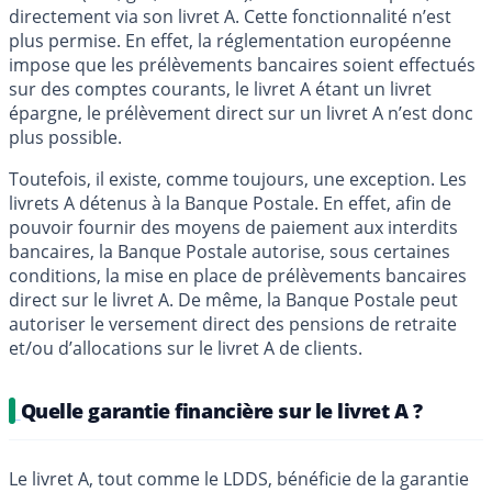
directement via son livret A. Cette fonctionnalité n’est
plus permise. En effet, la réglementation européenne
impose que les prélèvements bancaires soient effectués
sur des comptes courants, le livret A étant un livret
épargne, le prélèvement direct sur un livret A n’est donc
plus possible.
Toutefois, il existe, comme toujours, une exception. Les
livrets A détenus à la Banque Postale. En effet, afin de
pouvoir fournir des moyens de paiement aux interdits
bancaires, la Banque Postale autorise, sous certaines
conditions, la mise en place de prélèvements bancaires
direct sur le livret A. De même, la Banque Postale peut
autoriser le versement direct des pensions de retraite
et/ou d’allocations sur le livret A de clients.
Quelle garantie financière sur le livret A ?
Le livret A, tout comme le LDDS, bénéficie de la garantie