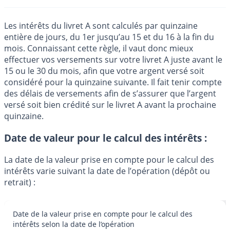
Les intérêts du livret A sont calculés par quinzaine
entière de jours, du 1er jusqu’au 15 et du 16 à la fin du
mois. Connaissant cette règle, il vaut donc mieux
effectuer vos versements sur votre livret A juste avant le
15 ou le 30 du mois, afin que votre argent versé soit
considéré pour la quinzaine suivante. Il fait tenir compte
des délais de versements afin de s’assurer que l’argent
versé soit bien crédité sur le livret A avant la prochaine
quinzaine.
Date de valeur pour le calcul des intérêts :
La date de la valeur prise en compte pour le calcul des
intérêts varie suivant la date de l’opération (dépôt ou
retrait) :
Date de la valeur prise en compte pour le calcul des
intérêts selon la date de l’opération