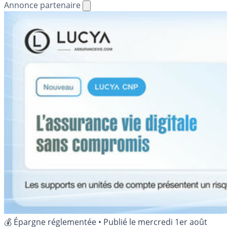
Annonce partenaire
💰 Épargne réglementée
•
Publié le
mercredi 1er août