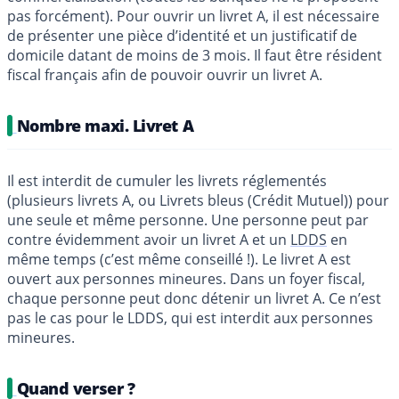
pas forcément). Pour ouvrir un livret A, il est nécessaire
de présenter une pièce d’identité et un justificatif de
domicile datant de moins de 3 mois. Il faut être résident
fiscal français afin de pouvoir ouvrir un livret A.
Nombre maxi. Livret A
Il est interdit de cumuler les livrets réglementés
(plusieurs livrets A, ou Livrets bleus (Crédit Mutuel)) pour
une seule et même personne. Une personne peut par
contre évidemment avoir un livret A et un
LDDS
en
même temps (c’est même conseillé !). Le livret A est
ouvert aux personnes mineures. Dans un foyer fiscal,
chaque personne peut donc détenir un livret A. Ce n’est
pas le cas pour le LDDS, qui est interdit aux personnes
mineures.
Quand verser ?