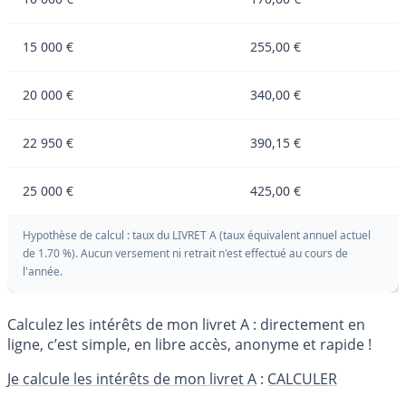
15 000 €
255,00 €
20 000 €
340,00 €
22 950 €
390,15 €
25 000 €
425,00 €
Hypothèse de calcul : taux du LIVRET A (taux équivalent annuel actuel
de 1.70 %). Aucun versement ni retrait n'est effectué au cours de
l'année.
Calculez les intérêts de mon livret A : directement en
ligne, c’est simple, en libre accès, anonyme et rapide !
Je calcule les intérêts de mon livret A
:
CALCULER