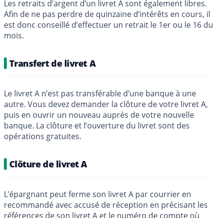
Les retraits d’argent d’un livret A sont également libres.
Afin de ne pas perdre de quinzaine d’intérêts en cours, il
est donc conseillé d’effectuer un retrait le 1er ou le 16 du
mois.
Transfert de livret A
Le livret A n’est pas transférable d’une banque à une
autre. Vous devez demander la clôture de votre livret A,
puis en ouvrir un nouveau auprès de votre nouvelle
banque. La clôture et l’ouverture du livret sont des
opérations gratuites.
Clôture de livret A
L’épargnant peut ferme son livret A par courrier en
recommandé avec accusé de réception en précisant les
références de son livret A et le numéro de compte où