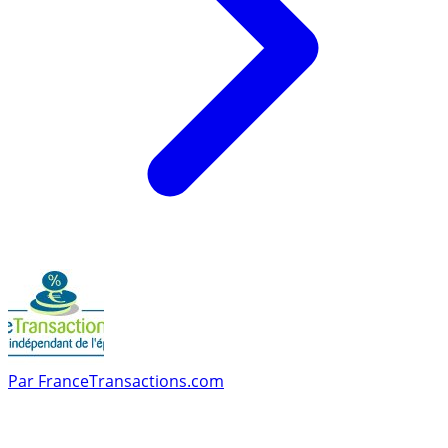
Par
FranceTransactions.com