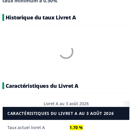
taux minimum à 0.50%
.
Historique du taux Livret A
Caractéristiques du Livret A
Livret A au 3 août 2026
CARACTÉRISTIQUES DU LIVRET A AU 3 AOÛT 2026
Taux actuel livret A
1.70 %