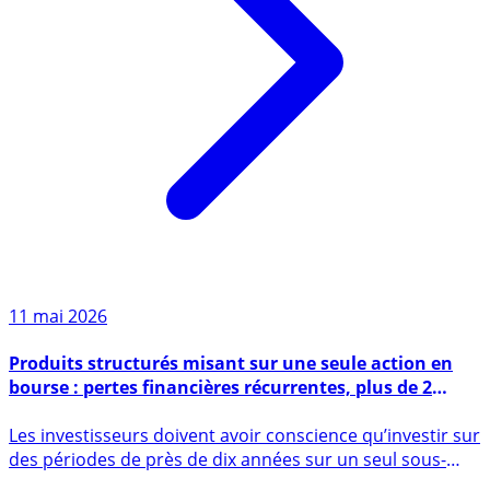
11 mai 2026
Produits structurés misant sur une seule action en
bourse : pertes financières récurrentes, plus de 2
milliards d’euros pour la seule Stellantis
Les investisseurs doivent avoir conscience qu’investir sur