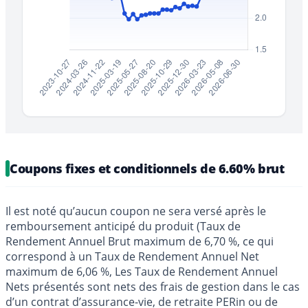
Coupons fixes et conditionnels de 6.60% brut
Il est noté qu’aucun coupon ne sera versé après le
remboursement anticipé du produit (Taux de
Rendement Annuel Brut maximum de 6,70 %, ce qui
correspond à un Taux de Rendement Annuel Net
maximum de 6,06 %, Les Taux de Rendement Annuel
Nets présentés sont nets des frais de gestion dans le cas
d’un contrat d’assurance-vie, de retraite PERin ou de