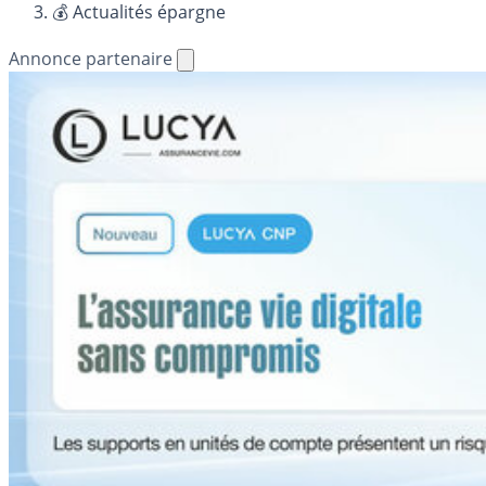
💰 Actualités épargne
Annonce partenaire