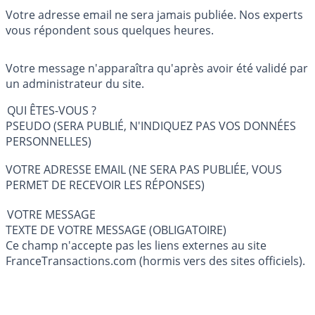
Votre adresse email ne sera jamais publiée. Nos experts
vous répondent sous quelques heures.
Votre message n'apparaîtra qu'après avoir été validé par
un administrateur du site.
QUI ÊTES-VOUS ?
PSEUDO (SERA PUBLIÉ, N'INDIQUEZ PAS VOS DONNÉES
PERSONNELLES)
VOTRE ADRESSE EMAIL (NE SERA PAS PUBLIÉE, VOUS
PERMET DE RECEVOIR LES RÉPONSES)
VOTRE MESSAGE
TEXTE DE VOTRE MESSAGE (OBLIGATOIRE)
Ce champ n'accepte pas les liens externes au site
FranceTransactions.com (hormis vers des sites officiels).