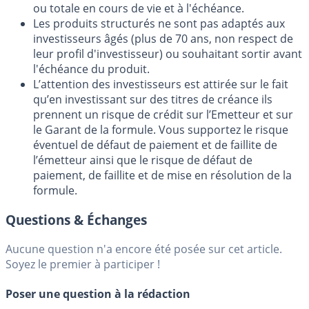
ou totale en cours de vie et à l'échéance.
Les produits structurés ne sont pas adaptés aux
investisseurs âgés (plus de 70 ans, non respect de
leur profil d'investisseur) ou souhaitant sortir avant
l'échéance du produit.
L’attention des investisseurs est attirée sur le fait
qu’en investissant sur des titres de créance ils
prennent un risque de crédit sur l’Emetteur et sur
le Garant de la formule. Vous supportez le risque
éventuel de défaut de paiement et de faillite de
l’émetteur ainsi que le risque de défaut de
paiement, de faillite et de mise en résolution de la
formule.
Questions & Échanges
Aucune question n'a encore été posée sur cet article.
Soyez le premier à participer !
Poser une question à la rédaction