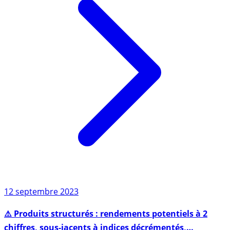
12 septembre 2023