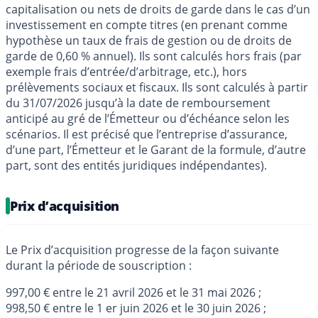
capitalisation ou nets de droits de garde dans le cas d’un
investissement en compte titres (en prenant comme
hypothèse un taux de frais de gestion ou de droits de
garde de 0,60 % annuel). Ils sont calculés hors frais (par
exemple frais d’entrée/d’arbitrage, etc.), hors
prélèvements sociaux et fiscaux. Ils sont calculés à partir
du 31/07/2026 jusqu’à la date de remboursement
anticipé au gré de l’Émetteur ou d’échéance selon les
scénarios. Il est précisé que l’entreprise d’assurance,
d’une part, l’Émetteur et le Garant de la formule, d’autre
part, sont des entités juridiques indépendantes).
Prix d’acquisition
Le Prix d’acquisition progresse de la façon suivante
durant la période de souscription :
997,00 € entre le 21 avril 2026 et le 31 mai 2026 ;
998,50 € entre le 1 er juin 2026 et le 30 juin 2026 ;