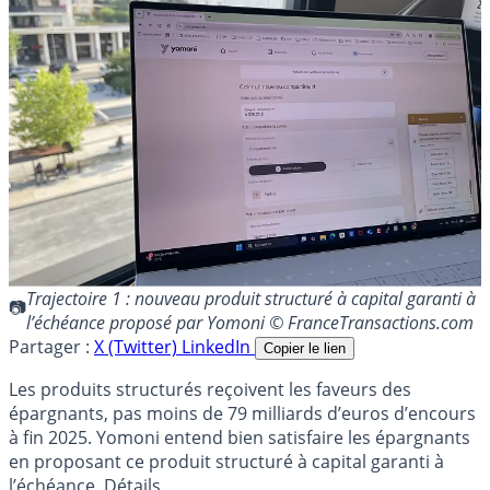
Trajectoire 1 : nouveau produit structuré à capital garanti à
l’échéance proposé par Yomoni © FranceTransactions.com
Partager :
X (Twitter)
LinkedIn
Copier le lien
Les produits structurés reçoivent les faveurs des
épargnants, pas moins de 79 milliards d’euros d’encours
à fin 2025. Yomoni entend bien satisfaire les épargnants
en proposant ce produit structuré à capital garanti à
l’échéance. Détails.