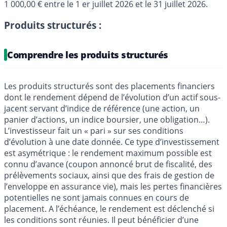
1 000,00 € entre le 1 er juillet 2026 et le 31 juillet 2026.
Produits structurés :
Comprendre les produits structurés
Les produits structurés sont des placements financiers
dont le rendement dépend de l’évolution d’un actif sous-
jacent servant d’indice de référence (une action, un
panier d’actions, un indice boursier, une obligation…).
L’investisseur fait un « pari » sur ses conditions
d’évolution à une date donnée. Ce type d’investissement
est asymétrique : le rendement maximum possible est
connu d’avance (coupon annoncé brut de fiscalité, des
prélèvements sociaux, ainsi que des frais de gestion de
l’enveloppe en assurance vie), mais les pertes financières
potentielles ne sont jamais connues en cours de
placement. A l’échéance, le rendement est déclenché si
les conditions sont réunies. Il peut bénéficier d’une