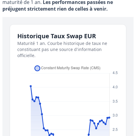
maturité de 1 an.
Les performances passées ne
préjugent strictement rien de celles à venir.