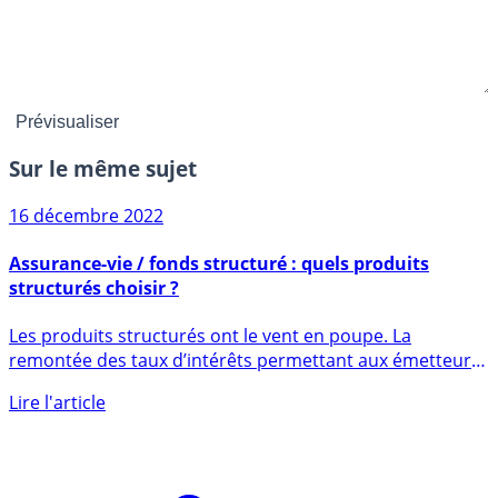
Sur le même sujet
16 décembre 2022
Assurance-vie / fonds structuré : quels produits
structurés choisir ?
Les produits structurés ont le vent en poupe. La
remontée des taux d’intérêts permettant aux émetteurs
de garantir (...)
Lire l'article