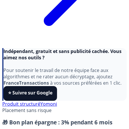
Indépendant, gratuit et sans publicité cachée. Vous
aimez nos outils ?
Pour soutenir le travail de notre équipe face aux
algorithmes et ne rater aucun décryptage, ajoutez
FranceTransactions
à vos sources préférées en 1 clic.
⭐️ Suivre sur Google
Produit structuré
Yomoni
Placement sans risque