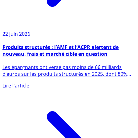
22 juin 2026
Produits structurés : l’AMF et l’ACPR alertent de
nouveau, frais et marché cible en question
Les épargnants ont versé pas moins de 66 milliards
d’euros sur les produits structurés en 2025, dont 80%
via (...)
Lire l'article