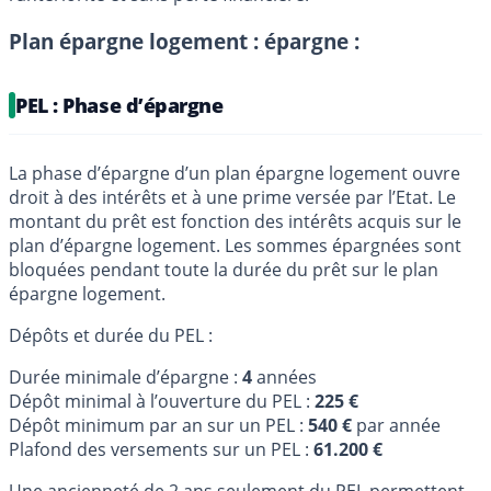
Plan épargne logement : épargne :
PEL : Phase d’épargne
La phase d’épargne d’un plan épargne logement ouvre
droit à des intérêts et à une prime versée par l’Etat. Le
montant du prêt est fonction des intérêts acquis sur le
plan d’épargne logement. Les sommes épargnées sont
bloquées pendant toute la durée du prêt sur le plan
épargne logement.
Dépôts et durée du PEL :
Durée minimale d’épargne :
4
années
Dépôt minimal à l’ouverture du PEL :
225 €
Dépôt minimum par an sur un PEL :
540 €
par année
Plafond des versements sur un PEL :
61.200 €
Une ancienneté de 2 ans seulement du PEL permettent