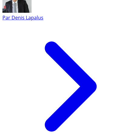
Par
Denis Lapalus