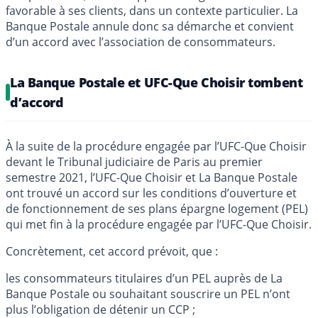
favorable à ses clients, dans un contexte particulier. La
Banque Postale annule donc sa démarche et convient
d’un accord avec l’association de consommateurs.
La Banque Postale et UFC-Que Choisir tombent
d’accord
À la suite de la procédure engagée par l’UFC-Que Choisir
devant le Tribunal judiciaire de Paris au premier
semestre 2021, l’UFC-Que Choisir et La Banque Postale
ont trouvé un accord sur les conditions d’ouverture et
de fonctionnement de ses plans épargne logement (PEL)
qui met fin à la procédure engagée par l’UFC-Que Choisir.
Concrètement, cet accord prévoit, que :
les consommateurs titulaires d’un PEL auprès de La
Banque Postale ou souhaitant souscrire un PEL n’ont
plus l’obligation de détenir un CCP ;