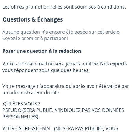
Les offres promotionnelles sont soumises à conditions.
Questions & Échanges
Aucune question n'a encore été posée sur cet article.
Soyez le premier à participer !
Poser une question à la rédaction
Votre adresse email ne sera jamais publiée. Nos experts
vous répondent sous quelques heures.
Votre message n'apparaîtra qu'après avoir été validé par
un administrateur du site.
QUI ÊTES-VOUS ?
PSEUDO (SERA PUBLIÉ, N'INDIQUEZ PAS VOS DONNÉES
PERSONNELLES)
VOTRE ADRESSE EMAIL (NE SERA PAS PUBLIÉE, VOUS