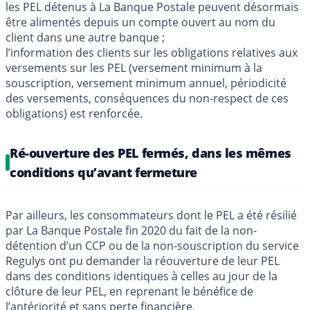
les PEL détenus à La Banque Postale peuvent désormais
être alimentés depuis un compte ouvert au nom du
client dans une autre banque ;
l’information des clients sur les obligations relatives aux
versements sur les PEL (versement minimum à la
souscription, versement minimum annuel, périodicité
des versements, conséquences du non-respect de ces
obligations) est renforcée.
Ré-ouverture des PEL fermés, dans les mêmes
conditions qu’avant fermeture
Par ailleurs, les consommateurs dont le PEL a été résilié
par La Banque Postale fin 2020 du fait de la non-
détention d’un CCP ou de la non-souscription du service
Regulys ont pu demander la réouverture de leur PEL
dans des conditions identiques à celles au jour de la
clôture de leur PEL, en reprenant le bénéfice de
l’antériorité et sans perte financière.