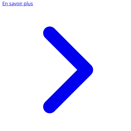
En savoir plus