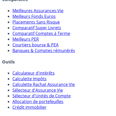
Comparatifs
Meilleures Assurances-Vie
Meilleurs Fonds Euros
Placements Sans Risque
Comparatif Super Livrets
Comparatif Comptes à Terme
Meilleurs PER
Courtiers bourse & PEA
Banques & Comptes rémunérés
Outils
Calculateur d'intérêts
Calculette Impôts
Calculette Rachat Assurance Vie
Sélecteur d'Assurance Vie
Sélecteur d'Unités de Compte
Allocation de portefeuilles