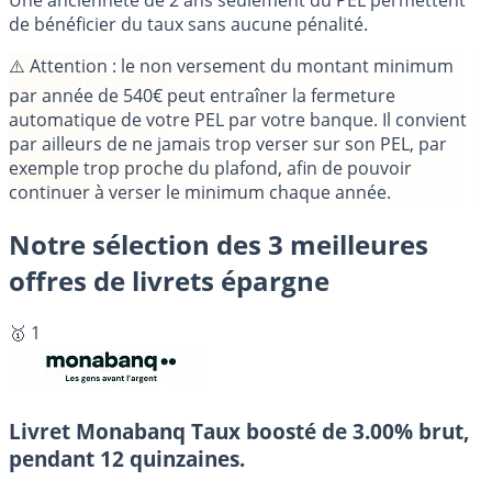
de bénéficier du taux sans aucune pénalité.
⚠️
Attention
: le non versement du montant minimum
par année de 540€ peut entraîner la fermeture
automatique de votre PEL par votre banque. Il convient
par ailleurs de ne jamais trop verser sur son PEL, par
exemple trop proche du plafond,
afin de pouvoir
continuer à verser le minimum chaque année
.
Notre sélection des 3 meilleures
offres de livrets épargne
🥇 1
Livret Monabanq
Taux boosté de 3.00% brut,
pendant 12 quinzaines.