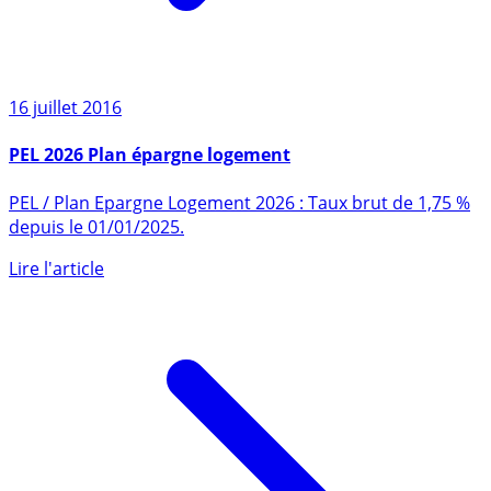
16 juillet 2016
PEL 2026 Plan épargne logement
PEL / Plan Epargne Logement 2026 : Taux brut de 1,75 %
depuis le 01/01/2025.
Lire l'article