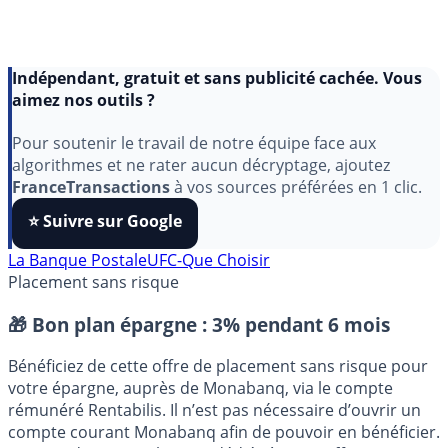
Indépendant, gratuit et sans publicité cachée. Vous
aimez nos outils ?
Pour soutenir le travail de notre équipe face aux
algorithmes et ne rater aucun décryptage, ajoutez
FranceTransactions
à vos sources préférées en 1 clic.
⭐️ Suivre sur Google
La Banque Postale
UFC-Que Choisir
Placement sans risque
🎁 Bon plan épargne :
3% pendant 6 mois
Bénéficiez de cette offre de placement sans risque pour
votre épargne, auprès de Monabanq, via le compte