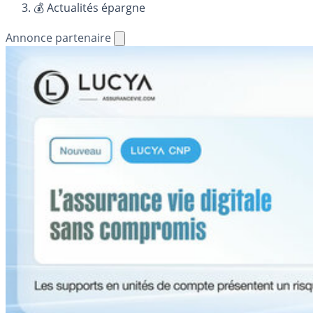
💰 Actualités épargne
Annonce partenaire