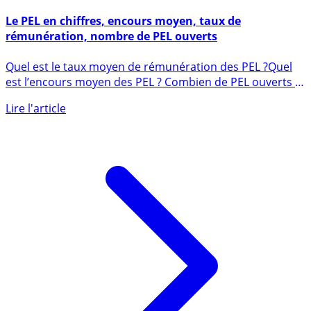
2 décembre 2020
Le PEL en chiffres, encours moyen, taux de
rémunération, nombre de PEL ouverts
Quel est le taux moyen de rémunération des PEL ?Quel
est l’encours moyen des PEL ? Combien de PEL ouverts ?
Tous les (...)
Lire l'article