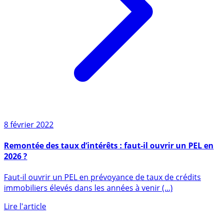
8 février 2022
Remontée des taux d’intérêts : faut-il ouvrir un PEL en
2026 ?
Faut-il ouvrir un PEL en prévoyance de taux de crédits
immobiliers élevés dans les années à venir (...)