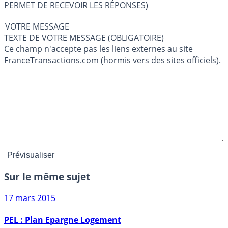
PERMET DE RECEVOIR LES RÉPONSES)
VOTRE MESSAGE
TEXTE DE VOTRE MESSAGE (OBLIGATOIRE)
Ce champ n'accepte pas les liens externes au site
FranceTransactions.com (hormis vers des sites officiels).
Sur le même sujet
17 mars 2015