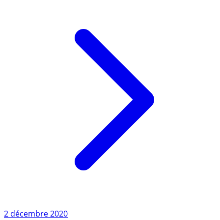
Lire l'article