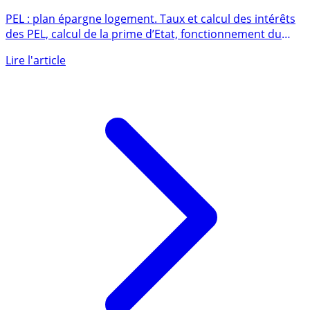
PEL : Plan Epargne Logement
PEL : plan épargne logement. Taux et calcul des intérêts
des PEL, calcul de la prime d’Etat, fonctionnement du
PEL, (...)
Lire l'article