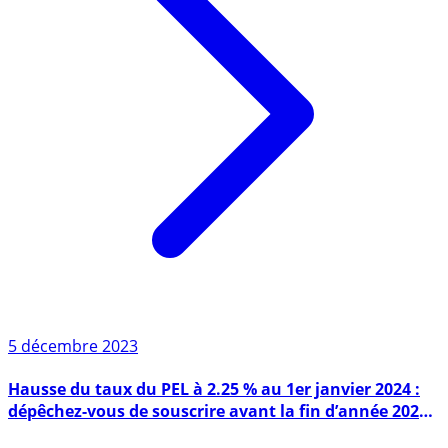
5 décembre 2023
Hausse du taux du PEL à 2.25 % au 1er janvier 2024 :