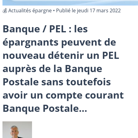
💰 Actualités épargne
•
Publié le
jeudi 17 mars 2022
Banque / PEL : les
épargnants peuvent de
nouveau détenir un PEL
auprès de la Banque
Postale sans toutefois
avoir un compte courant
Banque Postale...