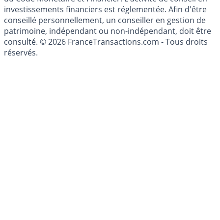
investissements financiers est réglementée. Afin d'être
conseillé personnellement, un conseiller en gestion de
patrimoine, indépendant ou non-indépendant, doit être
consulté. © 2026 FranceTransactions.com - Tous droits
réservés.