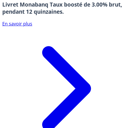
Livret Monabanq
Taux boosté de 3.00% brut,
pendant 12 quinzaines.
En savoir plus