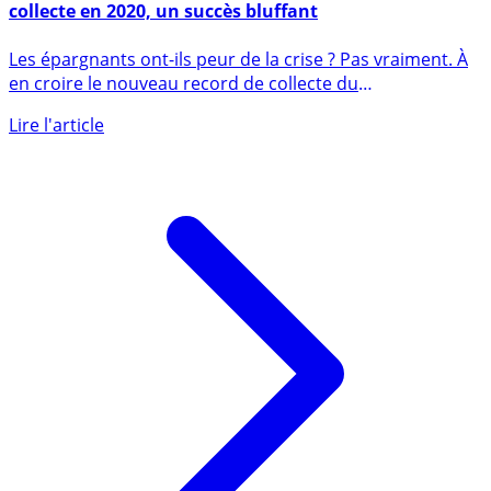
collecte en 2020, un succès bluffant
Les épargnants ont-ils peur de la crise ? Pas vraiment. À
en croire le nouveau record de collecte du
crowdfunding (...)
Lire l'article