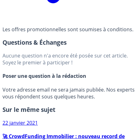
Les offres promotionnelles sont soumises à conditions.
Questions & Échanges
Aucune question n'a encore été posée sur cet article.
Soyez le premier à participer !
Poser une question à la rédaction
Votre adresse email ne sera jamais publiée. Nos experts
vous répondent sous quelques heures.
Sur le même sujet
22 janvier 2021
🚀 CrowdFunding Immobilier : nouveau record de