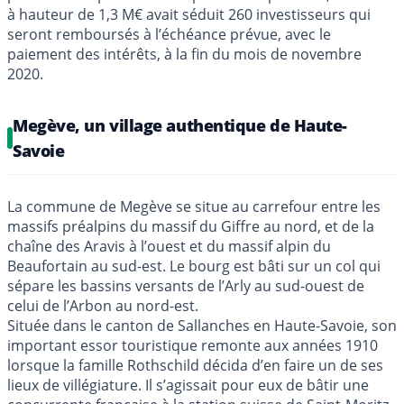
à hauteur de 1,3 M€ avait séduit 260 investisseurs qui
seront remboursés à l’échéance prévue, avec le
paiement des intérêts, à la fin du mois de novembre
2020.
Megève, un village authentique de Haute-
Savoie
La commune de Megève se situe au carrefour entre les
massifs préalpins du massif du Giffre au nord, et de la
chaîne des Aravis à l’ouest et du massif alpin du
Beaufortain au sud-est. Le bourg est bâti sur un col qui
sépare les bassins versants de l’Arly au sud-ouest de
celui de l’Arbon au nord-est.
Située dans le canton de Sallanches en Haute-Savoie, son
important essor touristique remonte aux années 1910
lorsque la famille Rothschild décida d’en faire un de ses
lieux de villégiature. Il s’agissait pour eux de bâtir une