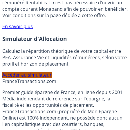
rémunéré Rentabilis. Il n’est pas nécessaire d’ouvrir un
compte courant Monabanq afin de pouvoir en bénéficier.
Voir conditions sur la page dédiée à cette offre.
En savoir plus
Simulateur d'Allocation
Calculez la répartition théorique de votre capital entre
PEA, Assurance Vie et Liquidités rémunérées, selon votre
profil et horizon de placement.
Accéder au simulateur
France
Transactions.com
Premier guide épargne de France, en ligne depuis 2001.
Média indépendant de référence sur l'épargne, la
fiscalité et les opportunités de placement.
FranceTransactions.com (propriété de Mon Epargne
Online) est 100% indépendant, ne possède donc aucun
lien capitalistique avec des courtiers, banques,