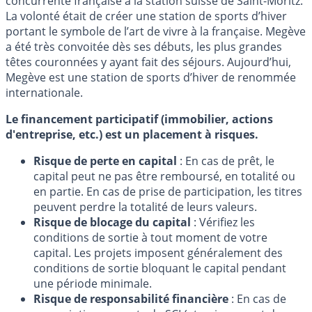
concurrente française à la station suisse de Saint-Moritz.
La volonté était de créer une station de sports d’hiver
portant le symbole de l’art de vivre à la française. Megève
a été très convoitée dès ses débuts, les plus grandes
têtes couronnées y ayant fait des séjours. Aujourd’hui,
Megève est une station de sports d’hiver de renommée
internationale.
Le financement participatif (immobilier, actions
d'entreprise, etc.) est un placement à risques.
Risque de perte en capital
: En cas de prêt, le
capital peut ne pas être remboursé, en totalité ou
en partie. En cas de prise de participation, les titres
peuvent perdre la totalité de leurs valeurs.
Risque de blocage du capital
: Vérifiez les
conditions de sortie à tout moment de votre
capital. Les projets imposent généralement des
conditions de sortie bloquant le capital pendant
une période minimale.
Risque de responsabilité financière
: En cas de