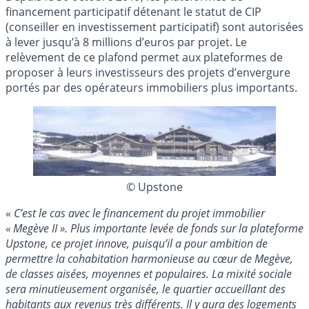
financement participatif détenant le statut de CIP
(conseiller en investissement participatif) sont autorisées
à lever jusqu’à 8 millions d’euros par projet. Le
relèvement de ce plafond permet aux plateformes de
proposer à leurs investisseurs des projets d’envergure
portés par des opérateurs immobiliers plus importants.
© Upstone
«
C’est le cas avec le financement du projet immobilier
« Megève II ». Plus importante levée de fonds sur la plateforme
Upstone, ce projet innove, puisqu’il a pour ambition de
permettre la cohabitation harmonieuse au cœur de Megève,
de classes aisées, moyennes et populaires. La mixité sociale
sera minutieusement organisée, le quartier accueillant des
habitants aux revenus très différents. Il y aura des logements