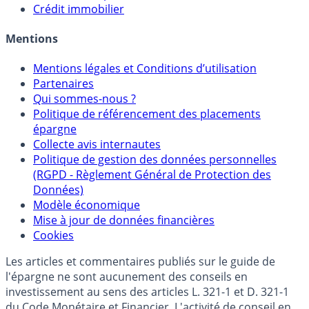
Crédit immobilier
Mentions
Mentions légales et Conditions d’utilisation
Partenaires
Qui sommes-nous ?
Politique de référencement des placements
épargne
Collecte avis internautes
Politique de gestion des données personnelles
(RGPD - Règlement Général de Protection des
Données)
Modèle économique
Mise à jour de données financières
Cookies
Les articles et commentaires publiés sur le guide de
l'épargne ne sont aucunement des conseils en
investissement au sens des articles L. 321-1 et D. 321-1
du Code Monétaire et Financier. L'activité de conseil en