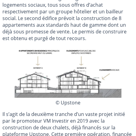
logements sociaux, tous sous offres d’achat
respectivement par un groupe hôtelier et un bailleur
social. Le second édifice prévoit la construction de 8
appartements aux standards haut de gamme dont un
déjà sous promesse de vente. Le permis de construire
est obtenu et purgé de tout recours.
© Upstone
Il s’agit de la deuxième tranche d’un vaste projet initié
par le promoteur VM Investir en 2019 avec la
construction de deux chalets, déjà financés sur la
plateforme Upstone. Cette première opération, financée