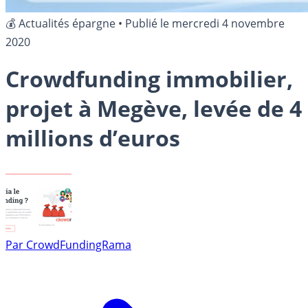
💰 Actualités épargne
•
Publié le
mercredi 4 novembre
2020
Crowdfunding immobilier,
projet à Megève, levée de 4
millions d’euros
Par
CrowdFundingRama