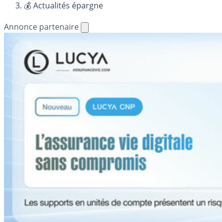
💰 Actualités épargne
Annonce partenaire