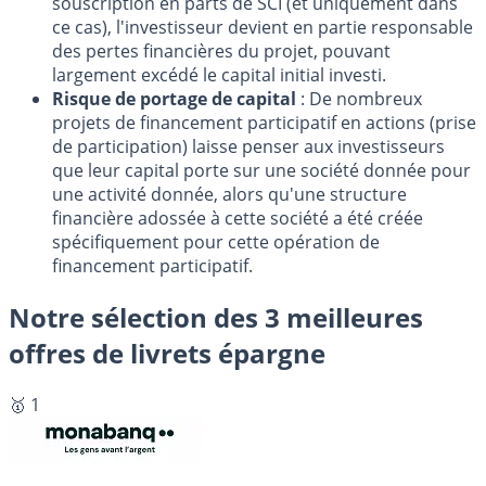
souscription en parts de SCI (et uniquement dans
ce cas), l'investisseur devient en partie responsable
des pertes financières du projet, pouvant
largement excédé le capital initial investi.
Risque de portage de capital
: De nombreux
projets de financement participatif en actions (prise
de participation) laisse penser aux investisseurs
que leur capital porte sur une société donnée pour
une activité donnée, alors qu'une structure
financière adossée à cette société a été créée
spécifiquement pour cette opération de
financement participatif.
Notre sélection des 3 meilleures
offres de livrets épargne
🥇 1