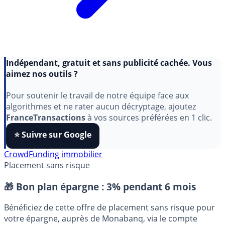
Indépendant, gratuit et sans publicité cachée. Vous
aimez nos outils ?
Pour soutenir le travail de notre équipe face aux
algorithmes et ne rater aucun décryptage, ajoutez
FranceTransactions
à vos sources préférées en 1 clic.
⭐️ Suivre sur Google
CrowdFunding immobilier
Placement sans risque
🎁 Bon plan épargne :
3% pendant 6 mois
Bénéficiez de cette offre de placement sans risque pour
votre épargne, auprès de Monabanq, via le compte