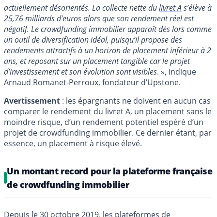
actuellement désorientés. La collecte nette du
livret A
s’élève à
25,76 milliards d’euros alors que son rendement réel est
négatif. Le crowdfunding immobilier apparaît dès lors comme
un outil de diversification idéal, puisqu’il propose des
rendements attractifs à un horizon de placement inférieur à 2
ans, et reposant sur un placement tangible car le projet
d’investissement et son évolution sont visibles
. », indique
Arnaud Romanet-Perroux, fondateur d’
Upstone
.
Avertissement
: les épargnants ne doivent en aucun cas
comparer le rendement du livret A, un placement sans le
moindre risque, d’un rendement potentiel espéré d’un
projet de crowdfunding immobilier. Ce dernier étant, par
essence, un placement à risque élevé.
Un montant record pour la plateforme française
de crowdfunding immobilier
Depuis le 30 octobre 2019, les plateformes de