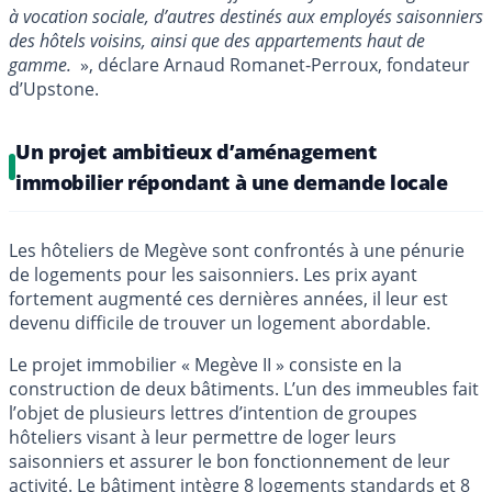
à vocation sociale, d’autres destinés aux employés saisonniers
des hôtels voisins, ainsi que des appartements haut de
gamme.
», déclare Arnaud Romanet-Perroux, fondateur
d’Upstone.
Un projet ambitieux d’aménagement
immobilier répondant à une demande locale
Les hôteliers de Megève sont confrontés à une pénurie
de logements pour les saisonniers. Les prix ayant
fortement augmenté ces dernières années, il leur est
devenu difficile de trouver un logement abordable.
Le projet immobilier « Megève II » consiste en la
construction de deux bâtiments. L’un des immeubles fait
l’objet de plusieurs lettres d’intention de groupes
hôteliers visant à leur permettre de loger leurs
saisonniers et assurer le bon fonctionnement de leur
activité. Le bâtiment intègre 8 logements standards et 8