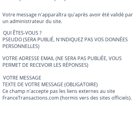
Votre message n'apparaîtra qu'après avoir été validé par
un administrateur du site.
QUI ÊTES-VOUS ?
PSEUDO (SERA PUBLIÉ, N'INDIQUEZ PAS VOS DONNÉES
PERSONNELLES)
VOTRE ADRESSE EMAIL (NE SERA PAS PUBLIÉE, VOUS
PERMET DE RECEVOIR LES RÉPONSES)
VOTRE MESSAGE
TEXTE DE VOTRE MESSAGE (OBLIGATOIRE)
Ce champ n'accepte pas les liens externes au site
FranceTransactions.com (hormis vers des sites officiels).