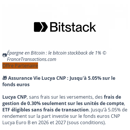
Épargne en Bitcoin : le bitcoin stackback de 1% ©
FranceTransactions.com
Offre Partenaire
🎁 Assurance Vie Lucya CNP :
Jusqu'à 5.05% sur le
fonds euros
Lucya CNP
, sans frais sur les versements, des
frais de
gestion de 0.30% seulement sur les unités de compte
,
ETF éligibles sans frais de transaction
. Jusqu’à 5.05% de
rendement sur la part investie sur le fonds euros CNP
Lucya Euro B en 2026 et 2027 (sous conditions).