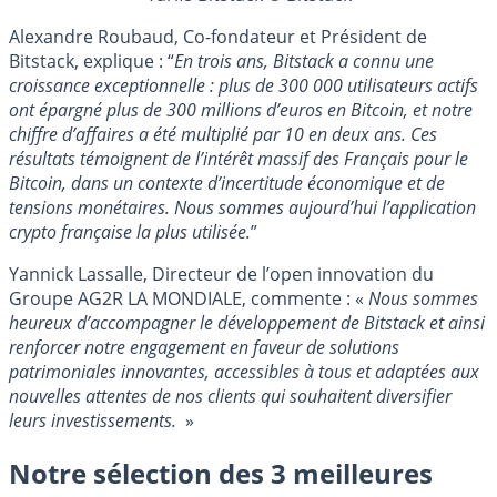
Alexandre Roubaud, Co-fondateur et Président de
Bitstack, explique : “
En trois ans, Bitstack a connu une
croissance exceptionnelle : plus de 300 000 utilisateurs actifs
ont épargné plus de 300 millions d’euros en Bitcoin, et notre
chiffre d’affaires a été multiplié par 10 en deux ans. Ces
résultats témoignent de l’intérêt massif des Français pour le
Bitcoin, dans un contexte d’incertitude économique et de
tensions monétaires. Nous sommes aujourd’hui l’application
crypto française la plus utilisée.
”
Yannick Lassalle, Directeur de l’open innovation du
Groupe AG2R LA MONDIALE, commente : «
Nous sommes
heureux d’accompagner le développement de Bitstack et ainsi
renforcer notre engagement en faveur de solutions
patrimoniales innovantes, accessibles à tous et adaptées aux
nouvelles attentes de nos clients qui souhaitent diversifier
leurs investissements.
»
Notre sélection des 3 meilleures