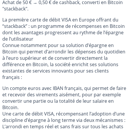
Achat de 50 € → 0,50 € de cashback, converti en Bitcoin
"stackback".
La première carte de débit VISA en Europe offrant du
“stackback” : un programme de récompenses en Bitcoin
dont les avantages progressent au rythme de l’épargne
de l’utilisateur
Connue notamment pour sa solution d’épargne en
Bitcoin qui permet d’arrondir les dépenses du quotidien
à l’euro supérieur et de convertir directement la
différence en Bitcoin, la société enrichit ses solutions
existantes de services innovants pour ses clients
français :
Un compte euros avec IBAN français, qui permet de faire
et recevoir des virements aisément, pour par exemple
convertir une partie ou la totalité de leur salaire en
Bitcoin.
Une carte de débit VISA, récompensant l’adoption d’une
discipline d’épargne à long terme via deux mécanismes :
L’arrondi en temps réel et sans frais sur tous les achats