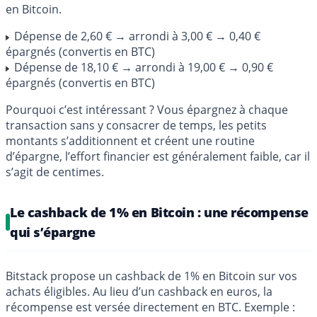
en Bitcoin.
Dépense de 2,60 € → arrondi à 3,00 € → 0,40 €
épargnés (convertis en BTC)
Dépense de 18,10 € → arrondi à 19,00 € → 0,90 €
épargnés (convertis en BTC)
Pourquoi c’est intéressant ? Vous épargnez à chaque
transaction sans y consacrer de temps, les petits
montants s’additionnent et créent une routine
d’épargne, l’effort financier est généralement faible, car il
s’agit de centimes.
Le cashback de 1% en Bitcoin : une récompense
qui s’épargne
Bitstack propose un cashback de 1% en Bitcoin sur vos
achats éligibles. Au lieu d’un cashback en euros, la
récompense est versée directement en BTC. Exemple :