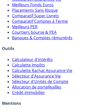
Meilleures Assurances-Vie
Meilleurs Fonds Euros
Placements Sans Risque
Comparatif Super Livrets
Comparatif Comptes à Terme
Meilleurs PER
Courtiers bourse & PEA
Banques & Comptes rémunérés
Outils
Calculateur d'intérêts
Calculette Impôts
Calculette Rachat Assurance Vie
Sélecteur d'Assurance Vie
Sélecteur d'Unités de Compte
Allocation de portefeuilles
Crédit immobilier