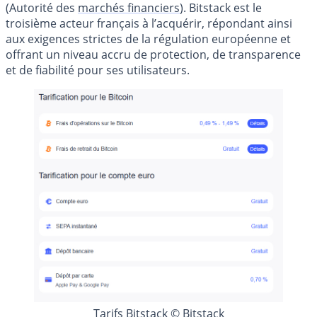
(Autorité des
marchés financiers
). Bitstack est le
troisième acteur français à l’acquérir, répondant ainsi
aux exigences strictes de la régulation européenne et
offrant un niveau accru de protection, de transparence
et de fiabilité pour ses utilisateurs.
Tarifs Bitstack © Bitstack