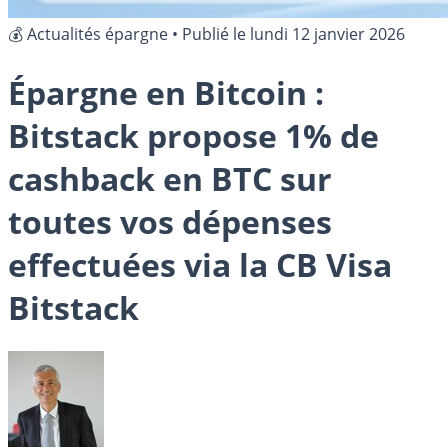
💰 Actualités épargne
•
Publié le
lundi 12 janvier 2026
Épargne en Bitcoin :
Bitstack propose 1% de
cashback en BTC sur
toutes vos dépenses
effectuées via la CB Visa
Bitstack