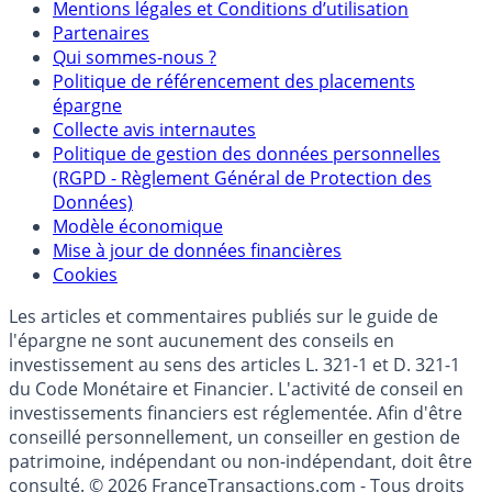
Mentions
Mentions légales et Conditions d’utilisation
Partenaires
Qui sommes-nous ?
Politique de référencement des placements
épargne
Collecte avis internautes
Politique de gestion des données personnelles
(RGPD - Règlement Général de Protection des
Données)
Modèle économique
Mise à jour de données financières
Cookies
Les articles et commentaires publiés sur le guide de
l'épargne ne sont aucunement des conseils en
investissement au sens des articles L. 321-1 et D. 321-1
du Code Monétaire et Financier. L'activité de conseil en
investissements financiers est réglementée. Afin d'être
conseillé personnellement, un conseiller en gestion de