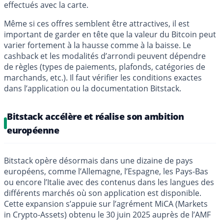
effectués avec la carte.
Même si ces offres semblent être attractives, il est
important de garder en tête que la valeur du Bitcoin peut
varier fortement à la hausse comme à la baisse. Le
cashback et les modalités d’arrondi peuvent dépendre
de règles (types de paiements, plafonds, catégories de
marchands, etc.). Il faut vérifier les conditions exactes
dans l’application ou la documentation Bitstack.
Bitstack accélère et réalise son ambition
européenne
Bitstack opère désormais dans une dizaine de pays
européens, comme l’Allemagne, l’Espagne, les Pays-Bas
ou encore l’Italie avec des contenus dans les langues des
différents marchés où son application est disponible.
Cette expansion s’appuie sur l’agrément MiCA (Markets
in Crypto-Assets) obtenu le 30 juin 2025 auprès de l’AMF