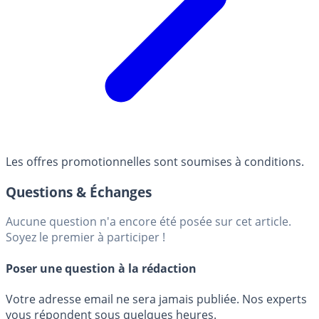
Les offres promotionnelles sont soumises à conditions.
Questions & Échanges
Aucune question n'a encore été posée sur cet article.
Soyez le premier à participer !
Poser une question à la rédaction
Votre adresse email ne sera jamais publiée. Nos experts
vous répondent sous quelques heures.