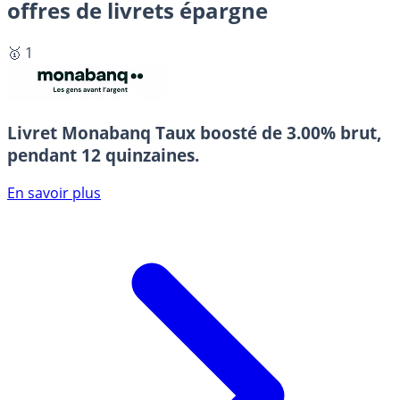
offres de livrets épargne
🥇 1
Livret Monabanq
Taux boosté de 3.00% brut,
pendant 12 quinzaines.
En savoir plus