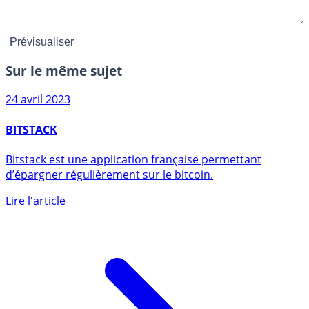
Sur le même sujet
24 avril 2023
BITSTACK
Bitstack est une application française permettant
d’épargner régulièrement sur le bitcoin.
Lire l'article