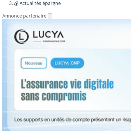
💰 Actualités épargne
Annonce partenaire