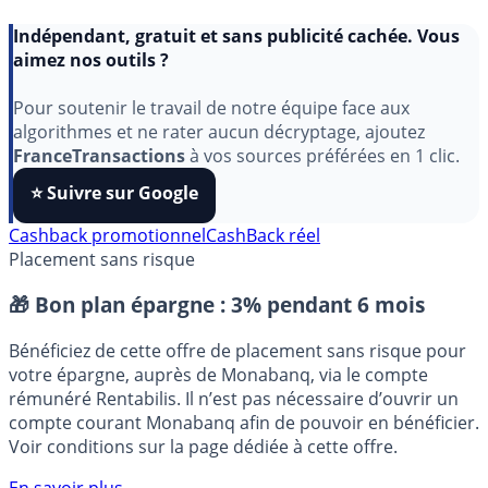
Indépendant, gratuit et sans publicité cachée. Vous
aimez nos outils ?
Pour soutenir le travail de notre équipe face aux
algorithmes et ne rater aucun décryptage, ajoutez
FranceTransactions
à vos sources préférées en 1 clic.
⭐️ Suivre sur Google
Cashback promotionnel
CashBack réel
Placement sans risque
🎁 Bon plan épargne :
3% pendant 6 mois
Bénéficiez de cette offre de placement sans risque pour
votre épargne, auprès de Monabanq, via le compte
rémunéré Rentabilis. Il n’est pas nécessaire d’ouvrir un
compte courant Monabanq afin de pouvoir en bénéficier.