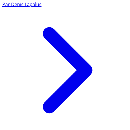
Par
Denis Lapalus