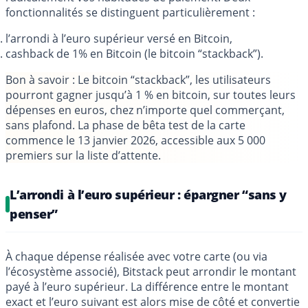
fonctionnalités se distinguent particulièrement :
l’arrondi à l’euro supérieur versé en Bitcoin,
cashback de 1% en Bitcoin (le bitcoin “stackback”).
Bon à savoir
: Le bitcoin “stackback”, les utilisateurs
pourront gagner jusqu’à 1 % en bitcoin, sur toutes leurs
dépenses en euros, chez n’importe quel commerçant,
sans plafond. La phase de bêta test de la carte
commence le 13 janvier 2026
, accessible aux
5 000
premiers sur la liste d’attente
.
L’arrondi à l’euro supérieur : épargner “sans y
penser”
À chaque dépense réalisée avec votre carte (ou via
l’écosystème associé), Bitstack peut arrondir le montant
payé à l’euro supérieur. La différence entre le montant
exact et l’euro suivant est alors mise de côté et convertie