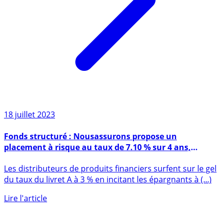
18 juillet 2023
Fonds structuré : Nousassurons propose un
placement à risque au taux de 7.10 % sur 4 ans,
jusqu’au 20 septembre 2023
Les distributeurs de produits financiers surfent sur le gel
du taux du livret A à 3 % en incitant les épargnants à (...)
Lire l'article