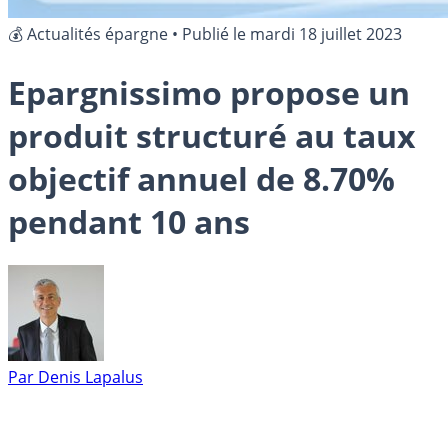
💰 Actualités épargne
•
Publié le
mardi 18 juillet 2023
Epargnissimo propose un
produit structuré au taux
objectif annuel de 8.70%
pendant 10 ans
Par
Denis Lapalus