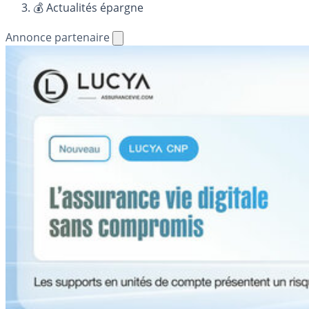
💰 Actualités épargne
Annonce partenaire