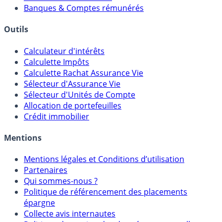
Meilleurs PER
Courtiers bourse & PEA
Banques & Comptes rémunérés
Outils
Calculateur d'intérêts
Calculette Impôts
Calculette Rachat Assurance Vie
Sélecteur d'Assurance Vie
Sélecteur d'Unités de Compte
Allocation de portefeuilles
Crédit immobilier
Mentions
Mentions légales et Conditions d’utilisation
Partenaires
Qui sommes-nous ?
Politique de référencement des placements