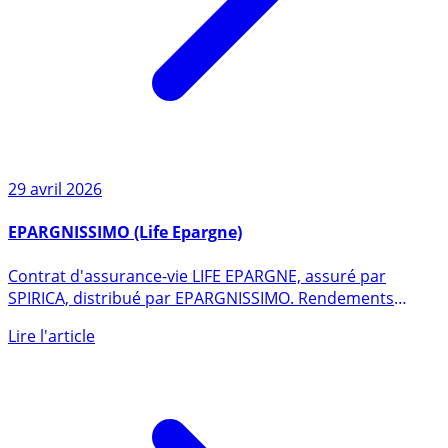
29 avril 2026
EPARGNISSIMO (Life Epargne)
Contrat d'assurance-vie LIFE EPARGNE, assuré par
SPIRICA, distribué par EPARGNISSIMO. Rendements
bruts, puis nets (...)
Lire l'article