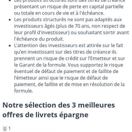
Les produits structurés sont des titres de créance
présentant un risque de perte en capital partielle
ou totale en cours de vie et à l'échéance.
Les produits structurés ne sont pas adaptés aux
investisseurs âgés (plus de 70 ans, non respect de
leur profil d'investisseur) ou souhaitant sortir avant
l'échéance du produit.
L’attention des investisseurs est attirée sur le fait
qu’en investissant sur des titres de créance ils
prennent un risque de crédit sur l’Emetteur et sur
le Garant de la formule. Vous supportez le risque
éventuel de défaut de paiement et de faillite de
l’émetteur ainsi que le risque de défaut de
paiement, de faillite et de mise en résolution de la
formule.
Notre sélection des 3 meilleures
offres de livrets épargne
🥇 1