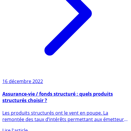
16 décembre 2022
Assurance-vie / fonds structuré : quels produits
structurés choisir ?
Les produits structurés ont le vent en poupe. La