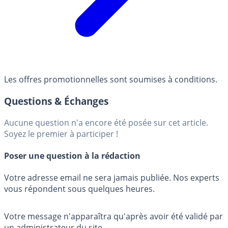
Les offres promotionnelles sont soumises à conditions.
Questions & Échanges
Aucune question n'a encore été posée sur cet article.
Soyez le premier à participer !
Poser une question à la rédaction
Votre adresse email ne sera jamais publiée. Nos experts
vous répondent sous quelques heures.
Votre message n'apparaîtra qu'après avoir été validé par
un administrateur du site.