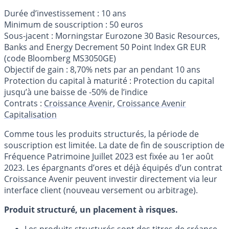
Durée d’investissement : 10 ans
Minimum de souscription : 50 euros
Sous-jacent : Morningstar Eurozone 30 Basic Resources,
Banks and Energy Decrement 50 Point Index GR EUR
(code Bloomberg MS3050GE)
Objectif de gain : 8,70% nets par an pendant 10 ans
Protection du capital à maturité : Protection du capital
jusqu’à une baisse de -50% de l’indice
Contrats :
Croissance Avenir
,
Croissance Avenir
Capitalisation
Comme tous les produits structurés, la période de
souscription est limitée. La date de fin de souscription de
Fréquence Patrimoine Juillet 2023 est fixée au 1er août
2023. Les épargnants d’ores et déjà équipés d’un contrat
Croissance Avenir peuvent investir directement via leur
interface client (nouveau versement ou arbitrage).
Produit structuré, un placement à risques.