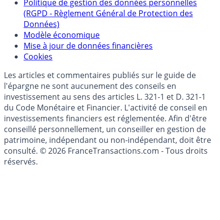
épargne
Collecte avis internautes
Politique de gestion des données personnelles
(RGPD - Règlement Général de Protection des
Données)
Modèle économique
Mise à jour de données financières
Cookies
Les articles et commentaires publiés sur le guide de
l'épargne ne sont aucunement des conseils en
investissement au sens des articles L. 321-1 et D. 321-1
du Code Monétaire et Financier. L'activité de conseil en
investissements financiers est réglementée. Afin d'être
conseillé personnellement, un conseiller en gestion de
patrimoine, indépendant ou non-indépendant, doit être
consulté. © 2026 FranceTransactions.com - Tous droits
réservés.