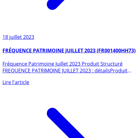
18 juillet 2023
FRÉQUENCE PATRIMOINE JUILLET 2023 (FR001400HH73)
Fréquence Patrimoine Juillet 2023 Produit Structuré
FREQUENCE PATRIMOINE JUILLET 2023 : détailsProduit
Structuré (...)
Lire l'article