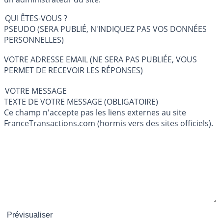
QUI ÊTES-VOUS ?
PSEUDO (SERA PUBLIÉ, N'INDIQUEZ PAS VOS DONNÉES
PERSONNELLES)
VOTRE ADRESSE EMAIL (NE SERA PAS PUBLIÉE, VOUS
PERMET DE RECEVOIR LES RÉPONSES)
VOTRE MESSAGE
TEXTE DE VOTRE MESSAGE (OBLIGATOIRE)
Ce champ n'accepte pas les liens externes au site
FranceTransactions.com (hormis vers des sites officiels).