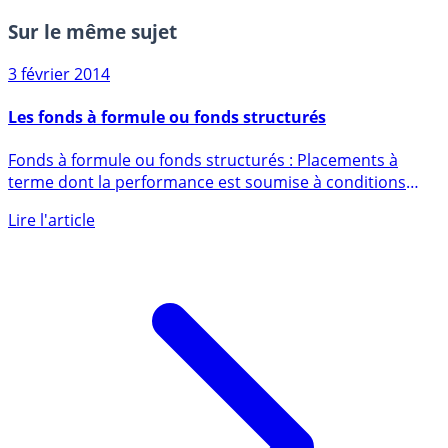
Sur le même sujet
3 février 2014
Les fonds à formule ou fonds structurés
Fonds à formule ou fonds structurés : Placements à
terme dont la performance est soumise à conditions
(variation d’un (...)
Lire l'article