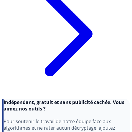
Indépendant, gratuit et sans publicité cachée. Vous
aimez nos outils ?