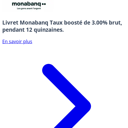
Livret Monabanq
Taux boosté de 3.00% brut,
pendant 12 quinzaines.
En savoir plus