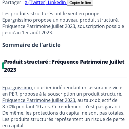
Partager :
X (Twitter)
LinkedIn
Copier le lien
Les produits structurés ont le vent en poupe.
Epargnissimo propose un nouveau produit structuré,
Fréquence Patrimoine Juillet 2023, souscription possible
jusqu’au 1er août 2023.
Sommaire de l'article
Produit structuré : Fréquence Patrimoine Juillet
2023
Epargnissimo
, courtier indépendant en assurance-vie et
en PER, propose à la souscription un produit structuré,
Fréquence Patrimoine Juillet 2023
, au taux objectif de
8.70% pendant 10 ans. Ce rendement n’est pas garanti.
De même, les protections du capital ne sont pas totales.
Les produits structurés représentent un risque de perte
en capital.