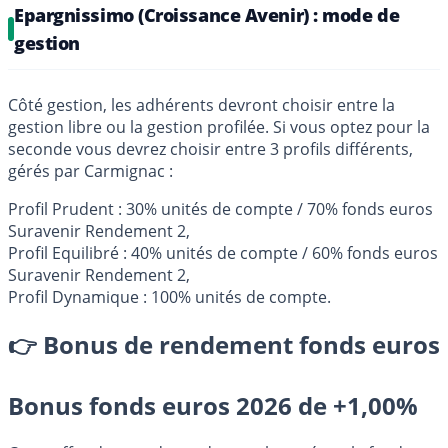
Epargnissimo (Croissance Avenir) : mode de
gestion
Côté gestion, les adhérents devront choisir entre la
gestion libre ou la gestion profilée. Si vous optez pour la
seconde vous devrez choisir entre 3 profils différents,
gérés par Carmignac :
Profil Prudent : 30% unités de compte / 70% fonds euros
Suravenir Rendement 2,
Profil Equilibré : 40% unités de compte / 60% fonds euros
Suravenir Rendement 2,
Profil Dynamique : 100% unités de compte.
👉 Bonus de rendement fonds euros
Bonus fonds euros 2026 de +1,00%