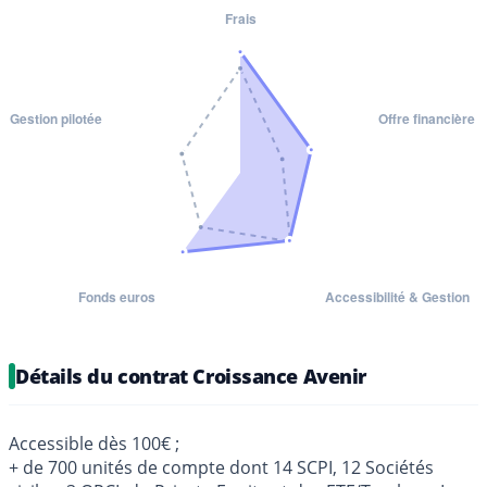
Détails du contrat Croissance Avenir
Accessible dès 100€ ;
+ de 700 unités de compte dont 14 SCPI, 12 Sociétés