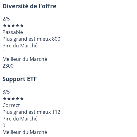
Diversité de l'offre
2
/5
★
★
★
★
★
Passable
Plus grand est mieux
800
Pire du Marché
1
Meilleur du Marché
2300
Support ETF
3
/5
★
★
★
★
★
Correct
Plus grand est mieux
112
Pire du Marché
0
Meilleur du Marché