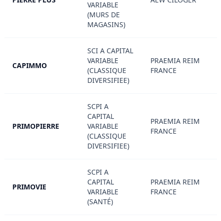
VARIABLE
(MURS DE
MAGASINS)
SCI A CAPITAL
VARIABLE
PRAEMIA REIM
CAPIMMO
(CLASSIQUE
FRANCE
DIVERSIFIEE)
SCPI A
CAPITAL
PRAEMIA REIM
PRIMOPIERRE
VARIABLE
FRANCE
(CLASSIQUE
DIVERSIFIEE)
SCPI A
CAPITAL
PRAEMIA REIM
PRIMOVIE
VARIABLE
FRANCE
(SANTÉ)