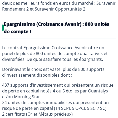
deux des meilleurs fonds en euros du marché : Suravenir
Rendement 2 et Suravenir Opportunités 2.
Epargnissimo (Croissance Avenir) : 800 unités
de compte !
Le contrat Epargnissimo Croissance Avenir offre un
panel de plus de 800 unités de compte qualitatives et
diversifiées. De quoi satisfaire tous les épargnants.
Dorénavant le choix est vaste, plus de 800 supports
d’investissement disponibles dont :
437 supports d’investissement qui présentent un risque
de perte en capital notés 4 ou 5 étoiles par Quantalys
et/ou Morning Star
24 unités de comptes immobilières qui présentent un
risque de perte en capital (14 SCPI, 5 OPCI, 5 SCI / SC)
2 certificats (Or et Métaux précieux)