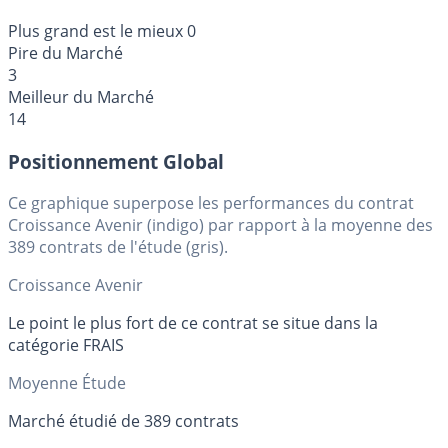
Plus grand est le mieux
0
Pire du Marché
3
Meilleur du Marché
14
Positionnement Global
Ce graphique superpose les performances du contrat
Croissance Avenir (indigo) par rapport à la moyenne des
389 contrats de l'étude (gris).
Croissance Avenir
Le point le plus fort de ce contrat se situe dans la
catégorie FRAIS
Moyenne Étude
Marché étudié de 389 contrats