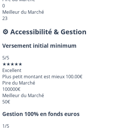
0
Meilleur du Marché
23
⚙️ Accessibilité & Gestion
Versement initial minimum
5
/5
★
★
★
★
★
Excellent
Plus petit montant est mieux
100.00€
Pire du Marché
100000€
Meilleur du Marché
50€
Gestion 100% en fonds euros
1
/5