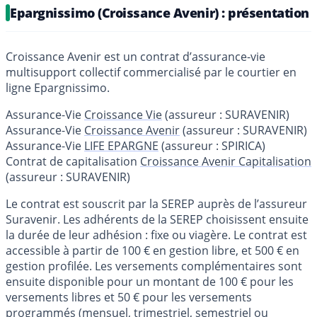
Epargnissimo (Croissance Avenir) : présentation
Croissance Avenir est un contrat d’assurance-vie
multisupport collectif commercialisé par le courtier en
ligne Epargnissimo.
Assurance-Vie
Croissance Vie
(assureur : SURAVENIR)
Assurance-Vie
Croissance Avenir
(assureur : SURAVENIR)
Assurance-Vie
LIFE EPARGNE
(assureur : SPIRICA)
Contrat de capitalisation
Croissance Avenir Capitalisation
(assureur : SURAVENIR)
Le contrat est souscrit par la SEREP auprès de l’assureur
Suravenir. Les adhérents de la SEREP choisissent ensuite
la durée de leur adhésion : fixe ou viagère. Le contrat est
accessible à partir de 100 € en gestion libre, et 500 € en
gestion profilée. Les versements complémentaires sont
ensuite disponible pour un montant de 100 € pour les
versements libres et 50 € pour les versements
programmés (mensuel, trimestriel, semestriel ou