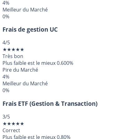
4%
Meilleur du Marché
0%
Frais de gestion UC
4
/5
★
★
★
★
★
Très bon
Plus faible est le mieux
0.600%
Pire du Marché
4%
Meilleur du Marché
0%
Frais ETF (Gestion & Transaction)
3
/5
★
★
★
★
★
Correct
Plus faible est le mieux
0.80%