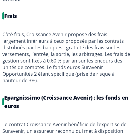
Frais
Côté frais, Croissance Avenir propose des frais
largement inférieurs à ceux proposés par les contrats
distribués par les banques : gratuité des frais sur les
versements, l’entrée, la sortie, les arbitrages. Les frais de
gestion sont fixés à 0,60 % par an sur les encours des
unités de comptes. Le fonds euros Suravenir
Opportunités 2 étant spécifique (prise de risque à
hauteur de 3%).
Epargnissimo (Croissance Avenir) : les fonds en
euros
Le contrat Croissance Avenir bénéficie de l’expertise de
Suravenir, un assureur reconnu qui met à disposition