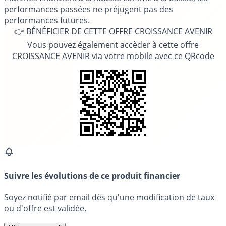
performances passées ne préjugent pas des
performances futures.
👉 BÉNÉFICIER DE CETTE OFFRE CROISSANCE AVENIR
Vous pouvez également accèder à cette offre
CROISSANCE AVENIR via votre mobile avec ce QRcode
Suivre les évolutions de ce produit financier
Soyez notifié par email dès qu'une modification de taux
ou d'offre est validée.