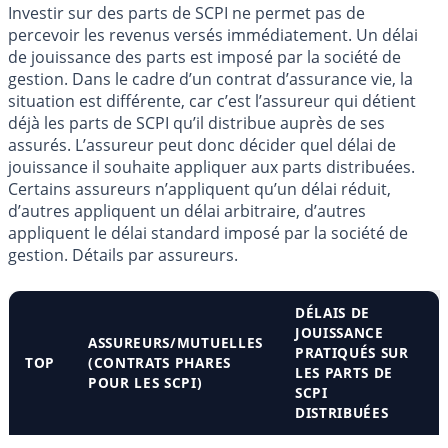
Investir sur des parts de SCPI ne permet pas de
percevoir les revenus versés immédiatement. Un délai
de jouissance des parts est imposé par la société de
gestion. Dans le cadre d’un contrat d’assurance vie, la
situation est différente, car c’est l’assureur qui détient
déjà les parts de SCPI qu’il distribue auprès de ses
assurés. L’assureur peut donc décider quel délai de
jouissance il souhaite appliquer aux parts distribuées.
Certains assureurs n’appliquent qu’un délai réduit,
d’autres appliquent un délai arbitraire, d’autres
appliquent le délai standard imposé par la société de
gestion. Détails par assureurs.
DÉLAIS DE
JOUISSANCE
ASSUREURS/MUTUELLES
PRATIQUÉS SUR
TOP
(CONTRATS PHARES
LES PARTS DE
POUR LES SCPI)
SCPI
DISTRIBUÉES