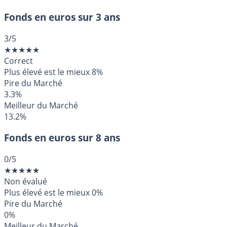
Fonds en euros sur 3 ans
3
/5
★
★
★
★
★
Correct
Plus élevé est le mieux
8%
Pire du Marché
3.3%
Meilleur du Marché
13.2%
Fonds en euros sur 8 ans
0
/5
★
★
★
★
★
Non évalué
Plus élevé est le mieux
0%
Pire du Marché
0%
Meilleur du Marché