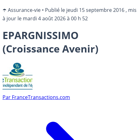
☂️ Assurance-vie
•
Publié le
jeudi 15 septembre 2016
, mis
à jour le
mardi 4 août 2026 à 00 h 52
EPARGNISSIMO
(Croissance Avenir)
Par
FranceTransactions.com