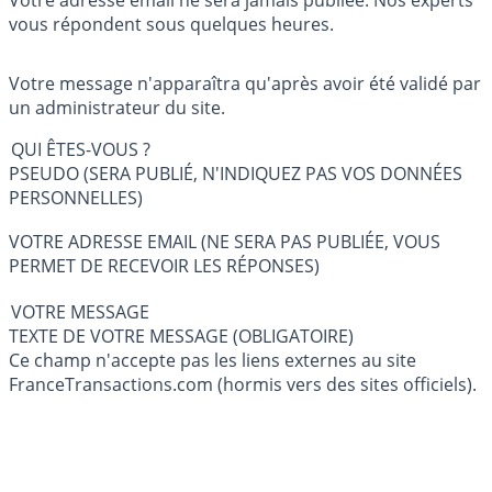
vous répondent sous quelques heures.
Votre message n'apparaîtra qu'après avoir été validé par
un administrateur du site.
QUI ÊTES-VOUS ?
PSEUDO (SERA PUBLIÉ, N'INDIQUEZ PAS VOS DONNÉES
PERSONNELLES)
VOTRE ADRESSE EMAIL (NE SERA PAS PUBLIÉE, VOUS
PERMET DE RECEVOIR LES RÉPONSES)
VOTRE MESSAGE
TEXTE DE VOTRE MESSAGE (OBLIGATOIRE)
Ce champ n'accepte pas les liens externes au site
FranceTransactions.com (hormis vers des sites officiels).