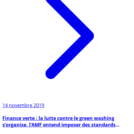
14 novembre 2019
Finance verte : la lutte contre le green washing