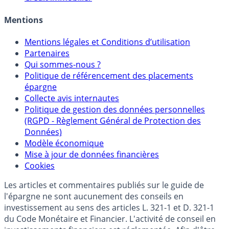
Allocation de portefeuilles
Crédit immobilier
Mentions
Mentions légales et Conditions d’utilisation
Partenaires
Qui sommes-nous ?
Politique de référencement des placements
épargne
Collecte avis internautes
Politique de gestion des données personnelles
(RGPD - Règlement Général de Protection des
Données)
Modèle économique
Mise à jour de données financières
Cookies
Les articles et commentaires publiés sur le guide de
l'épargne ne sont aucunement des conseils en
investissement au sens des articles L. 321-1 et D. 321-1