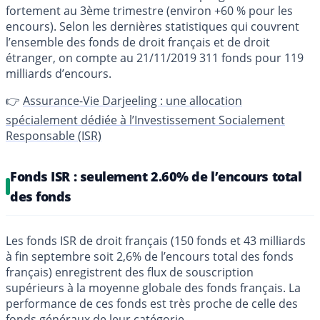
fortement au 3ème trimestre (environ +60 % pour les
encours). Selon les dernières statistiques qui couvrent
l’ensemble des fonds de droit français et de droit
étranger, on compte au 21/11/2019 311 fonds pour 119
milliards d’encours.
👉
Assurance-Vie Darjeeling : une allocation
spécialement dédiée à l’Investissement Socialement
Responsable (ISR)
Fonds ISR : seulement 2.60% de l’encours total
des fonds
Les fonds ISR de droit français (150 fonds et 43 milliards
à fin septembre soit 2,6% de l’encours total des fonds
français) enregistrent des flux de souscription
supérieurs à la moyenne globale des fonds français. La
performance de ces fonds est très proche de celle des
fonds généraux de leur catégorie.