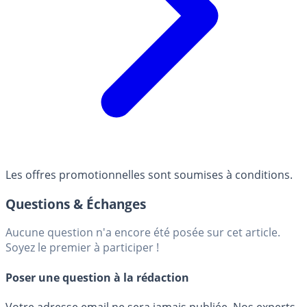
Les offres promotionnelles sont soumises à conditions.
Questions & Échanges
Aucune question n'a encore été posée sur cet article.
Soyez le premier à participer !
Poser une question à la rédaction
Votre adresse email ne sera jamais publiée. Nos experts