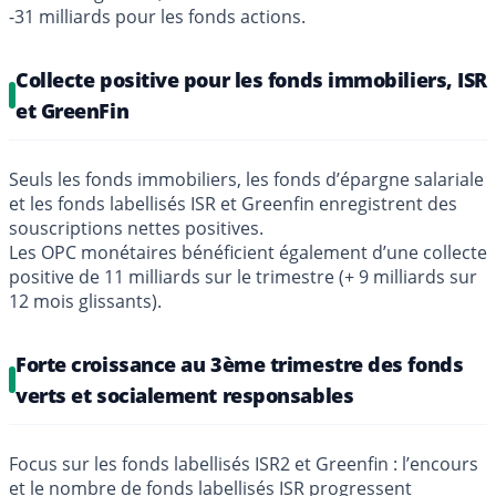
-31 milliards pour les fonds actions.
Collecte positive pour les fonds immobiliers, ISR
et GreenFin
Seuls les fonds immobiliers, les fonds d’épargne salariale
et les fonds labellisés ISR et Greenfin enregistrent des
souscriptions nettes positives.
Les OPC monétaires bénéficient également d’une collecte
positive de 11 milliards sur le trimestre (+ 9 milliards sur
12 mois glissants).
Forte croissance au 3ème trimestre des fonds
verts et socialement responsables
Focus sur les fonds labellisés ISR2 et Greenfin : l’encours
et le nombre de fonds labellisés ISR progressent