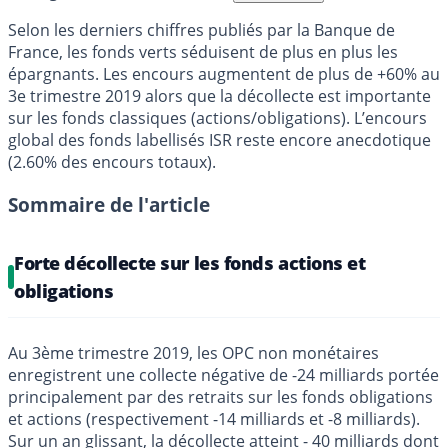
Selon les derniers chiffres publiés par la Banque de
France, les fonds verts séduisent de plus en plus les
épargnants. Les encours augmentent de plus de +60% au
3e trimestre 2019 alors que la décollecte est importante
sur les fonds classiques (actions/obligations). L’encours
global des fonds labellisés ISR reste encore anecdotique
(2.60% des encours totaux).
Sommaire de l'article
Forte décollecte sur les fonds actions et
obligations
Au 3ème trimestre 2019, les OPC non monétaires
enregistrent une collecte négative de -24 milliards portée
principalement par des retraits sur les fonds obligations
et actions (respectivement -14 milliards et -8 milliards).
Sur un an glissant, la décollecte atteint - 40 milliards dont