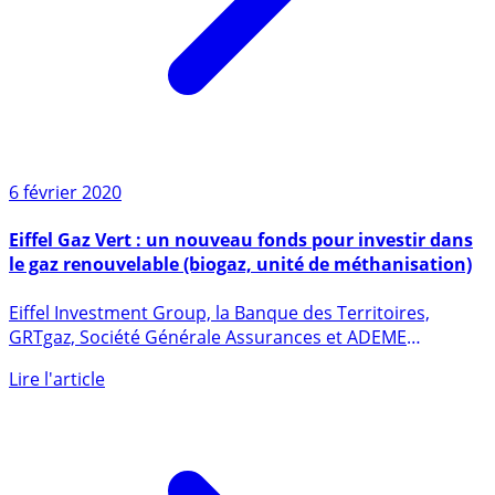
6 février 2020
Eiffel Gaz Vert : un nouveau fonds pour investir dans
le gaz renouvelable (biogaz, unité de méthanisation)
Eiffel Investment Group, la Banque des Territoires,
GRTgaz, Société Générale Assurances et ADEME
Investissement (...)
Lire l'article