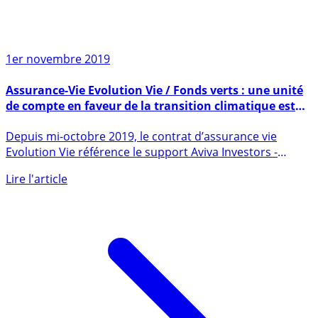
1er novembre 2019
Assurance-Vie Evolution Vie / Fonds verts : une unité
de compte en faveur de la transition climatique est
disponible
Depuis mi-octobre 2019, le contrat d’assurance vie
Evolution Vie référence le support Aviva Investors -
Climate (...)
Lire l'article