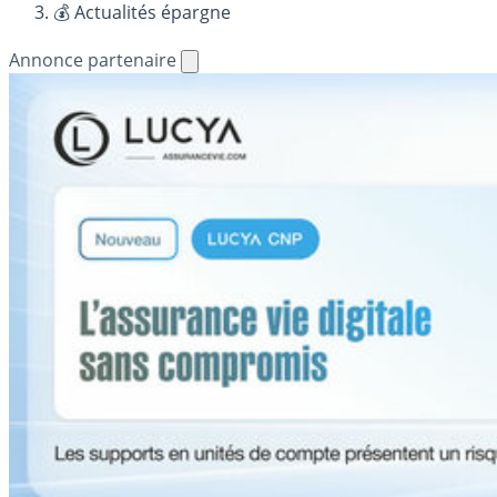
💰 Actualités épargne
Annonce partenaire