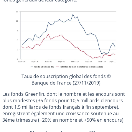
Taux de souscription global des fonds ©
Banque de France (27/11/2019)
Les fonds Greenfin, dont le nombre et les encours sont
plus modestes (36 fonds pour 10,5 milliards d’encours
dont 1,5 milliards de fonds français à fin septembre),
enregistrent également une croissance soutenue au
3ème trimestre (+20% en nombre et +50% en encours)