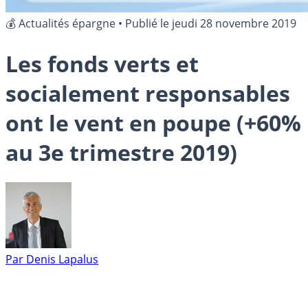
💰 Actualités épargne
•
Publié le
jeudi 28 novembre 2019
Les fonds verts et
socialement responsables
ont le vent en poupe (+60%
au 3e trimestre 2019)
Par
Denis Lapalus