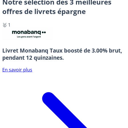
Notre sélection des 3 meilleures
offres de livrets épargne
🥇 1
Livret Monabanq
Taux boosté de 3.00% brut,
pendant 12 quinzaines.
En savoir plus