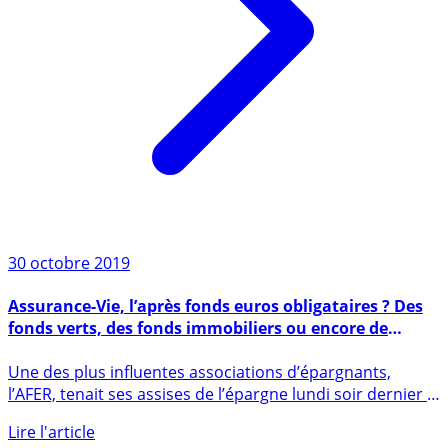
30 octobre 2019
Assurance-Vie, l’après fonds euros obligataires ? Des
fonds verts, des fonds immobiliers ou encore de
l’eurocroissance ?
Une des plus influentes associations d’épargnants,
l’AFER, tenait ses assises de l’épargne lundi soir dernier à