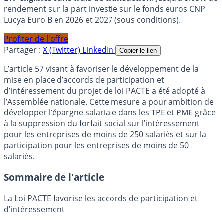
rendement sur la part investie sur le fonds euros CNP
Lucya Euro B en 2026 et 2027 (sous conditions).
Profiter de l'offre
Partager :
X (Twitter)
LinkedIn
Copier le lien
L’article 57 visant à favoriser le développement de la
mise en place d’accords de participation et
d’intéressement du projet de loi PACTE a été adopté à
l’Assemblée nationale. Cette mesure a pour ambition de
développer l’épargne salariale dans les TPE et PME grâce
à la suppression du forfait social sur l’intéressement
pour les entreprises de moins de 250 salariés et sur la
participation pour les entreprises de moins de 50
salariés.
Sommaire de l'article
La
Loi PACTE
favorise les accords de
participation
et
d’intéressement