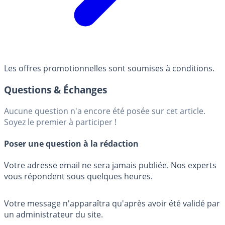
Les offres promotionnelles sont soumises à conditions.
Questions & Échanges
Aucune question n'a encore été posée sur cet article.
Soyez le premier à participer !
Poser une question à la rédaction
Votre adresse email ne sera jamais publiée. Nos experts
vous répondent sous quelques heures.
Votre message n'apparaîtra qu'après avoir été validé par
un administrateur du site.