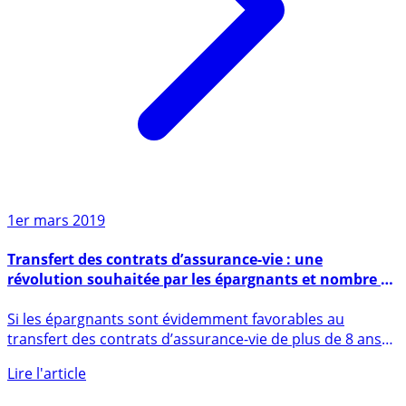
1er mars 2019
Transfert des contrats d’assurance-vie : une
révolution souhaitée par les épargnants et nombre de
conseillers en gestion de patrimoine
Si les épargnants sont évidemment favorables au
transfert des contrats d’assurance-vie de plus de 8 ans
d’un assureur (...)
Lire l'article