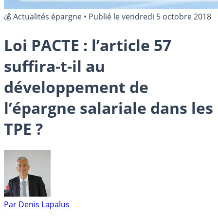
💰 Actualités épargne
•
Publié le
vendredi 5 octobre 2018
Loi PACTE : l’article 57
suffira-t-il au
développement de
l’épargne salariale dans les
TPE ?
Par
Denis Lapalus