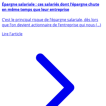
9 mai 2020
Épargne salariale : ces salariés dont l’épargne chute
en même temps que leur entreprise
C’est le principal risque de l’épargne salariale, dès lors
que l’on devient actionnaire de l’entreprise qui nous (...)
Lire l'article