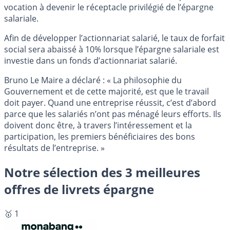
vocation à devenir le réceptacle privilégié de l’épargne
salariale.
Afin de développer l’actionnariat salarié, le taux de forfait
social sera abaissé à 10% lorsque l’épargne salariale est
investie dans un fonds d’actionnariat salarié.
Bruno Le Maire a déclaré : « La philosophie du
Gouvernement et de cette majorité, est que le travail
doit payer. Quand une entreprise réussit, c’est d’abord
parce que les salariés n’ont pas ménagé leurs efforts. Ils
doivent donc être, à travers l’intéressement et la
participation, les premiers bénéficiaires des bons
résultats de l’entreprise. »
Notre sélection des 3 meilleures
offres de livrets épargne
🥇 1