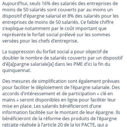
Aujourd’hui, seuls 16% des salariés des entreprises de
moins de 50 salariés sont couverts par au moins un
dispositif d’épargne salarial et 8% des salariés pour les
entreprises de moins de 50 salariés. Ce faible chiffre
s’explique notamment par le coût important que
représente le forfait social prélevé sur les sommes
versées pour les chefs d’entreprise.
La suppression du forfait social a pour objectif de
doubler le nombre de salariés couverts par un dispositif
d’é[a[pargne salariale]a] dans les PME d’ici la fin du
quinquennat.
Des mesures de simplification sont également prévues
pour faciliter le déploiement de l’épargne salariale. Des
accords d’intéressement et de participation « clé en
mains » seront disponibles en ligne pour faciliter leur
mise en place. Les salariés bénéficieront d’une
information facilitée sur le montant de leur épargne. Ils
bénéficieront de la réforme des produits de l’épargne
retraite
réalisée à l’article 20 de la loi PACTE, qui a