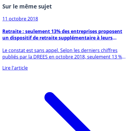
Sur le même sujet
11 octobre 2018
Retraite : seulement 13% des entreprises proposent
un dispositif de retraite supplémentaire à leurs
salariés
Le constat est sans appel. Selon les derniers chiffres
publiés par la DREES en octobre 2018, seulement 13 %
des (...)
Lire l'article