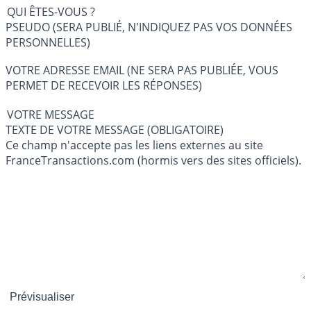
QUI ÊTES-VOUS ?
PSEUDO (SERA PUBLIÉ, N'INDIQUEZ PAS VOS DONNÉES
PERSONNELLES)
VOTRE ADRESSE EMAIL (NE SERA PAS PUBLIÉE, VOUS
PERMET DE RECEVOIR LES RÉPONSES)
VOTRE MESSAGE
TEXTE DE VOTRE MESSAGE (OBLIGATOIRE)
Ce champ n'accepte pas les liens externes au site
FranceTransactions.com (hormis vers des sites officiels).