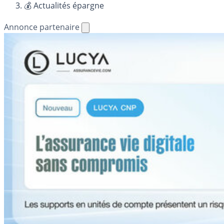
💰 Actualités épargne
Annonce partenaire