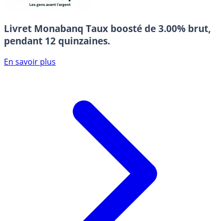
Livret Monabanq
Taux boosté de 3.00% brut,
pendant 12 quinzaines.
En savoir plus