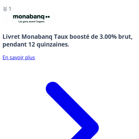
🥇 1
Livret Monabanq
Taux boosté de 3.00% brut,
pendant 12 quinzaines.
En savoir plus