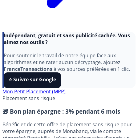
Indépendant, gratuit et sans publicité cachée. Vous
aimez nos outils ?
Pour soutenir le travail de notre équipe face aux
algorithmes et ne rater aucun décryptage, ajoutez
FranceTransactions
à vos sources préférées en 1 clic.
⭐️ Suivre sur Google
Mon Petit Placement (MPP)
Placement sans risque
🎁 Bon plan épargne :
3% pendant 6 mois
Bénéficiez de cette offre de placement sans risque pour