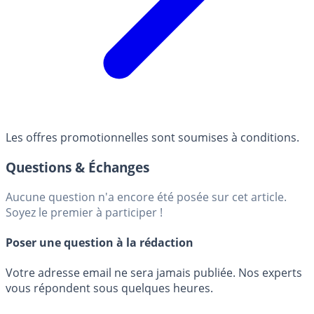
Les offres promotionnelles sont soumises à conditions.
Questions & Échanges
Aucune question n'a encore été posée sur cet article.
Soyez le premier à participer !
Poser une question à la rédaction
Votre adresse email ne sera jamais publiée. Nos experts
vous répondent sous quelques heures.