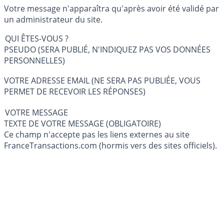
Votre message n'apparaîtra qu'après avoir été validé par
un administrateur du site.
QUI ÊTES-VOUS ?
PSEUDO (SERA PUBLIÉ, N'INDIQUEZ PAS VOS DONNÉES
PERSONNELLES)
VOTRE ADRESSE EMAIL (NE SERA PAS PUBLIÉE, VOUS
PERMET DE RECEVOIR LES RÉPONSES)
VOTRE MESSAGE
TEXTE DE VOTRE MESSAGE (OBLIGATOIRE)
Ce champ n'accepte pas les liens externes au site
FranceTransactions.com (hormis vers des sites officiels).