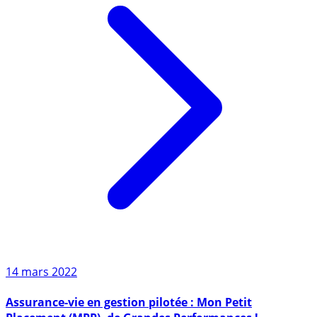
14 mars 2022