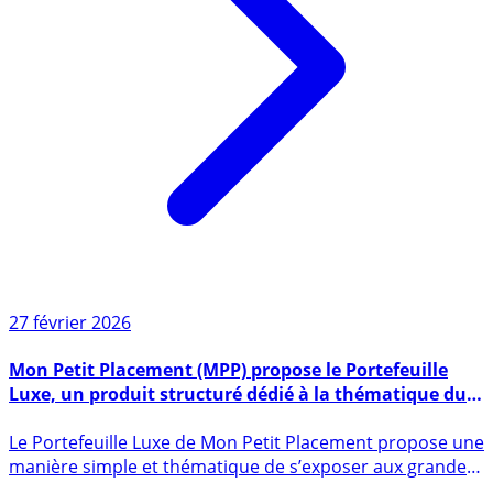
27 février 2026
Mon Petit Placement (MPP) propose le Portefeuille
Luxe, un produit structuré dédié à la thématique du
luxe français
Le Portefeuille Luxe de Mon Petit Placement propose une