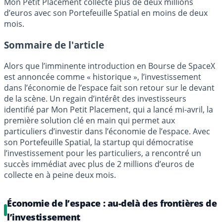
Mon Petit Placement collecte plus de deux millions
d’euros avec son Portefeuille Spatial en moins de deux
mois.
Sommaire de l'article
Alors que l’imminente introduction en Bourse de SpaceX
est annoncée comme « historique », l’investissement
dans l’économie de l’espace fait son retour sur le devant
de la scène. Un regain d’intérêt des investisseurs
identifié par Mon Petit Placement, qui a lancé mi-avril, la
première solution clé en main qui permet aux
particuliers d’investir dans l’économie de l’espace. Avec
son Portefeuille Spatial, la startup qui démocratise
l’investissement pour les particuliers, a rencontré un
succès immédiat avec plus de 2 millions d’euros de
collecte en à peine deux mois.
Économie de l’espace : au-delà des frontières de
l’investissement