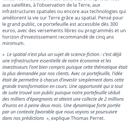
aux satellites, à l’observation de la Terre, aux
infrastructures spatiales ou encore aux technologies qui
améliorent la vie sur Terre grâce au spatial. Pensé pour
le grand public, ce portefeuille est accessible dès 300
euros, avec des versements libres ou programmés et un
horizon d’investissement recommandé de cinq ans
minimum.
«
Le spatial n’est plus un sujet de science-fiction : c’est déjà
une infrastructure essentielle de notre économie et les
investisseurs l’ont bien compris puisque cette thématique était
la plus demandée par nos clients. Avec ce portefeuille, l’idée
était de permettre à chacun d’investir simplement dans cette
grande transformation en cours. Une opportunité qui a tout
de suite trouvé son public puisque notre portefeuille séduit
des milliers d’épargnants et atteint une collecte de 2 millions
d’euros en à peine deux mois. Une dynamique forte portée
par un contexte favorable que nous voyons se poursuivre
dans nos prédictions
», explique Thomas Perret.