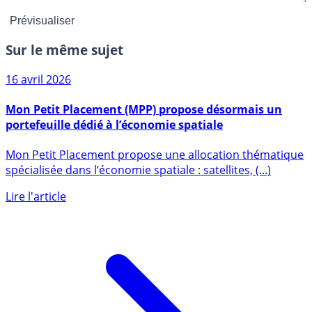
Sur le même sujet
16 avril 2026
Mon Petit Placement (MPP) propose désormais un
portefeuille dédié à l’économie spatiale
Mon Petit Placement propose une allocation thématique
spécialisée dans l’économie spatiale : satellites, (...)
Lire l'article