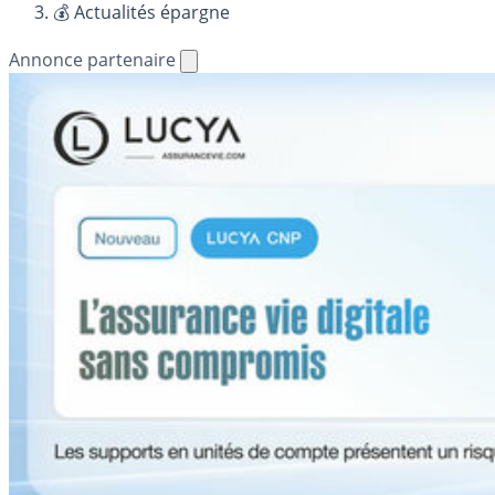
💰 Actualités épargne
Annonce partenaire