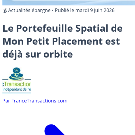
💰 Actualités épargne
•
Publié le
mardi 9 juin 2026
Le Portefeuille Spatial de
Mon Petit Placement est
déjà sur orbite
Par
FranceTransactions.com