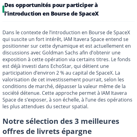
Des opportunités pour participer à
l’introduction en Bourse de SpaceX
Dans le contexte de l’introduction en Bourse de SpaceX
qui suscite un fort intérêt, IAM Itavera Space entend se
positionner sur cette dynamique et est actuellement en
discussions avec Goldman Sachs afin d’obtenir une
exposition à cette opération via certains titres. Le fonds
est déjà investi dans EchoStar, qui détient une
participation d’environ 2 % au capital de SpaceX. La
valorisation de cet investissement pourrait, selon les
conditions de marché, dépasser la valeur même de la
société détenue. Cette approche permet à IAM Itavera
Space de s’exposer, à son échelle, à l’une des opérations
les plus attendues du secteur spatial.
Notre sélection des 3 meilleures
offres de livrets épargne