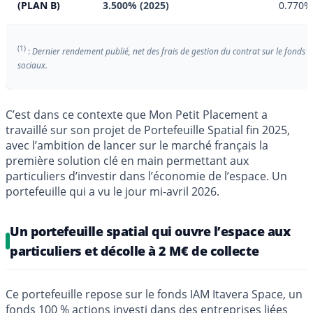
(PLAN B)
3.500% (2025)
0.770%
(1)
:
Dernier rendement publié, net des frais de gestion du contrat sur le fonds 
sociaux.
C’est dans ce contexte que Mon Petit Placement a
travaillé sur son projet de Portefeuille Spatial fin 2025,
avec l’ambition de lancer sur le marché français la
première solution clé en main permettant aux
particuliers d’investir dans l’économie de l’espace. Un
portefeuille qui a vu le jour mi-avril 2026.
Un portefeuille spatial qui ouvre l’espace aux
particuliers et décolle à 2 M€ de collecte
Ce portefeuille repose sur le fonds IAM Itavera Space, un
fonds 100 % actions investi dans des entreprises liées