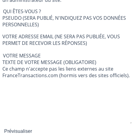
QUI ÊTES-VOUS ?
PSEUDO (SERA PUBLIÉ, N'INDIQUEZ PAS VOS DONNÉES
PERSONNELLES)
VOTRE ADRESSE EMAIL (NE SERA PAS PUBLIÉE, VOUS
PERMET DE RECEVOIR LES RÉPONSES)
VOTRE MESSAGE
TEXTE DE VOTRE MESSAGE (OBLIGATOIRE)
Ce champ n'accepte pas les liens externes au site
FranceTransactions.com (hormis vers des sites officiels).