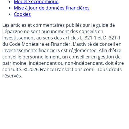
(RGPD - Règlement Général de Protection des
Données)
Modèle économique
Mise à jour de données financières
Cookies
Les articles et commentaires publiés sur le guide de
l'épargne ne sont aucunement des conseils en
investissement au sens des articles L. 321-1 et D. 321-1
du Code Monétaire et Financier. L'activité de conseil en
investissements financiers est réglementée. Afin d'être
conseillé personnellement, un conseiller en gestion de
patrimoine, indépendant ou non-indépendant, doit être
consulté. © 2026 FranceTransactions.com - Tous droits
réservés.