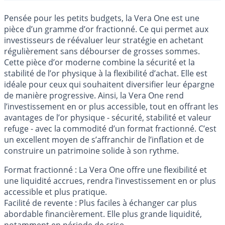
Pensée pour les petits budgets, la Vera One est une
pièce d’un gramme d’or fractionné. Ce qui permet aux
investisseurs de réévaluer leur stratégie en achetant
régulièrement sans débourser de grosses sommes.
Cette pièce d’or moderne combine la sécurité et la
stabilité de l’or physique à la flexibilité d’achat. Elle est
idéale pour ceux qui souhaitent diversifier leur épargne
de manière progressive. Ainsi, la Vera One rend
l’investissement en or plus accessible, tout en offrant les
avantages de l’or physique - sécurité, stabilité et valeur
refuge - avec la commodité d’un format fractionné. C’est
un excellent moyen de s’affranchir de l’inflation et de
construire un patrimoine solide à son rythme.
Format fractionné : La Vera One offre une flexibilité et
une liquidité accrues, rendra l’investissement en or plus
accessible et plus pratique.
Facilité de revente : Plus faciles à échanger car plus
abordable financièrement. Elle plus grande liquidité,