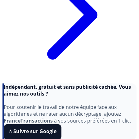
Indépendant, gratuit et sans publicité cachée. Vous
aimez nos outils ?
Pour soutenir le travail de notre équipe face aux
algorithmes et ne rater aucun décryptage, ajoutez
FranceTransactions
à vos sources préférées en 1 clic.