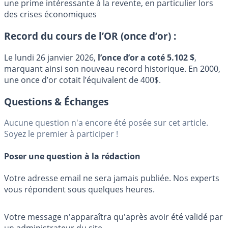
une prime intéressante à la revente, en particulier lors
des crises économiques
Record du cours de l’OR (once d’or) :
Le lundi 26 janvier 2026,
l’once d’or a coté 5.102 $
,
marquant ainsi son nouveau record historique. En 2000,
une once d’or cotait l’équivalent de 400$.
Questions & Échanges
Aucune question n'a encore été posée sur cet article.
Soyez le premier à participer !
Poser une question à la rédaction
Votre adresse email ne sera jamais publiée. Nos experts
vous répondent sous quelques heures.
Votre message n'apparaîtra qu'après avoir été validé par
un administrateur du site.