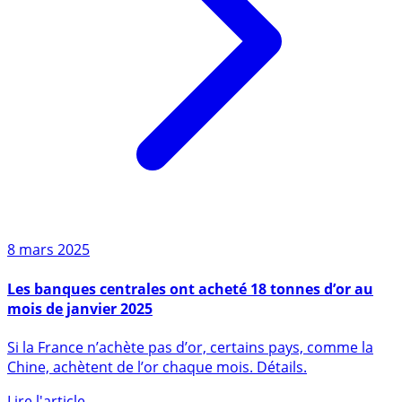
8 mars 2025
Les banques centrales ont acheté 18 tonnes d’or au
mois de janvier 2025
Si la France n’achète pas d’or, certains pays, comme la