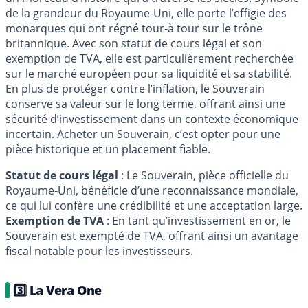
de la grandeur du Royaume-Uni, elle porte l’effigie des
monarques qui ont régné tour-à­ tour sur le trône
britannique. Avec son statut de cours légal et son
exemption de TVA, elle est particulièrement recherchée
sur le marché européen pour sa liquidité et sa stabilité.
En plus de protéger contre l’inflation, le Souverain
conserve sa valeur sur le long terme, offrant ainsi une
sécurité d’investissement dans un contexte économique
incertain. Acheter un Souverain, c’est opter pour une
pièce historique et un placement fiable.
Statut de cours légal
: Le Souverain, pièce officielle du
Royaume-Uni, bénéficie d’une reconnaissance mondiale,
ce qui lui confère une crédibilité et une acceptation large.
Exemption de TVA
: En tant qu’investissement en or, le
Souverain est exempté de TVA, offrant ainsi un avantage
fiscal notable pour les investisseurs.
3️⃣ La Vera One