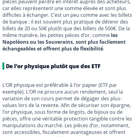
pièces peuvent perdre en intérêt auprès des acheteurs,
car elles représentent une somme élevée et sont plus
difficiles à échanger. C’est un peu comme avec les billets
de banque : il est souvent plus pratique de détenir des
billets de 20 ou 50€ plutôt que des billets de 500€. De la
même manière, les petites pièces d’or, comme
les
Napoléons ou les Souverains, sont plus facilement
échangeables et offrent plus de flexibilité
.
De l’or physique plutôt que des ETF
L’OR physique est préférable à l’or papier (ETF par
exemple). L’OR ne procure aucun rendement, seul la
variation de son cours permet de dégager des plus-
values lors de la revente. Afin de sécuriser son épargne,
l’or physique, sous forme de lingots, de bijoux ou de
pièces, offre une véritable protection tangible contre les
manipulations du marché. Les pièces d’or, notamment,
sont accessibles, fiscalement avantageuses et offrent