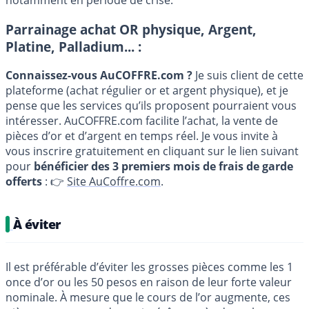
notamment en période de crise.
Parrainage achat OR physique, Argent,
Platine, Palladium... :
Connaissez-vous AuCOFFRE.com ?
Je suis client de cette
plateforme (achat régulier or et argent physique), et je
pense que les services qu’ils proposent pourraient vous
intéresser. AuCOFFRE.com facilite l’achat, la vente de
pièces d’or et d’argent en temps réel. Je vous invite à
vous inscrire gratuitement en cliquant sur le lien suivant
pour
bénéficier des 3 premiers mois de frais de garde
offerts
: 👉
Site AuCoffre.com
.
À éviter
Il est préférable d’éviter les grosses pièces comme les 1
once d’or ou les 50 pesos en raison de leur forte valeur
nominale. À mesure que le cours de l’or augmente, ces