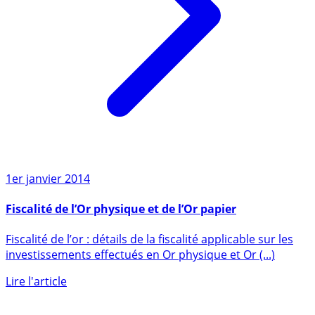
1er janvier 2014
Fiscalité de l’Or physique et de l’Or papier
Fiscalité de l’or : détails de la fiscalité applicable sur les
investissements effectués en Or physique et Or (...)
Lire l'article