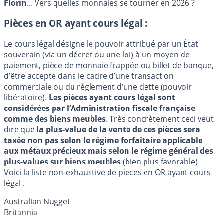
Florin
... Vers quelles monnaies se tourner en 2026 ?
Pièces en OR ayant cours légal :
Le cours légal désigne le pouvoir attribué par un État
souverain (via un décret ou une loi) à un moyen de
paiement, pièce de monnaie frappée ou billet de banque,
d’être accepté dans le cadre d’une transaction
commerciale ou du règlement d’une dette (pouvoir
libératoire).
Les pièces ayant cours légal sont
considérées par l’Administration fiscale française
comme des biens meubles
. Très concrètement ceci veut
dire que
la plus-value de la vente de ces pièces sera
taxée non pas selon le régime forfaitaire applicable
aux métaux précieux mais selon le régime général des
plus-values sur biens meubles
(bien plus favorable).
Voici la liste non-exhaustive de pièces en OR ayant cours
légal :
Australian Nugget
Britannia