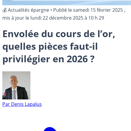
💰 Actualités épargne
•
Publié le
samedi 15 février 2025
,
mis à jour le
lundi 22 décembre 2025 à 10 h 29
Envolée du cours de l’or,
quelles pièces faut-il
privilégier en 2026 ?
Par
Denis Lapalus