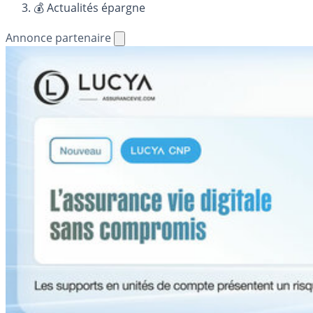
💰 Actualités épargne
Annonce partenaire