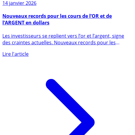
14 janvier 2026
Nouveaux records pour les cours de l’OR et de
l’ARGENT en dollars
Les investisseurs se replient vers l’or et l’argent, signe
des craintes actuelles. Nouveaux records pour les
métaux (...)
Lire l'article