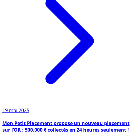
19 mai 2025