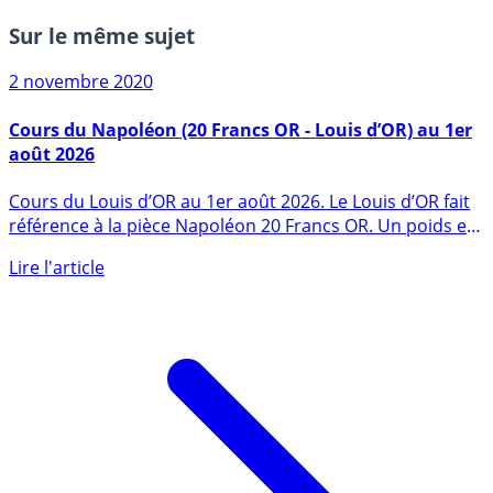
Sur le même sujet
2 novembre 2020
Cours du Napoléon (20 Francs OR - Louis d’OR) au 1er
août 2026
Cours du Louis d’OR au 1er août 2026. Le Louis d’OR fait
référence à la pièce Napoléon 20 Francs OR. Un poids en
or pur de (...)
Lire l'article