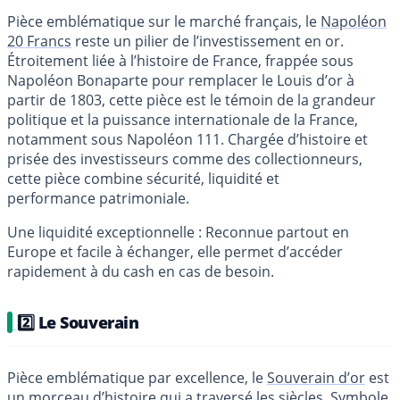
Pièce emblématique sur le marché français, le
Napoléon
20 Francs
reste un pilier de l’investissement en or.
Étroitement liée à l’histoire de France, frappée sous
Napoléon Bonaparte pour remplacer le Louis d’or à
partir de 1803, cette pièce est le témoin de la grandeur
politique et la puissance internationale de la France,
notamment sous Napoléon 111. Chargée d’histoire et
prisée des investisseurs comme des collectionneurs,
cette pièce combine sécurité, liquidité et
performance patrimoniale.
Une liquidité exceptionnelle : Reconnue partout en
Europe et facile à échanger, elle permet d’accéder
rapidement à du cash en cas de besoin.
2️⃣ Le Souverain
Pièce emblématique par excellence, le
Souverain d’or
est
un morceau d’histoire qui a traversé les siècles. Symbole