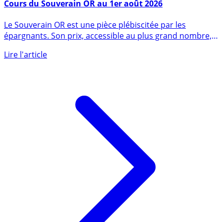
11 février 2025
Cours du Souverain OR au 1er août 2026
Le Souverain OR est une pièce plébiscitée par les
épargnants. Son prix, accessible au plus grand nombre,
est gage d’une (...)
Lire l'article