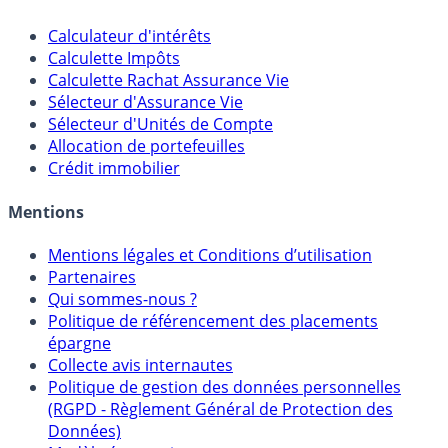
Outils
Calculateur d'intérêts
Calculette Impôts
Calculette Rachat Assurance Vie
Sélecteur d'Assurance Vie
Sélecteur d'Unités de Compte
Allocation de portefeuilles
Crédit immobilier
Mentions
Mentions légales et Conditions d’utilisation
Partenaires
Qui sommes-nous ?
Politique de référencement des placements
épargne
Collecte avis internautes
Politique de gestion des données personnelles