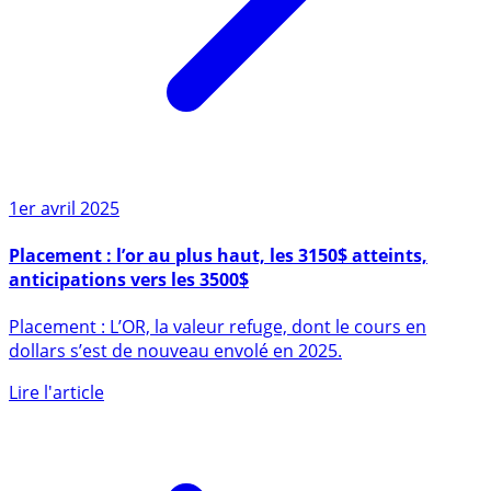
1er avril 2025
Placement : l’or au plus haut, les 3150$ atteints,
anticipations vers les 3500$
Placement : L’OR, la valeur refuge, dont le cours en
dollars s’est de nouveau envolé en 2025.
Lire l'article