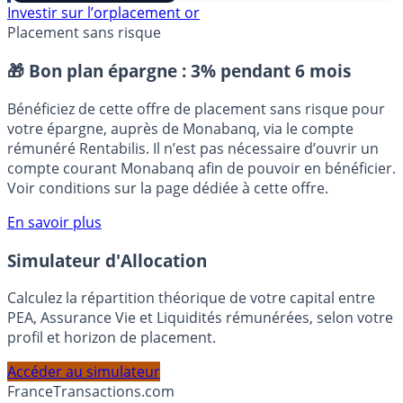
⭐️ Suivre sur Google
Investir sur l’or
placement or
Placement sans risque
🎁 Bon plan épargne :
3% pendant 6 mois
Bénéficiez de cette offre de placement sans risque pour
votre épargne, auprès de Monabanq, via le compte
rémunéré Rentabilis. Il n’est pas nécessaire d’ouvrir un
compte courant Monabanq afin de pouvoir en bénéficier.
Voir conditions sur la page dédiée à cette offre.
En savoir plus
Simulateur d'Allocation
Calculez la répartition théorique de votre capital entre
PEA, Assurance Vie et Liquidités rémunérées, selon votre
profil et horizon de placement.