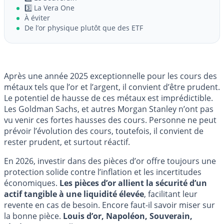
3️⃣ La Vera One
À éviter
De l’or physique plutôt que des ETF
Après une année 2025 exceptionnelle pour les cours des
métaux tels que l’or et l’argent, il convient d’être prudent.
Le potentiel de hausse de ces métaux est imprédictible.
Les Goldman Sachs, et autres Morgan Stanley n’ont pas
vu venir ces fortes hausses des cours. Personne ne peut
prévoir l’évolution des cours, toutefois, il convient de
rester prudent, et surtout réactif.
En 2026, investir dans des pièces d’or offre toujours une
protection solide contre l’inflation et les incertitudes
économiques.
Les pièces d’or allient la sécurité d’un
actif tangible à une liquidité élevée
, facilitant leur
revente en cas de besoin. Encore faut-il savoir miser sur
la bonne pièce.
Louis d’or, Napoléon, Souverain,