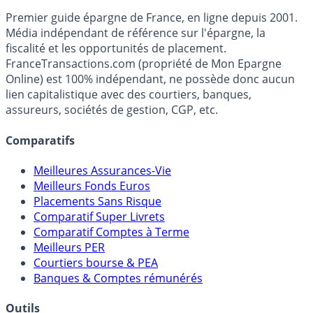
Accéder au simulateur
France
Transactions.com
Premier guide épargne de France, en ligne depuis 2001.
Média indépendant de référence sur l'épargne, la
fiscalité et les opportunités de placement.
FranceTransactions.com (propriété de Mon Epargne
Online) est 100% indépendant, ne possède donc aucun
lien capitalistique avec des courtiers, banques,
assureurs, sociétés de gestion, CGP, etc.
Comparatifs
Meilleures Assurances-Vie
Meilleurs Fonds Euros
Placements Sans Risque
Comparatif Super Livrets
Comparatif Comptes à Terme
Meilleurs PER
Courtiers bourse & PEA
Banques & Comptes rémunérés