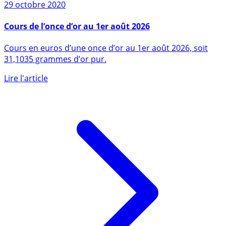
29 octobre 2020
Cours de l’once d’or au 1er août 2026
Cours en euros d’une once d’or au 1er août 2026, soit
31,1035 grammes d’or pur.
Lire l'article