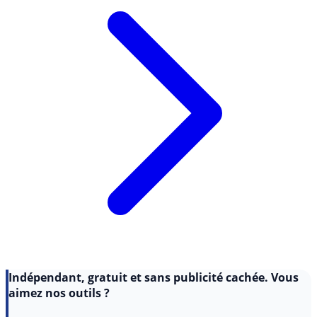
Indépendant, gratuit et sans publicité cachée. Vous