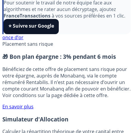
aimez nos outils ?
Pour soutenir le travail de notre équipe face aux
algorithmes et ne rater aucun décryptage, ajoutez
FranceTransactions
à vos sources préférées en 1 clic.
⭐️ Suivre sur Google
once d’or
Placement sans risque
🎁 Bon plan épargne :
3% pendant 6 mois
Bénéficiez de cette offre de placement sans risque pour
votre épargne, auprès de Monabanq, via le compte
rémunéré Rentabilis. Il n’est pas nécessaire d’ouvrir un
compte courant Monabanq afin de pouvoir en bénéficier.
Voir conditions sur la page dédiée à cette offre.
En savoir plus
Simulateur d'Allocation