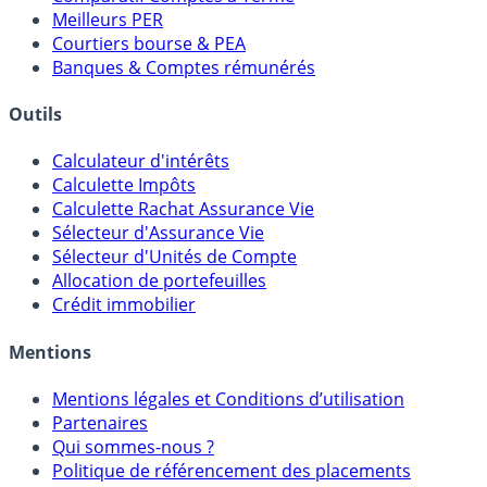
Comparatif Super Livrets
Comparatif Comptes à Terme
Meilleurs PER
Courtiers bourse & PEA
Banques & Comptes rémunérés
Outils
Calculateur d'intérêts
Calculette Impôts
Calculette Rachat Assurance Vie
Sélecteur d'Assurance Vie
Sélecteur d'Unités de Compte
Allocation de portefeuilles
Crédit immobilier
Mentions
Mentions légales et Conditions d’utilisation
Partenaires