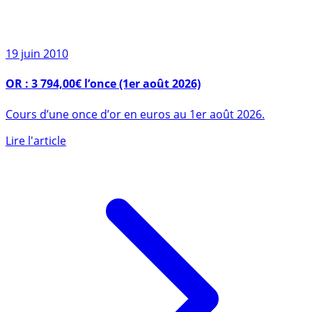
19 juin 2010
OR : 3 794,00€ l’once (1er août 2026)
Cours d’une once d’or en euros au 1er août 2026.
Lire l'article