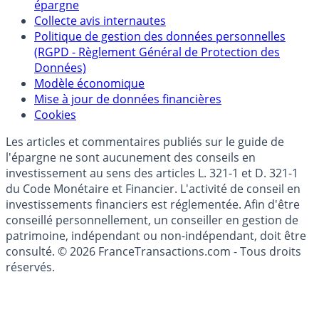
Qui sommes-nous ?
Politique de référencement des placements
épargne
Collecte avis internautes
Politique de gestion des données personnelles
(RGPD - Règlement Général de Protection des
Données)
Modèle économique
Mise à jour de données financières
Cookies
Les articles et commentaires publiés sur le guide de
l'épargne ne sont aucunement des conseils en
investissement au sens des articles L. 321-1 et D. 321-1
du Code Monétaire et Financier. L'activité de conseil en
investissements financiers est réglementée. Afin d'être
conseillé personnellement, un conseiller en gestion de
patrimoine, indépendant ou non-indépendant, doit être
consulté. © 2026 FranceTransactions.com - Tous droits
réservés.