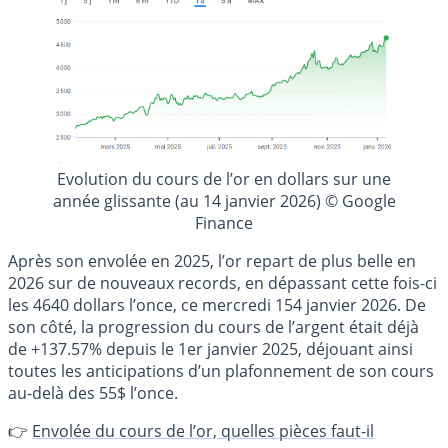
Evolution du cours de l’or en dollars sur une
année glissante (au 14 janvier 2026) © Google
Finance
Après son envolée en 2025, l’or repart de plus belle en
2026 sur de nouveaux records, en dépassant cette fois-ci
les 4640 dollars l’once, ce mercredi 154 janvier 2026. De
son côté, la progression du cours de l’argent était déjà
de +137.57% depuis le 1er janvier 2025, déjouant ainsi
toutes les anticipations d’un plafonnement de son cours
au-delà des 55$ l’once.
👉
Envolée du cours de l’or, quelles pièces faut-il