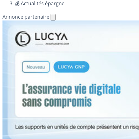
💰 Actualités épargne
Annonce partenaire