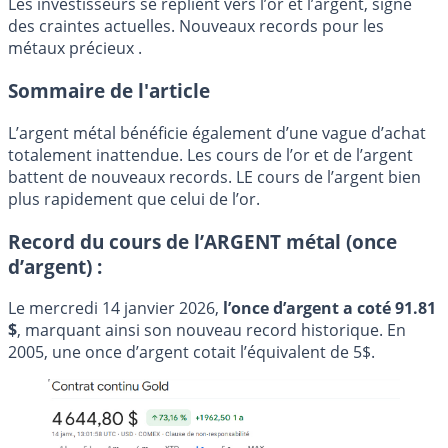
Les investisseurs se replient vers l’or et l’argent, signe
des craintes actuelles. Nouveaux records pour les
métaux précieux .
Sommaire de l'article
L’argent métal bénéficie également d’une vague d’achat
totalement inattendue. Les cours de l’or et de l’argent
battent de nouveaux records. LE cours de l’argent bien
plus rapidement que celui de l’or.
Record du cours de l’ARGENT métal (once
d’argent) :
Le mercredi 14 janvier 2026,
l’once d’argent a coté 91.81
$
, marquant ainsi son nouveau record historique. En
2005, une once d’argent cotait l’équivalent de 5$.