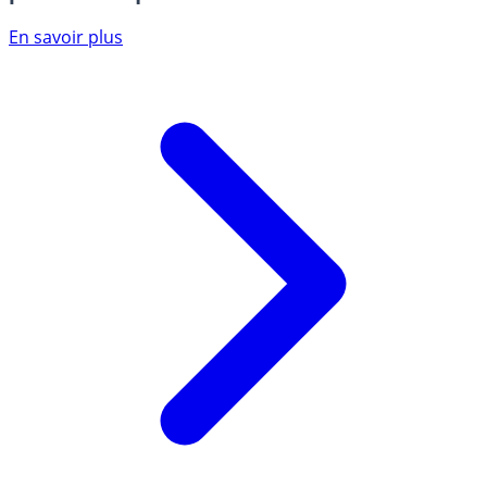
En savoir plus