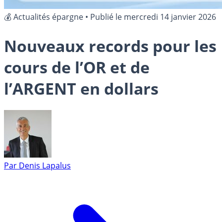
💰 Actualités épargne
•
Publié le
mercredi 14 janvier 2026
Nouveaux records pour les
cours de l’OR et de
l’ARGENT en dollars
Par
Denis Lapalus