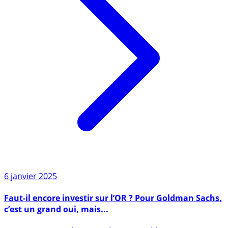
6 janvier 2025
Faut-il encore investir sur l’OR ? Pour Goldman Sachs,