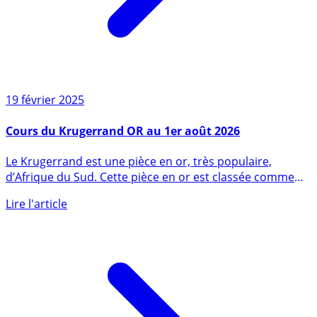
19 février 2025
Cours du Krugerrand OR au 1er août 2026
Le Krugerrand est une pièce en or, très populaire,
d’Afrique du Sud. Cette pièce en or est classée comme
ayant un cours (...)
Lire l'article