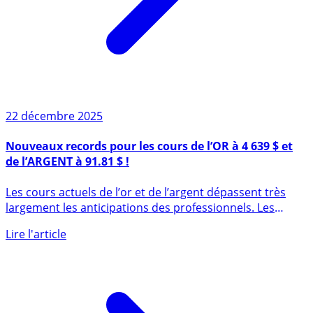
22 décembre 2025
Nouveaux records pour les cours de l’OR à 4 639 $ et
de l’ARGENT à 91.81 $ !
Les cours actuels de l’or et de l’argent dépassent très
largement les anticipations des professionnels. Les
prévisions (...)
Lire l'article