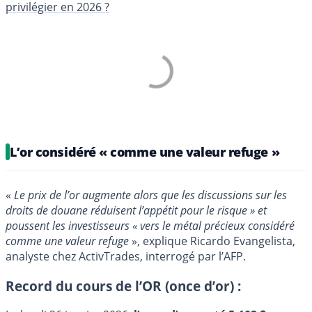
privilégier en 2026 ?
L’or considéré « comme une valeur refuge »
«
Le prix de l’or augmente alors que les discussions sur les
droits de douane réduisent l’appétit pour le risque » et
poussent les investisseurs « vers le métal précieux considéré
comme une valeur refuge
», explique Ricardo Evangelista,
analyste chez ActivTrades, interrogé par l’AFP.
Record du cours de l’OR (once d’or) :