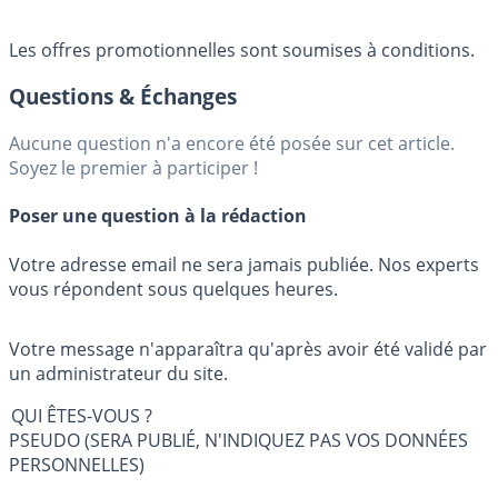
Les offres promotionnelles sont soumises à conditions.
Questions & Échanges
Aucune question n'a encore été posée sur cet article.
Soyez le premier à participer !
Poser une question à la rédaction
Votre adresse email ne sera jamais publiée. Nos experts
vous répondent sous quelques heures.
Votre message n'apparaîtra qu'après avoir été validé par
un administrateur du site.
QUI ÊTES-VOUS ?
PSEUDO (SERA PUBLIÉ, N'INDIQUEZ PAS VOS DONNÉES
PERSONNELLES)