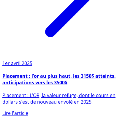
1er avril 2025
Placement : l’or au plus haut, les 3150$ atteints,
anticipations vers les 3500$
Placement : L’OR, la valeur refuge, dont le cours en
dollars s’est de nouveau envolé en 2025.
Lire l'article