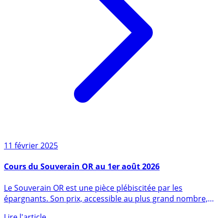
11 février 2025
Cours du Souverain OR au 1er août 2026
Le Souverain OR est une pièce plébiscitée par les
épargnants. Son prix, accessible au plus grand nombre,