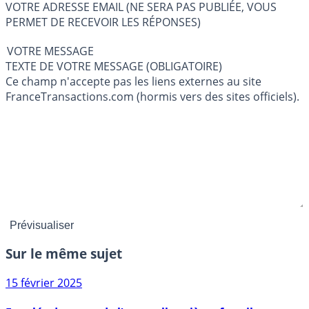
VOTRE ADRESSE EMAIL (NE SERA PAS PUBLIÉE, VOUS
PERMET DE RECEVOIR LES RÉPONSES)
VOTRE MESSAGE
TEXTE DE VOTRE MESSAGE (OBLIGATOIRE)
Ce champ n'accepte pas les liens externes au site
FranceTransactions.com (hormis vers des sites officiels).
Sur le même sujet